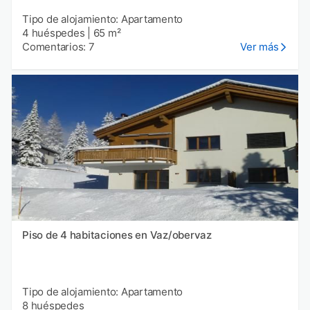
Tipo de alojamiento: Apartamento
4 huéspedes
|
65 m²
Comentarios: 7
Ver más
Piso de 4 habitaciones en Vaz/obervaz
Tipo de alojamiento: Apartamento
8 huéspedes