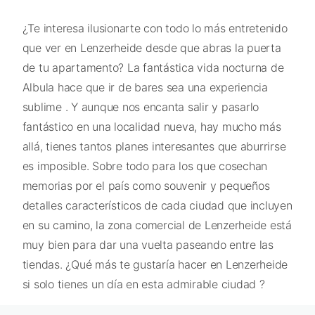
¿Te interesa ilusionarte con todo lo más entretenido
que ver en Lenzerheide desde que abras la puerta
de tu apartamento? La fantástica vida nocturna de
Albula hace que ir de bares sea una experiencia
sublime . Y aunque nos encanta salir y pasarlo
fantástico en una localidad nueva, hay mucho más
allá, tienes tantos planes interesantes que aburrirse
es imposible. Sobre todo para los que cosechan
memorias por el país como souvenir y pequeños
detalles característicos de cada ciudad que incluyen
en su camino, la zona comercial de Lenzerheide está
muy bien para dar una vuelta paseando entre las
tiendas. ¿Qué más te gustaría hacer en Lenzerheide
si solo tienes un día en esta admirable ciudad ?