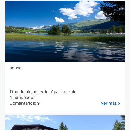
house
Tipo de alojamiento: Apartamento
4 huéspedes
Comentarios: 9
Ver más