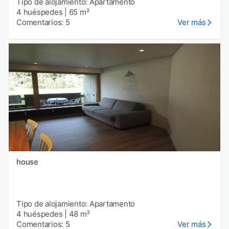
Tipo de alojamiento: Apartamento
4 huéspedes
|
65 m²
Comentarios: 5
Ver más
house
Tipo de alojamiento: Apartamento
4 huéspedes
|
48 m²
Comentarios: 5
Ver más