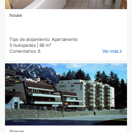
house
Tipo de alojamiento: Apartamento
5 huéspedes
|
68 m²
Comentarios: 6
Ver más
Gravas