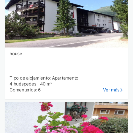
house
Tipo de alojamiento: Apartamento
4 huéspedes
|
40 m²
Comentarios: 6
Ver más