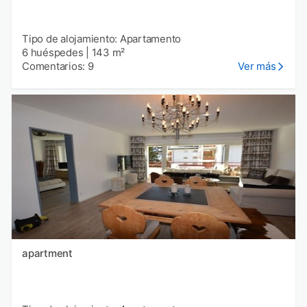
Tipo de alojamiento: Apartamento
6 huéspedes
|
143 m²
Comentarios: 9
Ver más
apartment