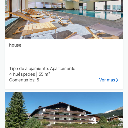
house
Tipo de alojamiento: Apartamento
4 huéspedes
|
55 m²
Comentarios: 5
Ver más