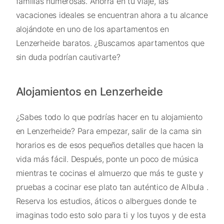
familias numerosas. Ahorra en tu viaje, las
vacaciones ideales se encuentran ahora a tu alcance
alojándote en uno de los apartamentos en
Lenzerheide baratos. ¿Buscamos apartamentos que
sin duda podrían cautivarte?
Alojamientos en Lenzerheide
¿Sabes todo lo que podrías hacer en tu alojamiento
en Lenzerheide? Para empezar, salir de la cama sin
horarios es de esos pequeños detalles que hacen la
vida más fácil. Después, ponte un poco de música
mientras te cocinas el almuerzo que más te guste y
pruebas a cocinar ese plato tan auténtico de Albula .
Reserva los estudios, áticos o albergues donde te
imaginas todo esto solo para ti y los tuyos y de esta