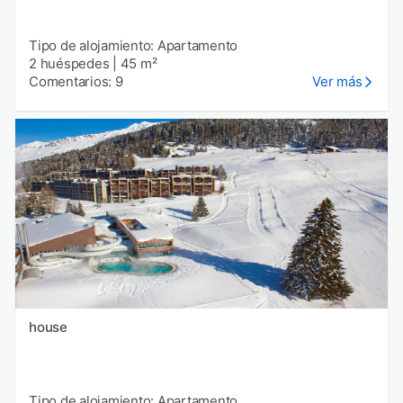
Tipo de alojamiento: Apartamento
2 huéspedes
|
45 m²
Comentarios: 9
Ver más
house
Tipo de alojamiento: Apartamento