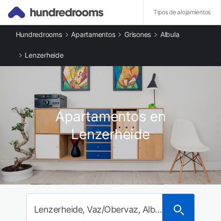
Tipos de alojamientos
Hundredrooms
Apartamentos
Grisones
Albula
Otros tipos de alojamiento
Casas rurales en Lenzerheide
Lenzerheide
Apartamentos en Lenzerheide
Ciudades destacadas
Apartamentos en Arosa
Apartamentos en Laax
Apartamentos en Sankt Moritz
Apartamentos en
Apartamentos en Silvaplana
Apartamentos en Livigno
Lenzerheide
Apartamentos en Disentis
Apartamentos en Ischgl
Apartamentos en Cólico
Lenzerheide, Vaz/Obervaz, Albula, Suiza