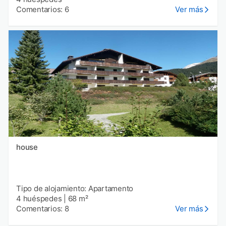
Comentarios: 6
Ver más
house
Tipo de alojamiento: Apartamento
4 huéspedes
|
68 m²
Comentarios: 8
Ver más