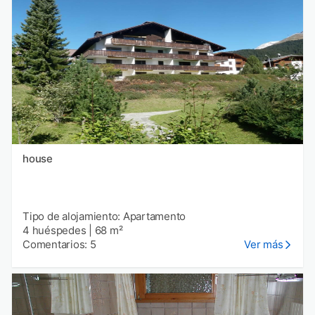
house
Tipo de alojamiento: Apartamento
4 huéspedes
|
68 m²
Comentarios: 5
Ver más