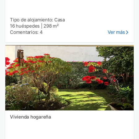
Tipo de alojamiento: Casa
16 huéspedes
|
298 m²
Comentarios: 4
Ver más
Vivienda hogareña