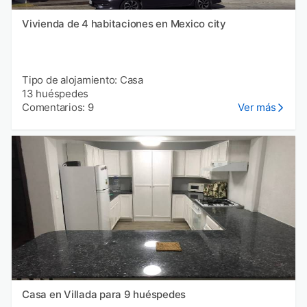
Vivienda de 4 habitaciones en Mexico city
Tipo de alojamiento: Casa
13 huéspedes
Comentarios: 9
Ver más
Casa en Villada para 9 huéspedes