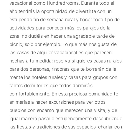
vacacional como Hundredrooms. Durante todo el
año tendrás la oportunidad de divertirte con un
estupendo fin de semana rural y hacer todo tipo de
actividades para conocer más los parajes de la
zona, no dudéis en hacer una agradable tarde de
picnic, solo por ejemplo. Lo que más nos gusta de
las casas de alquiler vacacional es que parecen
hechas a tu medida: reserva si quieres casas rurales
para dos personas, rincones que te borrarán de la
mente los hoteles rurales y casas para grupos con
tantos dormitorios que todos dormiréis
comfortablemente. En esta preciosa comunidad te
animarías a hacer excursiones para ver otros
pueblos con encanto que merecen una visita, y de
igual manera pasarlo estupendamente descubriendo
las fiestas y tradiciones de sus espacios, charlar con