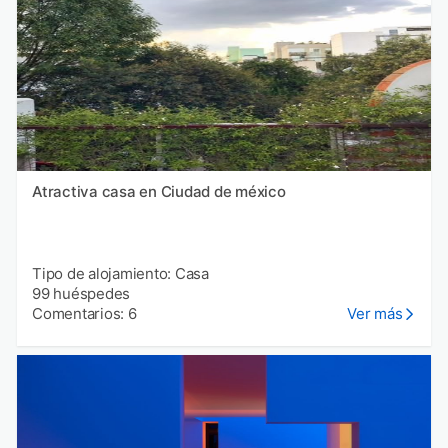
Atractiva casa en Ciudad de méxico
Tipo de alojamiento: Casa
99 huéspedes
Comentarios: 6
Ver más