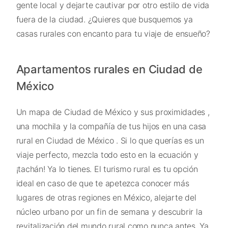
gente local y dejarte cautivar por otro estilo de vida
fuera de la ciudad. ¿Quieres que busquemos ya
casas rurales con encanto para tu viaje de ensueño?
Apartamentos rurales en Ciudad de
México
Un mapa de Ciudad de México y sus proximidades ,
una mochila y la compañía de tus hijos en una casa
rural en Ciudad de México . Si lo que querías es un
viaje perfecto, mezcla todo esto en la ecuación y
¡tachán! Ya lo tienes. El turismo rural es tu opción
ideal en caso de que te apetezca conocer más
lugares de otras regiones en México, alejarte del
núcleo urbano por un fin de semana y descubrir la
revitalización del mundo rural como nunca antes. Ya