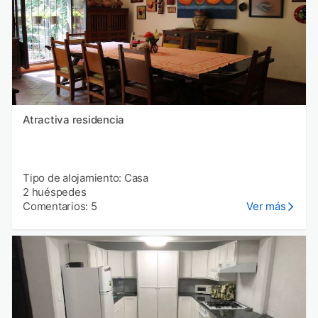
Atractiva residencia
Tipo de alojamiento: Casa
2 huéspedes
Comentarios: 5
Ver más