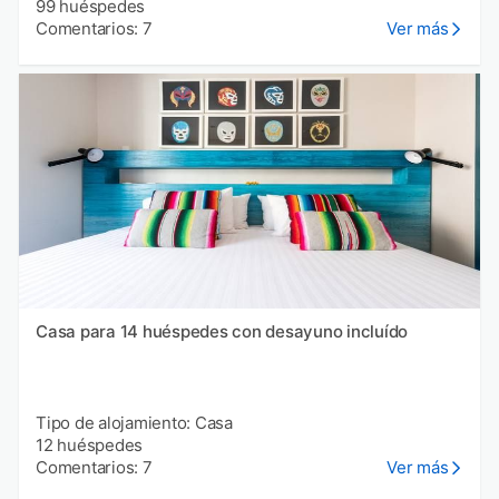
99 huéspedes
Comentarios: 7
Ver más
Casa para 14 huéspedes con desayuno incluído
Tipo de alojamiento: Casa
12 huéspedes
Comentarios: 7
Ver más