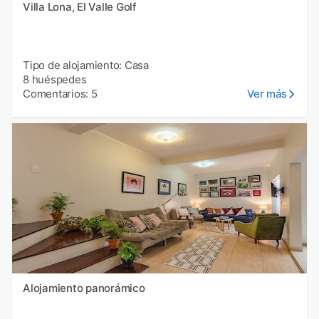
Villa Lona, El Valle Golf
Tipo de alojamiento: Casa
8 huéspedes
Comentarios: 5
Ver más
Alojamiento panorámico