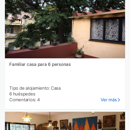
Familiar casa para 6 personas
Tipo de alojamiento: Casa
6 huéspedes
Comentarios: 4
Ver más