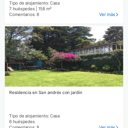
Tipo de alojamiento: Casa
7 huéspedes
|
158 m²
Comentarios: 8
Ver más
Residencia en San andrés con jardín
Tipo de alojamiento: Casa
6 huéspedes
Comentarios: 8
Ver más