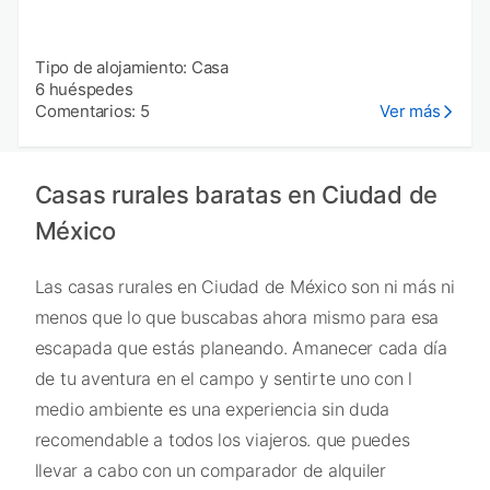
Tipo de alojamiento: Casa
6 huéspedes
Comentarios: 5
Ver más
Casas rurales baratas en Ciudad de
México
Las casas rurales en Ciudad de México son ni más ni
menos que lo que buscabas ahora mismo para esa
escapada que estás planeando. Amanecer cada día
de tu aventura en el campo y sentirte uno con l
medio ambiente es una experiencia sin duda
recomendable a todos los viajeros. que puedes
llevar a cabo con un comparador de alquiler