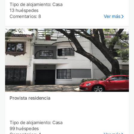
Tipo de alojamiento: Casa
13 huéspedes
Comentarios: 8
Ver más
Provista residencia
Tipo de alojamiento: Casa
99 huéspedes