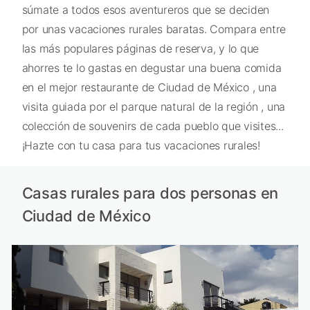
súmate a todos esos aventureros que se deciden
por unas vacaciones rurales baratas. Compara entre
las más populares páginas de reserva, y lo que
ahorres te lo gastas en degustar una buena comida
en el mejor restaurante de Ciudad de México , una
visita guiada por el parque natural de la región , una
colección de souvenirs de cada pueblo que visites...
¡Hazte con tu casa para tus vacaciones rurales!
Casas rurales para dos personas en
Ciudad de México