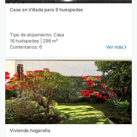
Casa en Villada para 9 huéspedes
Tipo de alojamiento: Casa
16 huéspedes
|
298 m²
Comentarios: 6
Ver más
Vivienda hogareña