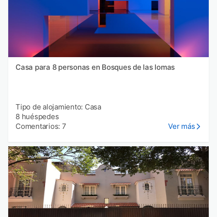
Casa para 8 personas en Bosques de las lomas
Tipo de alojamiento: Casa
8 huéspedes
Comentarios: 7
Ver más