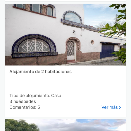
Alojamiento de 2 habitaciones
Tipo de alojamiento: Casa
3 huéspedes
Comentarios: 5
Ver más