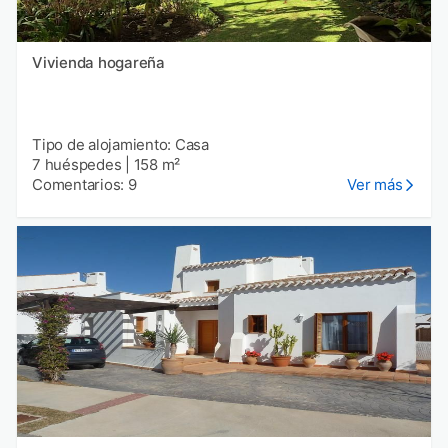
Vivienda hogareña
Tipo de alojamiento: Casa
7 huéspedes
|
158 m²
Comentarios: 9
Ver más