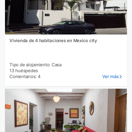
Vivienda de 4 habitaciones en Mexico city
Tipo de alojamiento: Casa
13 huéspedes
Comentarios: 4
Ver más