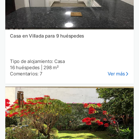
Casa en Villada para 9 huéspedes
Tipo de alojamiento: Casa
16 huéspedes
|
298 m²
Comentarios: 7
Ver más