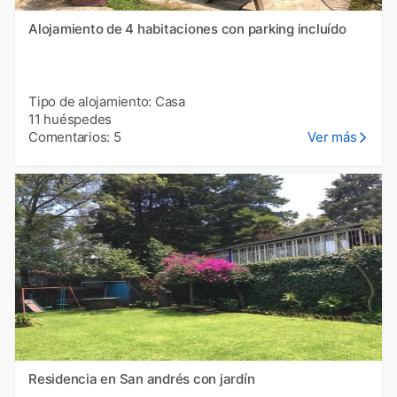
Alojamiento de 4 habitaciones con parking incluído
Tipo de alojamiento: Casa
11 huéspedes
Comentarios: 5
Ver más
Residencia en San andrés con jardín