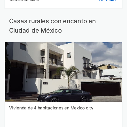
Casas rurales con encanto en
Ciudad de México
Vivienda de 4 habitaciones en Mexico city