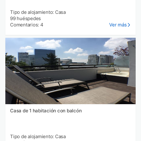
Tipo de alojamiento: Casa
99 huéspedes
Comentarios: 4
Ver más
Casa de 1 habitación con balcón
Tipo de alojamiento: Casa