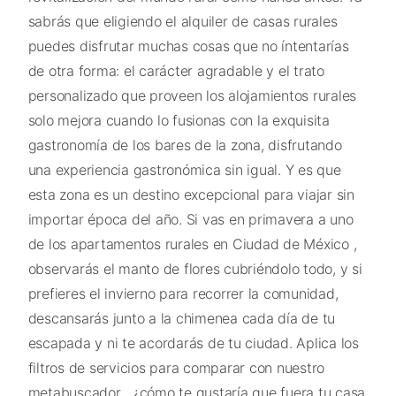
sabrás que eligiendo el alquiler de casas rurales
puedes disfrutar muchas cosas que no íntentarías
de otra forma: el carácter agradable y el trato
personalizado que proveen los alojamientos rurales
solo mejora cuando lo fusionas con la exquisita
gastronomía de los bares de la zona, disfrutando
una experiencia gastronómica sin igual. Y es que
esta zona es un destino excepcional para viajar sin
importar época del año. Si vas en primavera a uno
de los apartamentos rurales en Ciudad de México ,
observarás el manto de flores cubriéndolo todo, y si
prefieres el invierno para recorrer la comunidad,
descansarás junto a la chimenea cada día de tu
escapada y ni te acordarás de tu ciudad. Aplica los
filtros de servicios para comparar con nuestro
metabuscador , ¿cómo te gustaría que fuera tu casa