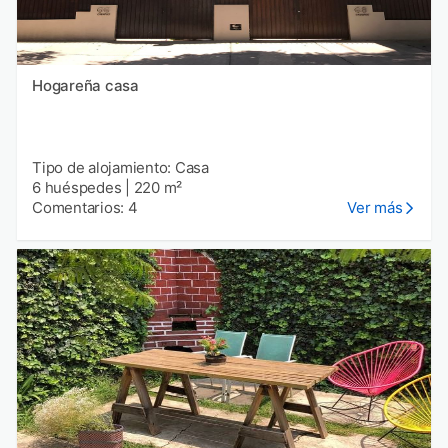
Hogareña casa
Tipo de alojamiento: Casa
6 huéspedes
|
220 m²
Comentarios: 4
Ver más