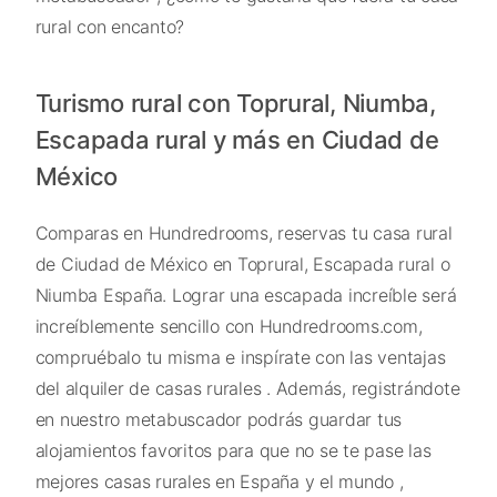
rural con encanto?
Turismo rural con Toprural, Niumba,
Escapada rural y más en Ciudad de
México
Comparas en Hundredrooms, reservas tu casa rural
de Ciudad de México en Toprural, Escapada rural o
Niumba España. Lograr una escapada increíble será
increíblemente sencillo con Hundredrooms.com,
compruébalo tu misma e inspírate con las ventajas
del alquiler de casas rurales . Además, registrándote
en nuestro metabuscador podrás guardar tus
alojamientos favoritos para que no se te pase las
mejores casas rurales en España y el mundo ,