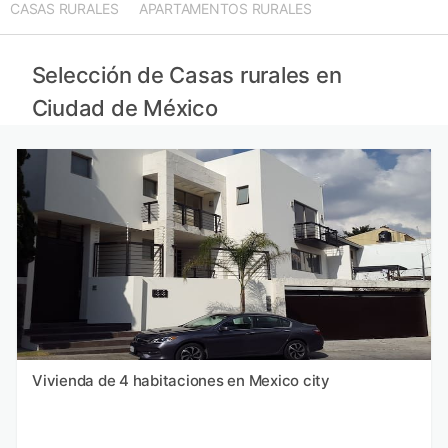
CASAS RURALES
APARTAMENTOS RURALES
Selección de Casas rurales en
Ciudad de México
Vivienda de 4 habitaciones en Mexico city