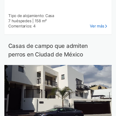
Tipo de alojamiento: Casa
7 huéspedes
|
158 m²
Comentarios: 4
Ver más
Casas de campo que admiten
perros en Ciudad de México