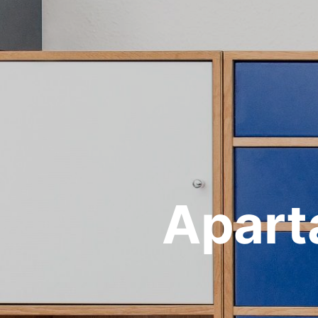
Apart