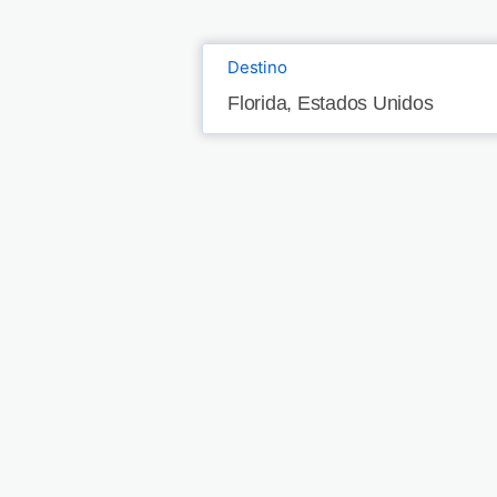
Destino