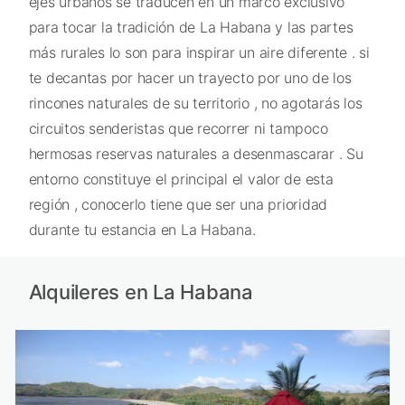
ejes urbanos se traducen en un marco exclusivo
para tocar la tradición de La Habana y las partes
más rurales lo son para inspirar un aire diferente . si
te decantas por hacer un trayecto por uno de los
rincones naturales de su territorio , no agotarás los
circuitos senderistas que recorrer ni tampoco
hermosas reservas naturales a desenmascarar . Su
entorno constituye el principal el valor de esta
región , conocerlo tiene que ser una prioridad
durante tu estancia en La Habana.
Alquileres en La Habana