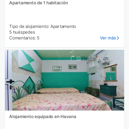
Apartamento de 1 habitación
Tipo de alojamiento: Apartamento
5 huéspedes
Comentarios: 5
Ver más
Alojamiento equipado en Havana