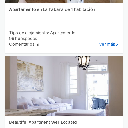
Apartamento en La habana de 1 habitación
Tipo de alojamiento: Apartamento
99 huéspedes
Comentarios: 9
Ver más
Beautiful Apartment Well Located