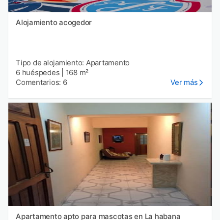
Alojamiento acogedor
Tipo de alojamiento: Apartamento
6 huéspedes
|
168 m²
Comentarios: 6
Ver más
Apartamento apto para mascotas en La habana