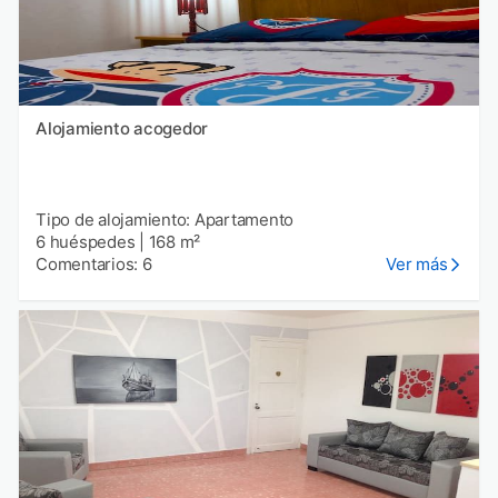
Alojamiento acogedor
Tipo de alojamiento: Apartamento
6 huéspedes
|
168 m²
Comentarios: 6
Ver más