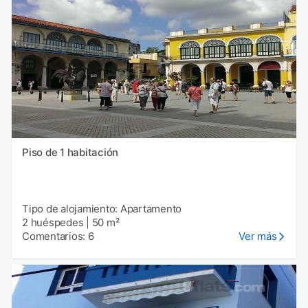
Piso de 1 habitación
Tipo de alojamiento: Apartamento
2 huéspedes
|
50 m²
Comentarios: 6
Ver más