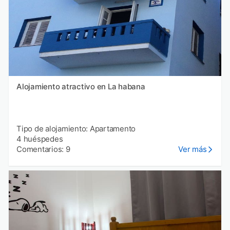
Alojamiento atractivo en La habana
Tipo de alojamiento: Apartamento
4 huéspedes
Comentarios: 9
Ver más