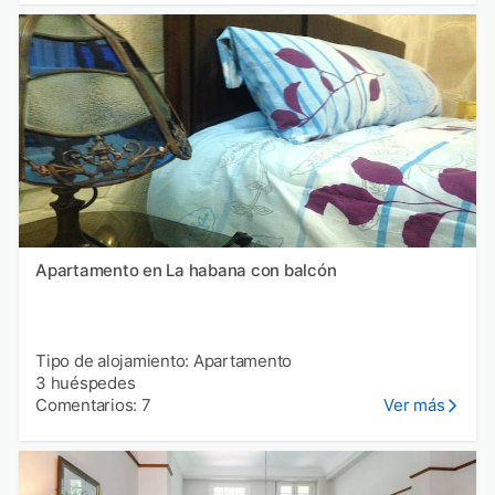
Apartamento en La habana con balcón
Tipo de alojamiento: Apartamento
3 huéspedes
Comentarios: 7
Ver más