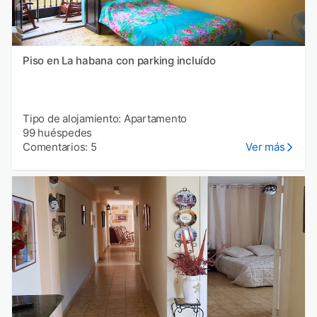
Piso en La habana con parking incluído
Tipo de alojamiento: Apartamento
99 huéspedes
Comentarios: 5
Ver más