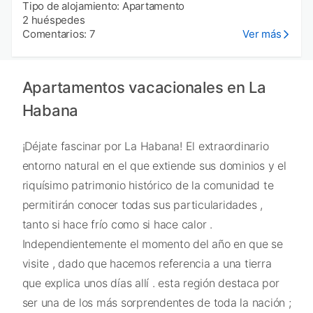
Tipo de alojamiento: Apartamento
2 huéspedes
Comentarios: 7
Ver más
Apartamentos vacacionales en La
Habana
¡Déjate fascinar por La Habana! El extraordinario
entorno natural en el que extiende sus dominios y el
riquísimo patrimonio histórico de la comunidad te
permitirán conocer todas sus particularidades ,
tanto si hace frío como si hace calor .
Independientemente el momento del año en que se
visite , dado que hacemos referencia a una tierra
que explica unos días allí . esta región destaca por
ser una de los más sorprendentes de toda la nación ;