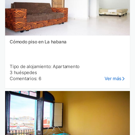
Cómodo piso en La habana
Tipo de alojamiento: Apartamento
3 huéspedes
Comentarios: 6
Ver más