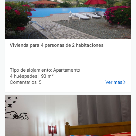
Vivienda para 4 personas de 2 habitaciones
Tipo de alojamiento: Apartamento
4 huéspedes
|
93 m²
Comentarios: 5
Ver más