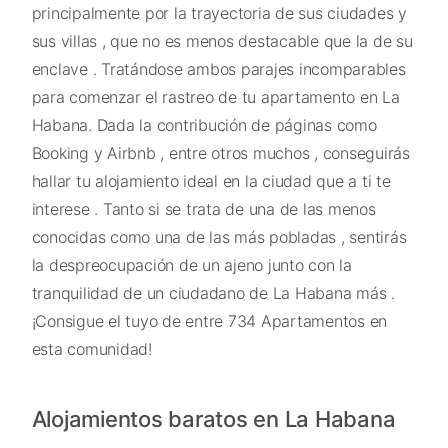
principalmente por la trayectoria de sus ciudades y
sus villas , que no es menos destacable que la de su
enclave . Tratándose ambos parajes incomparables
para comenzar el rastreo de tu apartamento en La
Habana. Dada la contribución de páginas como
Booking y Airbnb , entre otros muchos , conseguirás
hallar tu alojamiento ideal en la ciudad que a ti te
interese . Tanto si se trata de una de las menos
conocidas como una de las más pobladas , sentirás
la despreocupación de un ajeno junto con la
tranquilidad de un ciudadano de La Habana más .
¡Consigue el tuyo de entre 734 Apartamentos en
esta comunidad!
Alojamientos baratos en La Habana