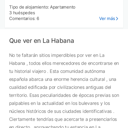
Tipo de alojamiento: Apartamento
3 huéspedes
Comentarios: 6
Ver más
Que ver en La Habana
No te faltarán sitios imperdibles por ver en La
Habana , todos ellos merecedores de encontrarse en
tu historial viajero . Esta comunidad autónoma
española abarca una enorme herencia cultural , una
cualidad edificada por civilizaciones antiguas del
territorio. Esas peculiaridades de épocas previas son
palpables en la actualidad en los bulevares y los
núcleos históricos de sus ciudades identificativas .
Ciertamente tendrías que acercarte a presenciarlos
en directo , aprovechando tu estancia en La