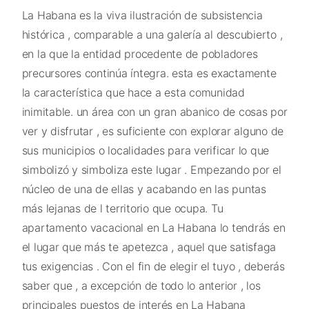
La Habana es la viva ilustración de subsistencia
histórica , comparable a una galería al descubierto ,
en la que la entidad procedente de pobladores
precursores continúa íntegra. esta es exactamente
la característica que hace a esta comunidad
inimitable. un área con un gran abanico de cosas por
ver y disfrutar , es suficiente con explorar alguno de
sus municipios o localidades para verificar lo que
simbolizó y simboliza este lugar . Empezando por el
núcleo de una de ellas y acabando en las puntas
más lejanas de l territorio que ocupa. Tu
apartamento vacacional en La Habana lo tendrás en
el lugar que más te apetezca , aquel que satisfaga
tus exigencias . Con el fin de elegir el tuyo , deberás
saber que , a excepción de todo lo anterior , los
principales puestos de interés en La Habana