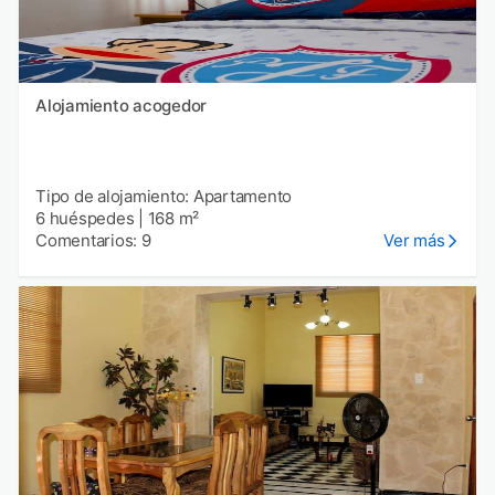
Alojamiento acogedor
Tipo de alojamiento: Apartamento
6 huéspedes
|
168 m²
Comentarios: 9
Ver más