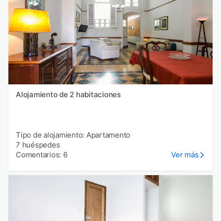
Alojamiento de 2 habitaciones
Tipo de alojamiento: Apartamento
7 huéspedes
Comentarios: 6
Ver más