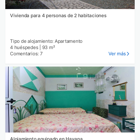
Vivienda para 4 personas de 2 habitaciones
Tipo de alojamiento: Apartamento
4 huéspedes
|
93 m²
Comentarios: 7
Ver más
Alojamiento equipado en Havana