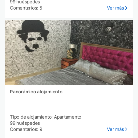
99 huéspedes
Comentarios: 5
Ver más
Panorámico alojamiento
Tipo de alojamiento: Apartamento
99 huéspedes
Comentarios: 9
Ver más