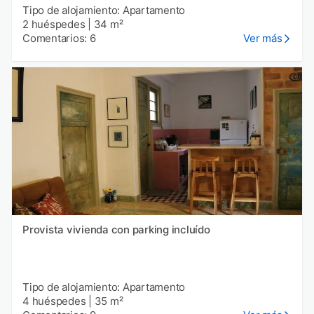
Tipo de alojamiento: Apartamento
2 huéspedes
|
34 m²
Comentarios: 6
Ver más
Provista vivienda con parking incluído
Tipo de alojamiento: Apartamento
4 huéspedes
|
35 m²