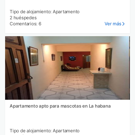
Tipo de alojamiento: Apartamento
2 huéspedes
Comentarios: 6
Ver más
Apartamento apto para mascotas en La habana
Tipo de alojamiento: Apartamento