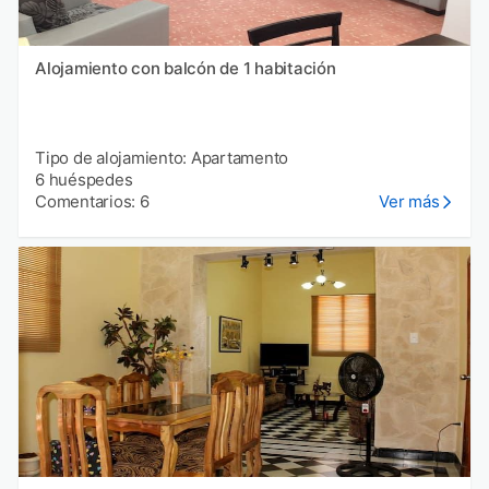
Alojamiento con balcón de 1 habitación
Tipo de alojamiento: Apartamento
6 huéspedes
Comentarios: 6
Ver más