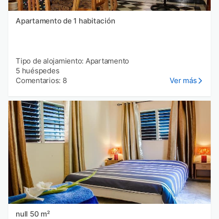
Apartamento de 1 habitación
Tipo de alojamiento: Apartamento
5 huéspedes
Comentarios: 8
Ver más
null 50 m²