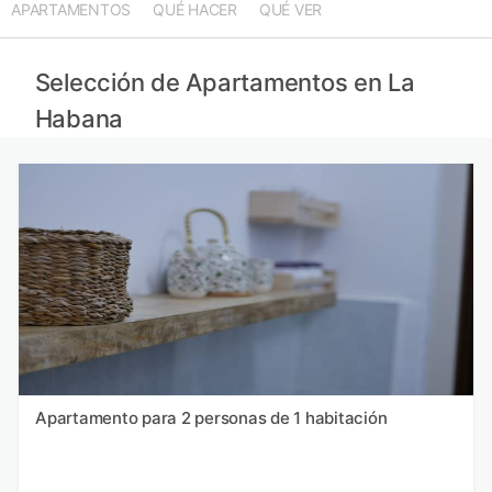
APARTAMENTOS
QUÉ HACER
QUÉ VER
Selección de Apartamentos en La
Habana
Apartamento para 2 personas de 1 habitación