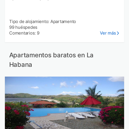
Tipo de alojamiento: Apartamento
99 huéspedes
Comentarios: 9
Ver más
Apartamentos baratos en La
Habana