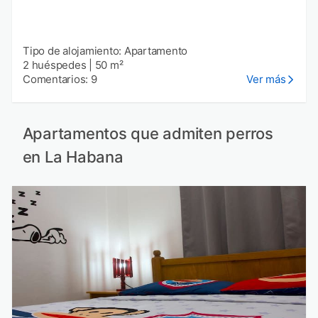
Tipo de alojamiento: Apartamento
2 huéspedes
|
50 m²
Comentarios: 9
Ver más
Apartamentos que admiten perros
en La Habana