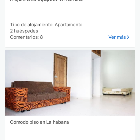
Tipo de alojamiento: Apartamento
2 huéspedes
Comentarios: 8
Ver más
Cómodo piso en La habana