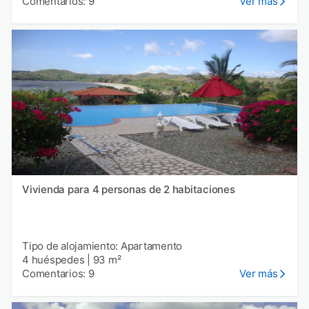
Comentarios: 9
Ver más
Vivienda para 4 personas de 2 habitaciones
Tipo de alojamiento: Apartamento
4 huéspedes
|
93 m²
Comentarios: 9
Ver más