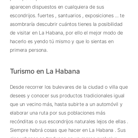
aparecen dispuestos en cualquiera de sus
escondrijos. fuertes , santuarios , exposiciones ... te
asombraría descubrir cuántos tienes la posibilidad
de visitar en La Habana, por ello el mejor modo de
hacerlo es yendo tú mismo y que lo sientas en
primera persona.
Turismo en La Habana
Desde recorrer los bulevares de la ciudad o villa que
desees y conocer sus productos tradicionales igual
que un vecino más, hasta subirte a un automóvil y
elaborar una ruta por sus poblaciones más
recónditas o sus escondrijos naturales lejos de ellas .
Siempre habrá cosas que hacer en La Habana . Sus