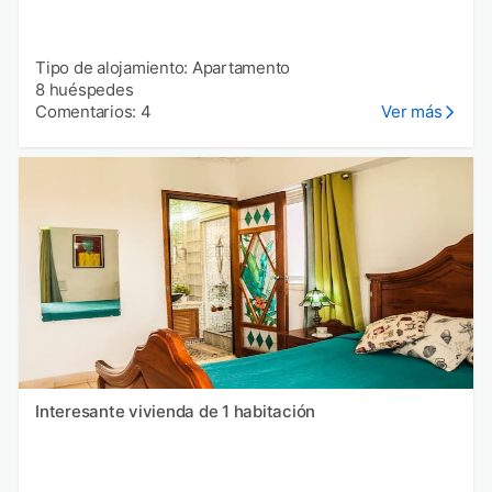
Tipo de alojamiento: Apartamento
8 huéspedes
Comentarios: 4
Ver más
Interesante vivienda de 1 habitación