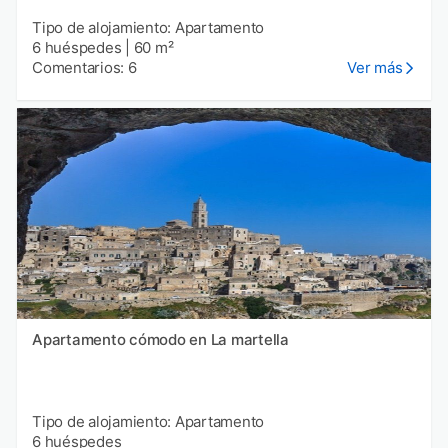
Tipo de alojamiento: Apartamento
6 huéspedes
|
60 m²
Comentarios: 6
Ver más
Apartamento cómodo en La martella
Tipo de alojamiento: Apartamento
6 huéspedes