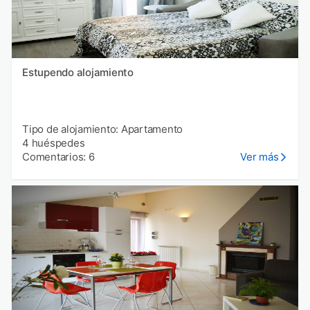
Estupendo alojamiento
Tipo de alojamiento: Apartamento
4 huéspedes
Comentarios: 6
Ver más