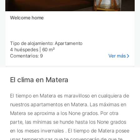
Welcome home
Tipo de alojamiento: Apartamento
4 huéspedes
|
60 m²
Comentarios: 9
Ver más
El clima en Matera
El tiempo en Matera es maravilloso en cualquiera de
nuestros apartamentos en Matera. Las máximas en
Matera se aproxima a los None grados. Por otra
parte, las mínimas se hunde hasta los None grados
en los meses invernales . El tiempo de Matera posee
unas temperaturas que te convencerán de que te