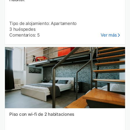
Tipo de alojamiento: Apartamento
3 huéspedes
Comentarios: 5
Ver más
Piso con wi-fi de 2 habitaciones