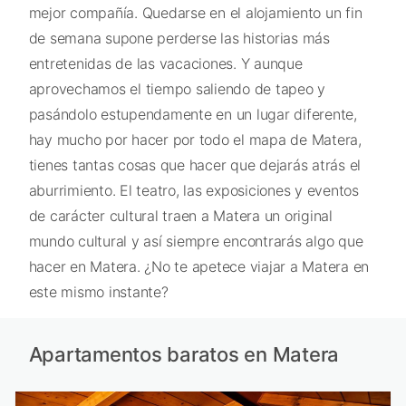
mejor compañía. Quedarse en el alojamiento un fin
de semana supone perderse las historias más
entretenidas de las vacaciones. Y aunque
aprovechamos el tiempo saliendo de tapeo y
pasándolo estupendamente en un lugar diferente,
hay mucho por hacer por todo el mapa de Matera,
tienes tantas cosas que hacer que dejarás atrás el
aburrimiento. El teatro, las exposiciones y eventos
de carácter cultural traen a Matera un original
mundo cultural y así siempre encontrarás algo que
hacer en Matera. ¿No te apetece viajar a Matera en
este mismo instante?
Apartamentos baratos en Matera