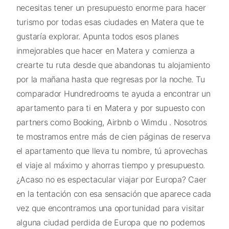
necesitas tener un presupuesto enorme para hacer
turismo por todas esas ciudades en Matera que te
gustaría explorar. Apunta todos esos planes
inmejorables que hacer en Matera y comienza a
crearte tu ruta desde que abandonas tu alojamiento
por la mañana hasta que regresas por la noche. Tu
comparador Hundredrooms te ayuda a encontrar un
apartamento para ti en Matera y por supuesto con
partners como Booking, Airbnb o Wimdu . Nosotros
te mostramos entre más de cien páginas de reserva
el apartamento que lleva tu nombre, tú aprovechas
el viaje al máximo y ahorras tiempo y presupuesto.
¿Acaso no es espectacular viajar por Europa? Caer
en la tentación con esa sensación que aparece cada
vez que encontramos una oportunidad para visitar
alguna ciudad perdida de Europa que no podemos