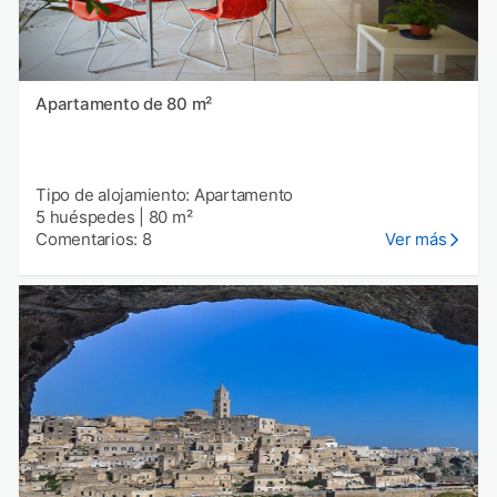
Apartamento de 80 m²
Tipo de alojamiento: Apartamento
5 huéspedes
|
80 m²
Comentarios: 8
Ver más