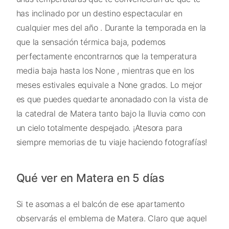
has inclinado por un destino espectacular en
cualquier mes del año . Durante la temporada en la
que la sensación térmica baja, podemos
perfectamente encontrarnos que la temperatura
media baja hasta los None , mientras que en los
meses estivales equivale a None grados. Lo mejor
es que puedes quedarte anonadado con la vista de
la catedral de Matera tanto bajo la lluvia como con
un cielo totalmente despejado. ¡Atesora para
siempre memorias de tu viaje haciendo fotografías!
Qué ver en Matera en 5 días
Si te asomas a el balcón de ese apartamento
observarás el emblema de Matera. Claro que aquel