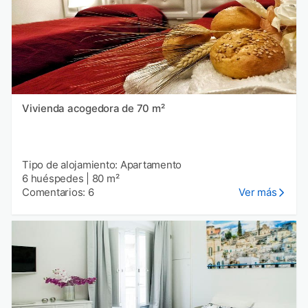
Vivienda acogedora de 70 m²
Tipo de alojamiento: Apartamento
6 huéspedes
|
80 m²
Comentarios: 6
Ver más