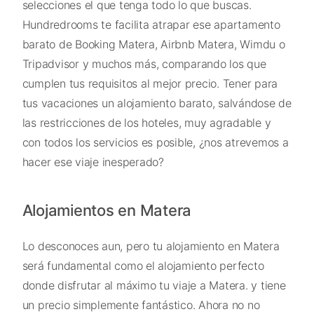
selecciones el que tenga todo lo que buscas.
Hundredrooms te facilita atrapar ese apartamento
barato de Booking Matera, Airbnb Matera, Wimdu o
Tripadvisor y muchos más, comparando los que
cumplen tus requisitos al mejor precio. Tener para
tus vacaciones un alojamiento barato, salvándose de
las restricciones de los hoteles, muy agradable y
con todos los servicios es posible, ¿nos atrevemos a
hacer ese viaje inesperado?
Alojamientos en Matera
Lo desconoces aun, pero tu alojamiento en Matera
será fundamental como el alojamiento perfecto
donde disfrutar al máximo tu viaje a Matera. y tiene
un precio simplemente fantástico. Ahora no no