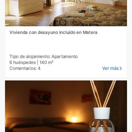
Vivienda con desayuno incluído en Matera
Tipo de alojamiento: Apartamento
6 huéspedes
|
140 m²
Comentarios: 4
Ver más