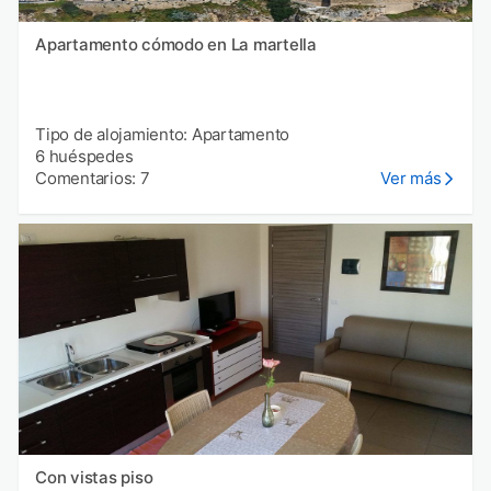
Apartamento cómodo en La martella
Tipo de alojamiento: Apartamento
6 huéspedes
Comentarios: 7
Ver más
Con vistas piso