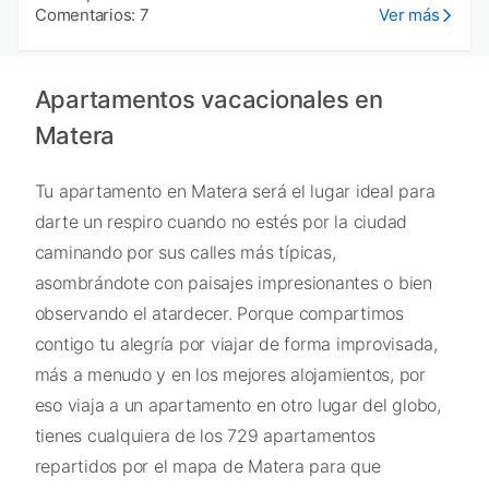
Comentarios: 7
Ver más
Apartamentos vacacionales en
Matera
Tu apartamento en Matera será el lugar ideal para
darte un respiro cuando no estés por la ciudad
caminando por sus calles más típicas,
asombrándote con paisajes impresionantes o bien
observando el atardecer. Porque compartimos
contigo tu alegría por viajar de forma improvisada,
más a menudo y en los mejores alojamientos, por
eso viaja a un apartamento en otro lugar del globo,
tienes cualquiera de los 729 apartamentos
repartidos por el mapa de Matera para que