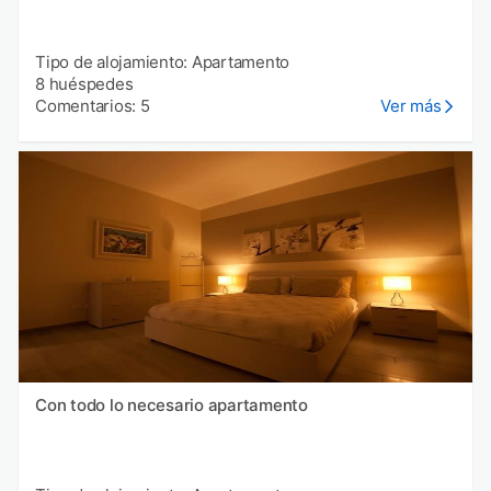
Tipo de alojamiento: Apartamento
8 huéspedes
Comentarios: 5
Ver más
Con todo lo necesario apartamento