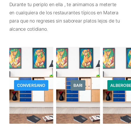
Durante tu periplo en ella , te animamos a meterte
en cualquiera de los restaurantes típicos en Matera
para que no regreses sin saborear platos lejos de tu
alcance cotidiano.
CONVERSANO
BARI
ALBEROB