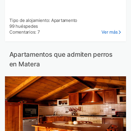
Tipo de alojamiento: Apartamento
99 huéspedes
Comentarios: 7
Ver más
Apartamentos que admiten perros
en Matera