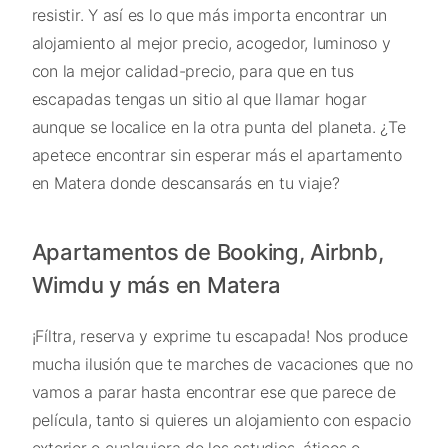
resistir. Y así es lo que más importa encontrar un
alojamiento al mejor precio, acogedor, luminoso y
con la mejor calidad-precio, para que en tus
escapadas tengas un sitio al que llamar hogar
aunque se localice en la otra punta del planeta. ¿Te
apetece encontrar sin esperar más el apartamento
en Matera donde descansarás en tu viaje?
Apartamentos de Booking, Airbnb,
Wimdu y más en Matera
¡Fíltra, reserva y exprime tu escapada! Nos produce
mucha ilusión que te marches de vacaciones que no
vamos a parar hasta encontrar ese que parece de
película, tanto si quieres un alojamiento con espacio