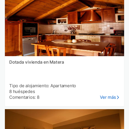
Dotada vivienda en Matera
Tipo de alojamiento: Apartamento
8 huéspedes
Comentarios: 8
Ver más