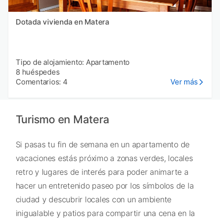
Dotada vivienda en Matera
Tipo de alojamiento: Apartamento
8 huéspedes
Comentarios: 4
Ver más
Turismo en Matera
Si pasas tu fin de semana en un apartamento de
vacaciones estás próximo a zonas verdes, locales
retro y lugares de interés para poder animarte a
hacer un entretenido paseo por los símbolos de la
ciudad y descubrir locales con un ambiente
inigualable y patios para compartir una cena en la