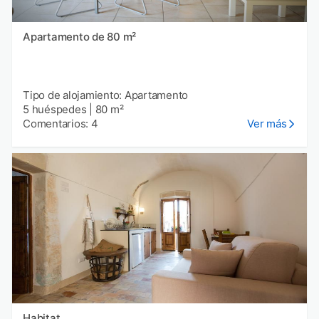
Apartamento de 80 m²
Tipo de alojamiento: Apartamento
5 huéspedes
|
80 m²
Comentarios: 4
Ver más
Habitat