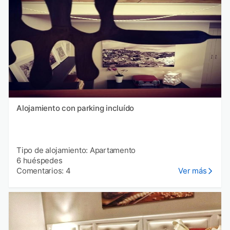
Alojamiento con parking incluído
Tipo de alojamiento: Apartamento
6 huéspedes
Comentarios: 4
Ver más