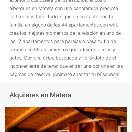
exterior o cualquiera de los estudios, áticos o
albergues en Matera con una panorámica preciosa.
Lo tenemos todo, todo: sigue en contacto con tu
familia en alguno de los 44 apartamentos con wifi,
crea los mejores momentos de la relación en uno de
los 17 apartamentos para parejas o pasa tu fin de
semana en 96 alojamientos que admiten perros y
gatos. Con una única búsqueda y librándote de el
inconveniente de tener que entrar una por una en las
páginas de reserva. ¡Anímate a lanzar tu búsqueda!
Alquileres en Matera