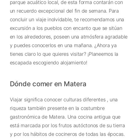
parque acuático local, de esta forma contarán con
un recuerdo excepcional del fin de semana. Para
concluir un viaje inolvidable, te recomendamos una
excursión a los pueblos con encanto que se sitúan
en los alrededores, poseen una atmósfera agradable
y puedes conocerlos en una mañana. ¿Ahora ya
tienes claro lo que quieres visitar? ¡Planeemos la
escapada escogiendo alojamiento!
Dónde comer en Matera
Viajar significa conocer culturas diferentes , una
riqueza también presente en la costumbre
gastronómica de Matera. Una cocina antigua que
está marcada por los frutos autóctonos de su tierra
y por los hábitos de cocineros de todas las épocas.