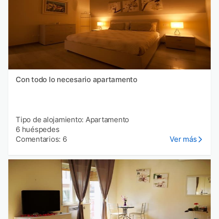
Con todo lo necesario apartamento
Tipo de alojamiento: Apartamento
6 huéspedes
Comentarios: 6
Ver más