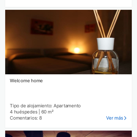
Welcome home
Tipo de alojamiento: Apartamento
4 huéspedes
|
60 m²
Comentarios: 8
Ver más