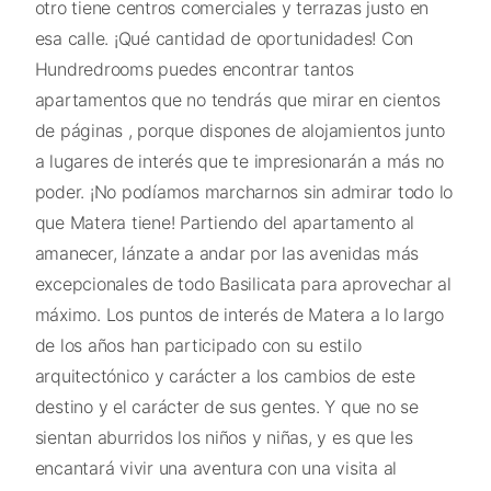
otro tiene centros comerciales y terrazas justo en
esa calle. ¡Qué cantidad de oportunidades! Con
Hundredrooms puedes encontrar tantos
apartamentos que no tendrás que mirar en cientos
de páginas , porque dispones de alojamientos junto
a lugares de interés que te impresionarán a más no
poder. ¡No podíamos marcharnos sin admirar todo lo
que Matera tiene! Partiendo del apartamento al
amanecer, lánzate a andar por las avenidas más
excepcionales de todo Basilicata para aprovechar al
máximo. Los puntos de interés de Matera a lo largo
de los años han participado con su estilo
arquitectónico y carácter a los cambios de este
destino y el carácter de sus gentes. Y que no se
sientan aburridos los niños y niñas, y es que les
encantará vivir una aventura con una visita al