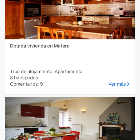
Dotada vivienda en Matera
Tipo de alojamiento: Apartamento
8 huéspedes
Comentarios: 9
Ver más