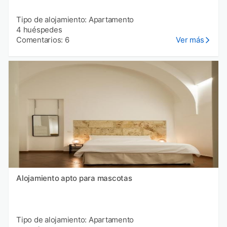
Tipo de alojamiento: Apartamento
4 huéspedes
Comentarios: 6
Ver más
Alojamiento apto para mascotas
Tipo de alojamiento: Apartamento