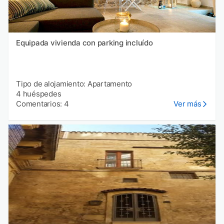
Equipada vivienda con parking incluído
Tipo de alojamiento: Apartamento
4 huéspedes
Comentarios: 4
Ver más