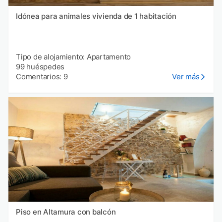
Idónea para animales vivienda de 1 habitación
Tipo de alojamiento: Apartamento
99 huéspedes
Comentarios: 9
Ver más
Piso en Altamura con balcón