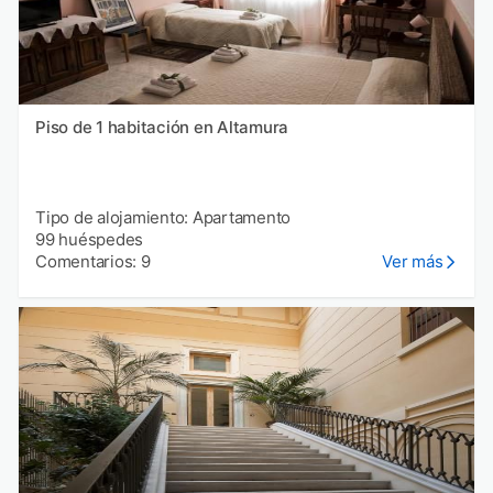
Piso de 1 habitación en Altamura
Tipo de alojamiento: Apartamento
99 huéspedes
Comentarios: 9
Ver más