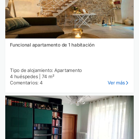
Funcional apartamento de 1 habitación
Tipo de alojamiento: Apartamento
4 huéspedes
|
74 m²
Comentarios: 4
Ver más