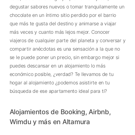
degustar sabores nuevos o tomar tranquilamente un
chocolate en un íntimo sitio perdido por el barrio
que más te gusta del destino y animarse a viajar
más veces y cuanto más lejos mejor. Conocer
viajeros de cualquier parte del planeta y conversar y
compartir anécdotas es una sensación a la que no
se le puede poner un precio, sin embargo mejor si
puedes descansar en un alojamiento lo más
económico posible, ¿verdad? Te llevamos de tu
hogar al alojamiento ¿podemos asistirte en tu
búsqueda de ese apartamento ideal para ti?
Alojamientos de Booking, Airbnb,
Wimdu y más en Altamura