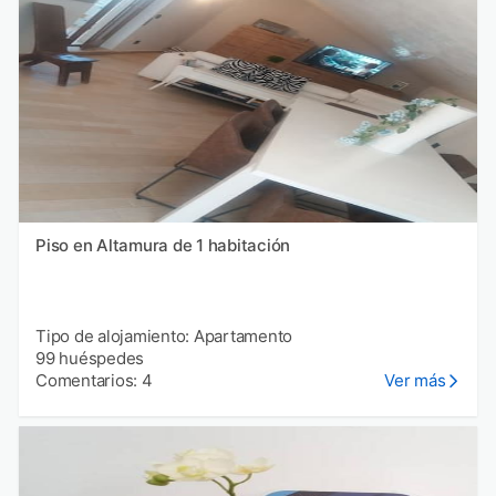
Piso en Altamura de 1 habitación
Tipo de alojamiento: Apartamento
99 huéspedes
Comentarios: 4
Ver más