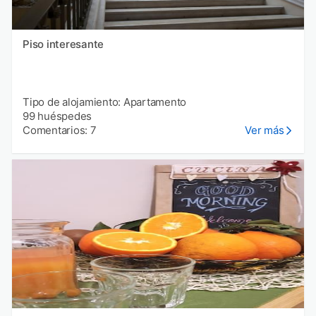
Piso interesante
Tipo de alojamiento: Apartamento
99 huéspedes
Comentarios: 7
Ver más