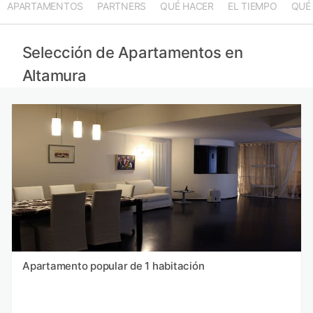
APARTAMENTOS
PARTNERS
QUÉ HACER
EL TIEMPO
QUÉ
Selección de Apartamentos en
Altamura
Apartamento popular de 1 habitación