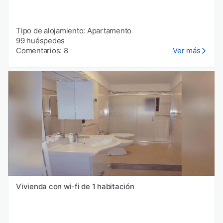
Tipo de alojamiento: Apartamento
99 huéspedes
Comentarios: 8
Ver más
Vivienda con wi-fi de 1 habitación