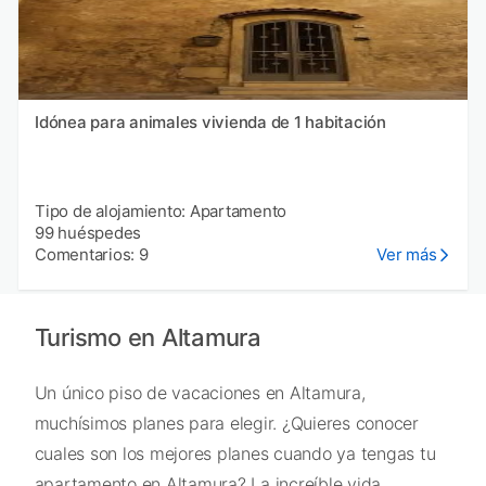
Idónea para animales vivienda de 1 habitación
Tipo de alojamiento: Apartamento
99 huéspedes
Comentarios: 9
Ver más
Turismo en Altamura
Un único piso de vacaciones en Altamura,
muchísimos planes para elegir. ¿Quieres conocer
cuales son los mejores planes cuando ya tengas tu
apartamento en Altamura? La increíble vida