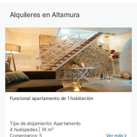
Alquileres en Altamura
Funcional apartamento de 1 habitación
Tipo de alojamiento: Apartamento
4 huéspedes
|
74 m²
Comentarios: 5
Ver más