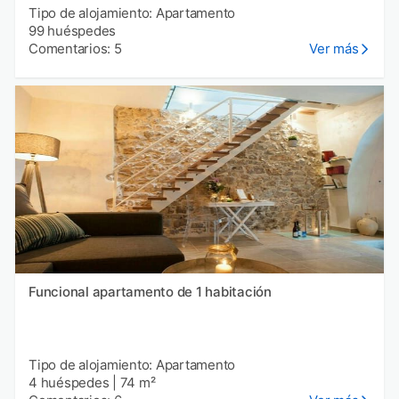
Tipo de alojamiento: Apartamento
99 huéspedes
Comentarios: 5
Ver más
Funcional apartamento de 1 habitación
Tipo de alojamiento: Apartamento
4 huéspedes
|
74 m²