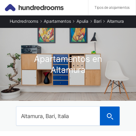
Tipos de alojamientos
Hundredrooms
Apartamentos
Apulia
Bari
Altamura
Otros tipos de alojamiento
Casas rurales en Altamura
Apartamentos en Altamura
Ciudades destacadas
Apartamentos en Gravina in Puglia
Apartamentos en
Apartamentos en Matera
Apartamentos en Bari
Altamura
Apartamentos en Andría
Apartamentos en Putignano
Apartamentos en Noci
Apartamentos en Conversano
Apartamentos en Pisticci
Altamura, Bari, Italia