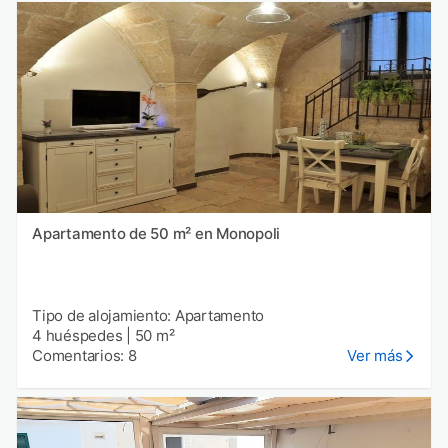
Apartamento de 50 m² en Monopoli
Tipo de alojamiento: Apartamento
4 huéspedes
|
50 m²
Comentarios: 8
Ver más