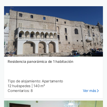
Residencia panorámica de 1 habitación
Tipo de alojamiento: Apartamento
12 huéspedes
|
140 m²
Comentarios: 8
Ver más