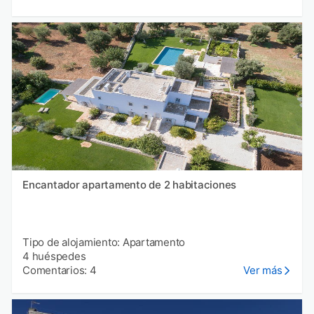
Encantador apartamento de 2 habitaciones
Tipo de alojamiento: Apartamento
4 huéspedes
Comentarios: 4
Ver más