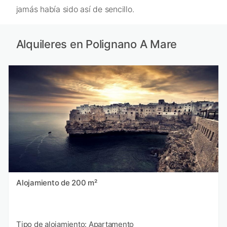
jamás había sido así de sencillo.
Alquileres en Polignano A Mare
Alojamiento de 200 m²
Tipo de alojamiento: Apartamento