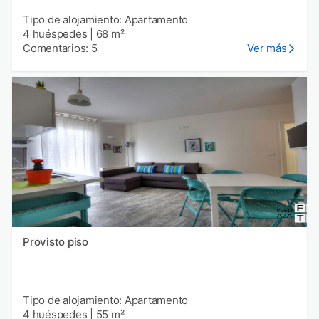
Tipo de alojamiento: Apartamento
4 huéspedes
|
68 m²
Comentarios: 5
Ver más
Provisto piso
Tipo de alojamiento: Apartamento
4 huéspedes
|
55 m²