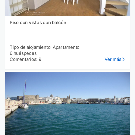
Piso con vistas con balcón
Tipo de alojamiento: Apartamento
6 huéspedes
Comentarios: 9
Ver más