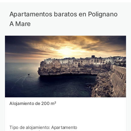
Apartamentos baratos en Polignano
A Mare
Alojamiento de 200 m²
Tipo de alojamiento: Apartamento