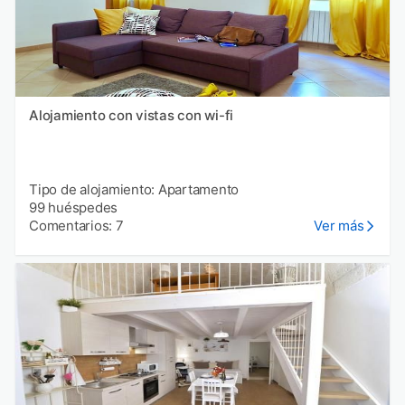
Alojamiento con vistas con wi-fi
Tipo de alojamiento: Apartamento
99 huéspedes
Comentarios: 7
Ver más