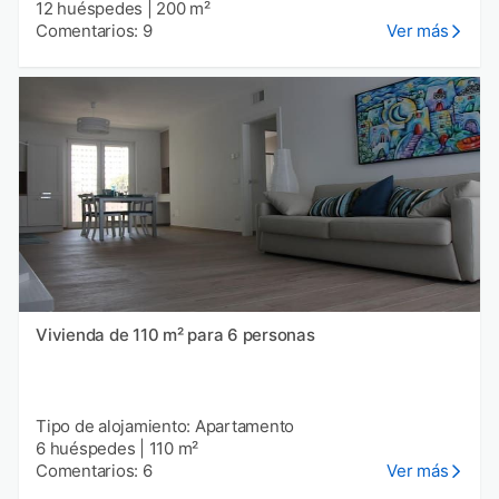
12 huéspedes
|
200 m²
Comentarios: 9
Ver más
Vivienda de 110 m² para 6 personas
Tipo de alojamiento: Apartamento
6 huéspedes
|
110 m²
Comentarios: 6
Ver más