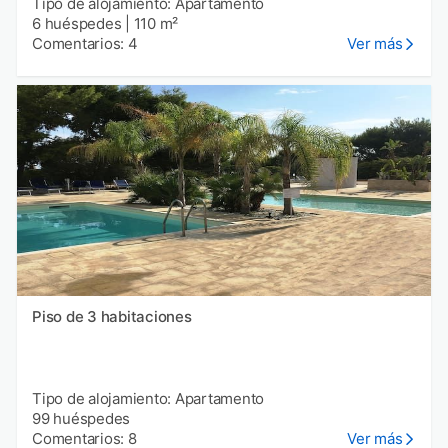
Tipo de alojamiento: Apartamento
6 huéspedes
|
110 m²
Comentarios: 4
Ver más
Piso de 3 habitaciones
Tipo de alojamiento: Apartamento
99 huéspedes
Comentarios: 8
Ver más