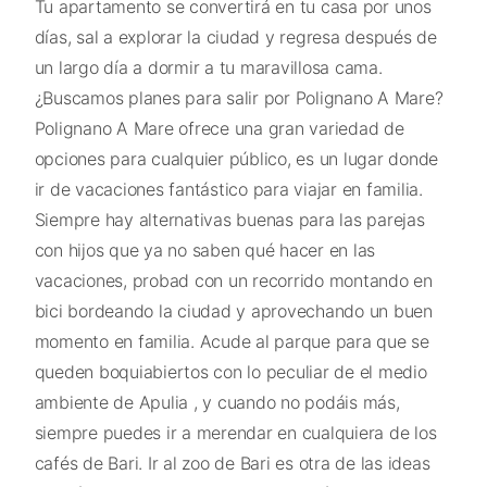
Tu apartamento se convertirá en tu casa por unos
días, sal a explorar la ciudad y regresa después de
un largo día a dormir a tu maravillosa cama.
¿Buscamos planes para salir por Polignano A Mare?
Polignano A Mare ofrece una gran variedad de
opciones para cualquier público, es un lugar donde
ir de vacaciones fantástico para viajar en familia.
Siempre hay alternativas buenas para las parejas
con hijos que ya no saben qué hacer en las
vacaciones, probad con un recorrido montando en
bici bordeando la ciudad y aprovechando un buen
momento en familia. Acude al parque para que se
queden boquiabiertos con lo peculiar de el medio
ambiente de Apulia , y cuando no podáis más,
siempre puedes ir a merendar en cualquiera de los
cafés de Bari. Ir al zoo de Bari es otra de las ideas