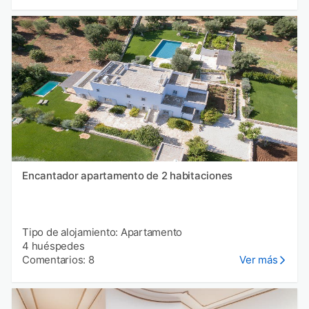
Encantador apartamento de 2 habitaciones
Tipo de alojamiento: Apartamento
4 huéspedes
Comentarios: 8
Ver más