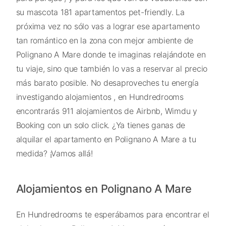
su mascota 181 apartamentos pet-friendly. La
próxima vez no sólo vas a lograr ese apartamento
tan romántico en la zona con mejor ambiente de
Polignano A Mare donde te imaginas relajándote en
tu viaje, sino que también lo vas a reservar al precio
más barato posible. No desaproveches tu energía
investigando alojamientos , en Hundredrooms
encontrarás 911 alojamientos de Airbnb, Wimdu y
Booking con un solo click. ¿Ya tienes ganas de
alquilar el apartamento en Polignano A Mare a tu
medida? ¡Vamos allá!
Alojamientos en Polignano A Mare
En Hundredrooms te esperábamos para encontrar el