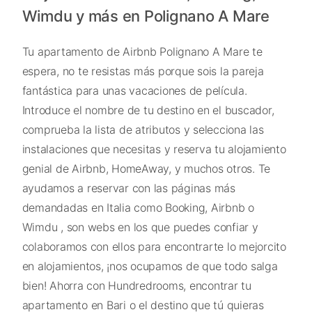
Wimdu y más en Polignano A Mare
Tu apartamento de Airbnb Polignano A Mare te
espera, no te resistas más porque sois la pareja
fantástica para unas vacaciones de película.
Introduce el nombre de tu destino en el buscador,
comprueba la lista de atributos y selecciona las
instalaciones que necesitas y reserva tu alojamiento
genial de Airbnb, HomeAway, y muchos otros. Te
ayudamos a reservar con las páginas más
demandadas en Italia como Booking, Airbnb o
Wimdu , son webs en los que puedes confiar y
colaboramos con ellos para encontrarte lo mejorcito
en alojamientos, ¡nos ocupamos de que todo salga
bien! Ahorra con Hundredrooms, encontrar tu
apartamento en Bari o el destino que tú quieras