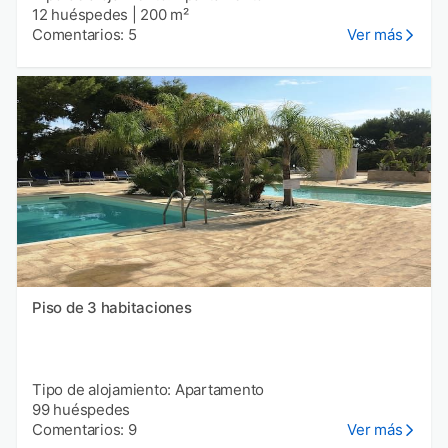
12 huéspedes
|
200 m²
Comentarios: 5
Ver más
Piso de 3 habitaciones
Tipo de alojamiento: Apartamento
99 huéspedes
Comentarios: 9
Ver más