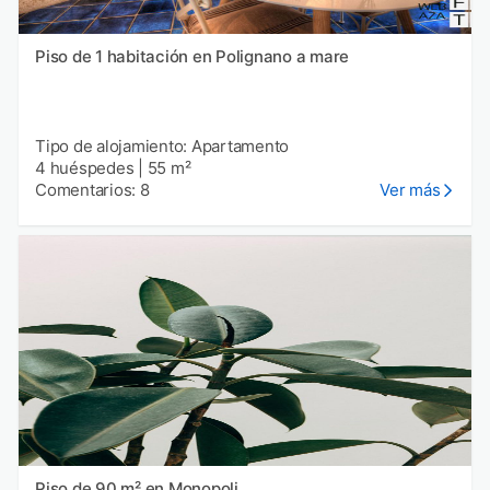
Piso de 1 habitación en Polignano a mare
Tipo de alojamiento: Apartamento
4 huéspedes
|
55 m²
Comentarios: 8
Ver más
Piso de 90 m² en Monopoli