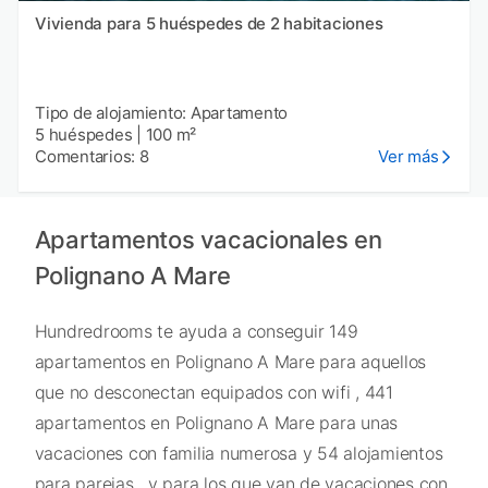
Vivienda para 5 huéspedes de 2 habitaciones
Tipo de alojamiento: Apartamento
5 huéspedes
|
100 m²
Comentarios: 8
Ver más
Apartamentos vacacionales en
Polignano A Mare
Hundredrooms te ayuda a conseguir 149
apartamentos en Polignano A Mare para aquellos
que no desconectan equipados con wifi , 441
apartamentos en Polignano A Mare para unas
vacaciones con familia numerosa y 54 alojamientos
para parejas , y para los que van de vacaciones con