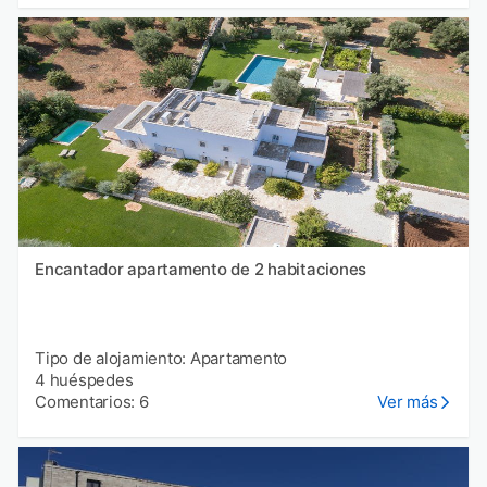
Encantador apartamento de 2 habitaciones
Tipo de alojamiento: Apartamento
4 huéspedes
Comentarios: 6
Ver más