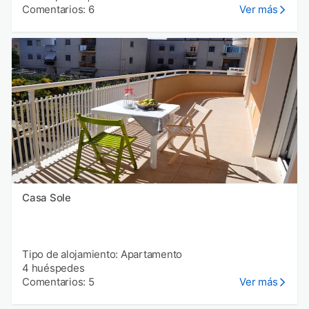
Comentarios: 6
Ver más
Casa Sole
Tipo de alojamiento: Apartamento
4 huéspedes
Comentarios: 5
Ver más