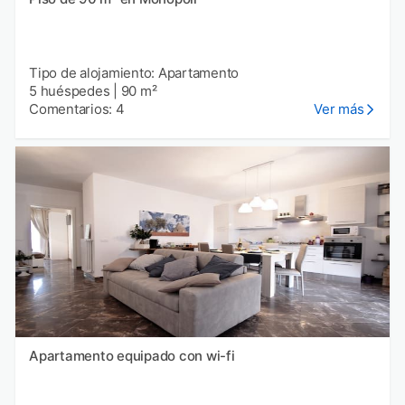
Tipo de alojamiento: Apartamento
5 huéspedes
|
90 m²
Comentarios: 4
Ver más
Apartamento equipado con wi-fi