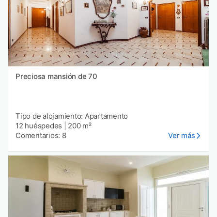
Preciosa mansión de 70
Tipo de alojamiento: Apartamento
12 huéspedes
|
200 m²
Comentarios: 8
Ver más