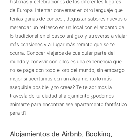
historias y celebraciones de los diferentes lugares
de Europa, intentar conversar en otro lenguaje que
tenías ganas de conocer, degustar sabores nuevos o
merendar un refresco en un local con el encanto de
lo tradicional en el casco antiguo y atreverse a viajar
más ocasiones y al lugar más remoto que se te
ocurra. Conocer viajeros de cualquier parte del
mundo y convivir con ellos es una experiencia que
no se paga con todo el oro del mundo, sin embargo
mejor si acertamos con un alojamiento lo más
asequible posible, ¿no crees? Te te abrimos la
travesía de tu ciudad al alojamiento ¿podemos
animarte para encontrar ese apartamento fantástico
para ti?
Alojamientos de Airbnb, Booking,