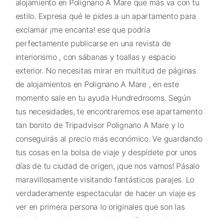
alojamiento en Polignano A Mare que más va con tu
estilo. Expresa qué le pides a un apartamento para
exclamar ¡me encanta! ese que podría
perfectamente publicarse en una revista de
interiorismo , con sábanas y toallas y espacio
exterior. No necesitas mirar en multitud de páginas
de alojamientos en Polignano A Mare , en este
momento sale en tu ayuda Hundredrooms. Según
tus necesidades, te encontraremos ese apartamento
tan bonito de Tripadvisor Polignano A Mare y lo
conseguirás al precio más económico. Ve guardando
tus cosas en la bolsa de viaje y despídete por unos
días de tu ciudad de origen, ¡que nos vamos! Pásalo
maravillosamente visitando fantásticos parajes. Lo
verdaderamente espectacular de hacer un viaje es
ver en primera persona lo originales que son las