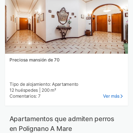
Preciosa mansión de 70
Tipo de alojamiento: Apartamento
12 huéspedes
|
200 m²
Comentarios: 7
Ver más
Apartamentos que admiten perros
en Polignano A Mare