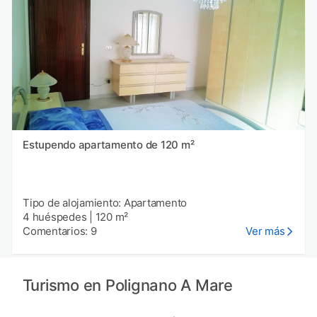
Estupendo apartamento de 120 m²
Tipo de alojamiento: Apartamento
4 huéspedes
|
120 m²
Comentarios: 9
Ver más
Turismo en Polignano A Mare