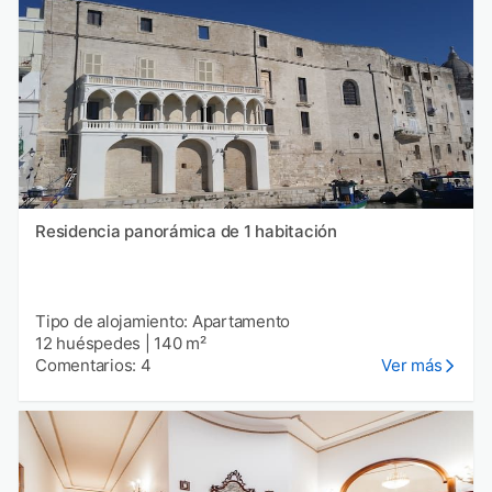
Residencia panorámica de 1 habitación
Tipo de alojamiento: Apartamento
12 huéspedes
|
140 m²
Comentarios: 4
Ver más