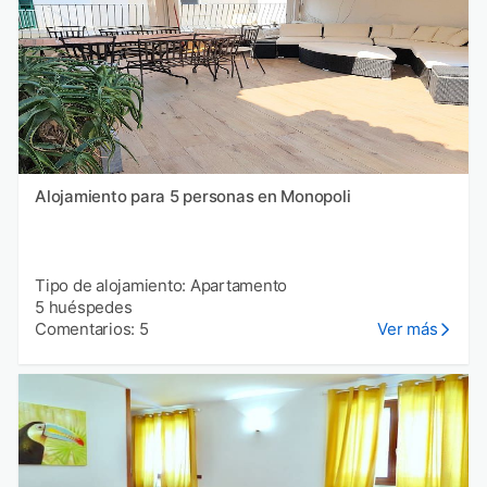
Alojamiento para 5 personas en Monopoli
Tipo de alojamiento: Apartamento
5 huéspedes
Comentarios: 5
Ver más