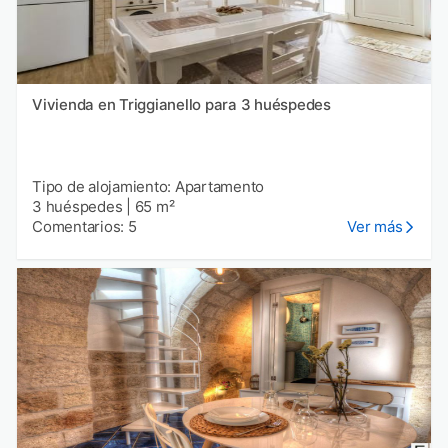
Vivienda en Triggianello para 3 huéspedes
Tipo de alojamiento: Apartamento
3 huéspedes
|
65 m²
Comentarios: 5
Ver más