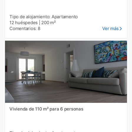
Tipo de alojamiento: Apartamento
12 huéspedes
|
200 m²
Comentarios: 8
Ver más
Vivienda de 110 m² para 6 personas