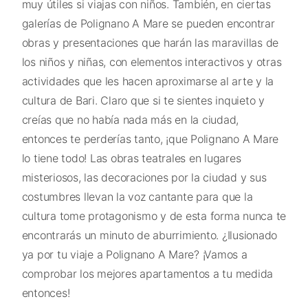
muy útiles si viajas con niños. También, en ciertas
galerías de Polignano A Mare se pueden encontrar
obras y presentaciones que harán las maravillas de
los niños y niñas, con elementos interactivos y otras
actividades que les hacen aproximarse al arte y la
cultura de Bari. Claro que si te sientes inquieto y
creías que no había nada más en la ciudad,
entonces te perderías tanto, ¡que Polignano A Mare
lo tiene todo! Las obras teatrales en lugares
misteriosos, las decoraciones por la ciudad y sus
costumbres llevan la voz cantante para que la
cultura tome protagonismo y de esta forma nunca te
encontrarás un minuto de aburrimiento. ¿Ilusionado
ya por tu viaje a Polignano A Mare? ¡Vamos a
comprobar los mejores apartamentos a tu medida
entonces!