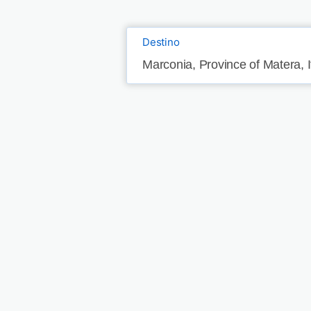
Destino