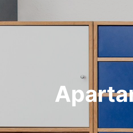
Aparta