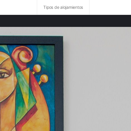
Tipos de alojamientos