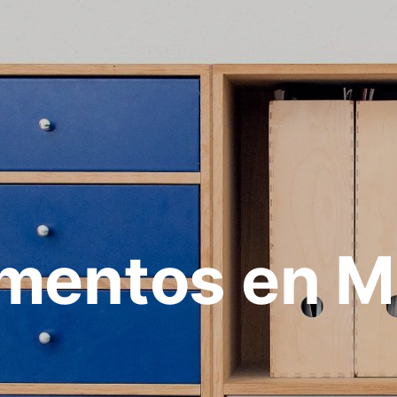
mentos en M