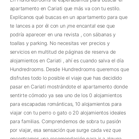
apartamento en Cariati que más va con tu estilo.
Explícanos qué buscas en un apartamento para que
te lances a por él con un ¡me encanta! ese que
podría aparecer en una revista , con sábanas y
toallas y parking. No necesitas ver precios y
servicios en multitud de páginas de reserva de
alojamientos en Cariati , ahí es cuando salva el día
Hundredrooms. Desde Hundredrooms queremos que
disfrutes todo lo posible el viaje que has decidido
pasar en Cariati mostrándote el apartamento donde
sentirte cómodo ya sea uno de los 0 alojamientos
para escapadas románticas, 10 alojamientos para
viajar con tu perro o gato o 20 alojamientos ideales
para familias. Comprendemos de sobra tu pasión
por viajar, esa sensación que surge cada vez que
encontramos una recomendación para ir a alguna