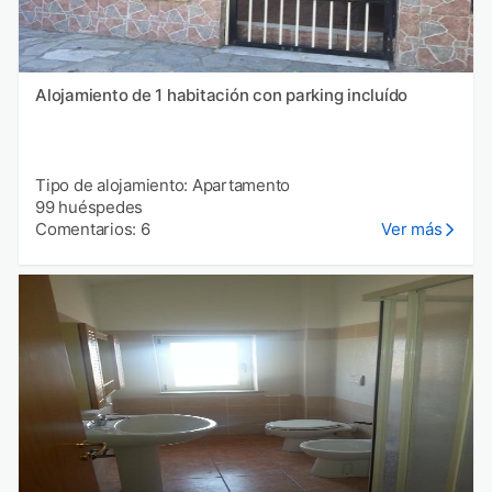
Alojamiento de 1 habitación con parking incluído
Tipo de alojamiento: Apartamento
99 huéspedes
Comentarios: 6
Ver más