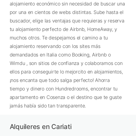
alojamiento económico sin necesidad de buscar una
por una en cientos de webs distintas. Sube hasta el
buscador, elige las ventajas que requieras y reserva
tu alojamiento perfecto de Airbnb, HomeAway, y
muchos otros. Te despejamos el camino a tu
alojamiento reservando con los sites más
demandados en Italia como Booking, Airbnb o
Wimdu , son sitios de confianza y colaboramos con
ellos para conseguirte lo mejorcito en alojamientos,
¡nos encanta que todo salga perfecto! Ahorra
tiempo y dinero con Hundredrooms, encontrar tu
apartamento en Cosenza o el destino que te guste
jamás había sido tan transparente.
Alquileres en Cariati