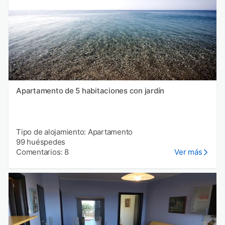
Apartamento de 5 habitaciones con jardín
Tipo de alojamiento: Apartamento
99 huéspedes
Comentarios: 8
Ver más