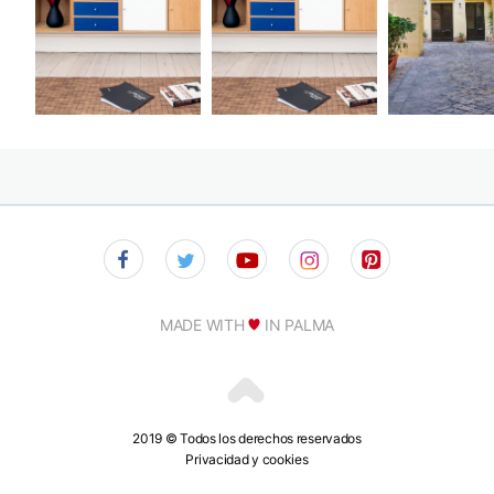
MADE WITH
IN PALMA
2019 © Todos los derechos reservados
Privacidad y cookies