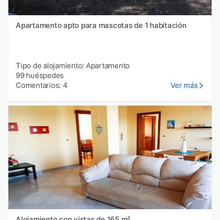
Apartamento apto para mascotas de 1 habitación
Tipo de alojamiento: Apartamento
99 huéspedes
Comentarios: 4
Ver más
Alojamiento con vistas de 165 m²