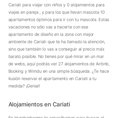
Cariati para viajar con niños y 0 alojamientos para
viajes en pareja , y para los que llevan mascota 10
apartamentos óptimos para ir con tu mascota. Estas
vacaciones no sólo vas a hacerte con ese
apartamento de diseño en la zona con mejor
ambiente de Cariati que te ha llamado la atención,
sino que también lo vas a conseguir al precio más
barato posible. No tienes por qué mirar en un mar
de webs, aquí podrás ver 27 alojamientos de Airbnb,
Booking y Wimdu en una simple búsqueda. ¿Te hace
ilusión reservar el apartamento en Cariati a tu
medida? ¡Genial!
Alojamientos en Cariati
En Hundredrooms te esperábamos para buscar el