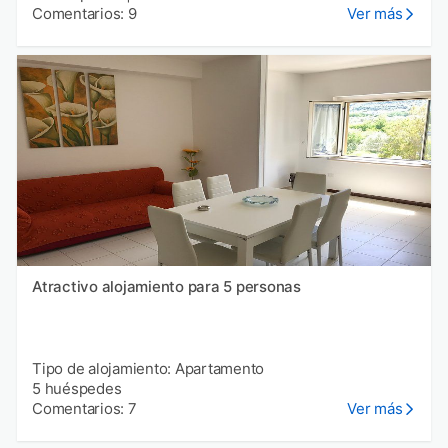
Comentarios: 9
Ver más
Atractivo alojamiento para 5 personas
Tipo de alojamiento: Apartamento
5 huéspedes
Comentarios: 7
Ver más