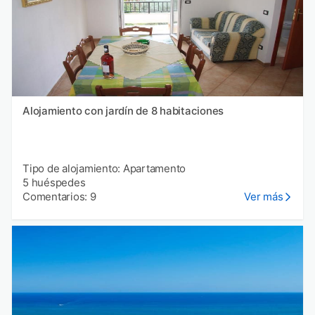
Alojamiento con jardín de 8 habitaciones
Tipo de alojamiento: Apartamento
5 huéspedes
Comentarios: 9
Ver más