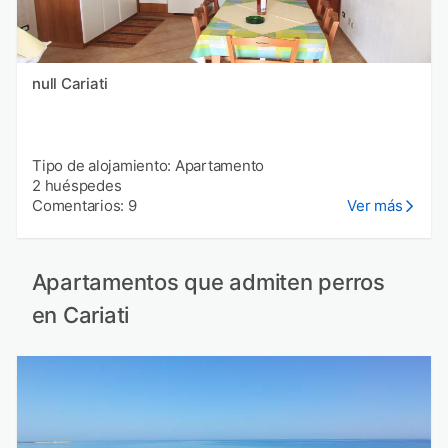
null Cariati
Tipo de alojamiento: Apartamento
2 huéspedes
Comentarios: 9
Ver más
Apartamentos que admiten perros
en Cariati