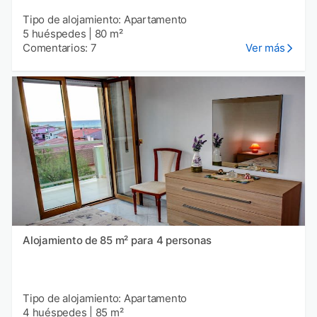
Tipo de alojamiento: Apartamento
5 huéspedes
|
80 m²
Comentarios: 7
Ver más
Alojamiento de 85 m² para 4 personas
Tipo de alojamiento: Apartamento
4 huéspedes
|
85 m²