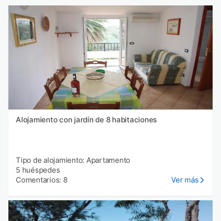
Alojamiento con jardín de 8 habitaciones
Tipo de alojamiento: Apartamento
5 huéspedes
Comentarios: 8
Ver más