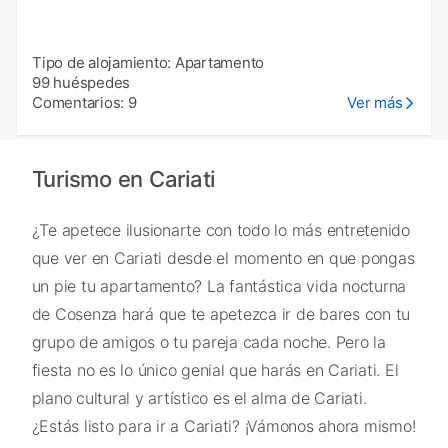
Tipo de alojamiento: Apartamento
99 huéspedes
Comentarios: 9
Ver más
Turismo en Cariati
¿Te apetece ilusionarte con todo lo más entretenido
que ver en Cariati desde el momento en que pongas
un pie tu apartamento? La fantástica vida nocturna
de Cosenza hará que te apetezca ir de bares con tu
grupo de amigos o tu pareja cada noche. Pero la
fiesta no es lo único genial que harás en Cariati. El
plano cultural y artístico es el alma de Cariati.
¿Estás listo para ir a Cariati? ¡Vámonos ahora mismo!