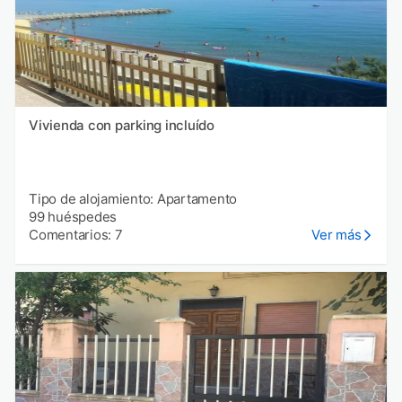
Vivienda con parking incluído
Tipo de alojamiento: Apartamento
99 huéspedes
Comentarios: 7
Ver más