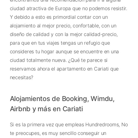
ciudad atractiva de Europa que no podemos resistir.
Y debido a esto es primordial contar con un
alojamiento al mejor precio, confortable, con un
diseño de calidad y con la mejor calidad-precio,
para que en tus viajes tengas un refugio que
consideres tu hogar aunque se encuentre en una
ciudad totalmente nueva. ¿Qué te parece si
reservamos ahora el apartamento en Cariati que
necesitas?
Alojamientos de Booking, Wimdu,
Airbnb y más en Cariati
Si es la primera vez que empleas Hundredrooms, No
te preocupes, es muy sencillo conseguir un