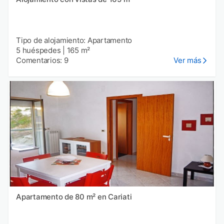
Tipo de alojamiento: Apartamento
5 huéspedes
|
165 m²
Comentarios: 9
Ver más
Apartamento de 80 m² en Cariati