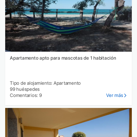
Apartamento apto para mascotas de 1 habitación
Tipo de alojamiento: Apartamento
99 huéspedes
Comentarios: 9
Ver más