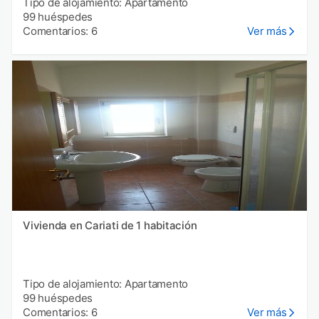
Tipo de alojamiento: Apartamento
99 huéspedes
Comentarios: 6
Ver más
Vivienda en Cariati de 1 habitación
Tipo de alojamiento: Apartamento
99 huéspedes
Comentarios: 6
Ver más