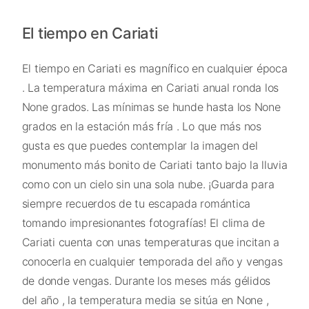
El tiempo en Cariati
El tiempo en Cariati es magnífico en cualquier época
. La temperatura máxima en Cariati anual ronda los
None grados. Las mínimas se hunde hasta los None
grados en la estación más fría . Lo que más nos
gusta es que puedes contemplar la imagen del
monumento más bonito de Cariati tanto bajo la lluvia
como con un cielo sin una sola nube. ¡Guarda para
siempre recuerdos de tu escapada romántica
tomando impresionantes fotografías! El clima de
Cariati cuenta con unas temperaturas que incitan a
conocerla en cualquier temporada del año y vengas
de donde vengas. Durante los meses más gélidos
del año , la temperatura media se sitúa en None ,