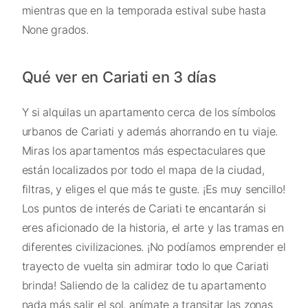
mientras que en la temporada estival sube hasta
None grados.
Qué ver en Cariati en 3 días
Y si alquilas un apartamento cerca de los símbolos
urbanos de Cariati y además ahorrando en tu viaje.
Miras los apartamentos más espectaculares que
están localizados por todo el mapa de la ciudad,
filtras, y eliges el que más te guste. ¡Es muy sencillo!
Los puntos de interés de Cariati te encantarán si
eres aficionado de la historia, el arte y las tramas en
diferentes civilizaciones. ¡No podíamos emprender el
trayecto de vuelta sin admirar todo lo que Cariati
brinda! Saliendo de la calidez de tu apartamento
nada más salir el sol, anímate a transitar las zonas