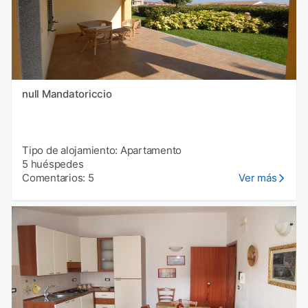
null Mandatoriccio
Tipo de alojamiento: Apartamento
5 huéspedes
Comentarios: 5
Ver más