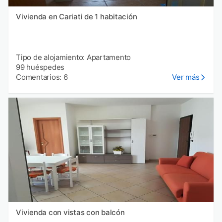
Vivienda en Cariati de 1 habitación
Tipo de alojamiento: Apartamento
99 huéspedes
Comentarios: 6
Ver más
Vivienda con vistas con balcón