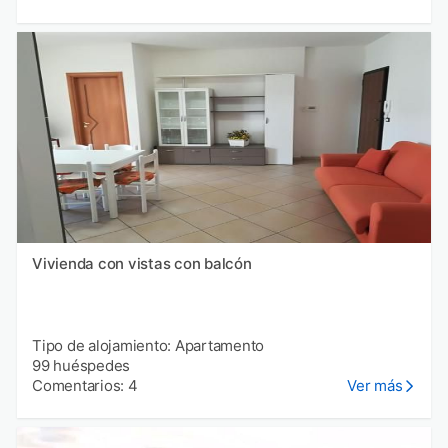
Vivienda con vistas con balcón
Tipo de alojamiento: Apartamento
99 huéspedes
Comentarios: 4
Ver más