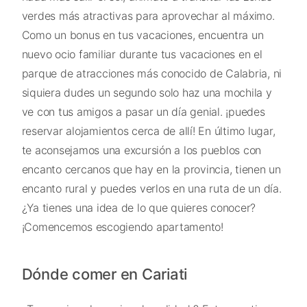
verdes más atractivas para aprovechar al máximo.
Como un bonus en tus vacaciones, encuentra un
nuevo ocio familiar durante tus vacaciones en el
parque de atracciones más conocido de Calabria, ni
siquiera dudes un segundo solo haz una mochila y
ve con tus amigos a pasar un día genial. ¡puedes
reservar alojamientos cerca de allí! En último lugar,
te aconsejamos una excursión a los pueblos con
encanto cercanos que hay en la provincia, tienen un
encanto rural y puedes verlos en una ruta de un día.
¿Ya tienes una idea de lo que quieres conocer?
¡Comencemos escogiendo apartamento!
Dónde comer en Cariati