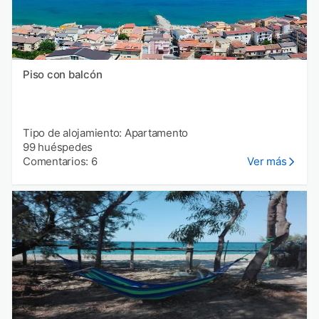
Piso con balcón
Tipo de alojamiento: Apartamento
99 huéspedes
Comentarios: 6
Ver más