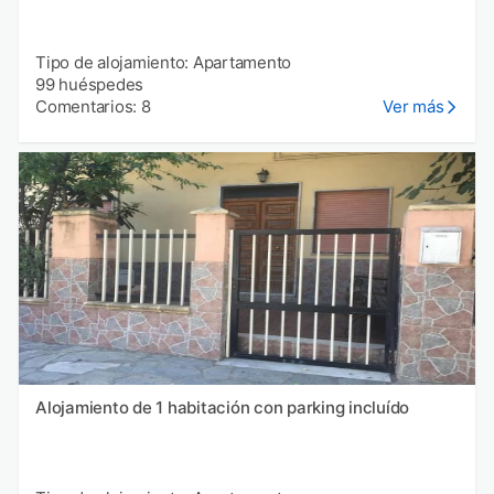
Tipo de alojamiento: Apartamento
99 huéspedes
Comentarios: 8
Ver más
Alojamiento de 1 habitación con parking incluído