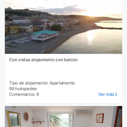
Con vistas alojamiento con balcón
Tipo de alojamiento: Apartamento
99 huéspedes
Comentarios: 9
Ver más