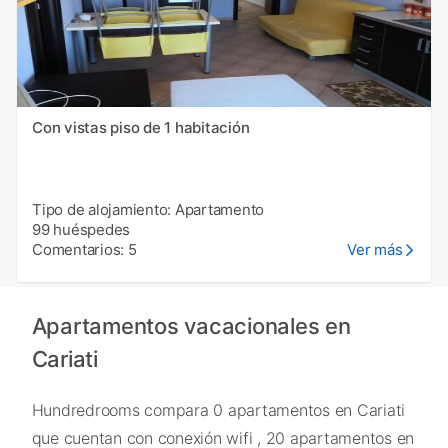
Con vistas piso de 1 habitación
Tipo de alojamiento: Apartamento
99 huéspedes
Comentarios: 5
Ver más
Apartamentos vacacionales en
Cariati
Hundredrooms compara 0 apartamentos en Cariati
que cuentan con conexión wifi , 20 apartamentos en