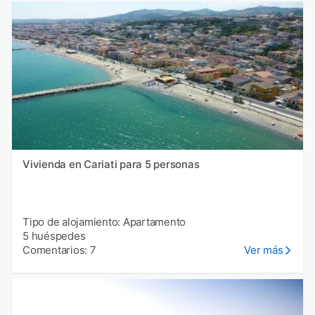
Vivienda en Cariati para 5 personas
Tipo de alojamiento: Apartamento
5 huéspedes
Comentarios: 7
Ver más