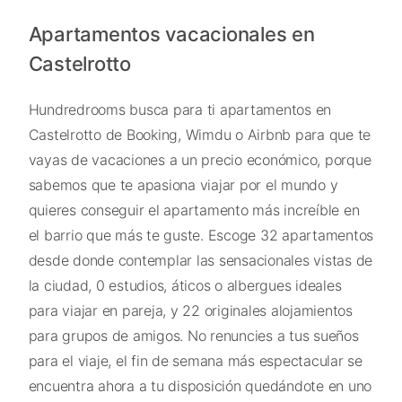
Apartamentos vacacionales en
Castelrotto
Hundredrooms busca para ti apartamentos en
Castelrotto de Booking, Wimdu o Airbnb para que te
vayas de vacaciones a un precio económico, porque
sabemos que te apasiona viajar por el mundo y
quieres conseguir el apartamento más increíble en
el barrio que más te guste. Escoge 32 apartamentos
desde donde contemplar las sensacionales vistas de
la ciudad, 0 estudios, áticos o albergues ideales
para viajar en pareja, y 22 originales alojamientos
para grupos de amigos. No renuncies a tus sueños
para el viaje, el fin de semana más espectacular se
encuentra ahora a tu disposición quedándote en uno