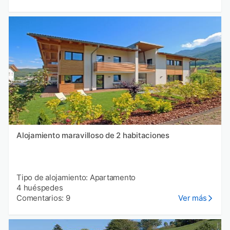
Alojamiento maravilloso de 2 habitaciones
Tipo de alojamiento: Apartamento
4 huéspedes
Comentarios: 9
Ver más