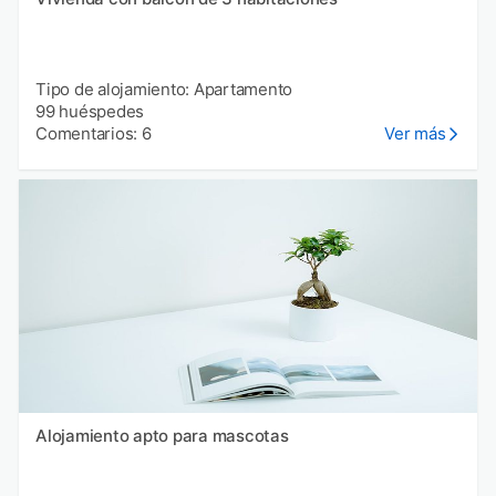
Tipo de alojamiento: Apartamento
99 huéspedes
Comentarios: 6
Ver más
Alojamiento apto para mascotas