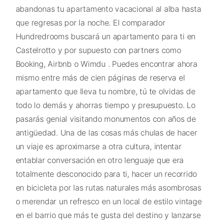
abandonas tu apartamento vacacional al alba hasta
que regresas por la noche. El comparador
Hundredrooms buscará un apartamento para ti en
Castelrotto y por supuesto con partners como
Booking, Airbnb o Wimdu . Puedes encontrar ahora
mismo entre más de cien páginas de reserva el
apartamento que lleva tu nombre, tú te olvidas de
todo lo demás y ahorras tiempo y presupuesto. Lo
pasarás genial visitando monumentos con años de
antigüedad. Una de las cosas más chulas de hacer
un viaje es aproximarse a otra cultura, intentar
entablar conversación en otro lenguaje que era
totalmente desconocido para ti, hacer un recorrido
en bicicleta por las rutas naturales más asombrosas
o merendar un refresco en un local de estilo vintage
en el barrio que más te gusta del destino y lanzarse