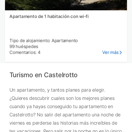
Apartamento de 1 habitación con wi-fi
Tipo de alojamiento: Apartamento
99 huéspedes
Comentarios: 4
Ver más
Turismo en Castelrotto
Un apartamento, y tantos planes para elegir.
¿Quieres descubrir cuales son los mejores planes
cuando ya hayas conseguido tu apartamento en
Castelrotto? No salir del apartamento una noche de
viernes es perderse las historias más increíbles de
las vacaciones. Pero salir por la noche no es lo único