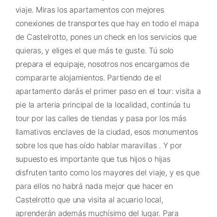
viaje. Miras los apartamentos con mejores
conexiones de transportes que hay en todo el mapa
de Castelrotto, pones un check en los servicios que
quieras, y eliges el que más te guste. Tú solo
prepara el equipaje, nosotros nos encargamos de
compararte alojamientos. Partiendo de el
apartamento darás el primer paso en el tour: visita a
pie la arteria principal de la localidad, continúa tu
tour por las calles de tiendas y pasa por los más
llamativos enclaves de la ciudad, esos monumentos
sobre los que has oído hablar maravillas . Y por
supuesto es importante que tus hijos o hijas
disfruten tanto como los mayores del viaje, y es que
para ellos no habrá nada mejor que hacer en
Castelrotto que una visita al acuario local,
aprenderán además muchísimo del lugar. Para