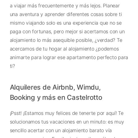
a viajar más frecuentemente y más lejos. Planear
una aventura y aprender diferentes cosas sobre ti
mismo viajando solo es una experiencia que no se
paga con fortunas, pero mejor si acertamos con un
alojamiento lo más asequible posible, ¿verdad? Te
acercamos de tu hogar al alojamiento ¿podemos
animarte para lograr ese apartamento perfecto para
ti?
Alquileres de Airbnb, Wimdu,
Booking y más en Castelrotto
¡Psst! ¡Estamos muy felices de tenerte por aquí! Te
solucionamos tus vacaciones en un minuto: es muy
sencillo acertar con un alojamiento barato vía