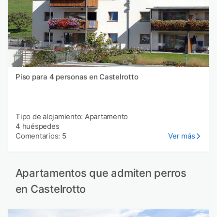
Piso para 4 personas en Castelrotto
Tipo de alojamiento: Apartamento
4 huéspedes
Comentarios: 5
Ver más
Apartamentos que admiten perros
en Castelrotto