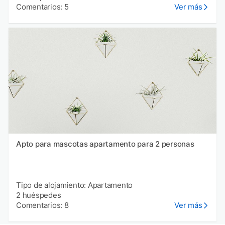
Comentarios: 5
Ver más
Apto para mascotas apartamento para 2 personas
Tipo de alojamiento: Apartamento
2 huéspedes
Comentarios: 8
Ver más