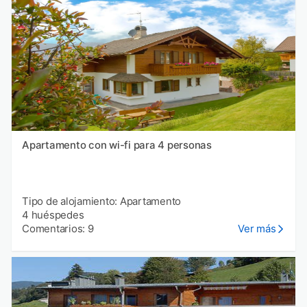
Apartamento con wi-fi para 4 personas
Tipo de alojamiento: Apartamento
4 huéspedes
Comentarios: 9
Ver más