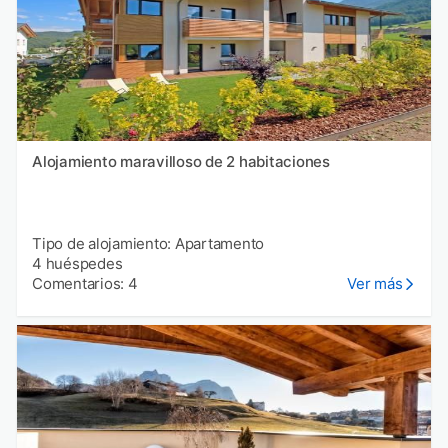
Alojamiento maravilloso de 2 habitaciones
Tipo de alojamiento: Apartamento
4 huéspedes
Comentarios: 4
Ver más