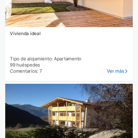
Vivienda ideal
Tipo de alojamiento: Apartamento
99 huéspedes
Comentarios: 7
Ver más