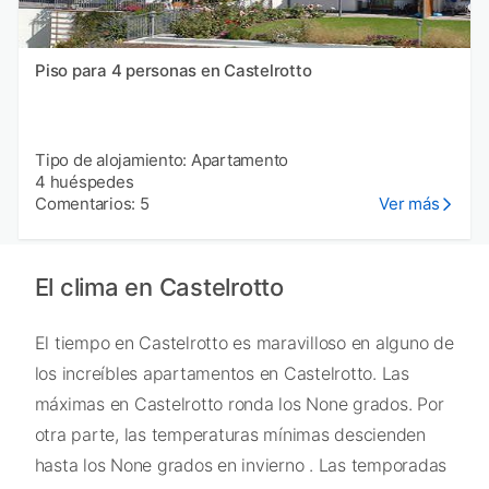
Piso para 4 personas en Castelrotto
Tipo de alojamiento: Apartamento
4 huéspedes
Comentarios: 5
Ver más
El clima en Castelrotto
El tiempo en Castelrotto es maravilloso en alguno de
los increíbles apartamentos en Castelrotto. Las
máximas en Castelrotto ronda los None grados. Por
otra parte, las temperaturas mínimas descienden
hasta los None grados en invierno . Las temporadas