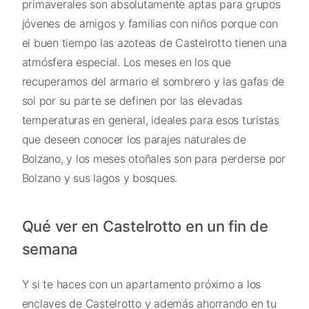
primaverales son absolutamente aptas para grupos
jóvenes de amigos y familias con niños porque con
el buen tiempo las azoteas de Castelrotto tienen una
atmósfera especial. Los meses en los que
recuperamos del armario el sombrero y las gafas de
sol por su parte se definen por las elevadas
temperaturas en general, ideales para esos turistas
que deseen conocer los parajes naturales de
Bolzano, y los meses otoñales son para perderse por
Bolzano y sus lagos y bosques.
Qué ver en Castelrotto en un fin de
semana
Y si te haces con un apartamento próximo a los
enclaves de Castelrotto y además ahorrando en tu