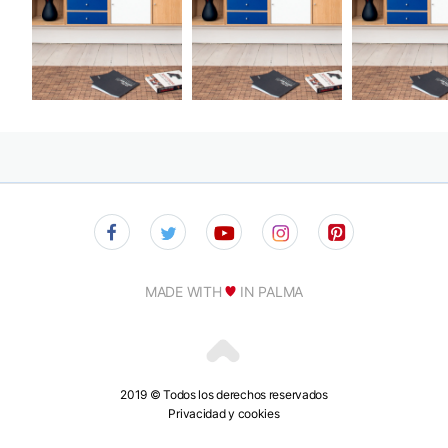
MADE WITH
IN PALMA
2019 © Todos los derechos reservados
Privacidad y cookies