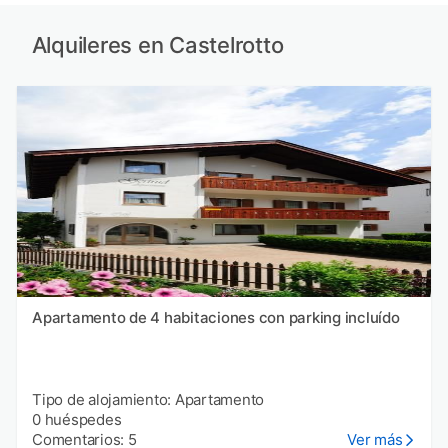
Alquileres en Castelrotto
Apartamento de 4 habitaciones con parking incluído
Tipo de alojamiento: Apartamento
0 huéspedes
Comentarios: 5
Ver más