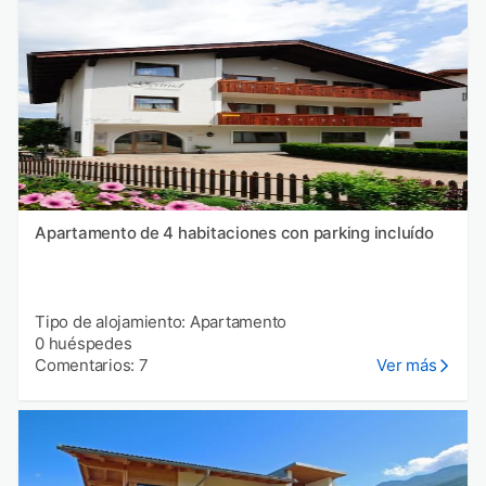
Apartamento de 4 habitaciones con parking incluído
Tipo de alojamiento: Apartamento
0 huéspedes
Comentarios: 7
Ver más