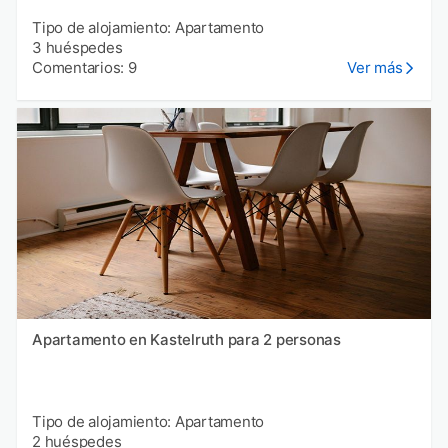
Tipo de alojamiento: Apartamento
3 huéspedes
Comentarios: 9
Ver más
Apartamento en Kastelruth para 2 personas
Tipo de alojamiento: Apartamento
2 huéspedes