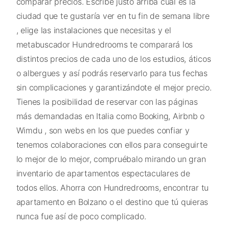
comparar precios. Escribe justo arriba cuál es la
ciudad que te gustaría ver en tu fin de semana libre
, elige las instalaciones que necesitas y el
metabuscador Hundredrooms te comparará los
distintos precios de cada uno de los estudios, áticos
o albergues y así podrás reservarlo para tus fechas
sin complicaciones y garantizándote el mejor precio.
Tienes la posibilidad de reservar con las páginas
más demandadas en Italia como Booking, Airbnb o
Wimdu , son webs en los que puedes confiar y
tenemos colaboraciones con ellos para conseguirte
lo mejor de lo mejor, compruébalo mirando un gran
inventario de apartamentos espectaculares de
todos ellos. Ahorra con Hundredrooms, encontrar tu
apartamento en Bolzano o el destino que tú quieras
nunca fue así de poco complicado.