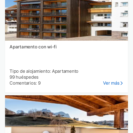
Apartamento con wi-fi
Tipo de alojamiento: Apartamento
99 huéspedes
Comentarios: 9
Ver más