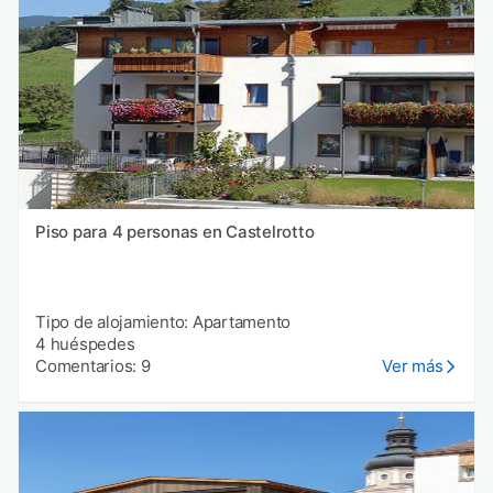
Piso para 4 personas en Castelrotto
Tipo de alojamiento: Apartamento
4 huéspedes
Comentarios: 9
Ver más