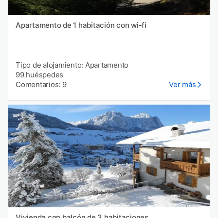
Apartamento de 1 habitación con wi-fi
Tipo de alojamiento: Apartamento
99 huéspedes
Comentarios: 9
Ver más
Vivienda con balcón de 3 habitaciones