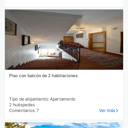
Piso con balcón de 2 habitaciones
Tipo de alojamiento: Apartamento
2 huéspedes
Comentarios: 7
Ver más