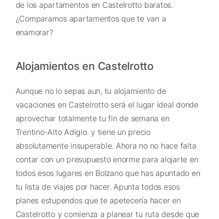
de los apartamentos en Castelrotto baratos.
¿Comparamos apartamentos que te van a
enamorar?
Alojamientos en Castelrotto
Aunque no lo sepas aun, tu alojamiento de
vacaciones en Castelrotto será el lugar ideal donde
aprovechar totalmente tu fin de semana en
Trentino-Alto Adigio. y tiene un precio
absolutamente insuperable. Ahora no no hace falta
contar con un presupuesto enorme para alojarte en
todos esos lugares en Bolzano que has apuntado en
tu lista de viajes por hacer. Apunta todos esos
planes estupendos que te apetecería hacer en
Castelrotto y comienza a planear tu ruta desde que