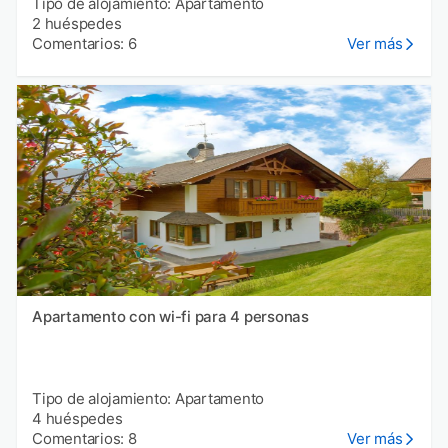
Tipo de alojamiento: Apartamento
2 huéspedes
Comentarios: 6
Ver más
Apartamento con wi-fi para 4 personas
Tipo de alojamiento: Apartamento
4 huéspedes
Comentarios: 8
Ver más