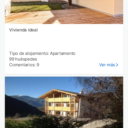
Vivienda ideal
Tipo de alojamiento: Apartamento
99 huéspedes
Comentarios: 9
Ver más