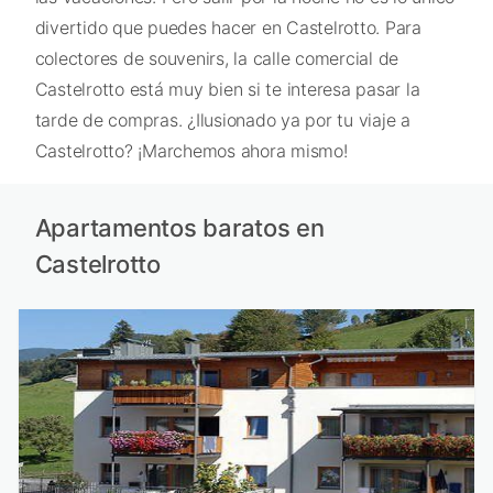
divertido que puedes hacer en Castelrotto. Para
colectores de souvenirs, la calle comercial de
Castelrotto está muy bien si te interesa pasar la
tarde de compras. ¿Ilusionado ya por tu viaje a
Castelrotto? ¡Marchemos ahora mismo!
Apartamentos baratos en
Castelrotto