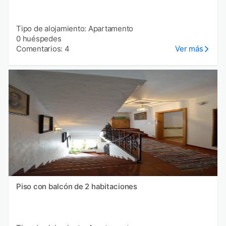
Tipo de alojamiento: Apartamento
0 huéspedes
Comentarios: 4
Ver más
Piso con balcón de 2 habitaciones