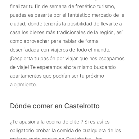
finalizar tu fin de semana de frenético turismo,
puedes es pasarte por el fantástico mercado de la
ciudad, donde tendrás la posibilidad de llevarte a
casa los bienes más tradicionales de la región, así
como aprovechar para hablar de forma
desenfadada con viajeros de todo el mundo.
¡Despierta tu pasión por viajar que nos escapamos
de viaje! Te esperamos ahora mismo buscando
apartamentos que podrían ser tu próximo
alojamiento.
Dónde comer en Castelrotto
¿Te apasiona la cocina de elite ? Si es así es
obligatorio probar la comida de cualquiera de los