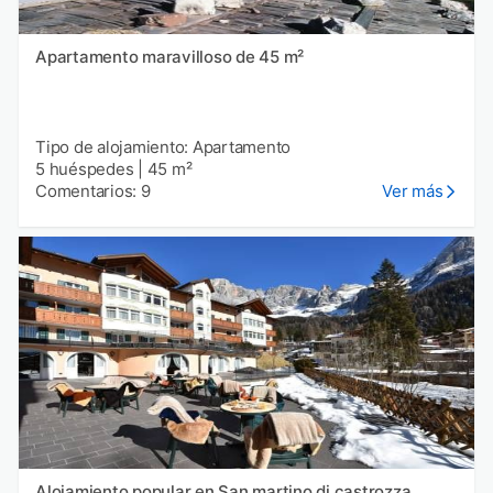
Apartamento maravilloso de 45 m²
Tipo de alojamiento: Apartamento
5 huéspedes
|
45 m²
Comentarios: 9
Ver más
Alojamiento popular en San martino di castrozza