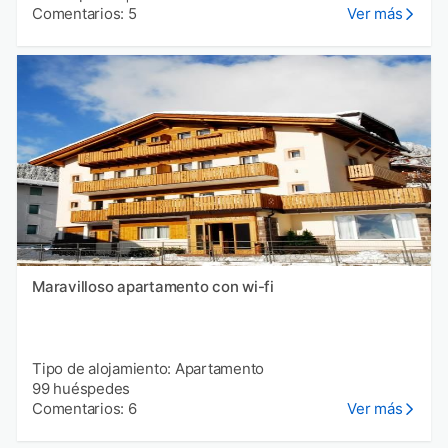
Comentarios: 5
Ver más
Maravilloso apartamento con wi-fi
Tipo de alojamiento: Apartamento
99 huéspedes
Comentarios: 6
Ver más