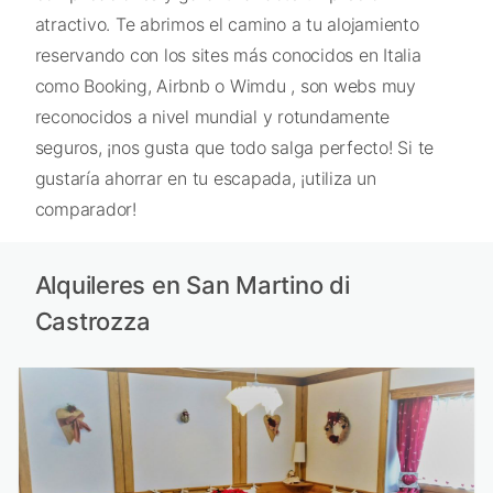
atractivo. Te abrimos el camino a tu alojamiento
reservando con los sites más conocidos en Italia
como Booking, Airbnb o Wimdu , son webs muy
reconocidos a nivel mundial y rotundamente
seguros, ¡nos gusta que todo salga perfecto! Si te
gustaría ahorrar en tu escapada, ¡utiliza un
comparador!
Alquileres en San Martino di
Castrozza