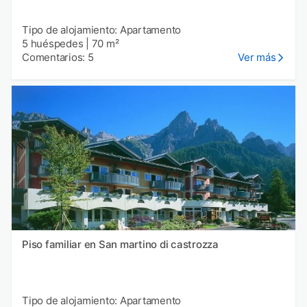
Tipo de alojamiento: Apartamento
5 huéspedes
|
70 m²
Comentarios: 5
Ver más
Piso familiar en San martino di castrozza
Tipo de alojamiento: Apartamento