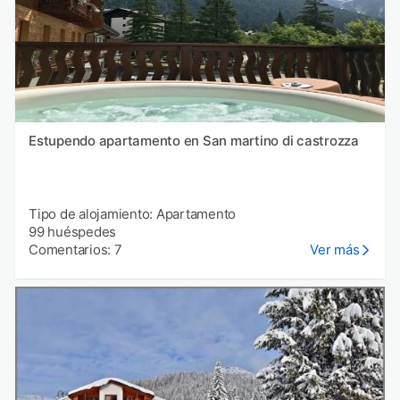
Estupendo apartamento en San martino di castrozza
Tipo de alojamiento: Apartamento
99 huéspedes
Comentarios: 7
Ver más