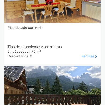
Piso dotado con wi-fi
Tipo de alojamiento: Apartamento
5 huéspedes
|
70 m²
Comentarios: 8
Ver más