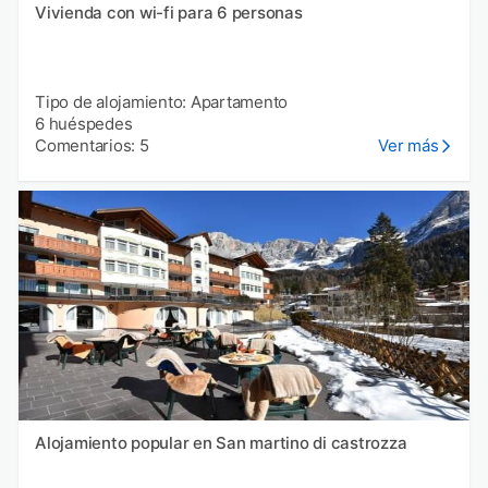
Vivienda con wi-fi para 6 personas
Tipo de alojamiento: Apartamento
6 huéspedes
Comentarios: 5
Ver más
Alojamiento popular en San martino di castrozza