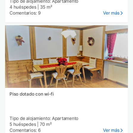
Tipo de alojamiento: Apartamento
4 huéspedes
|
35 m²
Comentarios: 9
Ver más
Piso dotado con wi-fi
Tipo de alojamiento: Apartamento
5 huéspedes
|
70 m²
Comentarios: 6
Ver más