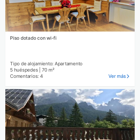
Piso dotado con wi-fi
Tipo de alojamiento: Apartamento
5 huéspedes
|
70 m²
Comentarios: 4
Ver más