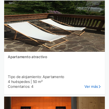
Apartamento atractivo
Tipo de alojamiento: Apartamento
4 huéspedes
|
50 m²
Comentarios: 4
Ver más