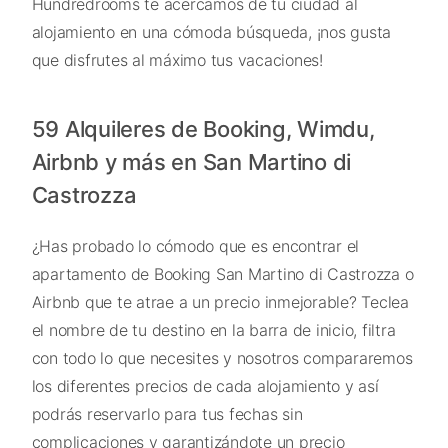
Hundredrooms te acercamos de tu ciudad al
alojamiento en una cómoda búsqueda, ¡nos gusta
que disfrutes al máximo tus vacaciones!
59 Alquileres de Booking, Wimdu,
Airbnb y más en San Martino di
Castrozza
¿Has probado lo cómodo que es encontrar el
apartamento de Booking San Martino di Castrozza o
Airbnb que te atrae a un precio inmejorable? Teclea
el nombre de tu destino en la barra de inicio, filtra
con todo lo que necesites y nosotros compararemos
los diferentes precios de cada alojamiento y así
podrás reservarlo para tus fechas sin
complicaciones y garantizándote un precio