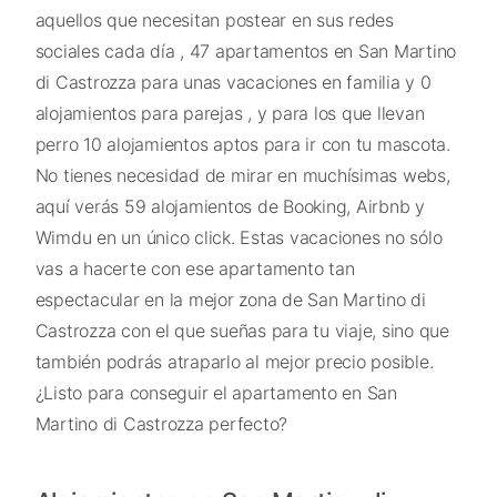
aquellos que necesitan postear en sus redes
sociales cada día , 47 apartamentos en San Martino
di Castrozza para unas vacaciones en familia y 0
alojamientos para parejas , y para los que llevan
perro 10 alojamientos aptos para ir con tu mascota.
No tienes necesidad de mirar en muchísimas webs,
aquí verás 59 alojamientos de Booking, Airbnb y
Wimdu en un único click. Estas vacaciones no sólo
vas a hacerte con ese apartamento tan
espectacular en la mejor zona de San Martino di
Castrozza con el que sueñas para tu viaje, sino que
también podrás atraparlo al mejor precio posible.
¿Listo para conseguir el apartamento en San
Martino di Castrozza perfecto?