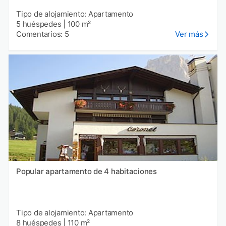
Tipo de alojamiento: Apartamento
5 huéspedes
|
100 m²
Comentarios: 5
Ver más
Popular apartamento de 4 habitaciones
Tipo de alojamiento: Apartamento
8 huéspedes
|
110 m²