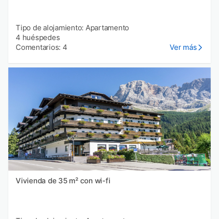
Tipo de alojamiento: Apartamento
4 huéspedes
Comentarios: 4
Ver más
Vivienda de 35 m² con wi-fi