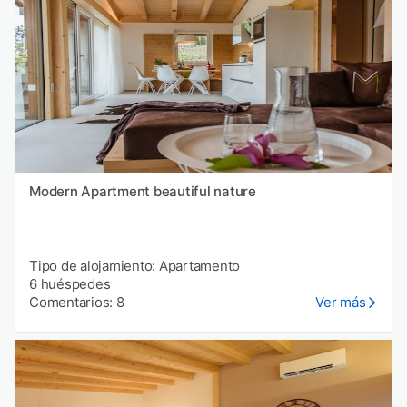
Modern Apartment beautiful nature
Tipo de alojamiento: Apartamento
6 huéspedes
Comentarios: 8
Ver más