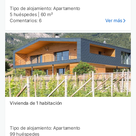
Tipo de alojamiento: Apartamento
5 huéspedes
|
60 m²
Comentarios: 6
Ver más
Vivienda de 1 habitación
Tipo de alojamiento: Apartamento
99 huéspedes