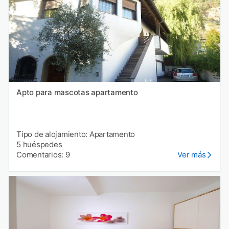
Apto para mascotas apartamento
Tipo de alojamiento: Apartamento
5 huéspedes
Comentarios: 9
Ver más