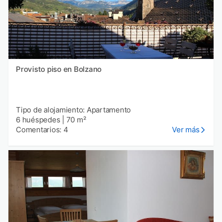
Provisto piso en Bolzano
Tipo de alojamiento: Apartamento
6 huéspedes
|
70 m²
Comentarios: 4
Ver más