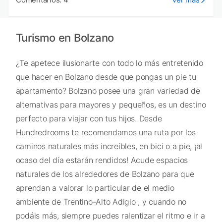
Turismo en Bolzano
¿Te apetece ilusionarte con todo lo más entretenido
que hacer en Bolzano desde que pongas un pie tu
apartamento? Bolzano posee una gran variedad de
alternativas para mayores y pequeños, es un destino
perfecto para viajar con tus hijos. Desde
Hundredrooms te recomendamos una ruta por los
caminos naturales más increíbles, en bici o a pie, ¡al
ocaso del día estarán rendidos! Acude espacios
naturales de los alrededores de Bolzano para que
aprendan a valorar lo particular de el medio
ambiente de Trentino-Alto Adigio , y cuando no
podáis más, siempre puedes ralentizar el ritmo e ir a