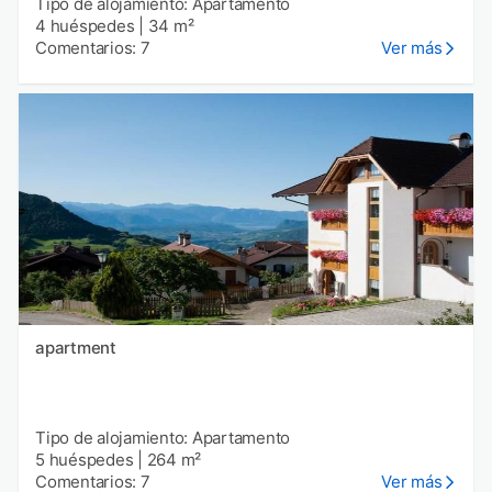
Tipo de alojamiento: Apartamento
4 huéspedes
|
34 m²
Comentarios: 7
Ver más
apartment
Tipo de alojamiento: Apartamento
5 huéspedes
|
264 m²
Comentarios: 7
Ver más