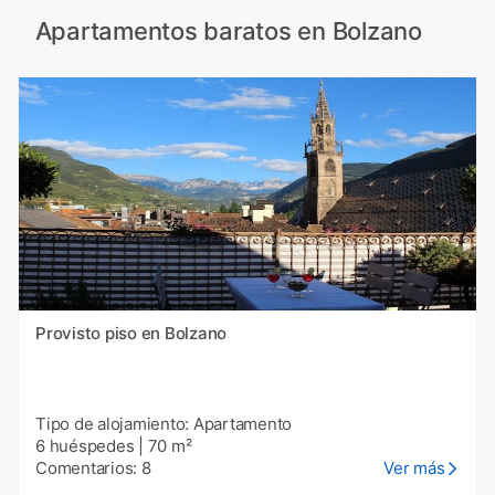
Apartamentos baratos en Bolzano
Provisto piso en Bolzano
Tipo de alojamiento: Apartamento
6 huéspedes
|
70 m²
Comentarios: 8
Ver más