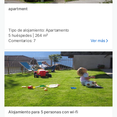
apartment
Tipo de alojamiento: Apartamento
5 huéspedes
|
264 m²
Comentarios: 7
Ver más
Alojamiento para 5 personas con wi-fi