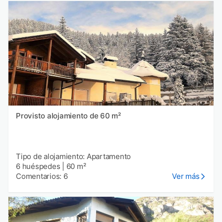
Provisto alojamiento de 60 m²
Tipo de alojamiento: Apartamento
6 huéspedes
|
60 m²
Comentarios: 6
Ver más