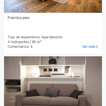
Práctico piso
Tipo de alojamiento: Apartamento
4 huéspedes
|
65 m²
Comentarios: 4
Ver más