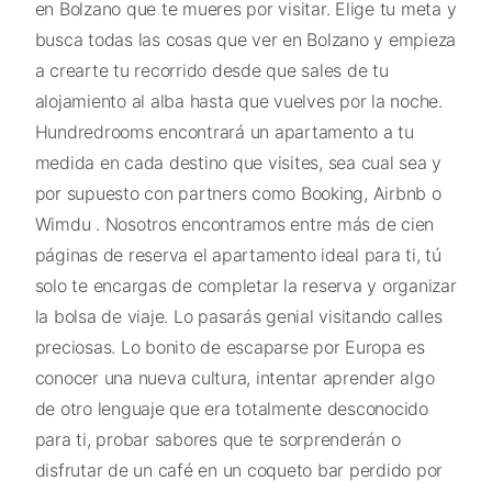
en Bolzano que te mueres por visitar. Elige tu meta y
busca todas las cosas que ver en Bolzano y empieza
a crearte tu recorrido desde que sales de tu
alojamiento al alba hasta que vuelves por la noche.
Hundredrooms encontrará un apartamento a tu
medida en cada destino que visites, sea cual sea y
por supuesto con partners como Booking, Airbnb o
Wimdu . Nosotros encontramos entre más de cien
páginas de reserva el apartamento ideal para ti, tú
solo te encargas de completar la reserva y organizar
la bolsa de viaje. Lo pasarás genial visitando calles
preciosas. Lo bonito de escaparse por Europa es
conocer una nueva cultura, intentar aprender algo
de otro lenguaje que era totalmente desconocido
para ti, probar sabores que te sorprenderán o
disfrutar de un café en un coqueto bar perdido por