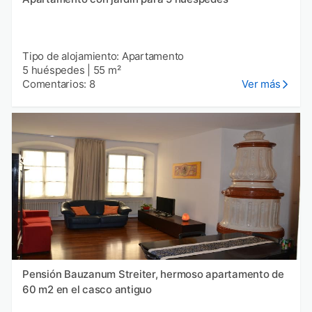
Tipo de alojamiento: Apartamento
5 huéspedes
|
55 m²
Comentarios: 8
Ver más
Pensión Bauzanum Streiter, hermoso apartamento de
60 m2 en el casco antiguo