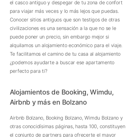
el casco antiguo y despegar de tu zona de confort
para viajar más veces y lo más lejos que puedas.
Conocer sitios antiguos que son testigos de otras
civilizaciones es una sensación a la que no se le
puede poner un precio, sin embargo mejor si
alquilamos un alojamiento económico para el viaje.
Te facilitamos el camino de tu casa al alojamiento
¿podemos ayudarte a buscar ese apartamento
perfecto para ti?
Alojamientos de Booking, Wimdu,
Airbnb y más en Bolzano
Airbnb Bolzano, Booking Bolzano, Wimdu Bolzano y
otras conocidísimas páginas, hasta 100, constituyen
el conjunto de partners para ofrecerte el mayor