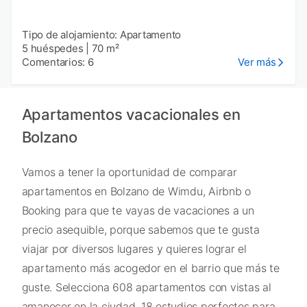
Tipo de alojamiento: Apartamento
5 huéspedes
|
70 m²
Comentarios: 6
Ver más
Apartamentos vacacionales en
Bolzano
Vamos a tener la oportunidad de comparar
apartamentos en Bolzano de Wimdu, Airbnb o
Booking para que te vayas de vacaciones a un
precio asequible, porque sabemos que te gusta
viajar por diversos lugares y quieres lograr el
apartamento más acogedor en el barrio que más te
guste. Selecciona 608 apartamentos con vistas al
amanecer en la ciudad, 18 estudios perfectos para