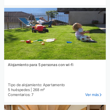
Alojamiento para 5 personas con wi-fi
Tipo de alojamiento: Apartamento
5 huéspedes
|
268 m²
Comentarios: 7
Ver más