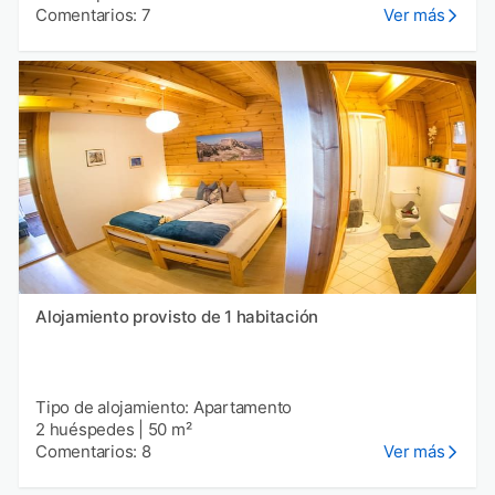
Comentarios: 7
Ver más
Alojamiento provisto de 1 habitación
Tipo de alojamiento: Apartamento
2 huéspedes
|
50 m²
Comentarios: 8
Ver más