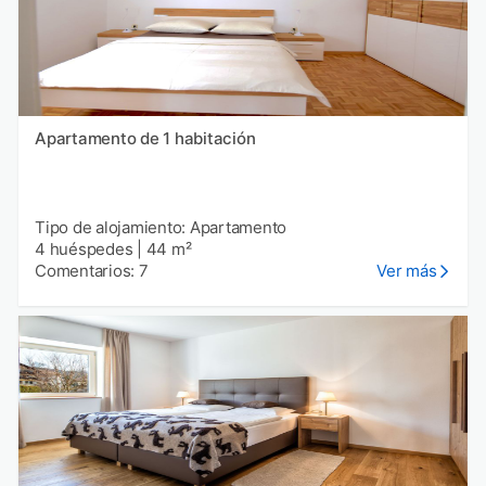
Apartamento de 1 habitación
Tipo de alojamiento: Apartamento
4 huéspedes
|
44 m²
Comentarios: 7
Ver más