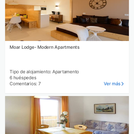
Moar Lodge- Modern Apartments
Tipo de alojamiento: Apartamento
6 huéspedes
Comentarios: 7
Ver más