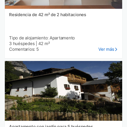
Residencia de 42 m² de 2 habitaciones
Tipo de alojamiento: Apartamento
3 huéspedes
|
42 m²
Comentarios: 5
Ver más
Apartamento con jardín para 5 huéspedes