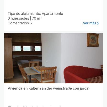
Tipo de alojamiento: Apartamento
6 huéspedes
|
70 m²
Comentarios: 7
Ver más
Vivienda en Kaltern an der weinstraße con jardín