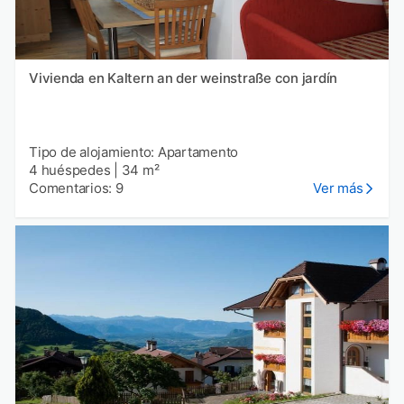
Vivienda en Kaltern an der weinstraße con jardín
Tipo de alojamiento: Apartamento
4 huéspedes
|
34 m²
Comentarios: 9
Ver más