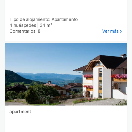
Tipo de alojamiento: Apartamento
4 huéspedes
|
34 m²
Comentarios: 8
Ver más
apartment