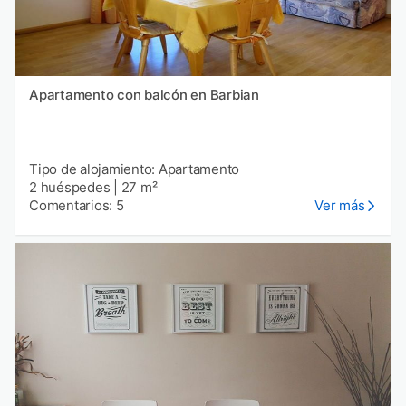
Apartamento con balcón en Barbian
Tipo de alojamiento: Apartamento
2 huéspedes
|
27 m²
Comentarios: 5
Ver más