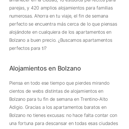
parejas, y 420 amplios alojamientos para familias
numerosas. Ahorra en tu viaje, el fin de semana
perfecto se encuentra más cerca de lo que piensas
alojándote en cualquiera de los apartamentos en
Bolzano a buen precio. ¿Buscamos apartamentos
perfectos para ti?
Alojamientos en Bolzano
Piensa en todo ese tiempo que pierdes mirando
cientos de webs distintas de alojamientos en
Bolzano para tu fin de semana en Trentino-Alto
Adigio. Gracias a los apartamentos baratos en
Bolzano no tienes excusas: no hace falta contar con
una fortuna para descansar en todas esas ciudades