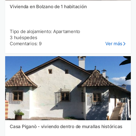
Vivienda en Bolzano de 1 habitación
Tipo de alojamiento: Apartamento
3 huéspedes
Comentarios: 9
Ver más
Casa Piganò - viviendo dentro de murallas históricas