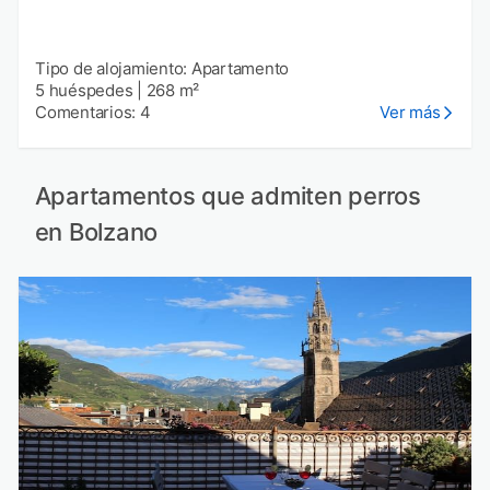
Tipo de alojamiento: Apartamento
5 huéspedes
|
268 m²
Comentarios: 4
Ver más
Apartamentos que admiten perros
en Bolzano