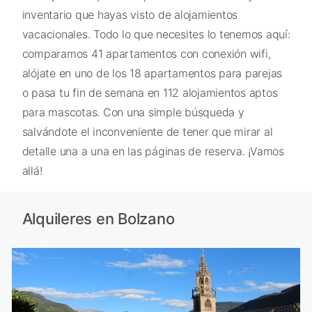
inventario que hayas visto de alojamientos
vacacionales. Todo lo que necesites lo tenemos aquí:
comparamos 41 apartamentos con conexión wifi,
alójate en uno de los 18 apartamentos para parejas
o pasa tu fin de semana en 112 alojamientos aptos
para mascotas. Con una simple búsqueda y
salvándote el inconveniente de tener que mirar al
detalle una a una en las páginas de reserva. ¡Vamos
allá!
Alquileres en Bolzano