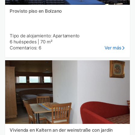
Provisto piso en Bolzano
Tipo de alojamiento: Apartamento
6 huéspedes
|
70 m²
Comentarios: 6
Ver más
Vivienda en Kaltern an der weinstraße con jardín