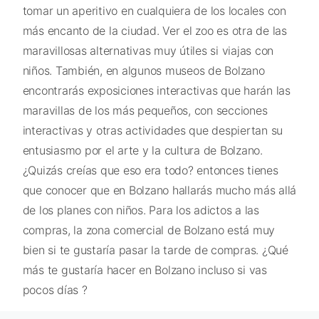
tomar un aperitivo en cualquiera de los locales con
más encanto de la ciudad. Ver el zoo es otra de las
maravillosas alternativas muy útiles si viajas con
niños. También, en algunos museos de Bolzano
encontrarás exposiciones interactivas que harán las
maravillas de los más pequeños, con secciones
interactivas y otras actividades que despiertan su
entusiasmo por el arte y la cultura de Bolzano.
¿Quizás creías que eso era todo? entonces tienes
que conocer que en Bolzano hallarás mucho más allá
de los planes con niños. Para los adictos a las
compras, la zona comercial de Bolzano está muy
bien si te gustaría pasar la tarde de compras. ¿Qué
más te gustaría hacer en Bolzano incluso si vas
pocos días ?