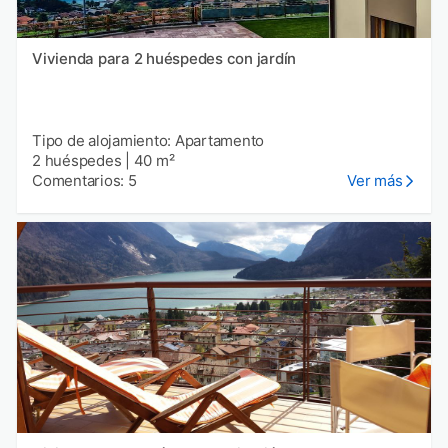
Vivienda para 2 huéspedes con jardín
Tipo de alojamiento: Apartamento
2 huéspedes
|
40 m²
Comentarios: 5
Ver más