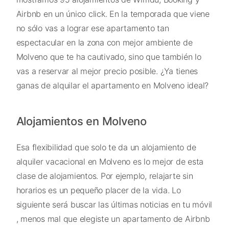
Airbnb en un único click. En la temporada que viene
no sólo vas a lograr ese apartamento tan
espectacular en la zona con mejor ambiente de
Molveno que te ha cautivado, sino que también lo
vas a reservar al mejor precio posible. ¿Ya tienes
ganas de alquilar el apartamento en Molveno ideal?
Alojamientos en Molveno
Esa flexibilidad que solo te da un alojamiento de
alquiler vacacional en Molveno es lo mejor de esta
clase de alojamientos. Por ejemplo, relajarte sin
horarios es un pequeño placer de la vida. Lo
siguiente será buscar las últimas noticias en tu móvil
, menos mal que elegiste un apartamento de Airbnb