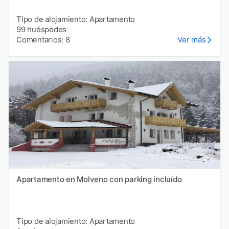
Tipo de alojamiento: Apartamento
99 huéspedes
Comentarios: 8
Ver más
Apartamento en Molveno con parking incluído
Tipo de alojamiento: Apartamento