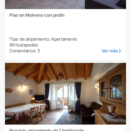
Piso en Molveno con jardín
Tipo de alojamiento: Apartamento
99 huéspedes
Comentarios: 5
Ver más
Provisto alojamiento de 1 habitación