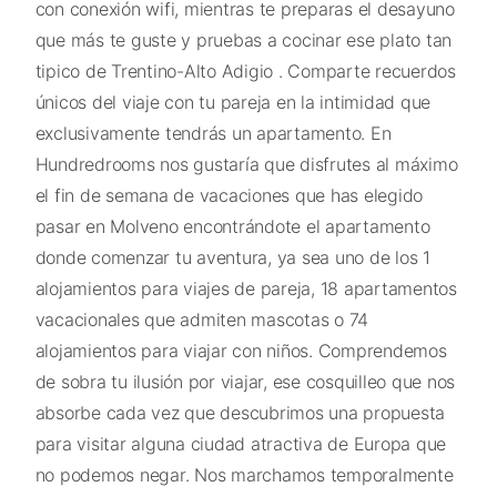
con conexión wifi, mientras te preparas el desayuno
que más te guste y pruebas a cocinar ese plato tan
tipico de Trentino-Alto Adigio . Comparte recuerdos
únicos del viaje con tu pareja en la intimidad que
exclusivamente tendrás un apartamento. En
Hundredrooms nos gustaría que disfrutes al máximo
el fin de semana de vacaciones que has elegido
pasar en Molveno encontrándote el apartamento
donde comenzar tu aventura, ya sea uno de los 1
alojamientos para viajes de pareja, 18 apartamentos
vacacionales que admiten mascotas o 74
alojamientos para viajar con niños. Comprendemos
de sobra tu ilusión por viajar, ese cosquilleo que nos
absorbe cada vez que descubrimos una propuesta
para visitar alguna ciudad atractiva de Europa que
no podemos negar. Nos marchamos temporalmente