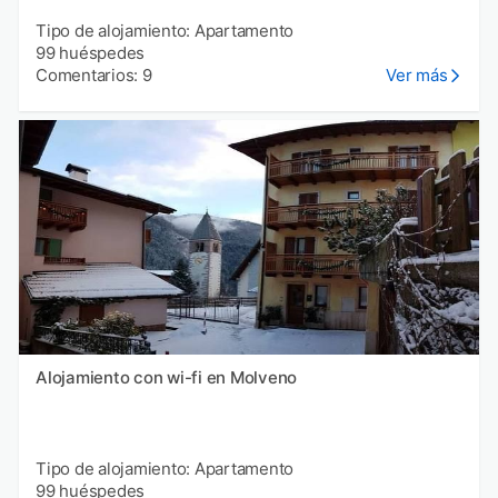
Tipo de alojamiento: Apartamento
99 huéspedes
Comentarios: 9
Ver más
Alojamiento con wi-fi en Molveno
Tipo de alojamiento: Apartamento
99 huéspedes