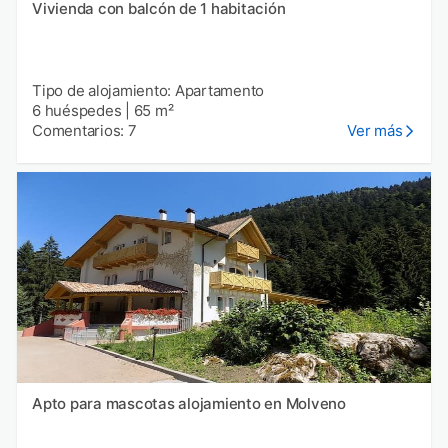
Vivienda con balcón de 1 habitación
Tipo de alojamiento: Apartamento
6 huéspedes
|
65 m²
Comentarios: 7
Ver más
Apto para mascotas alojamiento en Molveno