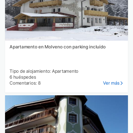
Apartamento en Molveno con parking incluído
Tipo de alojamiento: Apartamento
6 huéspedes
Comentarios: 8
Ver más