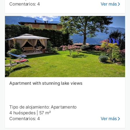
Comentarios: 4
Ver más
Apartment with stunning lake views
Tipo de alojamiento: Apartamento
4 huéspedes
|
57 m²
Comentarios: 4
Ver más