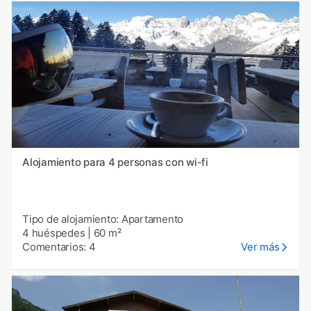
Alojamiento para 4 personas con wi-fi
Tipo de alojamiento: Apartamento
4 huéspedes
|
60 m²
Comentarios: 4
Ver más