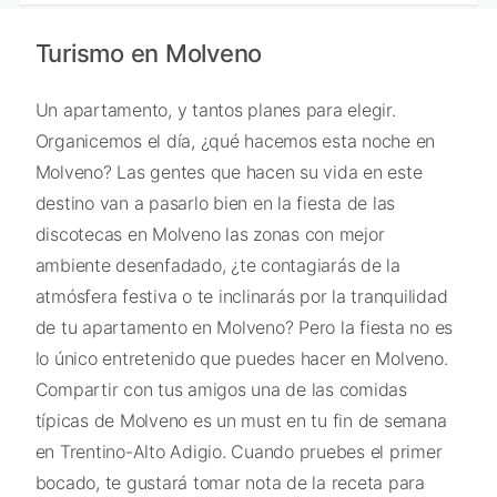
Turismo en Molveno
Un apartamento, y tantos planes para elegir.
Organicemos el día, ¿qué hacemos esta noche en
Molveno? Las gentes que hacen su vida en este
destino van a pasarlo bien en la fiesta de las
discotecas en Molveno las zonas con mejor
ambiente desenfadado, ¿te contagiarás de la
atmósfera festiva o te inclinarás por la tranquilidad
de tu apartamento en Molveno? Pero la fiesta no es
lo único entretenido que puedes hacer en Molveno.
Compartir con tus amigos una de las comidas
típicas de Molveno es un must en tu fin de semana
en Trentino-Alto Adigio. Cuando pruebes el primer
bocado, te gustará tomar nota de la receta para