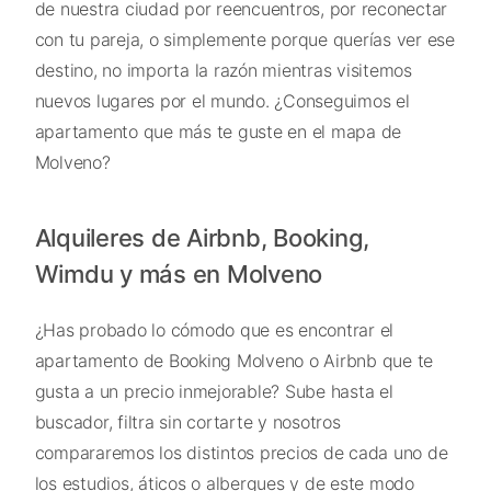
de nuestra ciudad por reencuentros, por reconectar
con tu pareja, o simplemente porque querías ver ese
destino, no importa la razón mientras visitemos
nuevos lugares por el mundo. ¿Conseguimos el
apartamento que más te guste en el mapa de
Molveno?
Alquileres de Airbnb, Booking,
Wimdu y más en Molveno
¿Has probado lo cómodo que es encontrar el
apartamento de Booking Molveno o Airbnb que te
gusta a un precio inmejorable? Sube hasta el
buscador, filtra sin cortarte y nosotros
compararemos los distintos precios de cada uno de
los estudios, áticos o albergues y de este modo