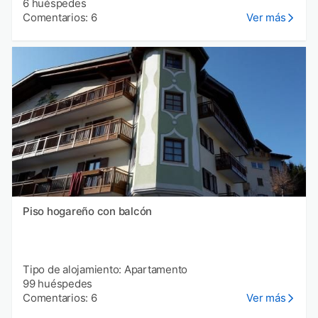
6 huéspedes
Comentarios: 6
Ver más
Piso hogareño con balcón
Tipo de alojamiento: Apartamento
99 huéspedes
Comentarios: 6
Ver más