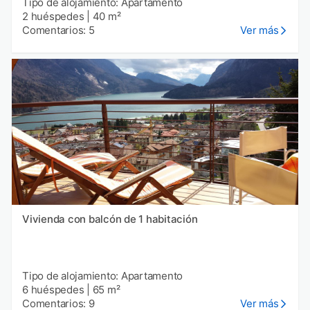
Tipo de alojamiento: Apartamento
2 huéspedes
|
40 m²
Comentarios: 5
Ver más
Vivienda con balcón de 1 habitación
Tipo de alojamiento: Apartamento
6 huéspedes
|
65 m²
Comentarios: 9
Ver más