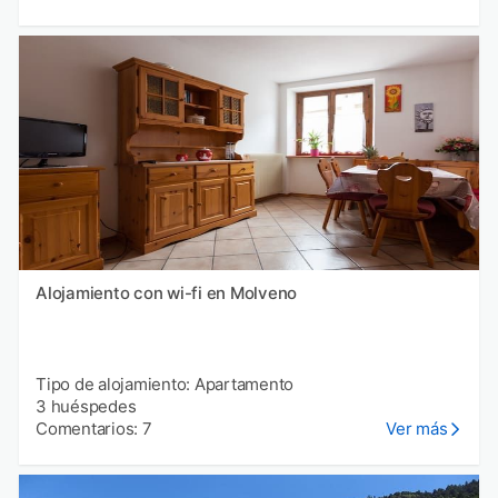
Alojamiento con wi-fi en Molveno
Tipo de alojamiento: Apartamento
3 huéspedes
Comentarios: 7
Ver más