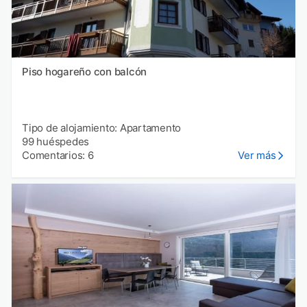
Piso hogareño con balcón
Tipo de alojamiento: Apartamento
99 huéspedes
Comentarios: 6
Ver más