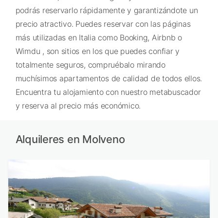
podrás reservarlo rápidamente y garantizándote un
precio atractivo. Puedes reservar con las páginas
más utilizadas en Italia como Booking, Airbnb o
Wimdu , son sitios en los que puedes confiar y
totalmente seguros, compruébalo mirando
muchísimos apartamentos de calidad de todos ellos.
Encuentra tu alojamiento con nuestro metabuscador
y reserva al precio más económico.
Alquileres en Molveno