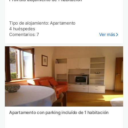
Tipo de alojamiento: Apartamento
4 huéspedes
Comentarios: 7
Ver más
Apartamento con parking incluído de 1 habitación