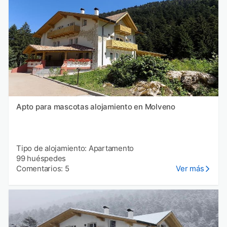
Apto para mascotas alojamiento en Molveno
Tipo de alojamiento: Apartamento
99 huéspedes
Comentarios: 5
Ver más