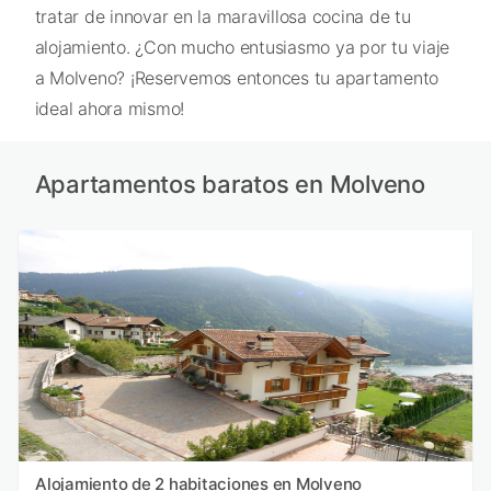
tratar de innovar en la maravillosa cocina de tu
alojamiento. ¿Con mucho entusiasmo ya por tu viaje
a Molveno? ¡Reservemos entonces tu apartamento
ideal ahora mismo!
Apartamentos baratos en Molveno
Alojamiento de 2 habitaciones en Molveno