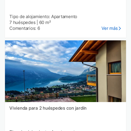
Tipo de alojamiento: Apartamento
7 huéspedes
|
60 m²
Comentarios: 6
Ver más
Vivienda para 2 huéspedes con jardín