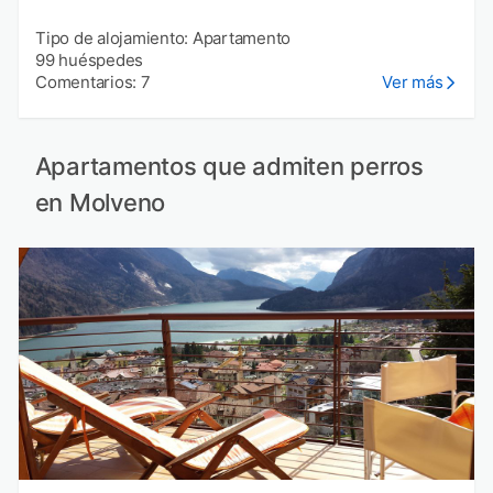
Tipo de alojamiento: Apartamento
99 huéspedes
Comentarios: 7
Ver más
Apartamentos que admiten perros
en Molveno