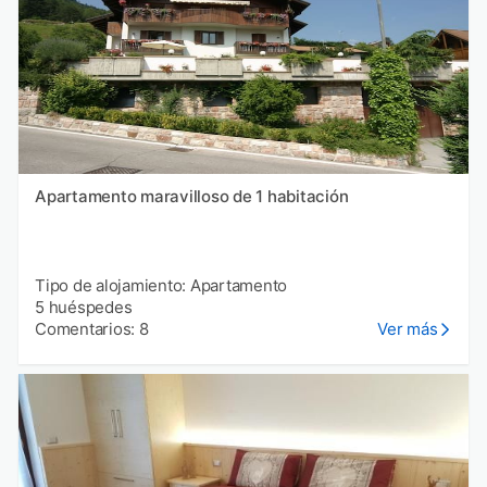
Apartamento maravilloso de 1 habitación
Tipo de alojamiento: Apartamento
5 huéspedes
Comentarios: 8
Ver más