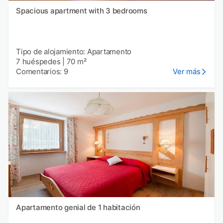
Spacious apartment with 3 bedrooms
Tipo de alojamiento: Apartamento
7 huéspedes
|
70 m²
Comentarios: 9
Ver más
Apartamento genial de 1 habitación