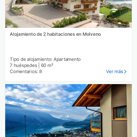
Alojamiento de 2 habitaciones en Molveno
Tipo de alojamiento: Apartamento
7 huéspedes
|
60 m²
Comentarios: 8
Ver más