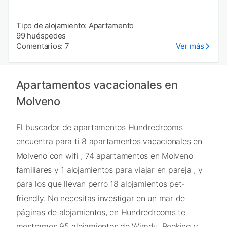
Tipo de alojamiento: Apartamento
99 huéspedes
Comentarios: 7
Ver más
Apartamentos vacacionales en
Molveno
El buscador de apartamentos Hundredrooms
encuentra para ti 8 apartamentos vacacionales en
Molveno con wifi , 74 apartamentos en Molveno
familiares y 1 alojamientos para viajar en pareja , y
para los que llevan perro 18 alojamientos pet-
friendly. No necesitas investigar en un mar de
páginas de alojamientos, en Hundredrooms te
mostramos 95 alojamientos de Wimdu, Booking y