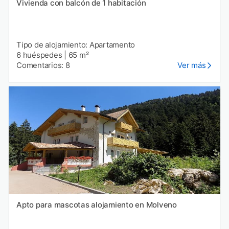
Vivienda con balcón de 1 habitación
Tipo de alojamiento: Apartamento
6 huéspedes
|
65 m²
Comentarios: 8
Ver más
Apto para mascotas alojamiento en Molveno