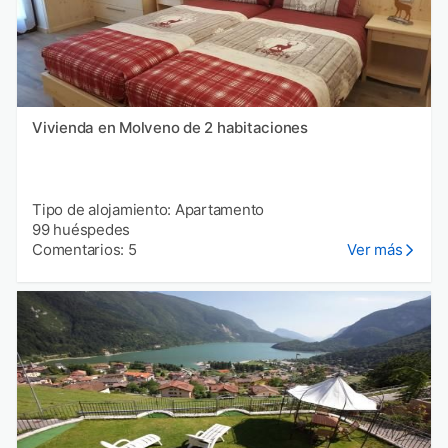
Vivienda en Molveno de 2 habitaciones
Tipo de alojamiento: Apartamento
99 huéspedes
Comentarios: 5
Ver más