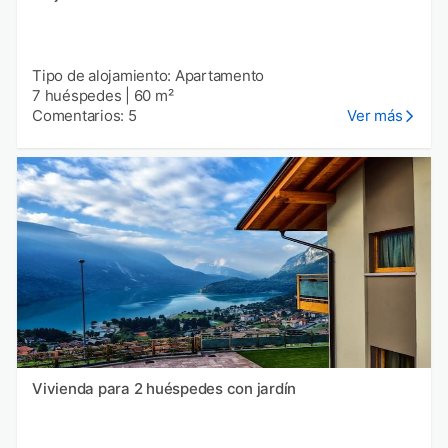
Tipo de alojamiento: Apartamento
7 huéspedes
|
60 m²
Comentarios: 5
Ver más
Vivienda para 2 huéspedes con jardín