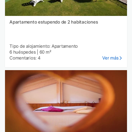
Apartamento estupendo de 2 habitaciones
Tipo de alojamiento: Apartamento
6 huéspedes
|
60 m²
Comentarios: 4
Ver más