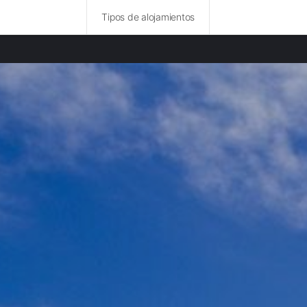
Tipos de alojamientos