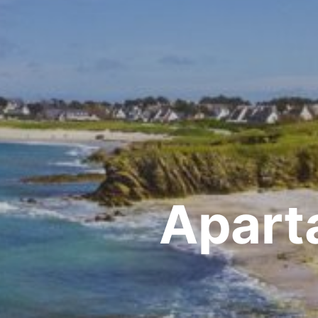
Apart