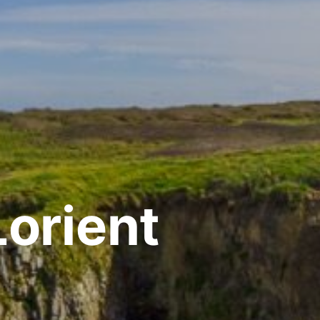
orient