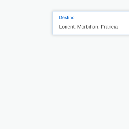
Destino