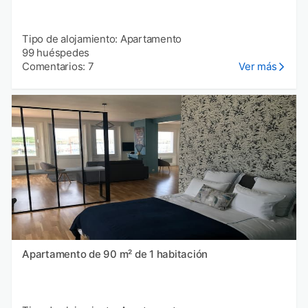
Tipo de alojamiento: Apartamento
99 huéspedes
Comentarios: 7
Ver más
Apartamento de 90 m² de 1 habitación