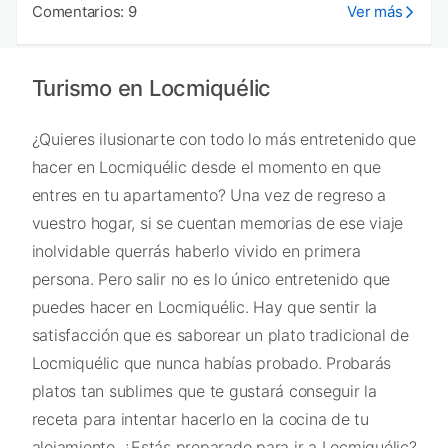
Comentarios: 9
Ver más
Turismo en Locmiquélic
¿Quieres ilusionarte con todo lo más entretenido que
hacer en Locmiquélic desde el momento en que
entres en tu apartamento? Una vez de regreso a
vuestro hogar, si se cuentan memorias de ese viaje
inolvidable querrás haberlo vivido en primera
persona. Pero salir no es lo único entretenido que
puedes hacer en Locmiquélic. Hay que sentir la
satisfacción que es saborear un plato tradicional de
Locmiquélic que nunca habías probado. Probarás
platos tan sublimes que te gustará conseguir la
receta para intentar hacerlo en la cocina de tu
alojamiento. ¿Estás preparado para ir a Locmiquélic?