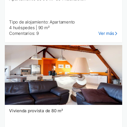
Tipo de alojamiento: Apartamento
4 huéspedes
|
90 m²
Comentarios: 9
Ver más
Vivienda provista de 80 m²