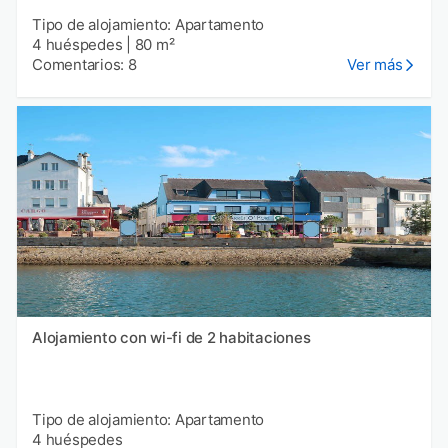
Tipo de alojamiento: Apartamento
4 huéspedes
|
80 m²
Comentarios: 8
Ver más
Alojamiento con wi-fi de 2 habitaciones
Tipo de alojamiento: Apartamento
4 huéspedes