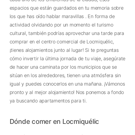
espacios que están guardados en tu memoria sobre
los que has oído hablar maravillas . En forma de
actividad olvidando por un momento el turismo
cultural, también podrías aprovechar una tarde para
comprar en el centro comercial de Locmiquélic,
¡tienes alojamientos junto al lugar! Si te preguntas
cómo invertir la última jornada de tu viaje, asegúrate
de hacer una caminata por los municipios que se
sitúan en los alrededores, tienen una atmósfera sin
igual y puedes conocerlos en una mañana. ¡Vámonos
pronto y al mejor alojamiento! Nos ponemos a fondo
ya buscando apartamentos para ti.
Dónde comer en Locmiquélic