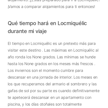
¡Vamos a comparar alojamientos para ti entonces!
Qué tiempo hará en Locmiquélic
durante mi viaje
El tiempo en Locmiquélic es un pretexto más para
visitar este destino . Las máximas en Locmiquélic al
año ronda los None grados. Las mínimas se hunde
hasta los None grados en los meses más frescos .
Los inviernos son el momento cumbre para
descansar en una jornada de interior. Los meses en
los que recuperamos del armario el sombrero y las
gafas de sol por su parte es cuando definitivamente
te apetecerá descansar en un apartamento con
piscina, y los días otoñales son totalmente