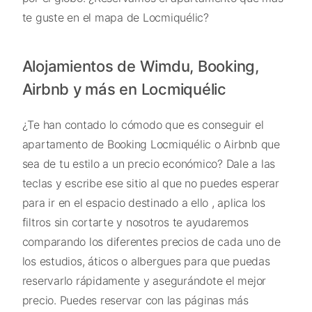
te guste en el mapa de Locmiquélic?
Alojamientos de Wimdu, Booking,
Airbnb y más en Locmiquélic
¿Te han contado lo cómodo que es conseguir el
apartamento de Booking Locmiquélic o Airbnb que
sea de tu estilo a un precio económico? Dale a las
teclas y escribe ese sitio al que no puedes esperar
para ir en el espacio destinado a ello , aplica los
filtros sin cortarte y nosotros te ayudaremos
comparando los diferentes precios de cada uno de
los estudios, áticos o albergues para que puedas
reservarlo rápidamente y asegurándote el mejor
precio. Puedes reservar con las páginas más