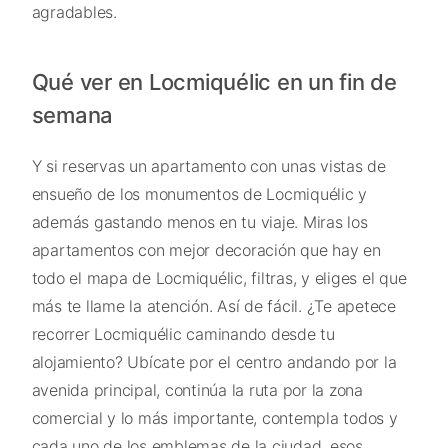
agradables.
Qué ver en Locmiquélic en un fin de
semana
Y si reservas un apartamento con unas vistas de
ensueño de los monumentos de Locmiquélic y
además gastando menos en tu viaje. Miras los
apartamentos con mejor decoración que hay en
todo el mapa de Locmiquélic, filtras, y eliges el que
más te llame la atención. Así de fácil. ¿Te apetece
recorrer Locmiquélic caminando desde tu
alojamiento? Ubícate por el centro andando por la
avenida principal, continúa la ruta por la zona
comercial y lo más importante, contempla todos y
cada uno de los emblemas de la ciudad, esos