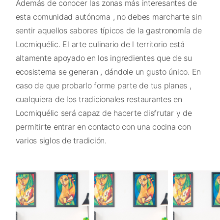
Además de conocer las zonas más interesantes de
esta comunidad autónoma , no debes marcharte sin
sentir aquellos sabores típicos de la gastronomía de
Locmiquélic. El arte culinario de l territorio está
altamente apoyado en los ingredientes que de su
ecosistema se generan , dándole un gusto único. En
caso de que probarlo forme parte de tus planes ,
cualquiera de los tradicionales restaurantes en
Locmiquélic será capaz de hacerte disfrutar y de
permitirte entrar en contacto con una cocina con
varios siglos de tradición.