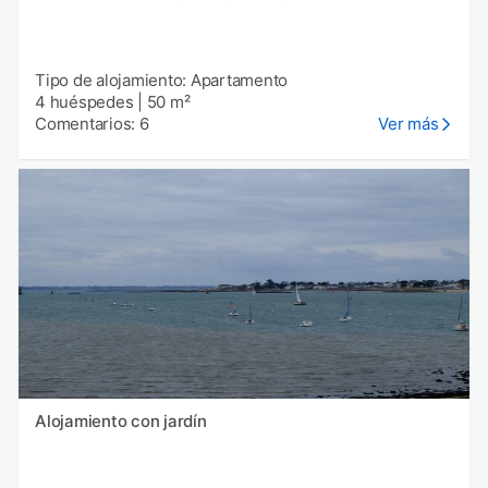
Tipo de alojamiento: Apartamento
4 huéspedes
|
50 m²
Comentarios: 6
Ver más
Alojamiento con jardín