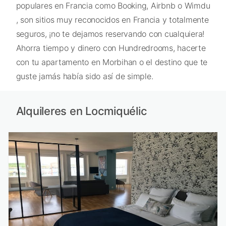
populares en Francia como Booking, Airbnb o Wimdu
, son sitios muy reconocidos en Francia y totalmente
seguros, ¡no te dejamos reservando con cualquiera!
Ahorra tiempo y dinero con Hundredrooms, hacerte
con tu apartamento en Morbihan o el destino que te
guste jamás había sido así de simple.
Alquileres en Locmiquélic