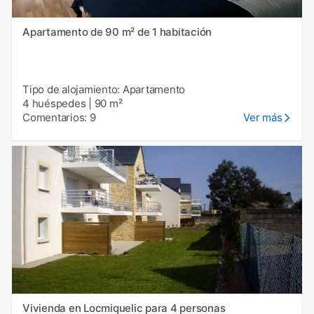
Apartamento de 90 m² de 1 habitación
Tipo de alojamiento: Apartamento
4 huéspedes
|
90 m²
Comentarios: 9
Ver más
Vivienda en Locmiquelic para 4 personas