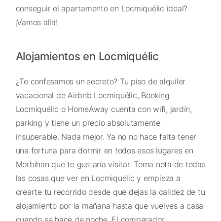
conseguir el apartamento en Locmiquélic ideal?
¡Vamos allá!
Alojamientos en Locmiquélic
¿Te confesamos un secreto? Tu piso de alquiler
vacacional de Airbnb Locmiquélic, Booking
Locmiquélic o HomeAway cuenta con wifi, jardín,
parking y tiene un precio absolutamente
insuperable. Nada mejor. Ya no no hace falta tener
una fortuna para dormir en todos esos lugares en
Morbihan que te gustaría visitar. Toma nota de todas
las cosas que ver en Locmiquélic y empieza a
crearte tu recorrido desde que dejas la calidez de tu
alojamiento por la mañana hasta que vuelves a casa
cuando se hace de noche. El comparador