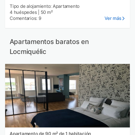
Tipo de alojamiento: Apartamento
4 huéspedes
|
50 m²
Comentarios: 9
Ver más
Apartamentos baratos en
Locmiquélic
Apartamento de 90 m² de 1 habitación