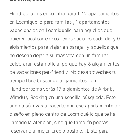
Hundredrooms encuentra para ti 12 apartamentos
en Locmiquélic para familias , 1 apartamentos
vacacionales en Locmiquélic para aquellos que
quieren postear en sus redes sociales cada día y 0
alojamientos para viajar en pareja , y aquellos que
no desean dejar a su mascota con un familiar
celebrarán esta noticia, porque hay 8 alojamientos
de vacaciones pet-friendly. No desaproveches tu
tiempo libre buscando alojamientos , en
Hundredrooms verás 17 alojamientos de Airbnb,
Wimdu y Booking en una sencilla búsqueda. Este
año no sólo vas a hacerte con ese apartamento de
diseño en pleno centro de Locmiquélic que te ha
llamado la atención, sino que también podrás
reservarlo al mejor precio posible. ¿Listo para