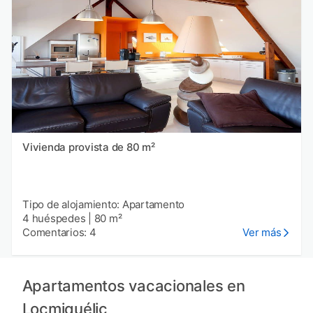
Vivienda provista de 80 m²
Tipo de alojamiento: Apartamento
4 huéspedes
|
80 m²
Comentarios: 4
Ver más
Apartamentos vacacionales en
Locmiquélic