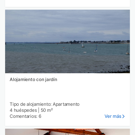
Alojamiento con jardín
Tipo de alojamiento: Apartamento
4 huéspedes
|
50 m²
Comentarios: 6
Ver más