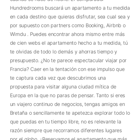
Hundredrooms buscará un apartamento a tu medida
en cada destino que quieras disfrutar, sea cual sea y
por supuesto con partners como Booking, Airbnb o
Wimdu . Puedes encontrar ahora mismo entre más
de cien webs el apartamento hecho a tu medida, tú
te olvidas de todo lo demás y ahorras tiempo y
presupuesto. ¿No te parece espectacular viajar por
Francia? Caer en la tentación con ese impulso que
te captura cada vez que descubrimos una
propuesta para visitar alguna ciudad mítica de
Europa en la que no paras de pensar. Tanto si eres
un viajero continuo de negocios, tengas amigos en
Bretaña o sencillamente te apetezca explorar todo lo
que puedas en tu tiempo libre, no es relevante la
razón siempre que recorramos diferentes lugares
por el globo. ¿Reservamos el apartamento que más