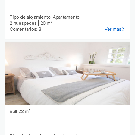
Tipo de alojamiento: Apartamento
2 huéspedes
|
20 m²
Comentarios: 8
Ver más
null 22 m²