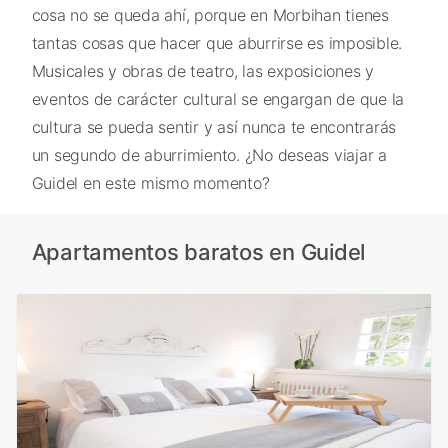
cosa no se queda ahí, porque en Morbihan tienes
tantas cosas que hacer que aburrirse es imposible.
Musicales y obras de teatro, las exposiciones y
eventos de carácter cultural se engargan de que la
cultura se pueda sentir y así nunca te encontrarás
un segundo de aburrimiento. ¿No deseas viajar a
Guidel en este mismo momento?
Apartamentos baratos en Guidel