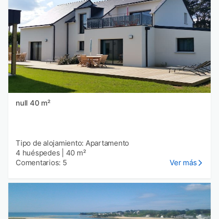
null 40 m²
Tipo de alojamiento: Apartamento
4 huéspedes
|
40 m²
Comentarios: 5
Ver más