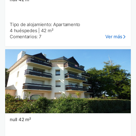
Tipo de alojamiento: Apartamento
4 huéspedes
|
42 m²
Comentarios: 7
Ver más
null 42 m²