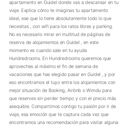
apartamento en Guidel donde vas a descansar en tu
viaje. Explica cómo te imaginas tu apartamento
ideal, ese que lo tiene absolutamente todo lo que
necesitas , con wifi para los ratos libres y parking.
No es necesario mirar en multitud de páginas de
reserva de alojamientos en Guidel , en este
momento es cuando sale en tu ayuda
Hundredrooms. En Hundredrooms queremos que
aproveches al máximo el fin de semana de
vacaciones que has elegido pasar en Guidel , y por
eso encontramos el tuyo entre los alojamientos con
mejor situación de Booking, Airbnb o Wimdu para
que reserves sin perder tiempo y con el precio más
asequible. Compartimos contigo tu pasión por ir de
viaje, esa emoción que te captura cada vez que
encontramos una recomendación para visitar alguna