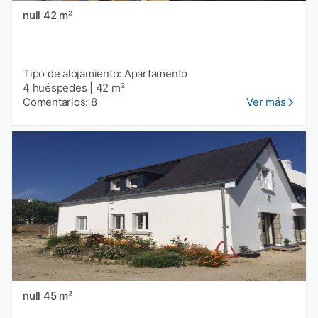
null 42 m²
Tipo de alojamiento: Apartamento
4 huéspedes
|
42 m²
Comentarios: 8
Ver más
null 45 m²