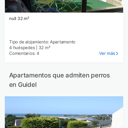
null 32 m²
Tipo de alojamiento: Apartamento
4 huéspedes
|
32 m²
Comentarios: 4
Ver más
Apartamentos que admiten perros
en Guidel