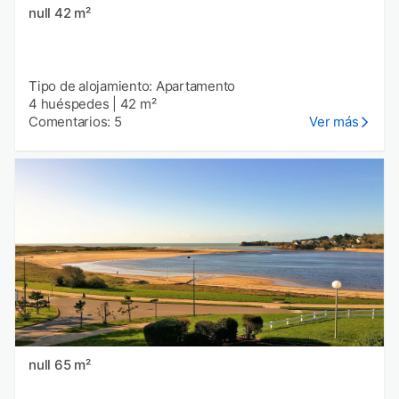
null 42 m²
Tipo de alojamiento: Apartamento
4 huéspedes
|
42 m²
Comentarios: 5
Ver más
null 65 m²