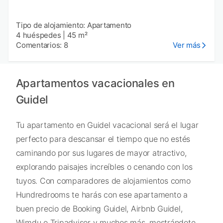
Tipo de alojamiento: Apartamento
4 huéspedes
|
45 m²
Comentarios: 8
Ver más
Apartamentos vacacionales en
Guidel
Tu apartamento en Guidel vacacional será el lugar
perfecto para descansar el tiempo que no estés
caminando por sus lugares de mayor atractivo,
explorando paisajes increíbles o cenando con los
tuyos. Con comparadores de alojamientos como
Hundredrooms te harás con ese apartamento a
buen precio de Booking Guidel, Airbnb Guidel,
Wimdu o Tripadvisor y muchos más, mostrándote