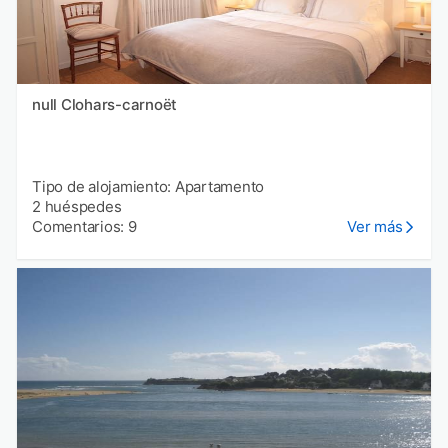
null Clohars-carnoët
Tipo de alojamiento: Apartamento
2 huéspedes
Comentarios: 9
Ver más