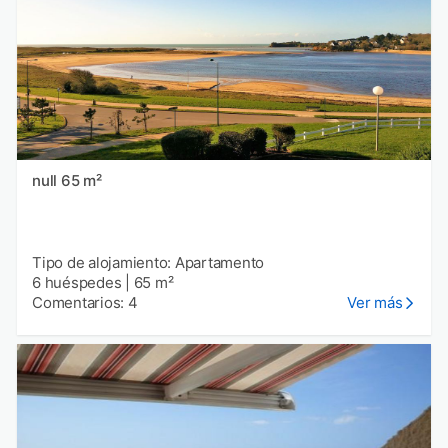
null 65 m²
Tipo de alojamiento: Apartamento
6 huéspedes
|
65 m²
Comentarios: 4
Ver más