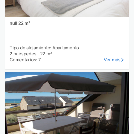
null 22 m²
Tipo de alojamiento: Apartamento
2 huéspedes
|
22 m²
Comentarios: 7
Ver más