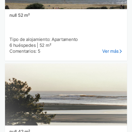
null 52 m²
Tipo de alojamiento: Apartamento
6 huéspedes
|
52 m²
Comentarios: 5
Ver más
null 42 m²