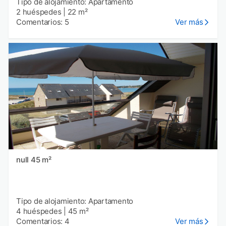
Tipo de alojamiento: Apartamento
2 huéspedes
|
22 m²
Comentarios: 5
Ver más
null 45 m²
Tipo de alojamiento: Apartamento
4 huéspedes
|
45 m²
Comentarios: 4
Ver más