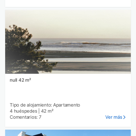
null 42 m²
Tipo de alojamiento: Apartamento
4 huéspedes
|
42 m²
Comentarios: 7
Ver más