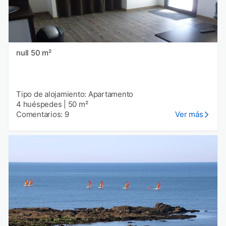
null 50 m²
Tipo de alojamiento: Apartamento
4 huéspedes
|
50 m²
Comentarios: 9
Ver más