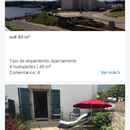
null 40 m²
Tipo de alojamiento: Apartamento
4 huéspedes
|
40 m²
Comentarios: 4
Ver más