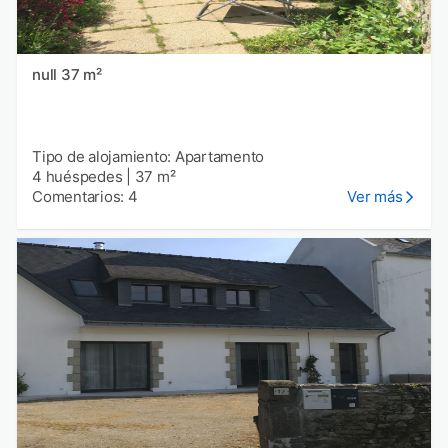
null 37 m²
Tipo de alojamiento: Apartamento
4 huéspedes
|
37 m²
Comentarios: 4
Ver más