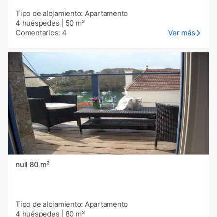
Tipo de alojamiento: Apartamento
4 huéspedes
|
50 m²
Comentarios: 4
Ver más
null 80 m²
Tipo de alojamiento: Apartamento
4 huéspedes
|
80 m²