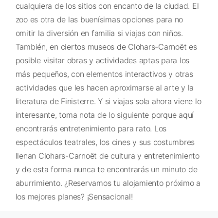
cualquiera de los sitios con encanto de la ciudad. El
zoo es otra de las buenísimas opciones para no
omitir la diversión en familia si viajas con niños.
También, en ciertos museos de Clohars-Carnoët es
posible visitar obras y actividades aptas para los
más pequeños, con elementos interactivos y otras
actividades que les hacen aproximarse al arte y la
literatura de Finisterre. Y si viajas sola ahora viene lo
interesante, toma nota de lo siguiente porque aquí
encontrarás entretenimiento para rato. Los
espectáculos teatrales, los cines y sus costumbres
llenan Clohars-Carnoët de cultura y entretenimiento
y de esta forma nunca te encontrarás un minuto de
aburrimiento. ¿Reservamos tu alojamiento próximo a
los mejores planes? ¡Sensacional!