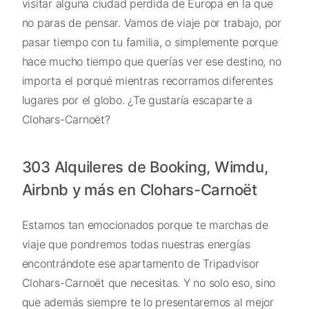
visitar alguna ciudad perdida de Europa en la que
no paras de pensar. Vamos de viaje por trabajo, por
pasar tiempo con tu familia, o simplemente porque
hace mucho tiempo que querías ver ese destino, no
importa el porqué mientras recorramos diferentes
lugares por el globo. ¿Te gustaría escaparte a
Clohars-Carnoët?
303 Alquileres de Booking, Wimdu,
Airbnb y más en Clohars-Carnoët
Estamos tan emocionados porque te marchas de
viaje que pondremos todas nuestras energías
encontrándote ese apartamento de Tripadvisor
Clohars-Carnoët que necesitas. Y no solo eso, sino
que además siempre te lo presentaremos al mejor