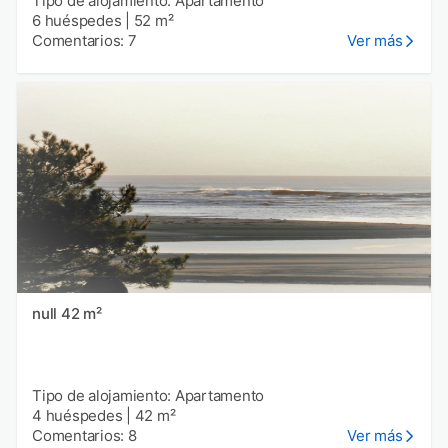
Tipo de alojamiento: Apartamento
6 huéspedes
|
52 m²
Comentarios: 7
Ver más
null 42 m²
Tipo de alojamiento: Apartamento
4 huéspedes
|
42 m²
Comentarios: 8
Ver más