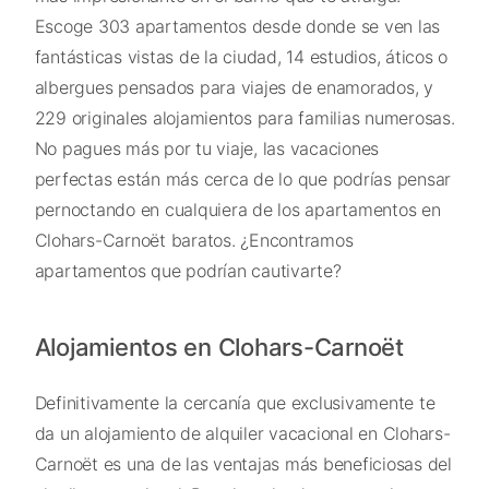
Escoge 303 apartamentos desde donde se ven las
fantásticas vistas de la ciudad, 14 estudios, áticos o
albergues pensados para viajes de enamorados, y
229 originales alojamientos para familias numerosas.
No pagues más por tu viaje, las vacaciones
perfectas están más cerca de lo que podrías pensar
pernoctando en cualquiera de los apartamentos en
Clohars-Carnoët baratos. ¿Encontramos
apartamentos que podrían cautivarte?
Alojamientos en Clohars-Carnoët
Definitivamente la cercanía que exclusivamente te
da un alojamiento de alquiler vacacional en Clohars-
Carnoët es una de las ventajas más beneficiosas del