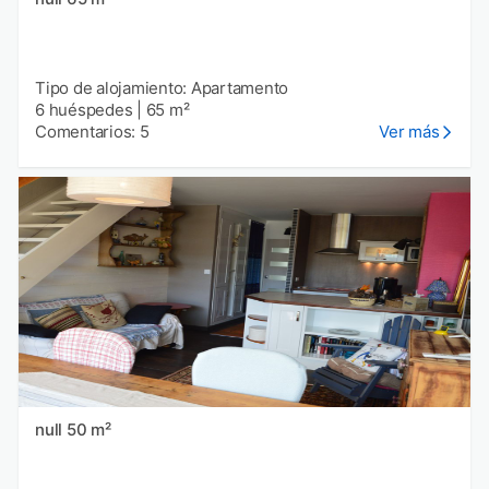
Tipo de alojamiento: Apartamento
6 huéspedes
|
65 m²
Comentarios: 5
Ver más
null 50 m²