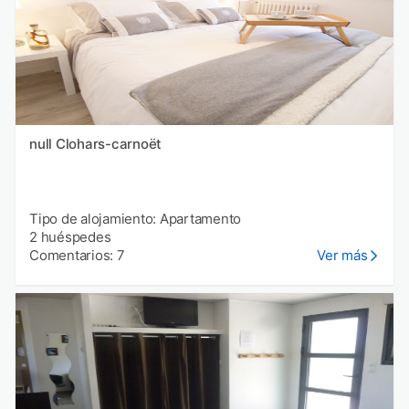
null Clohars-carnoët
Tipo de alojamiento: Apartamento
2 huéspedes
Comentarios: 7
Ver más