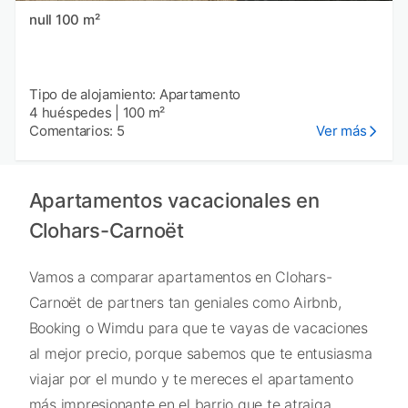
null 100 m²
Tipo de alojamiento: Apartamento
4 huéspedes
|
100 m²
Comentarios: 5
Ver más
Apartamentos vacacionales en
Clohars-Carnoët
Vamos a comparar apartamentos en Clohars-
Carnoët de partners tan geniales como Airbnb,
Booking o Wimdu para que te vayas de vacaciones
al mejor precio, porque sabemos que te entusiasma
viajar por el mundo y te mereces el apartamento
más impresionante en el barrio que te atraiga.