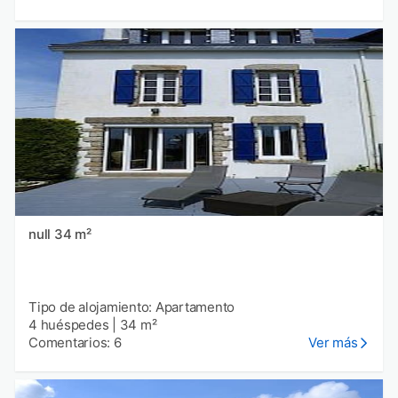
null 34 m²
Tipo de alojamiento: Apartamento
4 huéspedes
|
34 m²
Comentarios: 6
Ver más