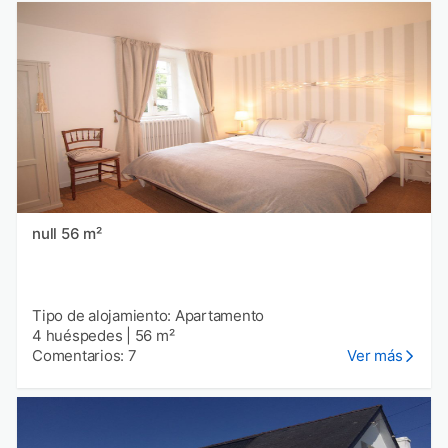
null 56 m²
Tipo de alojamiento: Apartamento
4 huéspedes
|
56 m²
Comentarios: 7
Ver más