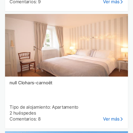
Comentarios: 9
Ver más
null Clohars-carnoët
Tipo de alojamiento: Apartamento
2 huéspedes
Comentarios: 8
Ver más