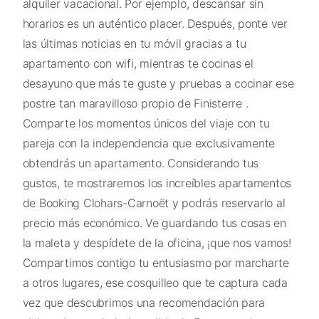
alquiler vacacional. Por ejemplo, descansar sin
horarios es un auténtico placer. Después, ponte ver
las últimas noticias en tu móvil gracias a tu
apartamento con wifi, mientras te cocinas el
desayuno que más te guste y pruebas a cocinar ese
postre tan maravilloso propio de Finisterre .
Comparte los momentos únicos del viaje con tu
pareja con la independencia que exclusivamente
obtendrás un apartamento. Considerando tus
gustos, te mostraremos los increíbles apartamentos
de Booking Clohars-Carnoët y podrás reservarlo al
precio más económico. Ve guardando tus cosas en
la maleta y despídete de la oficina, ¡que nos vamos!
Compartimos contigo tu entusiasmo por marcharte
a otros lugares, ese cosquilleo que te captura cada
vez que descubrimos una recomendación para