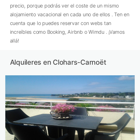
precio, porque podrás ver el coste de un mismo
alojamiento vacacional en cada uno de ellos . Ten en
cuenta que lo puedes reservar con webs tan
increíbles como Booking, Airbnb o Wimdu . ¡Vamos
allá!
Alquileres en Clohars-Carnoët