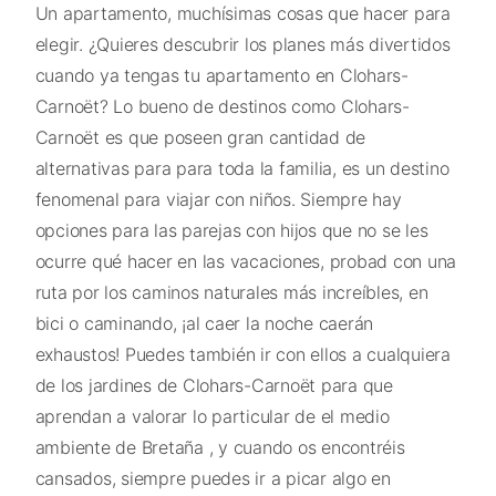
Un apartamento, muchísimas cosas que hacer para
elegir. ¿Quieres descubrir los planes más divertidos
cuando ya tengas tu apartamento en Clohars-
Carnoët? Lo bueno de destinos como Clohars-
Carnoët es que poseen gran cantidad de
alternativas para para toda la familia, es un destino
fenomenal para viajar con niños. Siempre hay
opciones para las parejas con hijos que no se les
ocurre qué hacer en las vacaciones, probad con una
ruta por los caminos naturales más increíbles, en
bici o caminando, ¡al caer la noche caerán
exhaustos! Puedes también ir con ellos a cualquiera
de los jardines de Clohars-Carnoët para que
aprendan a valorar lo particular de el medio
ambiente de Bretaña , y cuando os encontréis
cansados, siempre puedes ir a picar algo en