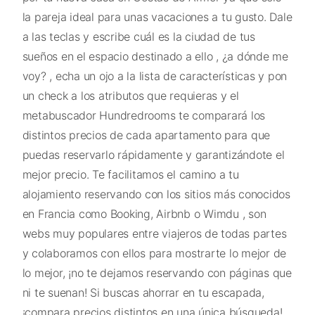
la pareja ideal para unas vacaciones a tu gusto. Dale
a las teclas y escribe cuál es la ciudad de tus
sueños en el espacio destinado a ello , ¿a dónde me
voy? , echa un ojo a la lista de características y pon
un check a los atributos que requieras y el
metabuscador Hundredrooms te comparará los
distintos precios de cada apartamento para que
puedas reservarlo rápidamente y garantizándote el
mejor precio. Te facilitamos el camino a tu
alojamiento reservando con los sitios más conocidos
en Francia como Booking, Airbnb o Wimdu , son
webs muy populares entre viajeros de todas partes
y colaboramos con ellos para mostrarte lo mejor de
lo mejor, ¡no te dejamos reservando con páginas que
ni te suenan! Si buscas ahorrar en tu escapada,
¡compara precios distintos en una única búsqueda!