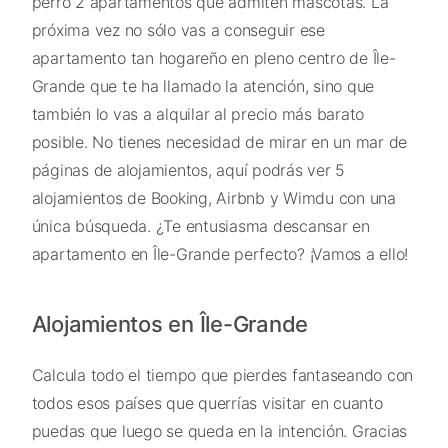
perro 2 apartamentos que admiten mascotas. La
próxima vez no sólo vas a conseguir ese
apartamento tan hogareño en pleno centro de Île-
Grande que te ha llamado la atención, sino que
también lo vas a alquilar al precio más barato
posible. No tienes necesidad de mirar en un mar de
páginas de alojamientos, aquí podrás ver 5
alojamientos de Booking, Airbnb y Wimdu con una
única búsqueda. ¿Te entusiasma descansar en
apartamento en Île-Grande perfecto? ¡Vamos a ello!
Alojamientos en Île-Grande
Calcula todo el tiempo que pierdes fantaseando con
todos esos países que querrías visitar en cuanto
puedas que luego se queda en la intención. Gracias