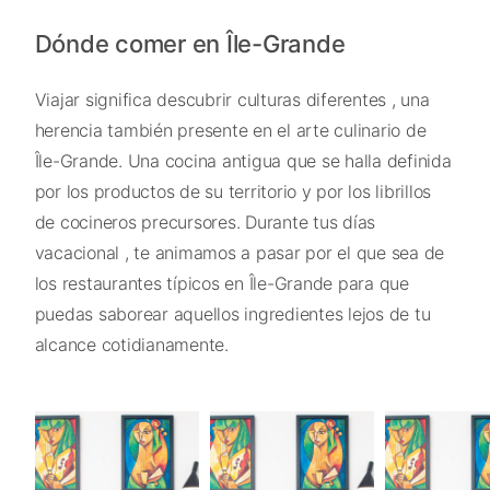
Dónde comer en Île-Grande
Viajar significa descubrir culturas diferentes , una
herencia también presente en el arte culinario de
Île-Grande. Una cocina antigua que se halla definida
por los productos de su territorio y por los librillos
de cocineros precursores. Durante tus días
vacacional , te animamos a pasar por el que sea de
los restaurantes típicos en Île-Grande para que
puedas saborear aquellos ingredientes lejos de tu
alcance cotidianamente.