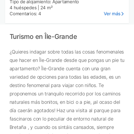
Tipo de alojamiento: Apartamento
4 huéspedes
|
24 m²
Comentarios: 4
Ver más
Turismo en Île-Grande
¿Quieres indagar sobre todas las cosas fenomenales
que hacer en Île-Grande desde que pongas un pie tu
apartamento? Île-Grande cuenta con una gran
variedad de opciones para todas las edades, es un
destino fenomenal para viajar con niños. Te
proponemos un tranquilo recorrido por los caminos
naturales más bonitos, en bici o a pie, ¡al ocaso del
día caerán agotados! Haz una visita al parque para
fascinaros con lo peculiar de entorno natural de
Bretaña , y cuando os sintáis cansados, siempre