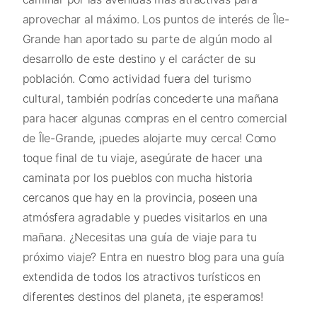
aprovechar al máximo. Los puntos de interés de Île-
Grande han aportado su parte de algún modo al
desarrollo de este destino y el carácter de su
población. Como actividad fuera del turismo
cultural, también podrías concederte una mañana
para hacer algunas compras en el centro comercial
de Île-Grande, ¡puedes alojarte muy cerca! Como
toque final de tu viaje, asegúrate de hacer una
caminata por los pueblos con mucha historia
cercanos que hay en la provincia, poseen una
atmósfera agradable y puedes visitarlos en una
mañana. ¿Necesitas una guía de viaje para tu
próximo viaje? Entra en nuestro blog para una guía
extendida de todos los atractivos turísticos en
diferentes destinos del planeta, ¡te esperamos!