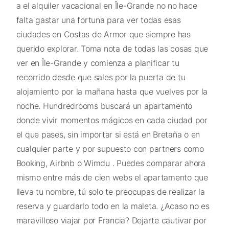
a el alquiler vacacional en Île-Grande no no hace
falta gastar una fortuna para ver todas esas
ciudades en Costas de Armor que siempre has
querido explorar. Toma nota de todas las cosas que
ver en Île-Grande y comienza a planificar tu
recorrido desde que sales por la puerta de tu
alojamiento por la mañana hasta que vuelves por la
noche. Hundredrooms buscará un apartamento
donde vivir momentos mágicos en cada ciudad por
el que pases, sin importar si está en Bretaña o en
cualquier parte y por supuesto con partners como
Booking, Airbnb o Wimdu . Puedes comparar ahora
mismo entre más de cien webs el apartamento que
lleva tu nombre, tú solo te preocupas de realizar la
reserva y guardarlo todo en la maleta. ¿Acaso no es
maravilloso viajar por Francia? Dejarte cautivar por