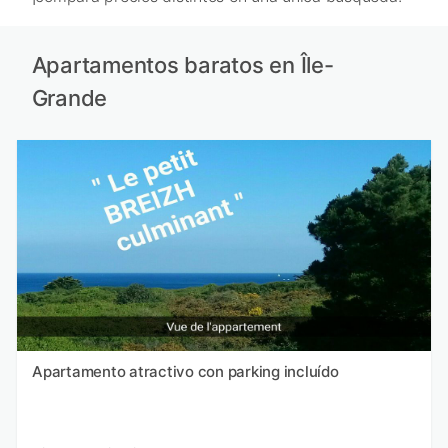
Apartamentos baratos en Île-
Grande
Apartamento atractivo con parking incluído