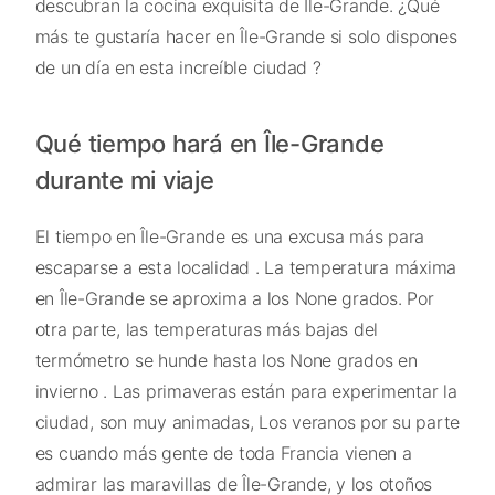
descubran la cocina exquisita de Île-Grande. ¿Qué
más te gustaría hacer en Île-Grande si solo dispones
de un día en esta increíble ciudad ?
Qué tiempo hará en Île-Grande
durante mi viaje
El tiempo en Île-Grande es una excusa más para
escaparse a esta localidad . La temperatura máxima
en Île-Grande se aproxima a los None grados. Por
otra parte, las temperaturas más bajas del
termómetro se hunde hasta los None grados en
invierno . Las primaveras están para experimentar la
ciudad, son muy animadas, Los veranos por su parte
es cuando más gente de toda Francia vienen a
admirar las maravillas de Île-Grande, y los otoños