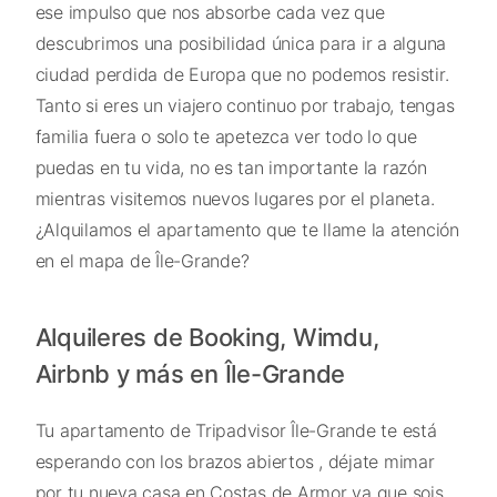
ese impulso que nos absorbe cada vez que
descubrimos una posibilidad única para ir a alguna
ciudad perdida de Europa que no podemos resistir.
Tanto si eres un viajero continuo por trabajo, tengas
familia fuera o solo te apetezca ver todo lo que
puedas en tu vida, no es tan importante la razón
mientras visitemos nuevos lugares por el planeta.
¿Alquilamos el apartamento que te llame la atención
en el mapa de Île-Grande?
Alquileres de Booking, Wimdu,
Airbnb y más en Île-Grande
Tu apartamento de Tripadvisor Île-Grande te está
esperando con los brazos abiertos , déjate mimar
por tu nueva casa en Costas de Armor ya que sois