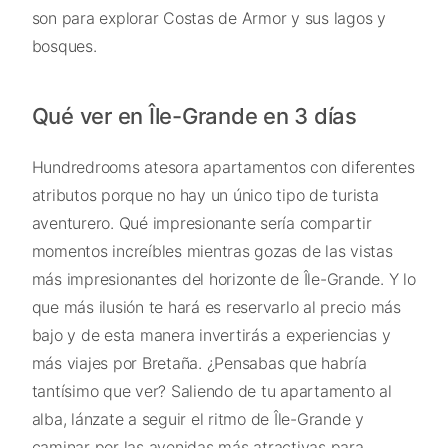
son para explorar Costas de Armor y sus lagos y
bosques.
Qué ver en Île-Grande en 3 días
Hundredrooms atesora apartamentos con diferentes
atributos porque no hay un único tipo de turista
aventurero. Qué impresionante sería compartir
momentos increíbles mientras gozas de las vistas
más impresionantes del horizonte de Île-Grande. Y lo
que más ilusión te hará es reservarlo al precio más
bajo y de esta manera invertirás a experiencias y
más viajes por Bretaña. ¿Pensabas que habría
tantísimo que ver? Saliendo de tu apartamento al
alba, lánzate a seguir el ritmo de Île-Grande y
caminar por las avenidas más atractivas para