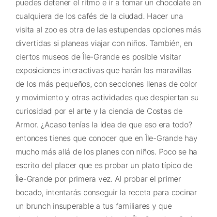
puedes detener el ritmo e ir a tomar un chocolate en
cualquiera de los cafés de la ciudad. Hacer una
visita al zoo es otra de las estupendas opciones más
divertidas si planeas viajar con niños. También, en
ciertos museos de Île-Grande es posible visitar
exposiciones interactivas que harán las maravillas
de los más pequeños, con secciones llenas de color
y movimiento y otras actividades que despiertan su
curiosidad por el arte y la ciencia de Costas de
Armor. ¿Acaso tenías la idea de que eso era todo?
entonces tienes que conocer que en Île-Grande hay
mucho más allá de los planes con niños. Poco se ha
escrito del placer que es probar un plato típico de
Île-Grande por primera vez. Al probar el primer
bocado, intentarás conseguir la receta para cocinar
un brunch insuperable a tus familiares y que