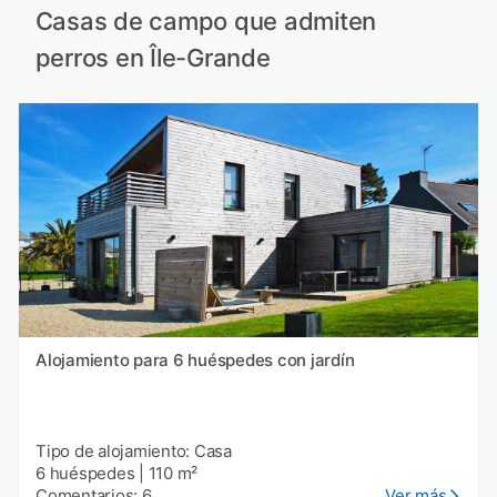
Casas de campo que admiten
perros en Île-Grande
Alojamiento para 6 huéspedes con jardín
Tipo de alojamiento: Casa
6 huéspedes
|
110 m²
Comentarios: 6
Ver más