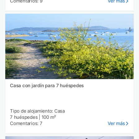
Comentarios: 9
Ver más
Casa con jardín para 7 huéspedes
Tipo de alojamiento: Casa
7 huéspedes
|
100 m²
Comentarios: 7
Ver más