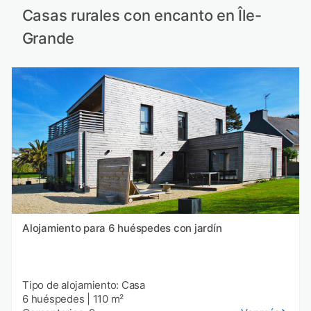
Casas rurales con encanto en Île-
Grande
Alojamiento para 6 huéspedes con jardín
Tipo de alojamiento: Casa
6 huéspedes
|
110 m²