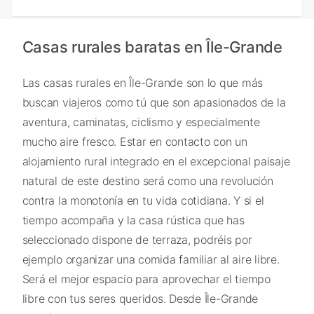
Casas rurales baratas en Île-Grande
Las casas rurales en Île-Grande son lo que más
buscan viajeros como tú que son apasionados de la
aventura, caminatas, ciclismo y especialmente
mucho aire fresco. Estar en contacto con un
alojamiento rural integrado en el excepcional paisaje
natural de este destino será como una revolución
contra la monotonía en tu vida cotidiana. Y si el
tiempo acompaña y la casa rústica que has
seleccionado dispone de terraza, podréis por
ejemplo organizar una comida familiar al aire libre.
Será el mejor espacio para aprovechar el tiempo
libre con tus seres queridos. Desde Île-Grande