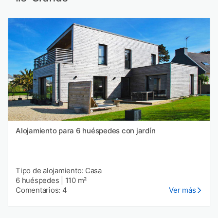
Alojamiento para 6 huéspedes con jardín
Tipo de alojamiento: Casa
6 huéspedes
|
110 m²
Comentarios: 4
Ver más