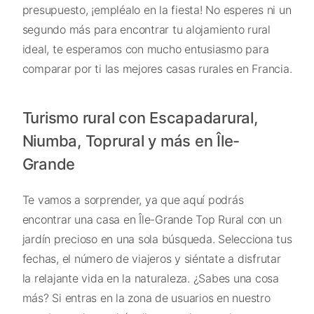
presupuesto, ¡empléalo en la fiesta! No esperes ni un
segundo más para encontrar tu alojamiento rural
ideal, te esperamos con mucho entusiasmo para
comparar por ti las mejores casas rurales en Francia.
Turismo rural con Escapadarural,
Niumba, Toprural y más en Île-
Grande
Te vamos a sorprender, ya que aquí podrás
encontrar una casa en Île-Grande Top Rural con un
jardín precioso en una sola búsqueda. Selecciona tus
fechas, el número de viajeros y siéntate a disfrutar
la relajante vida en la naturaleza. ¿Sabes una cosa
más? Si entras en la zona de usuarios en nuestro