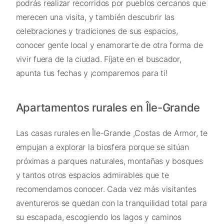
podrás realizar recorridos por pueblos cercanos que
merecen una visita, y también descubrir las
celebraciones y tradiciones de sus espacios,
conocer gente local y enamorarte de otra forma de
vivir fuera de la ciudad. Fíjate en el buscador,
apunta tus fechas y ¡comparemos para ti!
Apartamentos rurales en Île-Grande
Las casas rurales en Île-Grande ,Costas de Armor, te
empujan a explorar la biosfera porque se sitúan
próximas a parques naturales, montañas y bosques
y tantos otros espacios admirables que te
recomendamos conocer. Cada vez más visitantes
aventureros se quedan con la tranquilidad total para
su escapada, escogiendo los lagos y caminos