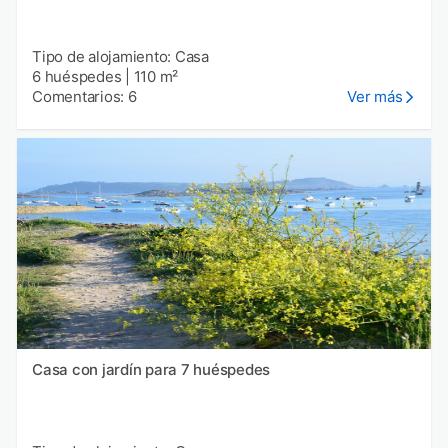
Tipo de alojamiento: Casa
6 huéspedes
|
110 m²
Comentarios: 6
Ver más
Casa con jardín para 7 huéspedes