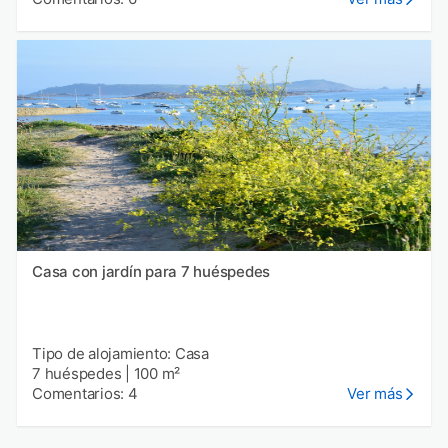
Casa con jardín para 7 huéspedes
Tipo de alojamiento: Casa
7 huéspedes
|
100 m²
Comentarios: 4
Ver más