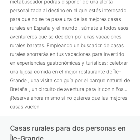
metabuscador podrás disponer de una alerta
personalizada al destino en el que estés interesado
para que no se te pase una de las mejores casas
rurales en España y el mundo , súmate a todos esos
aventureros que se deciden por unas vacaciones
rurales baratas. Empleando un buscador de casas
rurales ahorrarás en tus vacaciones para invertirlo
en experiencias gastronómicas y turísticas: celebrar
una lujosa comida en el mejor restaurante de Île-
Grande , una visita con guía por el parque natural de
Bretaña , un circuito de aventura para ir con niños...
¡Reserva ahora mismo si no quieres que las mejores
casas vuelen!
Casas rurales para dos personas en
Île-Grande