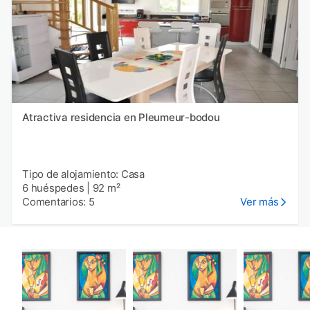
Atractiva residencia en Pleumeur-bodou
Tipo de alojamiento: Casa
6 huéspedes
|
92 m²
Comentarios: 5
Ver más