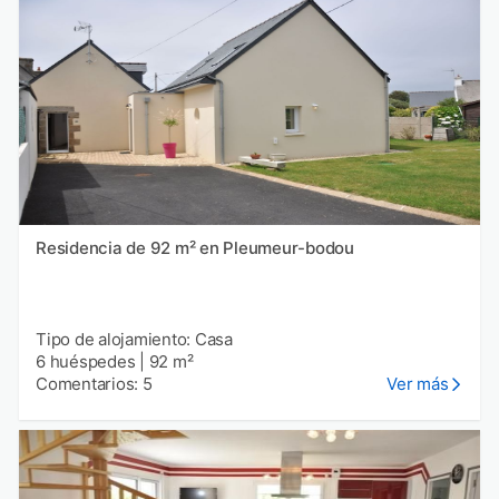
Residencia de 92 m² en Pleumeur-bodou
Tipo de alojamiento: Casa
6 huéspedes
|
92 m²
Comentarios: 5
Ver más