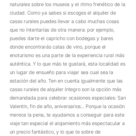
naturales sobre los museos y el ritmo frenético de la
ciudad. Como ya sabes si escoges el alquiler de
casas rurales puedes llevar a cabo muchas cosas
que no íntentarías de otra manera: por ejemplo,
puedes darte el capricho con bodegas y bares
donde encontrarás catas de vino, porque el
enoturismo es una parte de la experiencia rural más
auténtica. Y lo que más te gustará, esta localidad es
un lugar de ensueño para viajar sea cual sea la
estación del año. Ten en cuenta igualmente que las
casas rurales de alquiler íntegro son la opción más
demandada para celebrar ocasiones especiales: San
Valentín, fin de año, aniversarios... Porque la ocasión
merece la pena, te ayudamos a conseguir para este
viaje tan especial el alojamiento más espectacular a
un precio fantástico, y lo que te sobre de