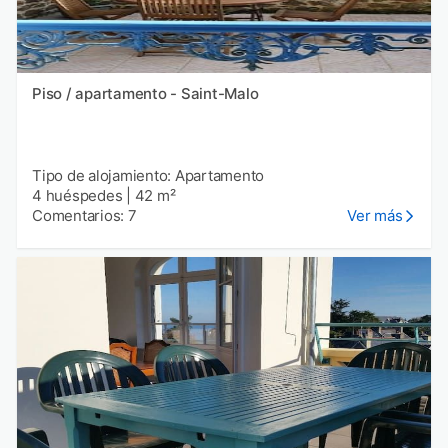
Piso / apartamento - Saint-Malo
Tipo de alojamiento: Apartamento
4 huéspedes
|
42 m²
Comentarios: 7
Ver más