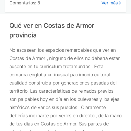
Comentarios: 8
Ver más
Qué ver en Costas de Armor
provincia
No escasean los espacios remarcables que ver en
Costas de Armor , ninguno de ellos no debería estar
ausente en tu currículum trotamundos . Esta
comarca engloba un inusual patrimonio cultural ,
cualidad construida por generaciones pasadas del
territorio. Las características de reinados previos
son palpables hoy en día en los bulevares y los ejes
históricos de varios sus pueblos . Claramente
deberías inclinarte por verlos en directo , de la mano
de tus días en Costas de Armor. Sus partes de