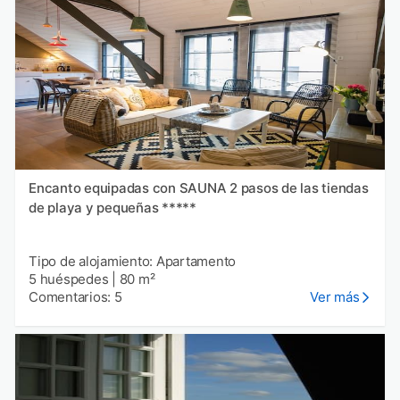
Encanto equipadas con SAUNA 2 pasos de las tiendas
de playa y pequeñas *****
Tipo de alojamiento: Apartamento
5 huéspedes
|
80 m²
Comentarios: 5
Ver más