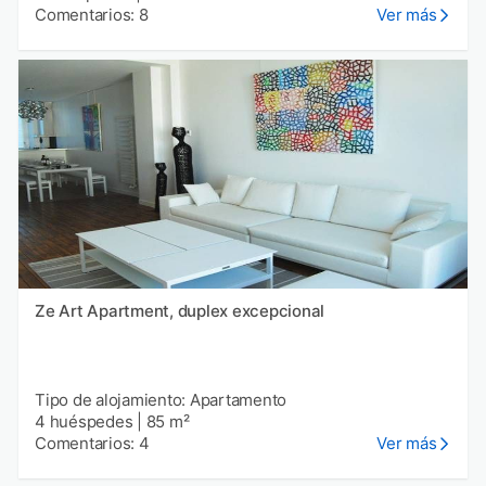
Comentarios: 8
Ver más
Ze Art Apartment, duplex excepcional
Tipo de alojamiento: Apartamento
4 huéspedes
|
85 m²
Comentarios: 4
Ver más