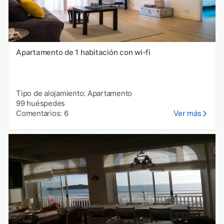
Apartamento de 1 habitación con wi-fi
Tipo de alojamiento: Apartamento
99 huéspedes
Comentarios: 6
Ver más