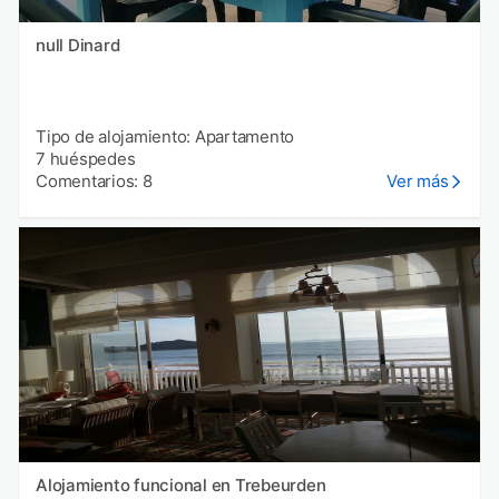
null Dinard
Tipo de alojamiento: Apartamento
7 huéspedes
Comentarios: 8
Ver más
Alojamiento funcional en Trebeurden