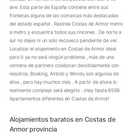
aire. Esta parte de España contiene entre sus
fronteras alguna de las comarcas más destacadas
del estado español . Rastrea Costas de Armor metro
a metro y encuentra todos sus rincones . De norte a
sur no dejes ni un solo recoveco pendiente de ver.
Localizar el alojamiento en Costas de Armor ideal
para ti ya no será ningún problema , más de una
centena de partners colaboran decididamente con
nosotros. Booking, Airbnb y Wimdu son algunos de
ellos , pero hay muchos más . A partir de ahora lo
realmente complejo será elegirlo . ¡Hay hasta 6508
Apartamentos diferentes en Costas de Armor!
Alojamientos baratos en Costas de
Armor provincia