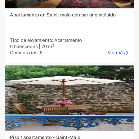
Apartamento en Saint-malo con parking incluído
Tipo de alojamiento: Apartamento
6 huéspedes
|
70 m²
Comentarios: 6
Ver más
Piso / apartamento - Saint-Malo