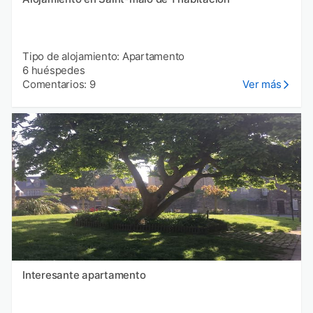
Tipo de alojamiento: Apartamento
6 huéspedes
Comentarios: 9
Ver más
Interesante apartamento