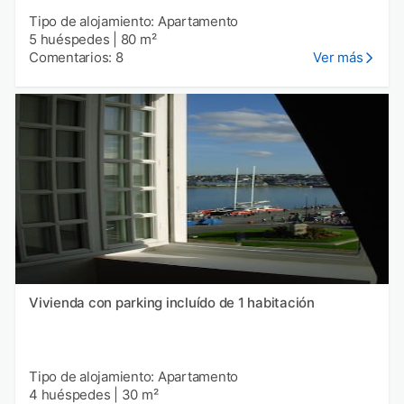
Tipo de alojamiento: Apartamento
5 huéspedes
|
80 m²
Comentarios: 8
Ver más
Vivienda con parking incluído de 1 habitación
Tipo de alojamiento: Apartamento
4 huéspedes
|
30 m²