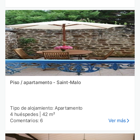
Piso / apartamento - Saint-Malo
Tipo de alojamiento: Apartamento
4 huéspedes
|
42 m²
Comentarios: 6
Ver más