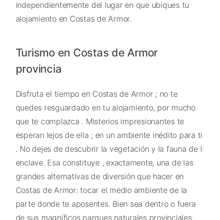
independientemente del lugar en que ubiques tu
alojamiento en Costas de Armor.
Turismo en Costas de Armor
provincia
Disfruta el tiempo en Costas de Armor ; no te
quedes resguardado en tu alojamiento, por mucho
que te complazca . Misterios impresionantes te
esperan lejos de ella ; en un ambiente inédito para ti
. No dejes de descubrir la vegetación y la fauna de l
enclave. Esa constituye , exactamente, una de las
grandes alternativas de diversión que hacer en
Costas de Armor: tocar el medio ambiente de la
parte donde te aposentes. Bien sea dentro o fuera
de sus magníficos parques naturales provinciales ,