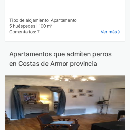
Tipo de alojamiento: Apartamento
5 huéspedes
|
100 m²
Comentarios: 7
Ver más
Apartamentos que admiten perros
en Costas de Armor provincia