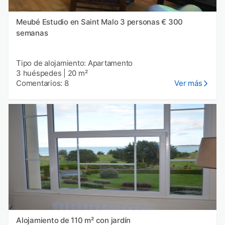
Meubé Estudio en Saint Malo 3 personas € 300
semanas
Tipo de alojamiento: Apartamento
3 huéspedes
|
20 m²
Comentarios: 8
Ver más
Alojamiento de 110 m² con jardín