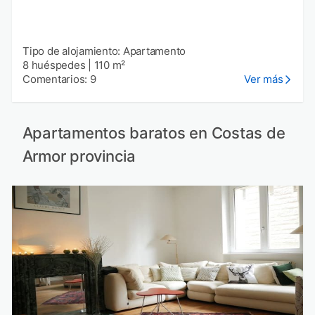
Tipo de alojamiento: Apartamento
8 huéspedes
|
110 m²
Comentarios: 9
Ver más
Apartamentos baratos en Costas de
Armor provincia