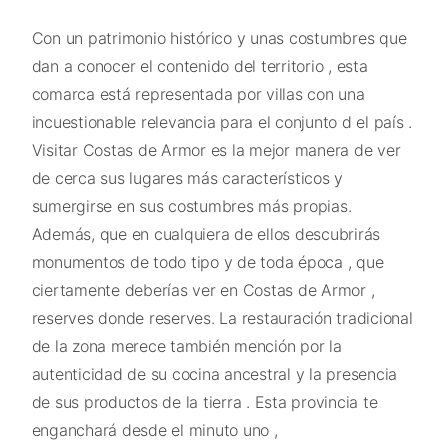
Con un patrimonio histórico y unas costumbres que
dan a conocer el contenido del territorio , esta
comarca está representada por villas con una
incuestionable relevancia para el conjunto d el país .
Visitar Costas de Armor es la mejor manera de ver
de cerca sus lugares más característicos y
sumergirse en sus costumbres más propias.
Además, que en cualquiera de ellos descubrirás
monumentos de todo tipo y de toda época , que
ciertamente deberías ver en Costas de Armor ,
reserves donde reserves. La restauración tradicional
de la zona merece también mención por la
autenticidad de su cocina ancestral y la presencia
de sus productos de la tierra . Esta provincia te
enganchará desde el minuto uno ,