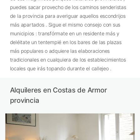
puedes sacar provecho de los caminos senderistas
de la provincia para averiguar aquellos escondrijos
más apartados . Sigue el mismo consejo con sus
municipios : transfórmate en un residente más y
deléitate un tentempié en los bares de las plazas
más populares o adquiere las elaboraciones
tradicionales en cualquiera de los establecimientos
locales que irás topando durante el callejeo .
Alquileres en Costas de Armor
provincia