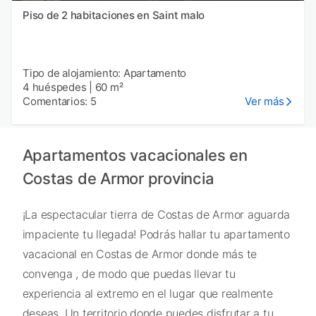
Piso de 2 habitaciones en Saint malo
Tipo de alojamiento: Apartamento
4 huéspedes
|
60 m²
Comentarios: 5
Ver más
Apartamentos vacacionales en
Costas de Armor provincia
¡La espectacular tierra de Costas de Armor aguarda
impaciente tu llegada! Podrás hallar tu apartamento
vacacional en Costas de Armor donde más te
convenga , de modo que puedas llevar tu
experiencia al extremo en el lugar que realmente
deseas. Un territorio donde puedes disfrutar a tu