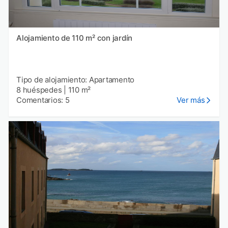
Alojamiento de 110 m² con jardín
Tipo de alojamiento: Apartamento
8 huéspedes
|
110 m²
Comentarios: 5
Ver más