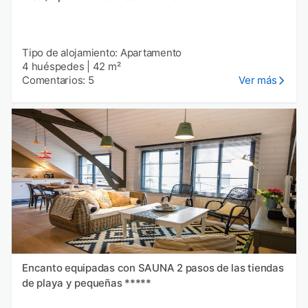
Tipo de alojamiento: Apartamento
4 huéspedes
|
42 m²
Comentarios: 5
Ver más
Encanto equipadas con SAUNA 2 pasos de las tiendas
de playa y pequeñas *****