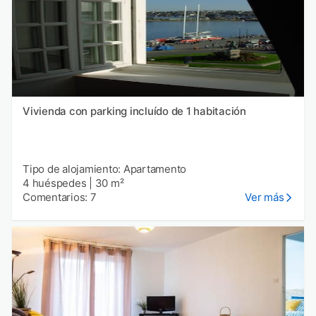
Vivienda con parking incluído de 1 habitación
Tipo de alojamiento: Apartamento
4 huéspedes
|
30 m²
Comentarios: 7
Ver más