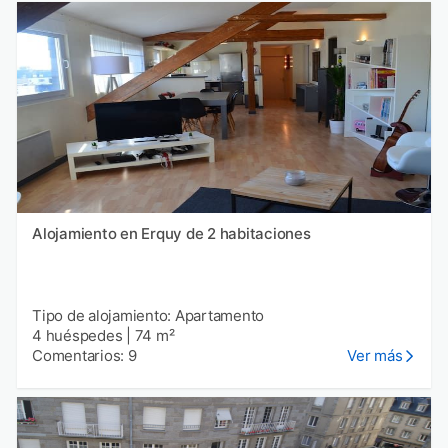
Alojamiento en Erquy de 2 habitaciones
Tipo de alojamiento: Apartamento
4 huéspedes
|
74 m²
Comentarios: 9
Ver más