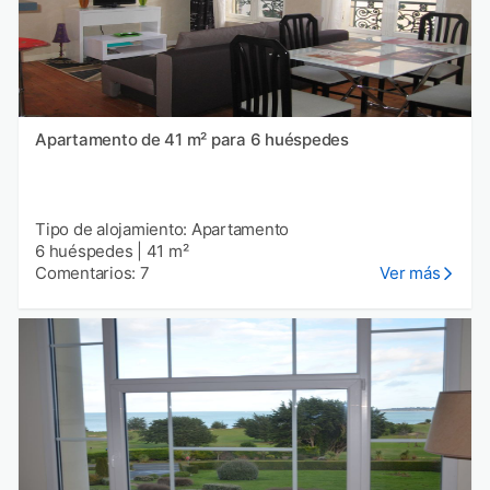
Apartamento de 41 m² para 6 huéspedes
Tipo de alojamiento: Apartamento
6 huéspedes
|
41 m²
Comentarios: 7
Ver más