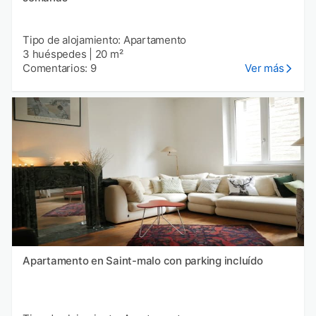
Tipo de alojamiento: Apartamento
3 huéspedes
|
20 m²
Comentarios: 9
Ver más
Apartamento en Saint-malo con parking incluído