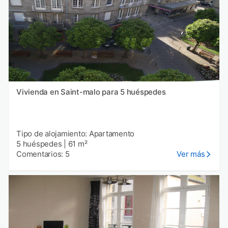
Vivienda en Saint-malo para 5 huéspedes
Tipo de alojamiento: Apartamento
5 huéspedes
|
61 m²
Comentarios: 5
Ver más