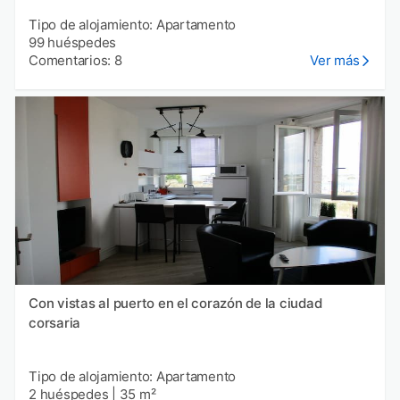
Tipo de alojamiento: Apartamento
99 huéspedes
Comentarios: 8
Ver más
Con vistas al puerto en el corazón de la ciudad
corsaria
Tipo de alojamiento: Apartamento
2 huéspedes
|
35 m²