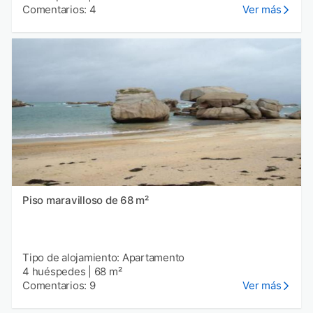
Comentarios: 4
Ver más
Piso maravilloso de 68 m²
Tipo de alojamiento: Apartamento
4 huéspedes
|
68 m²
Comentarios: 9
Ver más