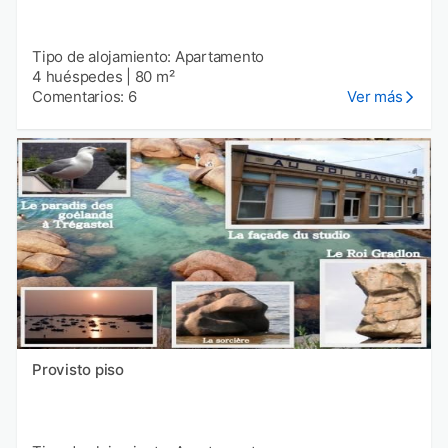
Tipo de alojamiento: Apartamento
4 huéspedes
|
80 m²
Comentarios: 6
Ver más
Provisto piso