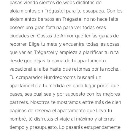
pasas viendo cientos de webs distintas de
alojamientos en Trégastel para tu escapada. Con los
alojamientos baratos en Trégastel no no hace falta
poseer una gran fortuna para ver todas esas
ciudades en Costas de Armor que tenías ganas de
recorrer. Elige tu meta y encuentra todas las cosas
que ver en Trégastel y empieza a planificar tu ruta
desde que dejas la cama de tu apartamento
vacacional al alba hasta que retornas por la noche.
Tu comparador Hundredrooms buscará un
apartamento a tu medida en cada lugar por el que
pases, sea cual sea y por supuesto con los mejores
partners. Nosotros te mostramos entre más de cien
páginas de reserva el apartamento que lleva tu
nombre, tú disfrutas el viaje al máximo y ahorras
tiempo y presupuesto. Lo pasarás estupendamente