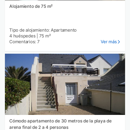
Alojamiento de 75 m²
Tipo de alojamiento: Apartamento
4 huéspedes
|
75 m²
Comentarios: 7
Ver más
Cómodo apartamento de 30 metros de la playa de
arena final de 2 a 4 personas