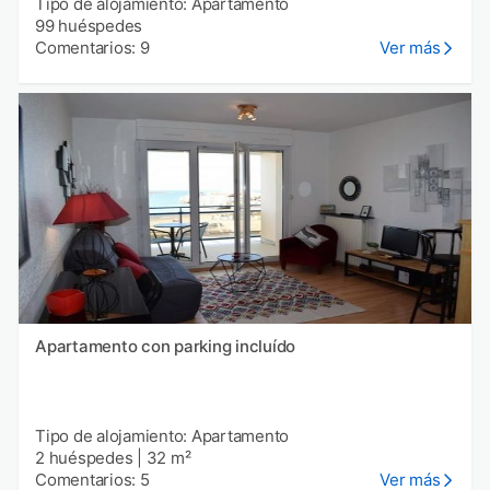
Tipo de alojamiento: Apartamento
99 huéspedes
Comentarios: 9
Ver más
Apartamento con parking incluído
Tipo de alojamiento: Apartamento
2 huéspedes
|
32 m²
Comentarios: 5
Ver más