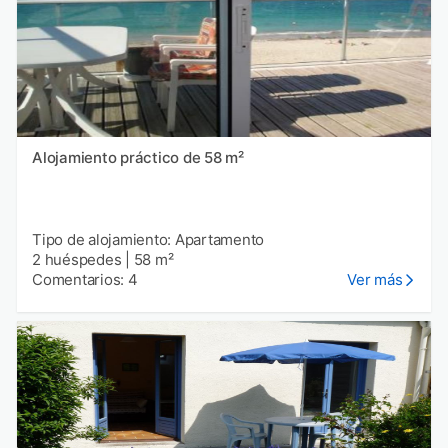
Alojamiento práctico de 58 m²
Tipo de alojamiento: Apartamento
2 huéspedes
|
58 m²
Comentarios: 4
Ver más