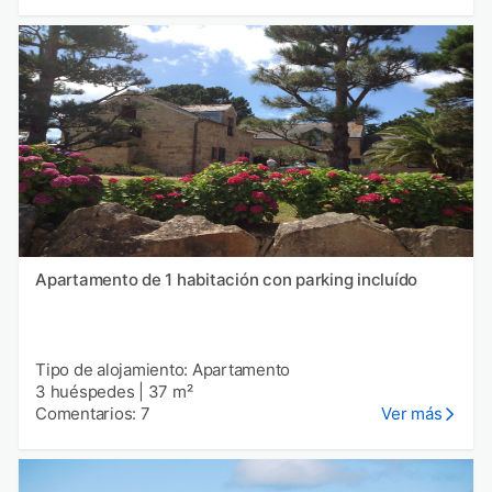
Apartamento de 1 habitación con parking incluído
Tipo de alojamiento: Apartamento
3 huéspedes
|
37 m²
Comentarios: 7
Ver más