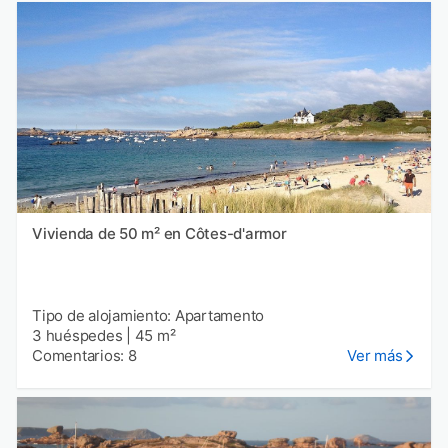
Vivienda de 50 m² en Côtes-d'armor
Tipo de alojamiento: Apartamento
3 huéspedes
|
45 m²
Comentarios: 8
Ver más