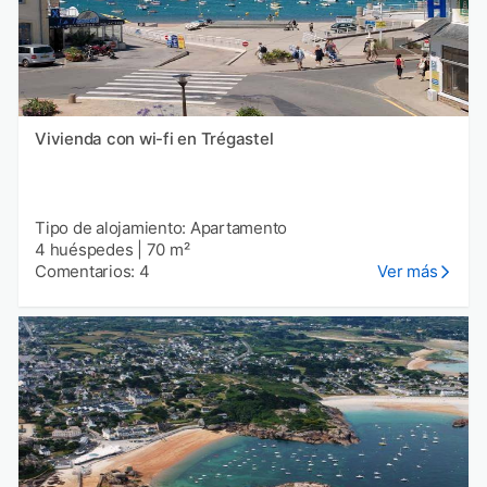
Vivienda con wi-fi en Trégastel
Tipo de alojamiento: Apartamento
4 huéspedes
|
70 m²
Comentarios: 4
Ver más