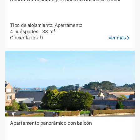
Tipo de alojamiento: Apartamento
4 huéspedes
|
33 m²
Comentarios: 9
Ver más
Apartamento panorámico con balcón