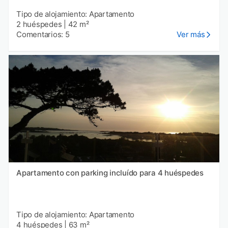
Tipo de alojamiento: Apartamento
2 huéspedes
|
42 m²
Comentarios: 5
Ver más
Apartamento con parking incluído para 4 huéspedes
Tipo de alojamiento: Apartamento
4 huéspedes
|
63 m²