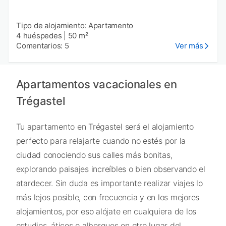
Tipo de alojamiento: Apartamento
4 huéspedes
|
50 m²
Comentarios: 5
Ver más
Apartamentos vacacionales en
Trégastel
Tu apartamento en Trégastel será el alojamiento
perfecto para relajarte cuando no estés por la
ciudad conociendo sus calles más bonitas,
explorando paisajes increíbles o bien observando el
atardecer. Sin duda es importante realizar viajes lo
más lejos posible, con frecuencia y en los mejores
alojamientos, por eso alójate en cualquiera de los
estudios, áticos o albergues en otro lugar del