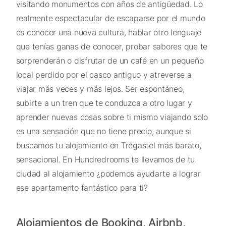
visitando monumentos con años de antigüedad. Lo
realmente espectacular de escaparse por el mundo
es conocer una nueva cultura, hablar otro lenguaje
que tenías ganas de conocer, probar sabores que te
sorprenderán o disfrutar de un café en un pequeño
local perdido por el casco antiguo y atreverse a
viajar más veces y más lejos. Ser espontáneo,
subirte a un tren que te conduzca a otro lugar y
aprender nuevas cosas sobre ti mismo viajando solo
es una sensación que no tiene precio, aunque si
buscamos tu alojamiento en Trégastel más barato,
sensacional. En Hundredrooms te llevamos de tu
ciudad al alojamiento ¿podemos ayudarte a lograr
ese apartamento fantástico para ti?
Alojamientos de Booking, Airbnb,