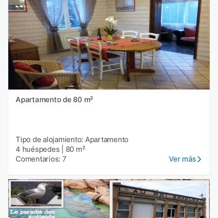
Apartamento de 80 m²
Tipo de alojamiento: Apartamento
4 huéspedes
|
80 m²
Comentarios: 7
Ver más