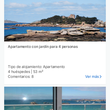
Apartamento con jardín para 4 personas
Tipo de alojamiento: Apartamento
4 huéspedes
|
53 m²
Comentarios: 8
Ver más