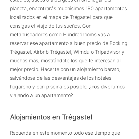
planeta, encontrarás muchísimos 190 apartamentos
localizados en el mapa de Trégastel para que
consigas el viaje de tus sueños. Con
metabuscadores como Hundredrooms vas a
reservar ese apartamento a buen precio de Booking
Trégastel, Airbnb Trégastel, Wimdu o Tripadvisor y
muchos más, mostrándote los que te interesan al
mejor precio. Hacerte con un alojamiento barato,
salvándose de las desventajas de los hoteles,
hogareño y con piscina es posible, ¿nos divertimos
viajando a un apartamento?
Alojamientos en Trégastel
Recuerda en este momento todo ese tiempo que