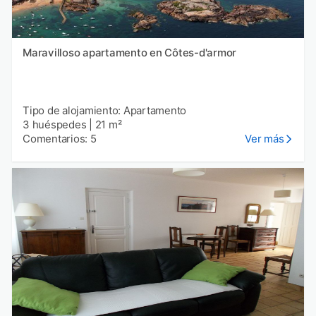
Maravilloso apartamento en Côtes-d'armor
Tipo de alojamiento: Apartamento
3 huéspedes
|
21 m²
Comentarios: 5
Ver más