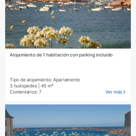
Alojamiento de 1 habitación con parking incluído
Tipo de alojamiento: Apartamento
3 huéspedes
|
45 m²
Comentarios: 7
Ver más