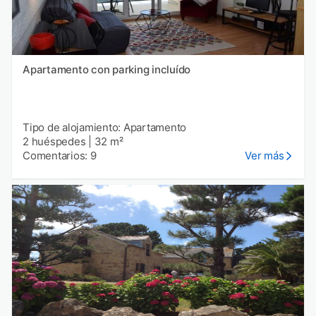
Apartamento con parking incluído
Tipo de alojamiento: Apartamento
2 huéspedes
|
32 m²
Comentarios: 9
Ver más