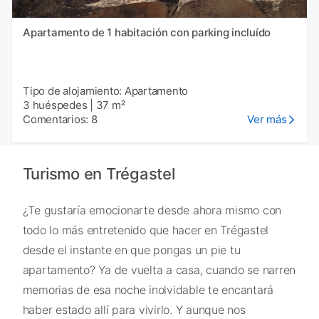
Apartamento de 1 habitación con parking incluído
Tipo de alojamiento: Apartamento
3 huéspedes
|
37 m²
Comentarios: 8
Ver más
Turismo en Trégastel
¿Te gustaría emocionarte desde ahora mismo con
todo lo más entretenido que hacer en Trégastel
desde el instante en que pongas un pie tu
apartamento? Ya de vuelta a casa, cuando se narren
memorias de esa noche inolvidable te encantará
haber estado allí para vivirlo. Y aunque nos