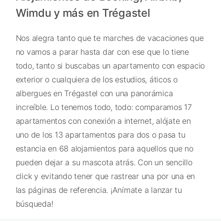
Wimdu y más en Trégastel
Nos alegra tanto que te marches de vacaciones que
no vamos a parar hasta dar con ese que lo tiene
todo, tanto si buscabas un apartamento con espacio
exterior o cualquiera de los estudios, áticos o
albergues en Trégastel con una panorámica
increíble. Lo tenemos todo, todo: comparamos 17
apartamentos con conexión a internet, alójate en
uno de los 13 apartamentos para dos o pasa tu
estancia en 68 alojamientos para aquellos que no
pueden dejar a su mascota atrás. Con un sencillo
click y evitando tener que rastrear una por una en
las páginas de referencia. ¡Anímate a lanzar tu
búsqueda!