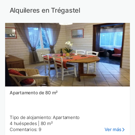
Alquileres en Trégastel
Apartamento de 80 m²
Tipo de alojamiento: Apartamento
4 huéspedes
|
80 m²
Comentarios: 9
Ver más