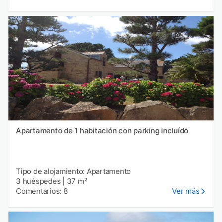
Apartamento de 1 habitación con parking incluído
Tipo de alojamiento: Apartamento
3 huéspedes
|
37 m²
Comentarios: 8
Ver más