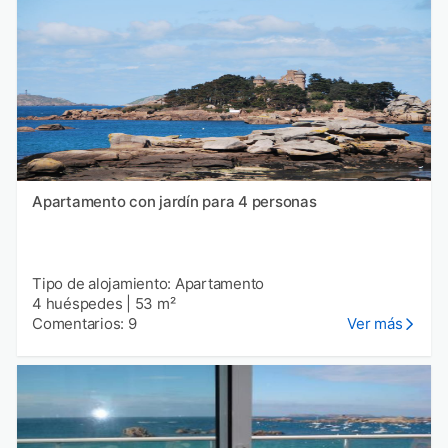
Apartamento con jardín para 4 personas
Tipo de alojamiento: Apartamento
4 huéspedes
|
53 m²
Comentarios: 9
Ver más