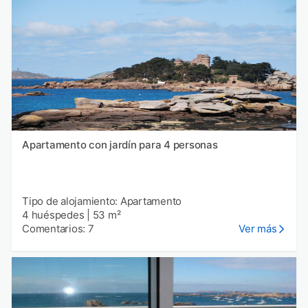
Apartamento con jardín para 4 personas
Tipo de alojamiento: Apartamento
4 huéspedes
|
53 m²
Comentarios: 7
Ver más