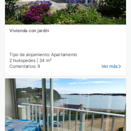
Vivienda con jardín
Tipo de alojamiento: Apartamento
2 huéspedes
|
34 m²
Comentarios: 9
Ver más