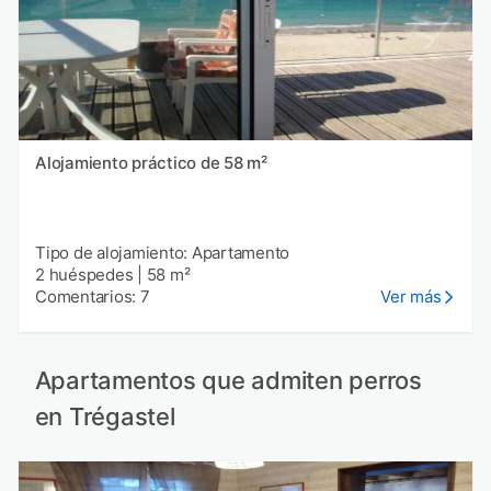
Alojamiento práctico de 58 m²
Tipo de alojamiento: Apartamento
2 huéspedes
|
58 m²
Comentarios: 7
Ver más
Apartamentos que admiten perros
en Trégastel