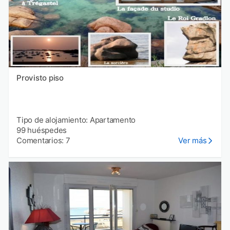
Provisto piso
Tipo de alojamiento: Apartamento
99 huéspedes
Comentarios: 7
Ver más