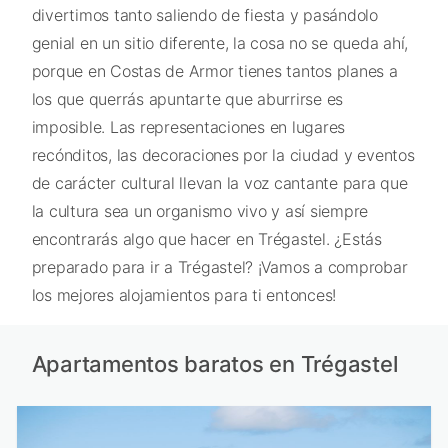
divertimos tanto saliendo de fiesta y pasándolo
genial en un sitio diferente, la cosa no se queda ahí,
porque en Costas de Armor tienes tantos planes a
los que querrás apuntarte que aburrirse es
imposible. Las representaciones en lugares
recónditos, las decoraciones por la ciudad y eventos
de carácter cultural llevan la voz cantante para que
la cultura sea un organismo vivo y así siempre
encontrarás algo que hacer en Trégastel. ¿Estás
preparado para ir a Trégastel? ¡Vamos a comprobar
los mejores alojamientos para ti entonces!
Apartamentos baratos en Trégastel