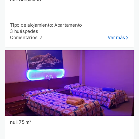
Tipo de alojamiento: Apartamento
3 huéspedes
Comentarios: 7
Ver más
null 75 m²