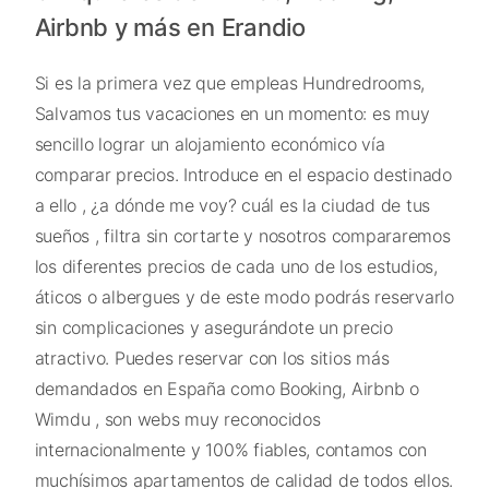
Airbnb y más en Erandio
Si es la primera vez que empleas Hundredrooms,
Salvamos tus vacaciones en un momento: es muy
sencillo lograr un alojamiento económico vía
comparar precios. Introduce en el espacio destinado
a ello , ¿a dónde me voy? cuál es la ciudad de tus
sueños , filtra sin cortarte y nosotros compararemos
los diferentes precios de cada uno de los estudios,
áticos o albergues y de este modo podrás reservarlo
sin complicaciones y asegurándote un precio
atractivo. Puedes reservar con los sitios más
demandados en España como Booking, Airbnb o
Wimdu , son webs muy reconocidos
internacionalmente y 100% fiables, contamos con
muchísimos apartamentos de calidad de todos ellos.