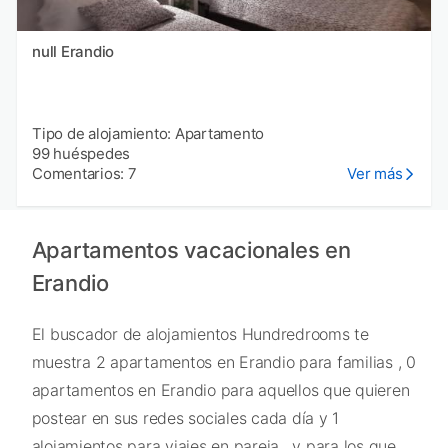
null Erandio
Tipo de alojamiento: Apartamento
99 huéspedes
Comentarios: 7
Ver más
Apartamentos vacacionales en
Erandio
El buscador de alojamientos Hundredrooms te
muestra 2 apartamentos en Erandio para familias , 0
apartamentos en Erandio para aquellos que quieren
postear en sus redes sociales cada día y 1
alojamientos para viajes en pareja , y para los que