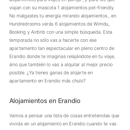
viajan con su mascota 1 alojamientos pet-friendly.
No malgastes tu energía mirando alojamientos , en
Hundredrooms verás 6 alojamientos de Wimdu,
Booking y Airbnb con una simple búsqueda. Esta
temporada no sólo vas a hacerte con ese
apartamento tan espectacular en pleno centro de
Erandio donde te imaginas relajándote en tu viaje,
sino que también lo vas a alquilar al mejor precio
posible. ¿Ya tienes ganas de alojarte en
apartamento en Erandio más chulo?
Alojamientos en Erandio
Vamos a pensar una lista de cosas entretenidas que
vivirás en un alojamiento en Erandio cuando te vas