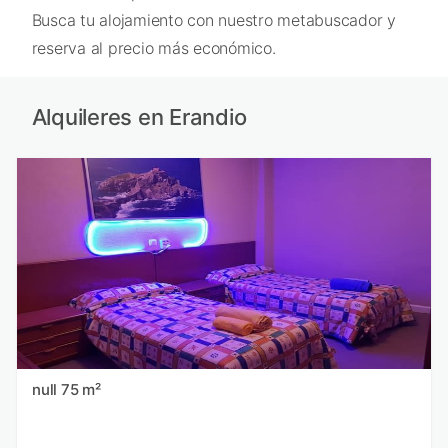
Busca tu alojamiento con nuestro metabuscador y
reserva al precio más económico.
Alquileres en Erandio
null 75 m²