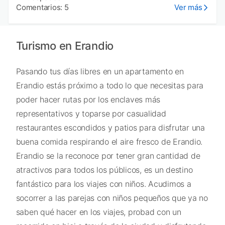
Comentarios: 5
Ver más
Turismo en Erandio
Pasando tus días libres en un apartamento en
Erandio estás próximo a todo lo que necesitas para
poder hacer rutas por los enclaves más
representativos y toparse por casualidad
restaurantes escondidos y patios para disfrutar una
buena comida respirando el aire fresco de Erandio.
Erandio se la reconoce por tener gran cantidad de
atractivos para todos los públicos, es un destino
fantástico para los viajes con niños. Acudimos a
socorrer a las parejas con niños pequeños que ya no
saben qué hacer en los viajes, probad con un