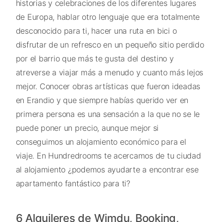
historias y celebraciones de los diferentes lugares
de Europa, hablar otro lenguaje que era totalmente
desconocido para ti, hacer una ruta en bici o
disfrutar de un refresco en un pequeño sitio perdido
por el barrio que más te gusta del destino y
atreverse a viajar más a menudo y cuanto más lejos
mejor. Conocer obras artísticas que fueron ideadas
en Erandio y que siempre habías querido ver en
primera persona es una sensación a la que no se le
puede poner un precio, aunque mejor si
conseguimos un alojamiento económico para el
viaje. En Hundredrooms te acercamos de tu ciudad
al alojamiento ¿podemos ayudarte a encontrar ese
apartamento fantástico para ti?
6 Alquileres de Wimdu, Booking,