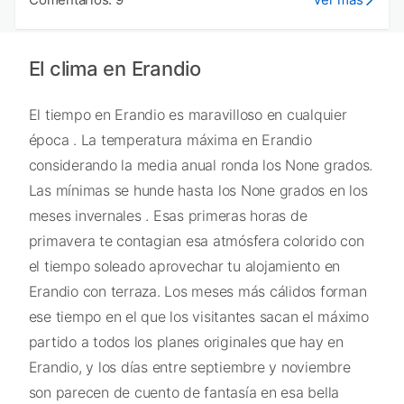
El clima en Erandio
El tiempo en Erandio es maravilloso en cualquier
época . La temperatura máxima en Erandio
considerando la media anual ronda los None grados.
Las mínimas se hunde hasta los None grados en los
meses invernales . Esas primeras horas de
primavera te contagian esa atmósfera colorido con
el tiempo soleado aprovechar tu alojamiento en
Erandio con terraza. Los meses más cálidos forman
ese tiempo en el que los visitantes sacan el máximo
partido a todos los planes originales que hay en
Erandio, y los días entre septiembre y noviembre
son parecen de cuento de fantasía en esa bella