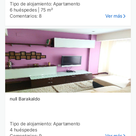
Tipo de alojamiento: Apartamento
6 huéspedes
|
75 m²
Comentarios: 8
Ver más
null Barakaldo
Tipo de alojamiento: Apartamento
4 huéspedes
Comentarios: 9
Ver más