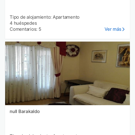
Tipo de alojamiento: Apartamento
4 huéspedes
Comentarios: 5
Ver más
null Barakaldo