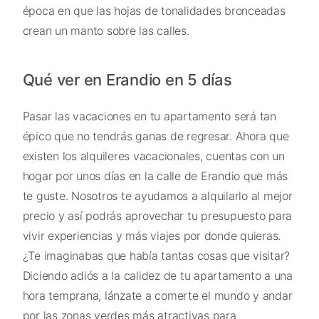
época en que las hojas de tonalidades bronceadas
crean un manto sobre las calles.
Qué ver en Erandio en 5 días
Pasar las vacaciones en tu apartamento será tan
épico que no tendrás ganas de regresar. Ahora que
existen los alquileres vacacionales, cuentas con un
hogar por unos días en la calle de Erandio que más
te guste. Nosotros te ayudamos a alquilarlo al mejor
precio y así podrás aprovechar tu presupuesto para
vivir experiencias y más viajes por donde quieras.
¿Te imaginabas que había tantas cosas que visitar?
Diciendo adiós a la calidez de tu apartamento a una
hora temprana, lánzate a comerte el mundo y andar
por las zonas verdes más atractivas para