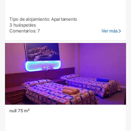
Tipo de alojamiento: Apartamento
3 huéspedes
Comentarios: 7
Ver más
null 75 m²