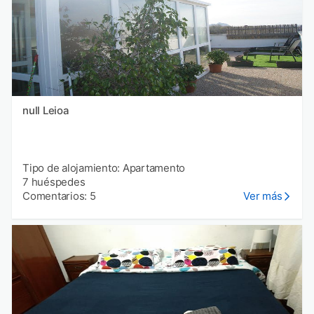
null Leioa
Tipo de alojamiento: Apartamento
7 huéspedes
Comentarios: 5
Ver más