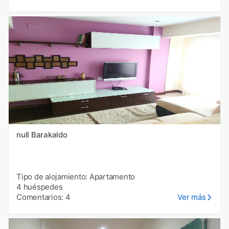
null Barakaldo
Tipo de alojamiento: Apartamento
4 huéspedes
Comentarios: 4
Ver más