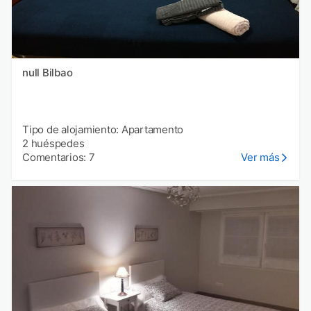
null Bilbao
Tipo de alojamiento: Apartamento
2 huéspedes
Comentarios: 7
Ver más