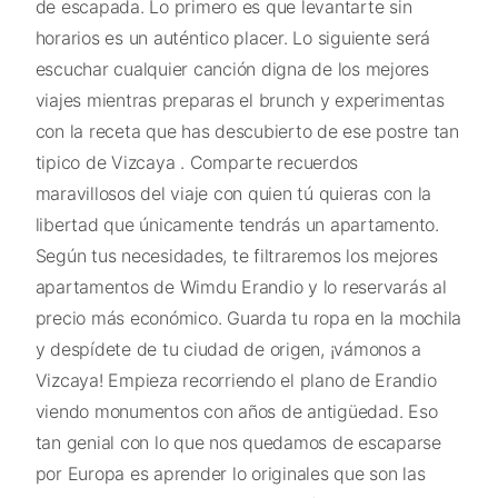
de escapada. Lo primero es que levantarte sin
horarios es un auténtico placer. Lo siguiente será
escuchar cualquier canción digna de los mejores
viajes mientras preparas el brunch y experimentas
con la receta que has descubierto de ese postre tan
tipico de Vizcaya . Comparte recuerdos
maravillosos del viaje con quien tú quieras con la
libertad que únicamente tendrás un apartamento.
Según tus necesidades, te filtraremos los mejores
apartamentos de Wimdu Erandio y lo reservarás al
precio más económico. Guarda tu ropa en la mochila
y despídete de tu ciudad de origen, ¡vámonos a
Vizcaya! Empieza recorriendo el plano de Erandio
viendo monumentos con años de antigüedad. Eso
tan genial con lo que nos quedamos de escaparse
por Europa es aprender lo originales que son las