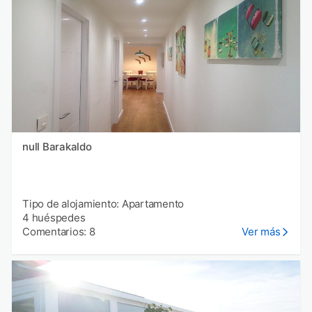
null Barakaldo
Tipo de alojamiento: Apartamento
4 huéspedes
Comentarios: 8
Ver más