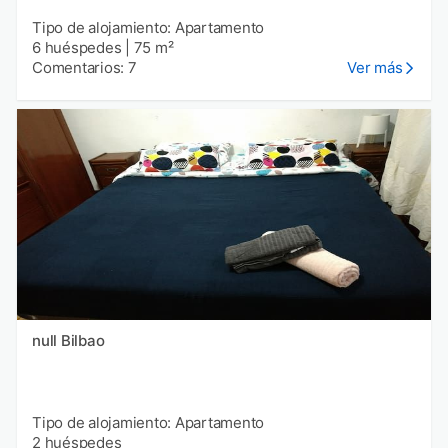
Tipo de alojamiento: Apartamento
6 huéspedes
|
75 m²
Comentarios: 7
Ver más
null Bilbao
Tipo de alojamiento: Apartamento
2 huéspedes