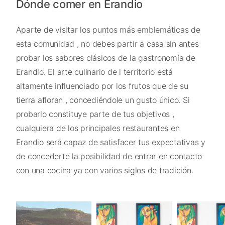
Dónde comer en Erandio
Aparte de visitar los puntos más emblemáticas de
esta comunidad , no debes partir a casa sin antes
probar los sabores clásicos de la gastronomía de
Erandio. El arte culinario de l territorio está
altamente influenciado por los frutos que de su
tierra afloran , concediéndole un gusto único. Si
probarlo constituye parte de tus objetivos ,
cualquiera de los principales restaurantes en
Erandio será capaz de satisfacer tus expectativas y
de concederte la posibilidad de entrar en contacto
con una cocina ya con varios siglos de tradición.