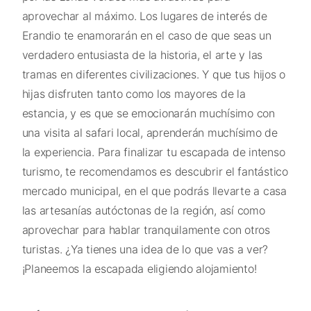
aprovechar al máximo. Los lugares de interés de
Erandio te enamorarán en el caso de que seas un
verdadero entusiasta de la historia, el arte y las
tramas en diferentes civilizaciones. Y que tus hijos o
hijas disfruten tanto como los mayores de la
estancia, y es que se emocionarán muchísimo con
una visita al safari local, aprenderán muchísimo de
la experiencia. Para finalizar tu escapada de intenso
turismo, te recomendamos es descubrir el fantástico
mercado municipal, en el que podrás llevarte a casa
las artesanías autóctonas de la región, así como
aprovechar para hablar tranquilamente con otros
turistas. ¿Ya tienes una idea de lo que vas a ver?
¡Planeemos la escapada eligiendo alojamiento!