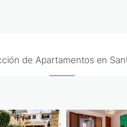
cción de Apartamentos en San