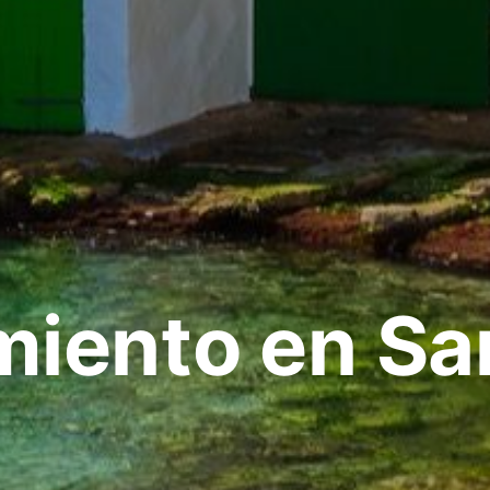
miento en Sa