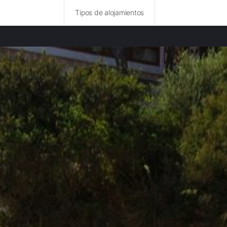
Tipos de alojamientos