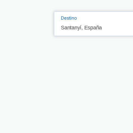
Destino