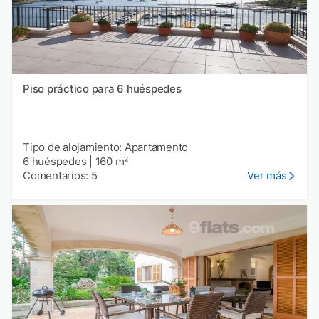
Piso práctico para 6 huéspedes
Tipo de alojamiento: Apartamento
6 huéspedes
|
160 m²
Comentarios: 5
Ver más