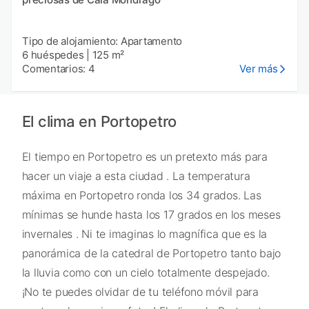
Tipo de alojamiento: Apartamento
6 huéspedes
|
125 m²
Comentarios: 4
Ver más
El clima en Portopetro
El tiempo en Portopetro es un pretexto más para
hacer un viaje a esta ciudad . La temperatura
máxima en Portopetro ronda los 34 grados. Las
mínimas se hunde hasta los 17 grados en los meses
invernales . Ni te imaginas lo magnífica que es la
panorámica de la catedral de Portopetro tanto bajo
la lluvia como con un cielo totalmente despejado.
¡No te puedes olvidar de tu teléfono móvil para