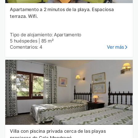
Apartamento a 2 minutos de la playa. Espaciosa
terraza. Wifi.
Tipo de alojamiento: Apartamento
5 huéspedes
|
85 m²
Comentarios: 4
Ver más
Villa con piscina privada cerca de las playas
preciosas de Cala Mondragó