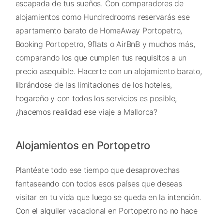
escapada de tus sueños. Con comparadores de
alojamientos como Hundredrooms reservarás ese
apartamento barato de HomeAway Portopetro,
Booking Portopetro, 9flats o AirBnB y muchos más,
comparando los que cumplen tus requisitos a un
precio asequible. Hacerte con un alojamiento barato,
librándose de las limitaciones de los hoteles,
hogareño y con todos los servicios es posible,
¿hacemos realidad ese viaje a Mallorca?
Alojamientos en Portopetro
Plantéate todo ese tiempo que desaprovechas
fantaseando con todos esos países que deseas
visitar en tu vida que luego se queda en la intención.
Con el alquiler vacacional en Portopetro no no hace