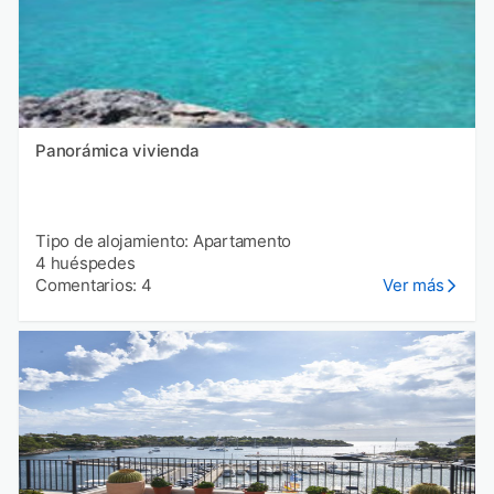
Panorámica vivienda
Tipo de alojamiento: Apartamento
4 huéspedes
Comentarios: 4
Ver más