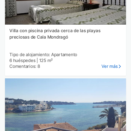
Villa con piscina privada cerca de las playas
preciosas de Cala Mondragó
Tipo de alojamiento: Apartamento
6 huéspedes
|
125 m²
Comentarios: 8
Ver más