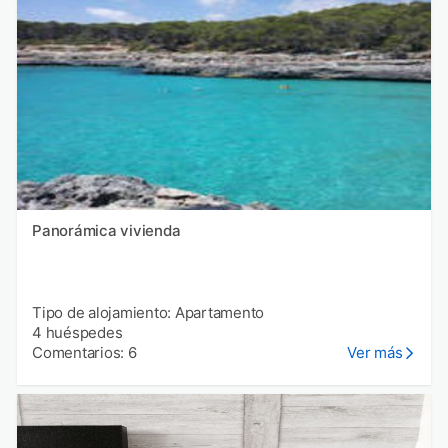
Panorámica vivienda
Tipo de alojamiento: Apartamento
4 huéspedes
Comentarios: 6
Ver más