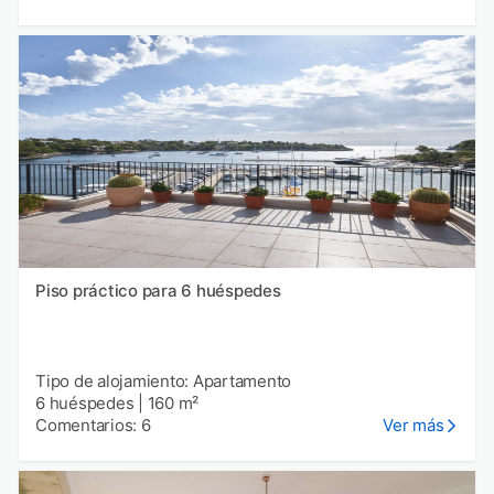
Piso práctico para 6 huéspedes
Tipo de alojamiento: Apartamento
6 huéspedes
|
160 m²
Comentarios: 6
Ver más