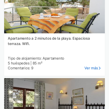
Apartamento a 2 minutos de la playa. Espaciosa
terraza. Wifi.
Tipo de alojamiento: Apartamento
5 huéspedes
|
85 m²
Comentarios: 9
Ver más