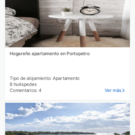
Hogareño apartamento en Portopetro
Tipo de alojamiento: Apartamento
8 huéspedes
Comentarios: 4
Ver más