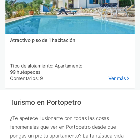
Atractivo piso de 1 habitación
Tipo de alojamiento: Apartamento
99 huéspedes
Comentarios: 9
Ver más
Turismo en Portopetro
¿Te apetece ilusionarte con todas las cosas
fenomenales que ver en Portopetro desde que
pongas un pie tu apartamento? La fantástica vida