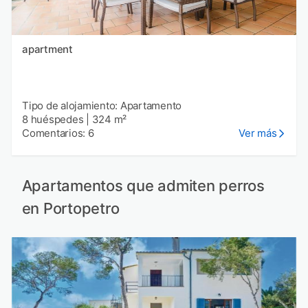
apartment
Tipo de alojamiento: Apartamento
8 huéspedes
|
324 m²
Comentarios: 6
Ver más
Apartamentos que admiten perros
en Portopetro