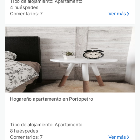
Tipo de alojamiento: Apartamento
4 huéspedes
Comentarios: 7
Ver más
Hogareño apartamento en Portopetro
Tipo de alojamiento: Apartamento
8 huéspedes
Comentarios: 7
Ver más