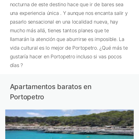
nocturna de este destino hace que ir de bares sea
una experiencia única . Y aunque nos encanta salir y
pasarlo sensacional en una localidad nueva, hay
mucho más allá, tienes tantos planes que te
llamarán la atención que aburrirse es imposible. La
vida cultural es lo mejor de Portopetro. ¿Qué más te
gustaría hacer en Portopetro incluso si vas pocos
días ?
Apartamentos baratos en
Portopetro