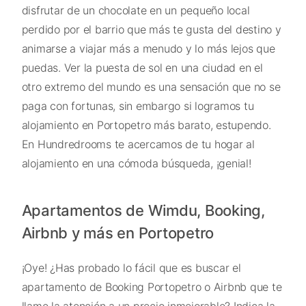
disfrutar de un chocolate en un pequeño local
perdido por el barrio que más te gusta del destino y
animarse a viajar más a menudo y lo más lejos que
puedas. Ver la puesta de sol en una ciudad en el
otro extremo del mundo es una sensación que no se
paga con fortunas, sin embargo si logramos tu
alojamiento en Portopetro más barato, estupendo.
En Hundredrooms te acercamos de tu hogar al
alojamiento en una cómoda búsqueda, ¡genial!
Apartamentos de Wimdu, Booking,
Airbnb y más en Portopetro
¡Oye! ¿Has probado lo fácil que es buscar el
apartamento de Booking Portopetro o Airbnb que te