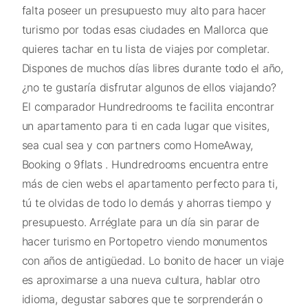
falta poseer un presupuesto muy alto para hacer
turismo por todas esas ciudades en Mallorca que
quieres tachar en tu lista de viajes por completar.
Dispones de muchos días libres durante todo el año,
¿no te gustaría disfrutar algunos de ellos viajando?
El comparador Hundredrooms te facilita encontrar
un apartamento para ti en cada lugar que visites,
sea cual sea y con partners como HomeAway,
Booking o 9flats . Hundredrooms encuentra entre
más de cien webs el apartamento perfecto para ti,
tú te olvidas de todo lo demás y ahorras tiempo y
presupuesto. Arréglate para un día sin parar de
hacer turismo en Portopetro viendo monumentos
con años de antigüedad. Lo bonito de hacer un viaje
es aproximarse a una nueva cultura, hablar otro
idioma, degustar sabores que te sorprenderán o