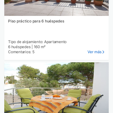
Piso práctico para 6 huéspedes
Tipo de alojamiento: Apartamento
6 huéspedes
|
160 m²
Comentarios: 5
Ver más