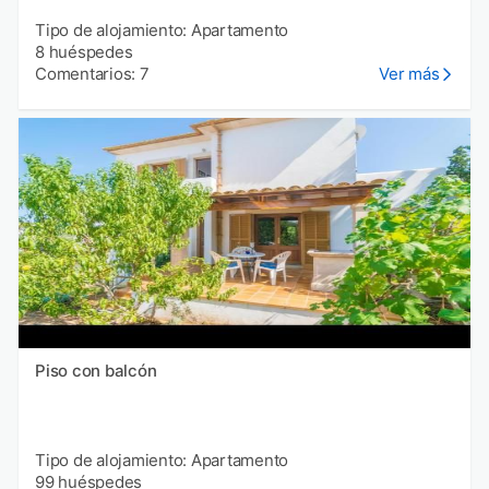
Tipo de alojamiento: Apartamento
8 huéspedes
Comentarios: 7
Ver más
Piso con balcón
Tipo de alojamiento: Apartamento
99 huéspedes