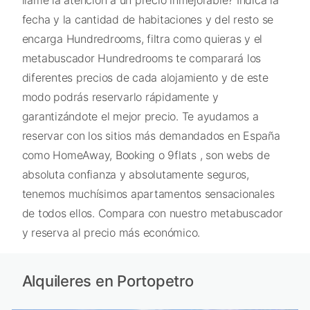
llame la atención a un precio inmejorable? Indica la
fecha y la cantidad de habitaciones y del resto se
encarga Hundredrooms, filtra como quieras y el
metabuscador Hundredrooms te comparará los
diferentes precios de cada alojamiento y de este
modo podrás reservarlo rápidamente y
garantizándote el mejor precio. Te ayudamos a
reservar con los sitios más demandados en España
como HomeAway, Booking o 9flats , son webs de
absoluta confianza y absolutamente seguros,
tenemos muchísimos apartamentos sensacionales
de todos ellos. Compara con nuestro metabuscador
y reserva al precio más económico.
Alquileres en Portopetro