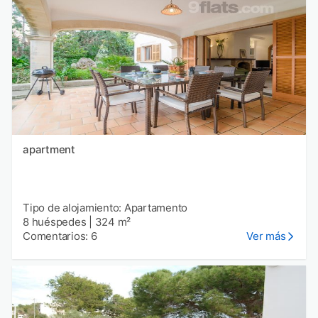
apartment
Tipo de alojamiento: Apartamento
8 huéspedes
|
324 m²
Comentarios: 6
Ver más