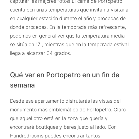
capturar las mejores fotos! El clima de Portopetro
cuenta con unas temperaturas que invitan a visitarla
en cualquier estación durante el año y procedas de
donde procedas. En la temporada más refrescante,
podemos en general ver que la temperatura media
se sitúa en 17 , mientras que en la temporada estival
llega a alcanzar 34 grados.
Qué ver en Portopetro en un fin de
semana
Desde ese apartamento disfrutarás las vistas del
monumento más emblemático de Portopetro. Claro
que aquel otro está en la zona que quería y
encontraré boutiques y bares justo al lado. Con
Hundredrooms puedes encontrar tantos