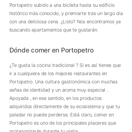
Portopetro subido a una bicileta hasta su edificio
histórico más conocido, y premiarte tras un largo dia
con una deliciosa cena. ¿Listo? Nos encontramos ya
buscando apartamentos que te gustarán.
Dónde comer en Portopetro
¿Te gusta la cocina tradicional ? Si es así tienes que
ir a cualquiera de los mejores restaurantes en
Portopetro. Una cultura gastronómica con muchas
señas de identidad y un aroma muy especial .
Apoyada , en ese sentido, en los productos
adquiridos directamente de su ecosistema y que tu
paladar no puede perderse. Está claro, comer en
Portopetro es uno de los principales placeres que
protagonizarás durante tu visita.