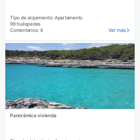
Tipo de alojamiento: Apartamento
99 huéspedes
Comentarios: 4
Ver más
Panorámica vivienda