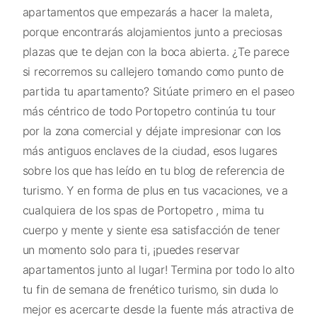
apartamentos que empezarás a hacer la maleta,
porque encontrarás alojamientos junto a preciosas
plazas que te dejan con la boca abierta. ¿Te parece
si recorremos su callejero tomando como punto de
partida tu apartamento? Sitúate primero en el paseo
más céntrico de todo Portopetro continúa tu tour
por la zona comercial y déjate impresionar con los
más antiguos enclaves de la ciudad, esos lugares
sobre los que has leído en tu blog de referencia de
turismo. Y en forma de plus en tus vacaciones, ve a
cualquiera de los spas de Portopetro , mima tu
cuerpo y mente y siente esa satisfacción de tener
un momento solo para ti, ¡puedes reservar
apartamentos junto al lugar! Termina por todo lo alto
tu fin de semana de frenético turismo, sin duda lo
mejor es acercarte desde la fuente más atractiva de