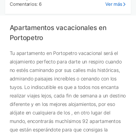
Comentarios: 6
Ver más
Apartamentos vacacionales en
Portopetro
Tu apartamento en Portopetro vacacional será el
alojamiento perfecto para darte un respiro cuando
no estés caminando por sus calles más históricas,
admirando paisajes increíbles o cenando con los
tuyos. Lo indiscutible es que a todos nos encanta
realizar viajes lejos, cada fin de semana a un destino
diferente y en los mejores alojamientos, por eso
alójate en cualquiera de los , en otro lugar del
mundo, encontrarás muchísimos 92 apartamentos
que están esperándote para que consigas la