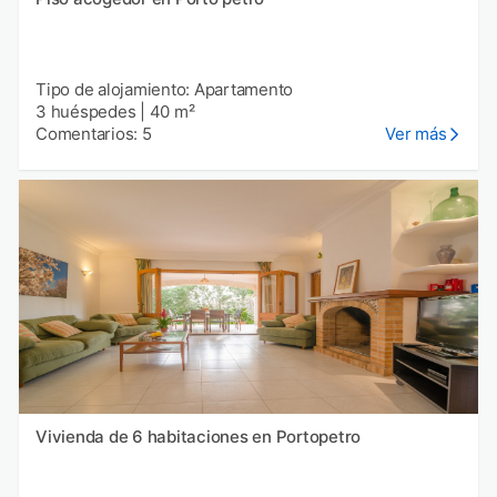
Tipo de alojamiento: Apartamento
3 huéspedes
|
40 m²
Comentarios: 5
Ver más
Vivienda de 6 habitaciones en Portopetro