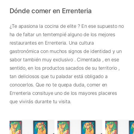
Dónde comer en Errenteria
¿Te apasiona la cocina de elite ? En ese supuesto no
ha de faltar un temtempié alguno de los mejores
restaurantes en Errenteria. Una cultura
gastronómica con muchos signos de identidad y un
sabor también muy exclusivo . Cimentada , en ese
sentido, en los productos sacados de su territorio ,
tan deliciosos que tu paladar está obligado a
conocerlos. Que no te quepa duda, comer en
Errenteria consituye uno de los mayores placeres
que vivirás durante tu visita.