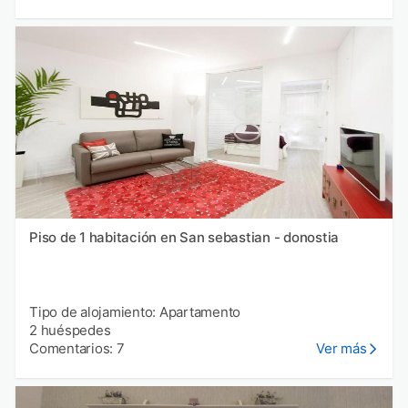
Piso de 1 habitación en San sebastian - donostia
Tipo de alojamiento: Apartamento
2 huéspedes
Comentarios: 7
Ver más