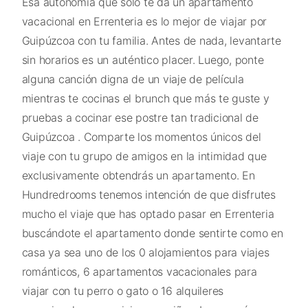
Esa autonomía que solo te da un apartamento
vacacional en Errenteria es lo mejor de viajar por
Guipúzcoa con tu familia. Antes de nada, levantarte
sin horarios es un auténtico placer. Luego, ponte
alguna canción digna de un viaje de película
mientras te cocinas el brunch que más te guste y
pruebas a cocinar ese postre tan tradicional de
Guipúzcoa . Comparte los momentos únicos del
viaje con tu grupo de amigos en la intimidad que
exclusivamente obtendrás un apartamento. En
Hundredrooms tenemos intención de que disfrutes
mucho el viaje que has optado pasar en Errenteria
buscándote el apartamento donde sentirte como en
casa ya sea uno de los 0 alojamientos para viajes
románticos, 6 apartamentos vacacionales para
viajar con tu perro o gato o 16 alquileres