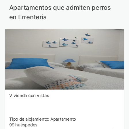
Apartamentos que admiten perros
en Errenteria
Vivienda con vistas
Tipo de alojamiento: Apartamento
99 huéspedes