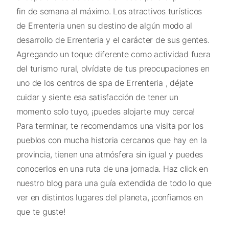
fin de semana al máximo. Los atractivos turísticos
de Errenteria unen su destino de algún modo al
desarrollo de Errenteria y el carácter de sus gentes.
Agregando un toque diferente como actividad fuera
del turismo rural, olvídate de tus preocupaciones en
uno de los centros de spa de Errenteria , déjate
cuidar y siente esa satisfacción de tener un
momento solo tuyo, ¡puedes alojarte muy cerca!
Para terminar, te recomendamos una visita por los
pueblos con mucha historia cercanos que hay en la
provincia, tienen una atmósfera sin igual y puedes
conocerlos en una ruta de una jornada. Haz click en
nuestro blog para una guía extendida de todo lo que
ver en distintos lugares del planeta, ¡confiamos en
que te guste!