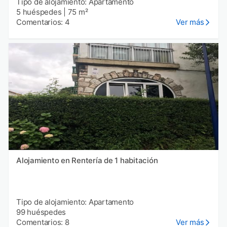
Tipo de alojamiento: Apartamento
5 huéspedes
|
75 m²
Comentarios: 4
Ver más
Alojamiento en Rentería de 1 habitación
Tipo de alojamiento: Apartamento
99 huéspedes
Comentarios: 8
Ver más