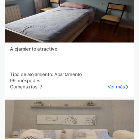
Alojamiento atractivo
Tipo de alojamiento: Apartamento
99 huéspedes
Comentarios: 7
Ver más