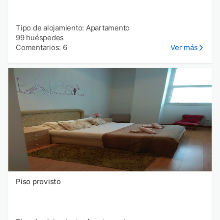
Tipo de alojamiento: Apartamento
99 huéspedes
Comentarios: 6
Ver más
Piso provisto