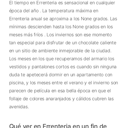
El tiempo en Errenteria es sensacional en cualquier
época del año . La temperatura máxima en
Errenteria anual se aproxima a los None grados. Las
mínimas descienden hasta los None grados en los
meses más fríos . Los inviernos son ese momento
tan especial para disfrutar de un chocolate caliente
en un sitio de ambiente inmejorable de la ciudad.
Los meses en los que recuperamos del armario los
vestidos y pantalones cortos es cuando sin ninguna
duda te apetecerá dormir en un apartamento con
piscina, y los meses entre el verano y el invierno son
parecen de película en esa bella época en que el
follaje de colores anaranjados y cálidos cubren las
avenidas.
Qué ver en Errenteria en un fin de