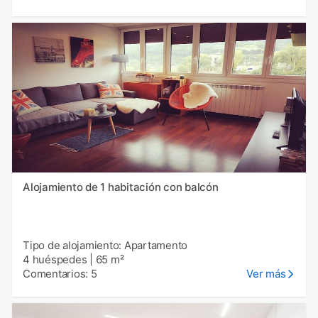
Alojamiento de 1 habitación con balcón
Tipo de alojamiento: Apartamento
4 huéspedes
|
65 m²
Comentarios: 5
Ver más