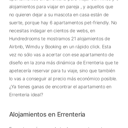
alojamientos para viajar en pareja , y aquellos que
no quieren dejar a su mascota en casa están de
suerte, porque hay 6 apartamentos pet-friendly. No
necesitas indagar en cientos de webs, en
Hundredrooms te mostramos 21 alojamientos de
Airbnb, Wimdu y Booking en un rápido click. Esta
vez no sólo vas a acertar con ese apartamento de
diseño en la zona más dinámica de Errenteria que te
apetecería reservar para tu viaje, sino que también
lo vas a conseguir al precio más económico posible.
¿Ya tienes ganas de encontrar el apartamento en
Errenteria ideal?
Alojamientos en Errenteria