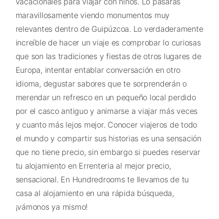
vacacionales para viajar con niños. Lo pasarás
maravillosamente viendo monumentos muy
relevantes dentro de Guipúzcoa. Lo verdaderamente
increíble de hacer un viaje es comprobar lo curiosas
que son las tradiciones y fiestas de otros lugares de
Europa, intentar entablar conversación en otro
idioma, degustar sabores que te sorprenderán o
merendar un refresco en un pequeño local perdido
por el casco antiguo y animarse a viajar más veces
y cuanto más lejos mejor. Conocer viajeros de todo
el mundo y compartir sus historias es una sensación
que no tiene precio, sin embargo si puedes reservar
tu alojamiento en Errenteria al mejor precio,
sensacional. En Hundredrooms te llevamos de tu
casa al alojamiento en una rápida búsqueda,
¡vámonos ya mismo!