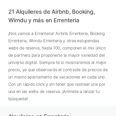
21 Alquileres de Airbnb, Booking,
Wimdu y más en Errenteria
¡Nos vamos a Errenteria! Airbnb Errenteria, Booking
Errenteria, Wimdu Errenteria y otras estupendas
webs de reserva, hasta 100, componen el mix único
de partners para proponerte la mayor variedad del
universo digital. Siempre te lo mostraremos al mejor
precio, ya que observarás el contraste de precios de
un mismo apartamento de vacaciones en cada uno .
Con un rápido click y sin tener que rastrear una por
una en las webs de reserva. ¡Anímate a lanzar tu
búsqueda!