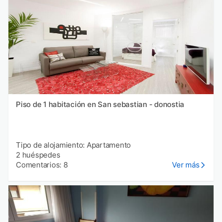
Piso de 1 habitación en San sebastian - donostia
Tipo de alojamiento: Apartamento
2 huéspedes
Comentarios: 8
Ver más