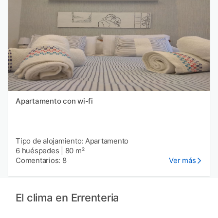
Apartamento con wi-fi
Tipo de alojamiento: Apartamento
6 huéspedes
|
80 m²
Comentarios: 8
Ver más
El clima en Errenteria