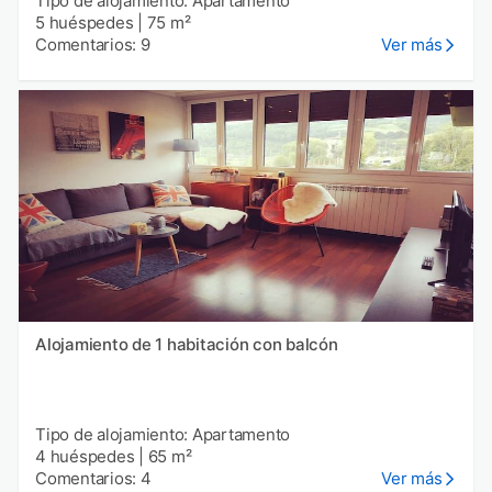
Tipo de alojamiento: Apartamento
5 huéspedes
|
75 m²
Comentarios: 9
Ver más
Alojamiento de 1 habitación con balcón
Tipo de alojamiento: Apartamento
4 huéspedes
|
65 m²
Comentarios: 4
Ver más