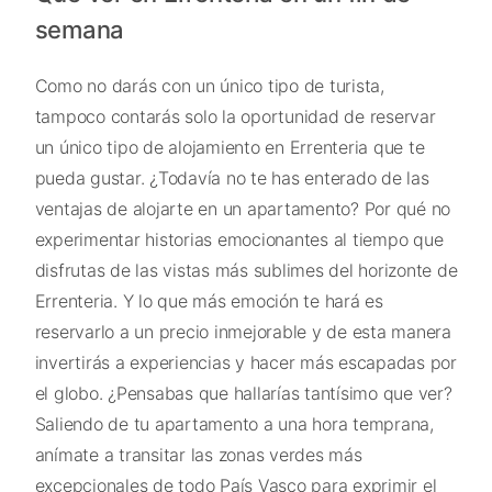
semana
Como no darás con un único tipo de turista,
tampoco contarás solo la oportunidad de reservar
un único tipo de alojamiento en Errenteria que te
pueda gustar. ¿Todavía no te has enterado de las
ventajas de alojarte en un apartamento? Por qué no
experimentar historias emocionantes al tiempo que
disfrutas de las vistas más sublimes del horizonte de
Errenteria. Y lo que más emoción te hará es
reservarlo a un precio inmejorable y de esta manera
invertirás a experiencias y hacer más escapadas por
el globo. ¿Pensabas que hallarías tantísimo que ver?
Saliendo de tu apartamento a una hora temprana,
anímate a transitar las zonas verdes más
excepcionales de todo País Vasco para exprimir el