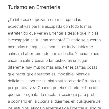
Turismo en Errenteria
¿Te interesa empezar a crear estupendas
expectativas para la escapada con todo lo más
entretenido que ver en Errenteria desde que inicies
la escapada en tu apartamento? Cuando se cuenten
memorias de aquellos momentos inolvidables te
animará haber formado parte de ello. Y aunque nos
encanta salir y pasarlo fantástico en un lugar
diferente, hay mucho más allá, tienes tantas cosas
que hacer que aburrirse es imposible. Menuda
delicia es saborear un plato autóctono de Errenteria
por primera vez. Cuando pruebes el primer bocado,
querrás preguntar la receta al cocinero para probar
a cocinarlo en la cocina si duermes en cualquiera de
los estudios, áticos o albergues de Errenteria. ¿No te