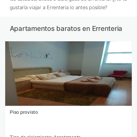
gustaría viajar a Errenteria lo antes posible?
Apartamentos baratos en Errenteria
Piso provisto