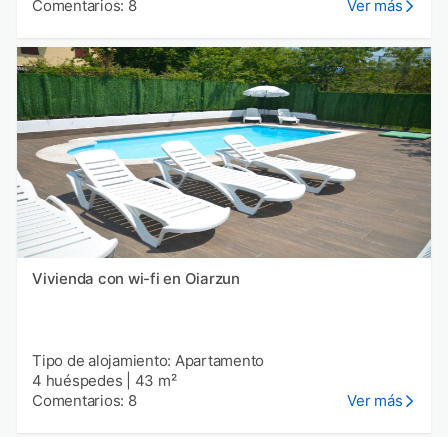
Comentarios: 8
Ver más
Vivienda con wi-fi en Oiarzun
Tipo de alojamiento: Apartamento
4 huéspedes
|
43 m²
Comentarios: 8
Ver más