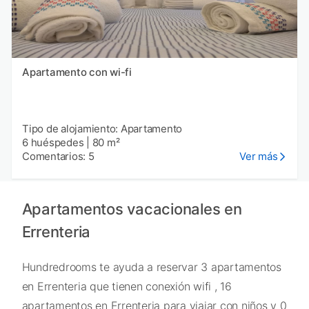
Apartamento con wi-fi
Tipo de alojamiento: Apartamento
6 huéspedes
|
80 m²
Comentarios: 5
Ver más
Apartamentos vacacionales en
Errenteria
Hundredrooms te ayuda a reservar 3 apartamentos
en Errenteria que tienen conexión wifi , 16
apartamentos en Errenteria para viajar con niños y 0