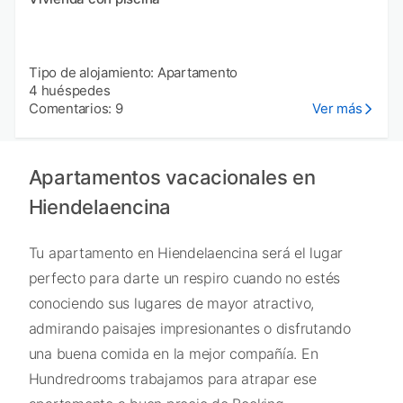
Tipo de alojamiento: Apartamento
4 huéspedes
Comentarios: 9
Ver más
Apartamentos vacacionales en
Hiendelaencina
Tu apartamento en Hiendelaencina será el lugar
perfecto para darte un respiro cuando no estés
conociendo sus lugares de mayor atractivo,
admirando paisajes impresionantes o disfrutando
una buena comida en la mejor compañía. En
Hundredrooms trabajamos para atrapar ese