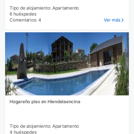
Tipo de alojamiento: Apartamento
6 huéspedes
Comentarios: 4
Ver más
Hogareño piso en Hiendelaencina
Tipo de alojamiento: Apartamento
4 huéspedes