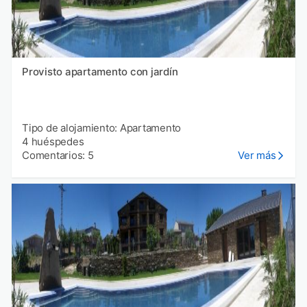
Provisto apartamento con jardín
Tipo de alojamiento: Apartamento
4 huéspedes
Comentarios: 5
Ver más