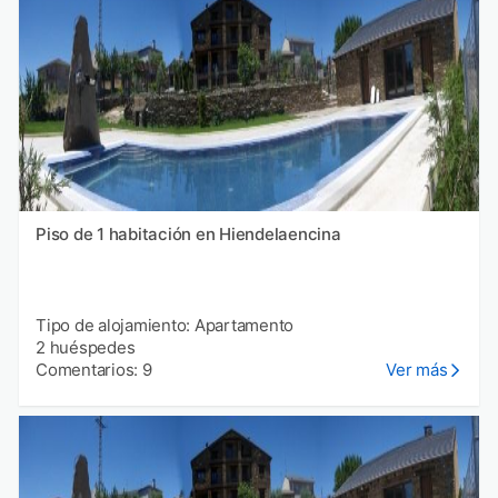
Piso de 1 habitación en Hiendelaencina
Tipo de alojamiento: Apartamento
2 huéspedes
Comentarios: 9
Ver más