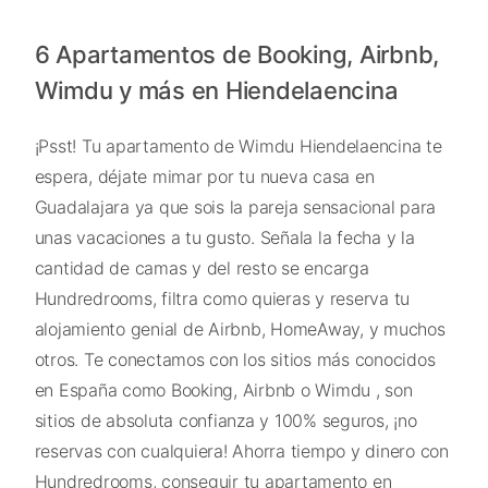
6 Apartamentos de Booking, Airbnb,
Wimdu y más en Hiendelaencina
¡Psst! Tu apartamento de Wimdu Hiendelaencina te
espera, déjate mimar por tu nueva casa en
Guadalajara ya que sois la pareja sensacional para
unas vacaciones a tu gusto. Señala la fecha y la
cantidad de camas y del resto se encarga
Hundredrooms, filtra como quieras y reserva tu
alojamiento genial de Airbnb, HomeAway, y muchos
otros. Te conectamos con los sitios más conocidos
en España como Booking, Airbnb o Wimdu , son
sitios de absoluta confianza y 100% seguros, ¡no
reservas con cualquiera! Ahorra tiempo y dinero con
Hundredrooms, conseguir tu apartamento en