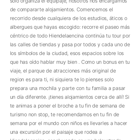
solo organiza el equipaje, nosotros nos encargamos
de compararte alojamientos. Comencemos el
recorrido desde cualquiera de los estudios, áticos o
albergues que hayas escogido: recorre el paseo más
céntrico de todo Hiendelaencina continúa tu tour por
las calles de tiendas y pasa por todos y cada uno de
los símbolos de la ciudad, esos espacios sobre los
que has oído hablar muy bien . Como un bonus en tu
viaje, el parque de atracciones más original de
region es para ti, ni siquiera te lo pienses solo
prepara una mochila y parte con tu familia a pasar
un día diferente. ¡tienes alojamientos cerca de allí! Si
te animas a poner el broche a tu fin de semana de
turismo non stop, te recomendamos en tu fin de
semana por el mundo con niños es llevarles a hacer
una excursión por el paisaje que rodea a