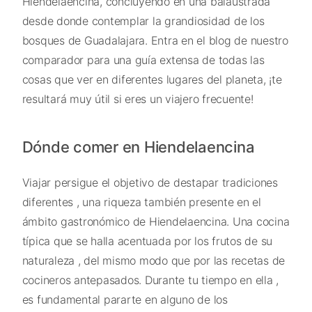
Hiendelaencina, concluyendo en una balaustrada
desde donde contemplar la grandiosidad de los
bosques de Guadalajara. Entra en el blog de nuestro
comparador para una guía extensa de todas las
cosas que ver en diferentes lugares del planeta, ¡te
resultará muy útil si eres un viajero frecuente!
Dónde comer en Hiendelaencina
Viajar persigue el objetivo de destapar tradiciones
diferentes , una riqueza también presente en el
ámbito gastronómico de Hiendelaencina. Una cocina
típica que se halla acentuada por los frutos de su
naturaleza , del mismo modo que por las recetas de
cocineros antepasados. Durante tu tiempo en ella ,
es fundamental pararte en alguno de los