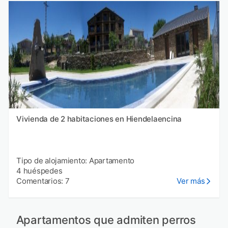
Vivienda de 2 habitaciones en Hiendelaencina
Tipo de alojamiento: Apartamento
4 huéspedes
Comentarios: 7
Ver más
Apartamentos que admiten perros