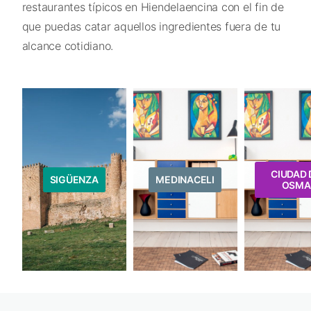
restaurantes típicos en Hiendelaencina con el fin de
que puedas catar aquellos ingredientes fuera de tu
alcance cotidiano.
CIUDAD 
SIGÜENZA
MEDINACELI
OSMA