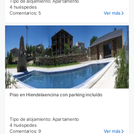
Tipo de alojamiento: Apartamento
4 huéspedes
Comentarios: 5
Ver más
Piso en Hiendelaencina con parking incluído
Tipo de alojamiento: Apartamento
4 huéspedes
Comentarios: 9
Ver más