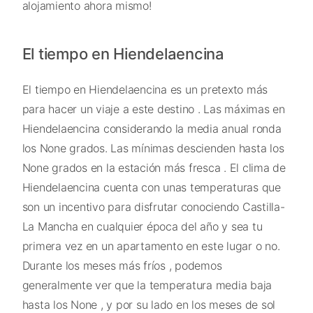
alojamiento ahora mismo!
El tiempo en Hiendelaencina
El tiempo en Hiendelaencina es un pretexto más
para hacer un viaje a este destino . Las máximas en
Hiendelaencina considerando la media anual ronda
los None grados. Las mínimas descienden hasta los
None grados en la estación más fresca . El clima de
Hiendelaencina cuenta con unas temperaturas que
son un incentivo para disfrutar conociendo Castilla-
La Mancha en cualquier época del año y sea tu
primera vez en un apartamento en este lugar o no.
Durante los meses más fríos , podemos
generalmente ver que la temperatura media baja
hasta los None , y por su lado en los meses de sol