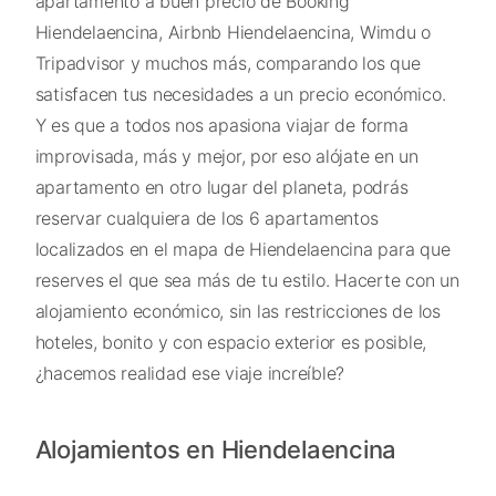
apartamento a buen precio de Booking
Hiendelaencina, Airbnb Hiendelaencina, Wimdu o
Tripadvisor y muchos más, comparando los que
satisfacen tus necesidades a un precio económico.
Y es que a todos nos apasiona viajar de forma
improvisada, más y mejor, por eso alójate en un
apartamento en otro lugar del planeta, podrás
reservar cualquiera de los 6 apartamentos
localizados en el mapa de Hiendelaencina para que
reserves el que sea más de tu estilo. Hacerte con un
alojamiento económico, sin las restricciones de los
hoteles, bonito y con espacio exterior es posible,
¿hacemos realidad ese viaje increíble?
Alojamientos en Hiendelaencina