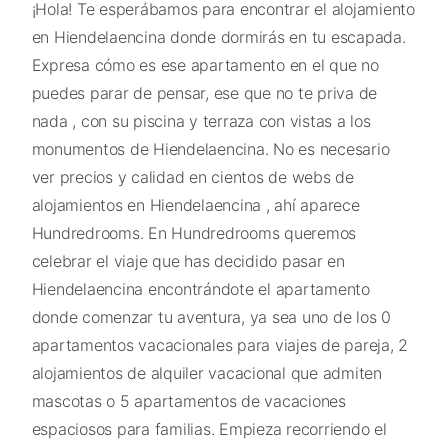
¡Hola! Te esperábamos para encontrar el alojamiento
en Hiendelaencina donde dormirás en tu escapada.
Expresa cómo es ese apartamento en el que no
puedes parar de pensar, ese que no te priva de
nada , con su piscina y terraza con vistas a los
monumentos de Hiendelaencina. No es necesario
ver precios y calidad en cientos de webs de
alojamientos en Hiendelaencina , ahí aparece
Hundredrooms. En Hundredrooms queremos
celebrar el viaje que has decidido pasar en
Hiendelaencina encontrándote el apartamento
donde comenzar tu aventura, ya sea uno de los 0
apartamentos vacacionales para viajes de pareja, 2
alojamientos de alquiler vacacional que admiten
mascotas o 5 apartamentos de vacaciones
espaciosos para familias. Empieza recorriendo el