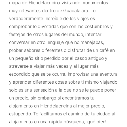
mapa de Hiendelaencina visitando monumentos
muy relevantes dentro de Guadalajara. Lo
verdaderamente increíble de los viajes es
comprobar lo divertidas que son las costumbres y
festejos de otros lugares del mundo, intentar
conversar en otro lenguaje que no manejabas,
probar sabores diferentes o disfrutar de un café en
un pequeño sitio perdido por el casco antiguo y
atreverse a viajar más veces y al lugar más
escondido que se te ocurra. Improvisar una aventura
y aprender diferentes cosas sobre ti mismo viajando
solo es una sensación a la que no se le puede poner
un precio, sin embargo si encontramos tu
alojamiento en Hiendelaencina al mejor precio,
estupendo. Te facilitamos el camino de tu ciudad al
alojamiento en una rápida búsqueda, ¡qué bien!