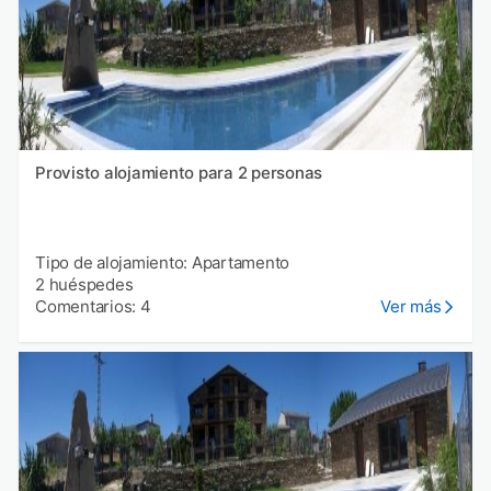
Provisto alojamiento para 2 personas
Tipo de alojamiento: Apartamento
2 huéspedes
Comentarios: 4
Ver más