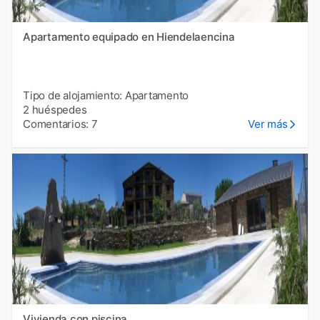
Apartamento equipado en Hiendelaencina
Tipo de alojamiento: Apartamento
2 huéspedes
Comentarios: 7
Ver más
Vivienda con piscina