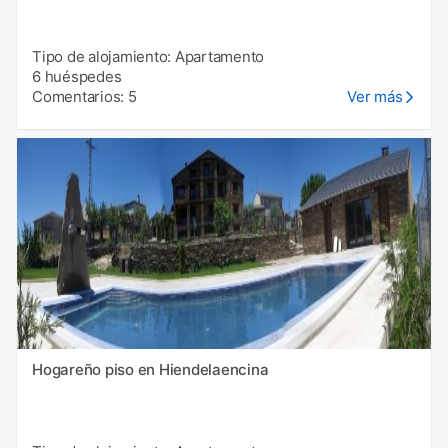
Tipo de alojamiento: Apartamento
6 huéspedes
Comentarios: 5
Ver más
Hogareño piso en Hiendelaencina