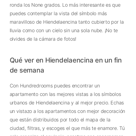
ronda los None grados. Lo más interesante es que
puedes contemplar la vista del símbolo más
maravilloso de Hiendelaencina tanto cubierto por la
lluvia como con un cielo sin una sola nube. ¡No te
olvides de la cámara de fotos!
Qué ver en Hiendelaencina en un fin
de semana
Con Hundredrooms puedes encontrar un
apartamento con las mejores vistas a los símbolos
urbanos de Hiendelaencina y al mejor precio. Echas
un vistazo a los apartamentos con mejor decoración
que están distribuidos por todo el mapa de la
ciudad, filtras, y escoges el que más te enamore. Tú