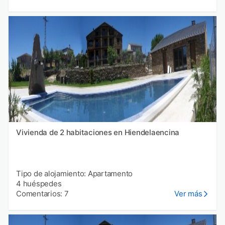
Vivienda de 2 habitaciones en Hiendelaencina
Tipo de alojamiento: Apartamento
4 huéspedes
Comentarios: 7
Ver más