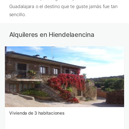
Guadalajara o el destino que te guste jamás fue tan
sencillo.
Alquileres en Hiendelaencina
Vivienda de 3 habitaciones