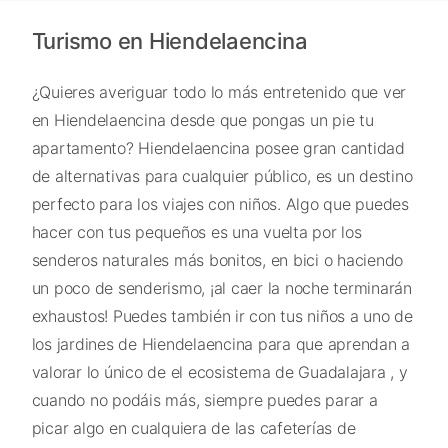
Turismo en Hiendelaencina
¿Quieres averiguar todo lo más entretenido que ver
en Hiendelaencina desde que pongas un pie tu
apartamento? Hiendelaencina posee gran cantidad
de alternativas para cualquier público, es un destino
perfecto para los viajes con niños. Algo que puedes
hacer con tus pequeños es una vuelta por los
senderos naturales más bonitos, en bici o haciendo
un poco de senderismo, ¡al caer la noche terminarán
exhaustos! Puedes también ir con tus niños a uno de
los jardines de Hiendelaencina para que aprendan a
valorar lo único de el ecosistema de Guadalajara , y
cuando no podáis más, siempre puedes parar a
picar algo en cualquiera de las cafeterías de