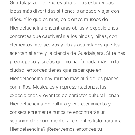
Guadalajara. Ir al zoo es otra de las estupendas
ideas más divertidas si tienes planeado viajar con
niños. Y lo que es más, en ciertos museos de
Hiendelaencina encontrarás obras y exposiciones
concretas que cautivarán a los niños y niñas, con
elementos interactivos y otras actividades que les
acercan al arte y la ciencia de Guadalajara. Si te has
preocupado y creías que no había nada más en la
ciudad, entonces tienes que saber que en
Hiendelaencina hay mucho más allá de los planes
con niños. Musicales y representaciones, las
exposiciones y eventos de carácter cultural llenan
Hiendelaencina de cultura y entretenimiento y
consecuentemente nunca te encontrarás un
segundo de aburrimiento. ¿Te sientes listo para ir a
Hiendelaencina? ¡Reservemos entonces tu