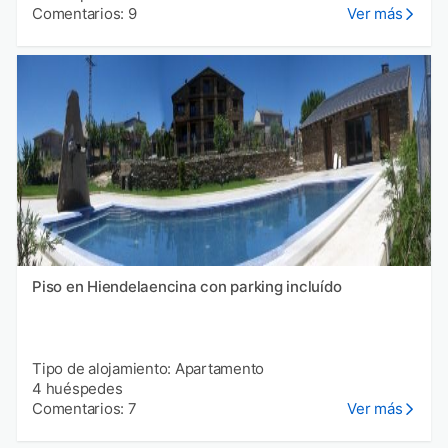
Comentarios: 9
Ver más
Piso en Hiendelaencina con parking incluído
Tipo de alojamiento: Apartamento
4 huéspedes
Comentarios: 7
Ver más