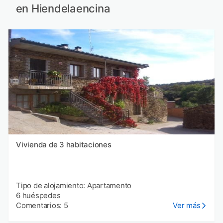
en Hiendelaencina
Vivienda de 3 habitaciones
Tipo de alojamiento: Apartamento
6 huéspedes
Comentarios: 5
Ver más