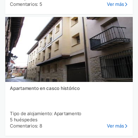
Comentarios: 5
Ver más
Apartamento en casco histórico
Tipo de alojamiento: Apartamento
5 huéspedes
Comentarios: 8
Ver más