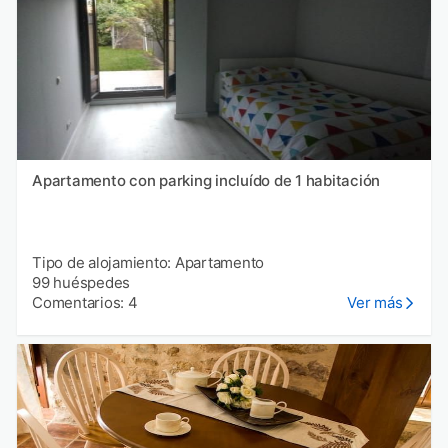
Apartamento con parking incluído de 1 habitación
Tipo de alojamiento: Apartamento
99 huéspedes
Comentarios: 4
Ver más