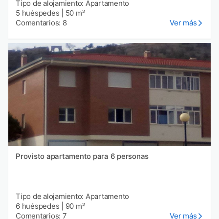
Tipo de alojamiento: Apartamento
5 huéspedes
|
50 m²
Comentarios: 8
Ver más
Provisto apartamento para 6 personas
Tipo de alojamiento: Apartamento
6 huéspedes
|
90 m²
Comentarios: 7
Ver más