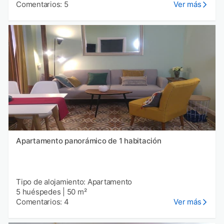
Comentarios: 5
Ver más
Apartamento panorámico de 1 habitación
Tipo de alojamiento: Apartamento
5 huéspedes
|
50 m²
Comentarios: 4
Ver más