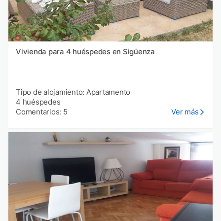
Vivienda para 4 huéspedes en Sigüenza
Tipo de alojamiento: Apartamento
4 huéspedes
Comentarios: 5
Ver más