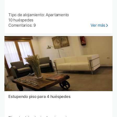
Tipo de alojamiento: Apartamento
10 huéspedes
Comentarios: 9
Ver más
Estupendo piso para 4 huéspedes