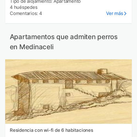
Tipo de alojamiento: Apartamento
4 huéspedes
Comentarios: 4
Ver más
Apartamentos que admiten perros
en Medinaceli
Residencia con wi-fi de 6 habitaciones