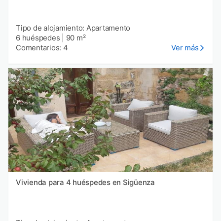
Tipo de alojamiento: Apartamento
6 huéspedes
|
90 m²
Comentarios: 4
Ver más
Vivienda para 4 huéspedes en Sigüenza