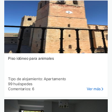
Piso idóneo para animales
Tipo de alojamiento: Apartamento
99 huéspedes
Comentarios: 6
Ver más