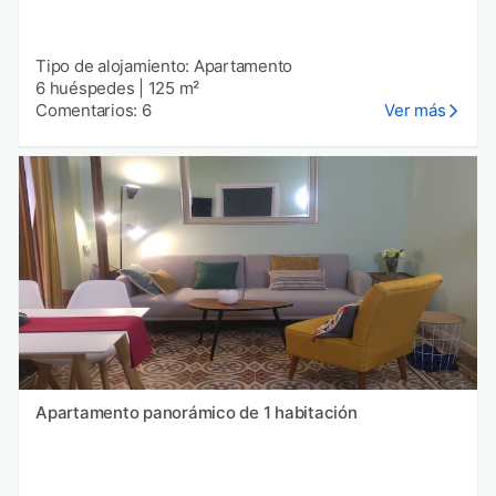
Tipo de alojamiento: Apartamento
6 huéspedes
|
125 m²
Comentarios: 6
Ver más
Apartamento panorámico de 1 habitación