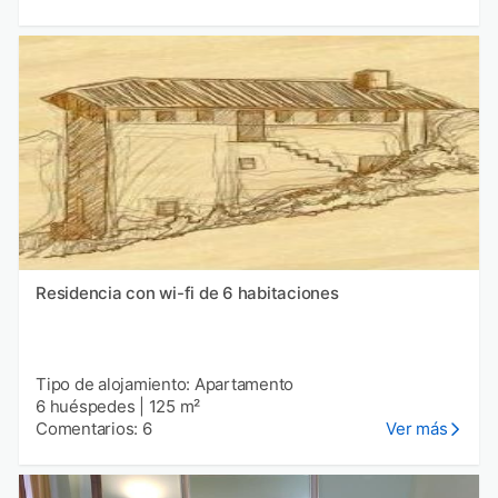
Residencia con wi-fi de 6 habitaciones
Tipo de alojamiento: Apartamento
6 huéspedes
|
125 m²
Comentarios: 6
Ver más