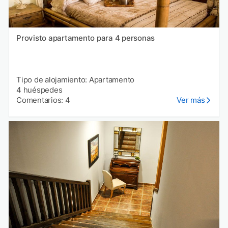
Provisto apartamento para 4 personas
Tipo de alojamiento: Apartamento
4 huéspedes
Comentarios: 4
Ver más