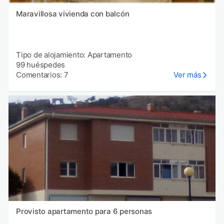
Maravillosa vivienda con balcón
Tipo de alojamiento: Apartamento
99 huéspedes
Comentarios: 7
Ver más
Provisto apartamento para 6 personas