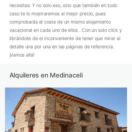
necesitas. Y no solo eso, sino que también en todo
caso te lo mostraremos al mejor precio, pues
comprobarás el coste de un mismo alojamiento
vacacional en cada uno de ellos . Con un solo click y
librándote de el inconveniente de tener que mirar al
detalle una por una en las páginas de referencia.
¡Vamos allá!
Alquileres en Medinaceli