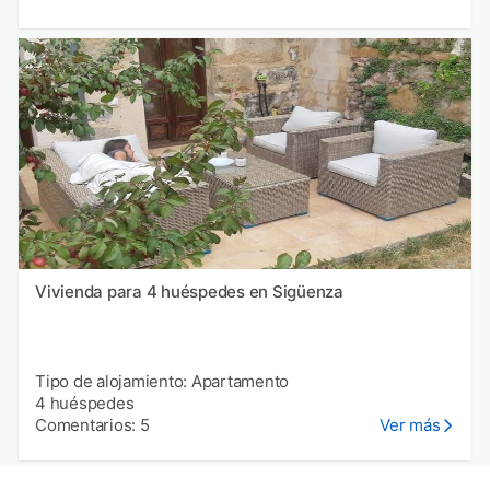
Vivienda para 4 huéspedes en Sigüenza
Tipo de alojamiento: Apartamento
4 huéspedes
Comentarios: 5
Ver más