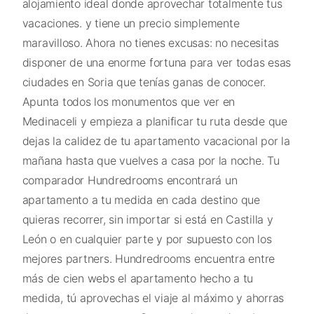
alojamiento ideal donde aprovechar totalmente tus
vacaciones. y tiene un precio simplemente
maravilloso. Ahora no tienes excusas: no necesitas
disponer de una enorme fortuna para ver todas esas
ciudades en Soria que tenías ganas de conocer.
Apunta todos los monumentos que ver en
Medinaceli y empieza a planificar tu ruta desde que
dejas la calidez de tu apartamento vacacional por la
mañana hasta que vuelves a casa por la noche. Tu
comparador Hundredrooms encontrará un
apartamento a tu medida en cada destino que
quieras recorrer, sin importar si está en Castilla y
León o en cualquier parte y por supuesto con los
mejores partners. Hundredrooms encuentra entre
más de cien webs el apartamento hecho a tu
medida, tú aprovechas el viaje al máximo y ahorras