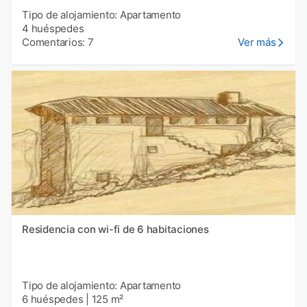
Tipo de alojamiento: Apartamento
4 huéspedes
Comentarios: 7
Ver más
Residencia con wi-fi de 6 habitaciones
Tipo de alojamiento: Apartamento
6 huéspedes
|
125 m²