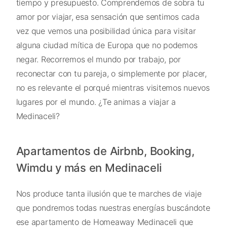
tiempo y presupuesto. Comprendemos de sobra tu
amor por viajar, esa sensación que sentimos cada
vez que vemos una posibilidad única para visitar
alguna ciudad mítica de Europa que no podemos
negar. Recorremos el mundo por trabajo, por
reconectar con tu pareja, o simplemente por placer,
no es relevante el porqué mientras visitemos nuevos
lugares por el mundo. ¿Te animas a viajar a
Medinaceli?
Apartamentos de Airbnb, Booking,
Wimdu y más en Medinaceli
Nos produce tanta ilusión que te marches de viaje
que pondremos todas nuestras energías buscándote
ese apartamento de Homeaway Medinaceli que