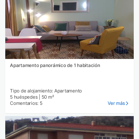
Apartamento panorámico de 1 habitación
Tipo de alojamiento: Apartamento
5 huéspedes
|
50 m²
Comentarios: 5
Ver más