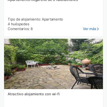
Tipo de alojamiento: Apartamento
4 huéspedes
Comentarios: 8
Ver más
Atractivo alojamiento con wi-fi