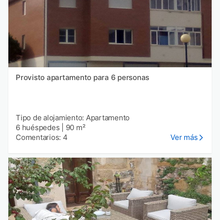
Provisto apartamento para 6 personas
Tipo de alojamiento: Apartamento
6 huéspedes
|
90 m²
Comentarios: 4
Ver más