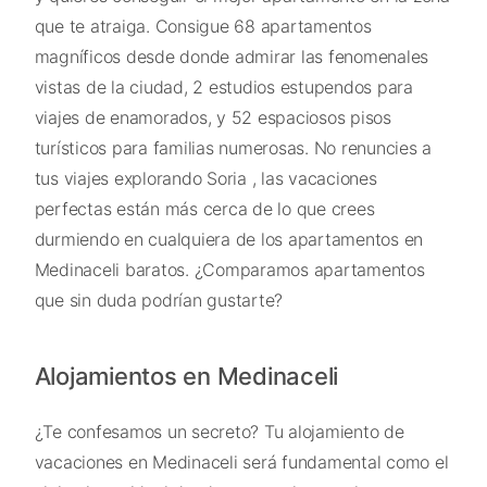
que te atraiga. Consigue 68 apartamentos
magníficos desde donde admirar las fenomenales
vistas de la ciudad, 2 estudios estupendos para
viajes de enamorados, y 52 espaciosos pisos
turísticos para familias numerosas. No renuncies a
tus viajes explorando Soria , las vacaciones
perfectas están más cerca de lo que crees
durmiendo en cualquiera de los apartamentos en
Medinaceli baratos. ¿Comparamos apartamentos
que sin duda podrían gustarte?
Alojamientos en Medinaceli
¿Te confesamos un secreto? Tu alojamiento de
vacaciones en Medinaceli será fundamental como el