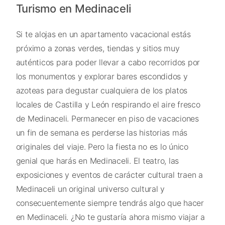
Turismo en Medinaceli
Si te alojas en un apartamento vacacional estás
próximo a zonas verdes, tiendas y sitios muy
auténticos para poder llevar a cabo recorridos por
los monumentos y explorar bares escondidos y
azoteas para degustar cualquiera de los platos
locales de Castilla y León respirando el aire fresco
de Medinaceli. Permanecer en piso de vacaciones
un fin de semana es perderse las historias más
originales del viaje. Pero la fiesta no es lo único
genial que harás en Medinaceli. El teatro, las
exposiciones y eventos de carácter cultural traen a
Medinaceli un original universo cultural y
consecuentemente siempre tendrás algo que hacer
en Medinaceli. ¿No te gustaría ahora mismo viajar a