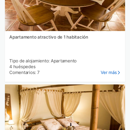
Apartamento atractivo de 1 habitación
Tipo de alojamiento: Apartamento
4 huéspedes
Comentarios: 7
Ver más