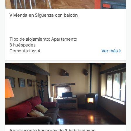
Vivienda en Sigüenza con balcón
Tipo de alojamiento: Apartamento
8 huéspedes
Comentarios: 4
Ver más
Apartamento hogareño de 3 habitaciones