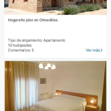
Hogareño piso en Olmedillas
Tipo de alojamiento: Apartamento
10 huéspedes
Comentarios: 5
Ver más