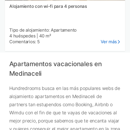
Alojamiento con wi-fi para 4 personas
Tipo de alojamiento: Apartamento
4 huéspedes
|
40 m²
Comentarios: 5
Ver más
Apartamentos vacacionales en
Medinaceli
Hundredrooms busca en las más populares webs de
alojamiento apartamentos en Medinaceli de
partners tan estupendos como Booking, Airbnb o
Wimdu con el fin de que te vayas de vacaciones al
mejor precio, porque sabemos que te encanta viajar
y quieres conseguir el mejor apartamento en la zona