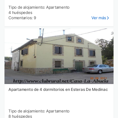
Tipo de alojamiento: Apartamento
4 huéspedes
Comentarios: 9
Ver más
Apartamento de 4 dormitorios en Esteras De Medinac
Tipo de alojamiento: Apartamento
8 huéspedes