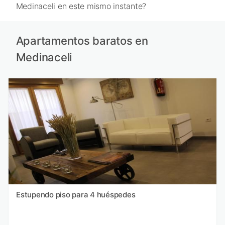
Medinaceli en este mismo instante?
Apartamentos baratos en
Medinaceli
Estupendo piso para 4 huéspedes