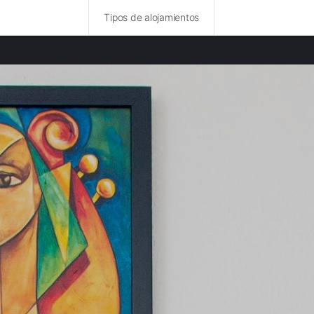
Tipos de alojamientos