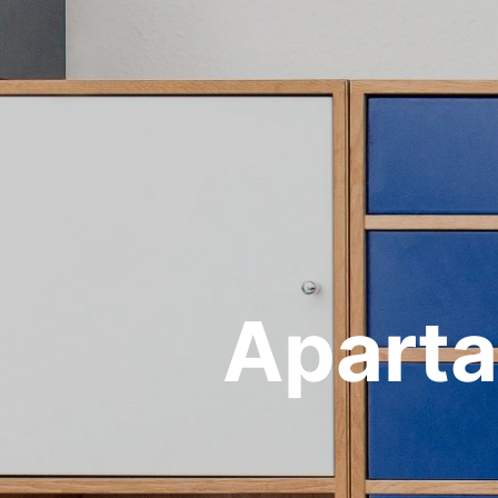
Aparta