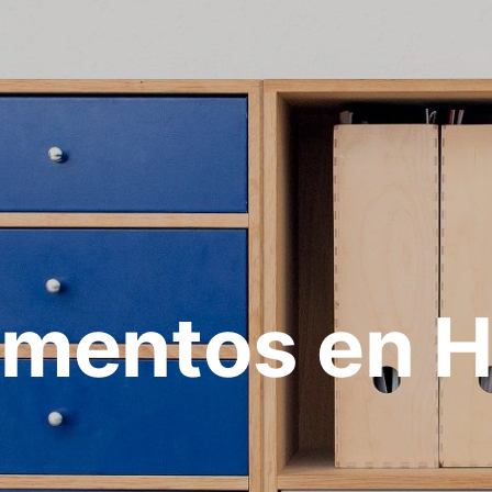
mentos en 