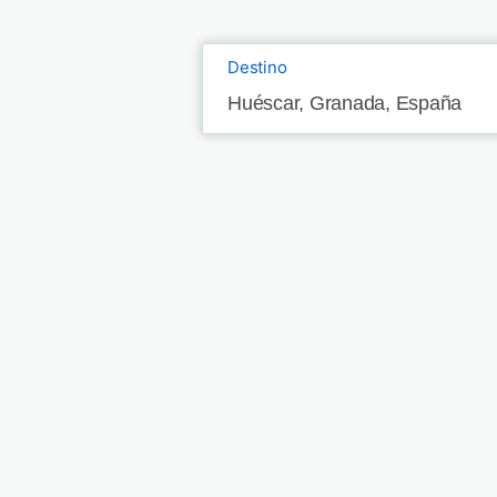
Destino