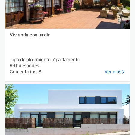
Vivienda con jardín
Tipo de alojamiento: Apartamento
99 huéspedes
Comentarios: 8
Ver más