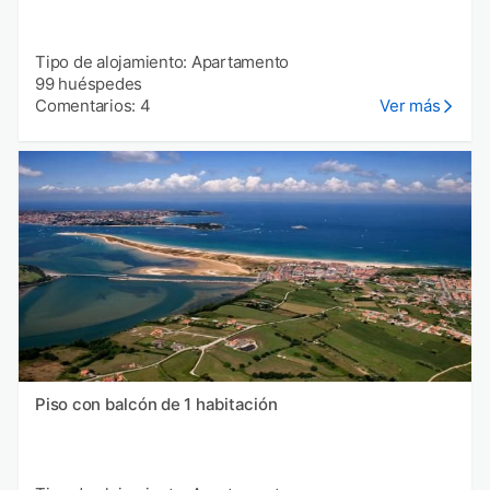
Tipo de alojamiento: Apartamento
99 huéspedes
Comentarios: 4
Ver más
Piso con balcón de 1 habitación