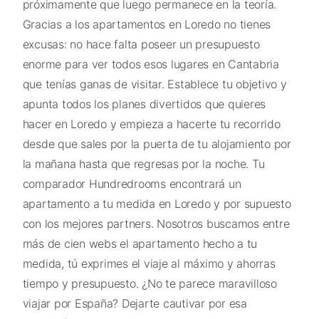
próximamente que luego permanece en la teoría.
Gracias a los apartamentos en Loredo no tienes
excusas: no hace falta poseer un presupuesto
enorme para ver todos esos lugares en Cantabria
que tenías ganas de visitar. Establece tu objetivo y
apunta todos los planes divertidos que quieres
hacer en Loredo y empieza a hacerte tu recorrido
desde que sales por la puerta de tu alojamiento por
la mañana hasta que regresas por la noche. Tu
comparador Hundredrooms encontrará un
apartamento a tu medida en Loredo y por supuesto
con los mejores partners. Nosotros buscamos entre
más de cien webs el apartamento hecho a tu
medida, tú exprimes el viaje al máximo y ahorras
tiempo y presupuesto. ¿No te parece maravilloso
viajar por España? Dejarte cautivar por esa