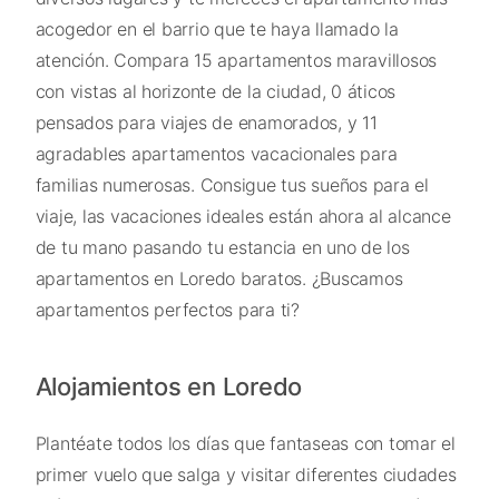
acogedor en el barrio que te haya llamado la
atención. Compara 15 apartamentos maravillosos
con vistas al horizonte de la ciudad, 0 áticos
pensados para viajes de enamorados, y 11
agradables apartamentos vacacionales para
familias numerosas. Consigue tus sueños para el
viaje, las vacaciones ideales están ahora al alcance
de tu mano pasando tu estancia en uno de los
apartamentos en Loredo baratos. ¿Buscamos
apartamentos perfectos para ti?
Alojamientos en Loredo
Plantéate todos los días que fantaseas con tomar el
primer vuelo que salga y visitar diferentes ciudades