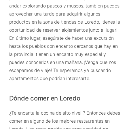
andar explorando paseos y museos, también puedes
aprovechar una tarde para adquirir algunos
productos en la zona de tiendas de Loredo, ¡tienes la
oportunidad de reservar alojamientos junto al lugar!
En último lugar, asegúrate de hacer una excursión
hasta los pueblos con encanto cercanos que hay en
la provincia, tienen un encanto muy especial y
puedes conocerlos en una mañana. ¡Venga que nos
escapamos de viaje! Te esperamos ya buscando
apartamentos que podrían interesarte.
Dónde comer en Loredo
¿Te encanta la cocina de alto nivel ? Entonces debes
comer en alguno de los mejores restaurantes en
Loredo. Una restauración con gran cantidad de