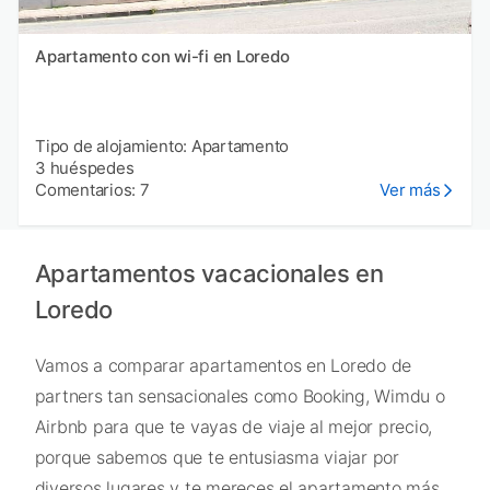
Apartamento con wi-fi en Loredo
Tipo de alojamiento: Apartamento
3 huéspedes
Comentarios: 7
Ver más
Apartamentos vacacionales en
Loredo
Vamos a comparar apartamentos en Loredo de
partners tan sensacionales como Booking, Wimdu o
Airbnb para que te vayas de viaje al mejor precio,
porque sabemos que te entusiasma viajar por
diversos lugares y te mereces el apartamento más