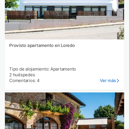
Provisto apartamento en Loredo
Tipo de alojamiento: Apartamento
2 huéspedes
Comentarios: 4
Ver más