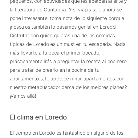
pequeños, con actividades que les acercan al arte y
la literatura de Cantabria. Y si viajas solo ahora se
pone interesante, toma nota de lo siguiente porque
¡nosotros también lo pasamos genial en Loredo!
Disfrutar con quien quieras una de las comidas
típicas de Loredo es un must en tu escapada. Nada
más llevarte a la boca el primer bocado,
prácticamente irás a preguntar la receta al cocinero
para tratar de crearlo en la cocina de tu
apartamento. ¿Te apetece mirar apartamentos con
nuestro metabuscador cerca de los mejores planes?
¡Vamos allá!
El clima en Loredo
El tiempo en Loredo es fantástico en alguno de los