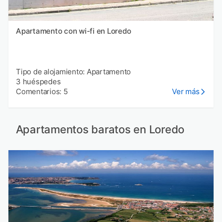
Apartamento con wi-fi en Loredo
Tipo de alojamiento: Apartamento
3 huéspedes
Comentarios: 5
Ver más
Apartamentos baratos en Loredo