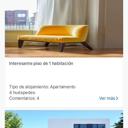
Interesante piso de 1 habitación
Tipo de alojamiento: Apartamento
4 huéspedes
Comentarios: 4
Ver más