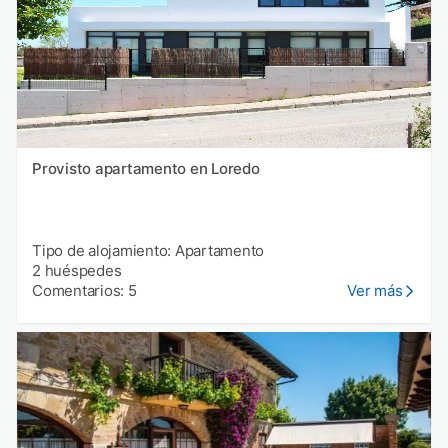
Provisto apartamento en Loredo
Tipo de alojamiento: Apartamento
2 huéspedes
Comentarios: 5
Ver más