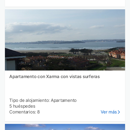
Apartamento con Xarma con vistas surferas
Tipo de alojamiento: Apartamento
5 huéspedes
Comentarios: 8
Ver más