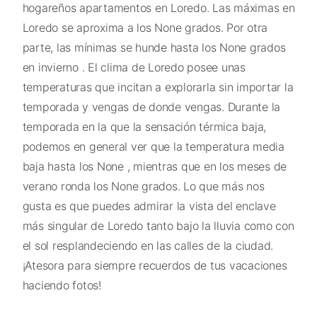
hogareños apartamentos en Loredo. Las máximas en
Loredo se aproxima a los None grados. Por otra
parte, las mínimas se hunde hasta los None grados
en invierno . El clima de Loredo posee unas
temperaturas que incitan a explorarla sin importar la
temporada y vengas de donde vengas. Durante la
temporada en la que la sensación térmica baja,
podemos en general ver que la temperatura media
baja hasta los None , mientras que en los meses de
verano ronda los None grados. Lo que más nos
gusta es que puedes admirar la vista del enclave
más singular de Loredo tanto bajo la lluvia como con
el sol resplandeciendo en las calles de la ciudad.
¡Atesora para siempre recuerdos de tus vacaciones
haciendo fotos!