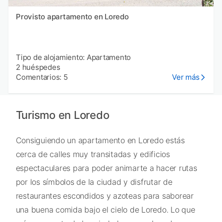
Provisto apartamento en Loredo
Tipo de alojamiento: Apartamento
2 huéspedes
Comentarios: 5
Ver más
Turismo en Loredo
Consiguiendo un apartamento en Loredo estás
cerca de calles muy transitadas y edificios
espectaculares para poder animarte a hacer rutas
por los símbolos de la ciudad y disfrutar de
restaurantes escondidos y azoteas para saborear
una buena comida bajo el cielo de Loredo. Lo que