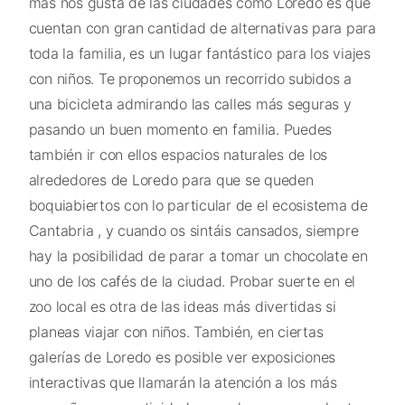
más nos gusta de las ciudades como Loredo es que
cuentan con gran cantidad de alternativas para para
toda la familia, es un lugar fantástico para los viajes
con niños. Te proponemos un recorrido subidos a
una bicicleta admirando las calles más seguras y
pasando un buen momento en familia. Puedes
también ir con ellos espacios naturales de los
alrededores de Loredo para que se queden
boquiabiertos con lo particular de el ecosistema de
Cantabria , y cuando os sintáis cansados, siempre
hay la posibilidad de parar a tomar un chocolate en
uno de los cafés de la ciudad. Probar suerte en el
zoo local es otra de las ideas más divertidas si
planeas viajar con niños. También, en ciertas
galerías de Loredo es posible ver exposiciones
interactivas que llamarán la atención a los más