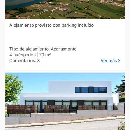
Alojamiento provisto con parking incluído
Tipo de alojamiento: Apartamento
4 huéspedes
|
70 m²
Comentarios: 8
Ver más