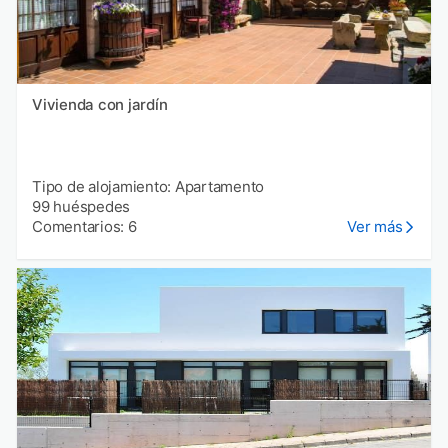
Vivienda con jardín
Tipo de alojamiento: Apartamento
99 huéspedes
Comentarios: 6
Ver más