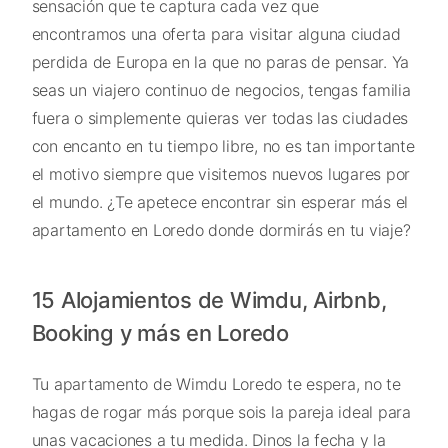
sensación que te captura cada vez que
encontramos una oferta para visitar alguna ciudad
perdida de Europa en la que no paras de pensar. Ya
seas un viajero continuo de negocios, tengas familia
fuera o simplemente quieras ver todas las ciudades
con encanto en tu tiempo libre, no es tan importante
el motivo siempre que visitemos nuevos lugares por
el mundo. ¿Te apetece encontrar sin esperar más el
apartamento en Loredo donde dormirás en tu viaje?
15 Alojamientos de Wimdu, Airbnb,
Booking y más en Loredo
Tu apartamento de Wimdu Loredo te espera, no te
hagas de rogar más porque sois la pareja ideal para
unas vacaciones a tu medida. Dinos la fecha y la