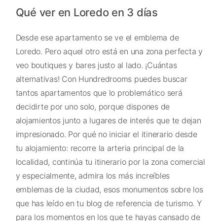
Qué ver en Loredo en 3 días
Desde ese apartamento se ve el emblema de
Loredo. Pero aquel otro está en una zona perfecta y
veo boutiques y bares justo al lado. ¡Cuántas
alternativas! Con Hundredrooms puedes buscar
tantos apartamentos que lo problemático será
decidirte por uno solo, porque dispones de
alojamientos junto a lugares de interés que te dejan
impresionado. Por qué no iniciar el itinerario desde
tu alojamiento: recorre la arteria principal de la
localidad, continúa tu itinerario por la zona comercial
y especialmente, admira los más increíbles
emblemas de la ciudad, esos monumentos sobre los
que has leído en tu blog de referencia de turismo. Y
para los momentos en los que te hayas cansado de