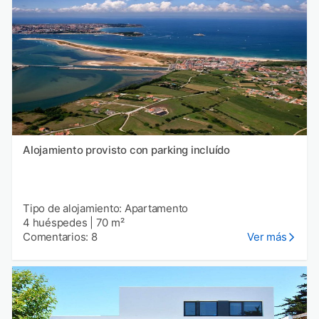
Alojamiento provisto con parking incluído
Tipo de alojamiento: Apartamento
4 huéspedes
|
70 m²
Comentarios: 8
Ver más