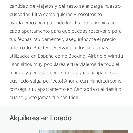
cantidad de viajeros y del resto se encarga nuestro
buscador, filtra como quieras y nosotros te
ayudaremos comparando los distintos precios de
cada apartamento para que puedas reservarlo para
tus fechas rápidamente y asegurándote el precio
adecuado. Puedes reservar con los sitios más
utilizados en España como Booking, Airbnb o Wimdu
, son sitios muy populares entre viajeros de todo el
mundo y perfectamente fiables, ¡nos ocupamos de
que todo salga perfecto! Ahorra con Hundredrooms,
conseguir tu apartamento en Cantabria o el destino
que te guste jamás fue tan fácil.
Alquileres en Loredo