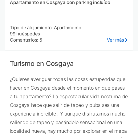
Apartamento en Cosgaya con parking incluído
Tipo de alojamiento: Apartamento
99 huéspedes
Comentarios: 5
Ver más
Turismo en Cosgaya
¿Quieres averiguar todas las cosas estupendas que
hacer en Cosgaya desde el momento en que pases
a tu apartamento? La espectacular vida nocturna de
Cosgaya hace que salir de tapeo y pubs sea una
experiencia increíble . Y aunque disfrutamos mucho
saliendo de tapeo y pasándolo sensacional en una
localidad nueva, hay mucho por explorar en el mapa