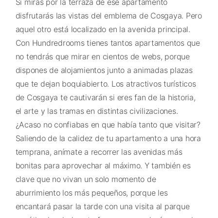
Si miras por la terraza de ese apartamento
disfrutarás las vistas del emblema de Cosgaya. Pero
aquel otro está localizado en la avenida principal.
Con Hundredrooms tienes tantos apartamentos que
no tendrás que mirar en cientos de webs, porque
dispones de alojamientos junto a animadas plazas
que te dejan boquiabierto. Los atractivos turísticos
de Cosgaya te cautivarán si eres fan de la historia,
el arte y las tramas en distintas civilizaciones.
¿Acaso no confiabas en que había tanto que visitar?
Saliendo de la calidez de tu apartamento a una hora
temprana, anímate a recorrer las avenidas más
bonitas para aprovechar al máximo. Y también es
clave que no vivan un solo momento de
aburrimiento los más pequeños, porque les
encantará pasar la tarde con una visita al parque