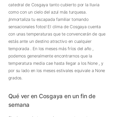
catedral de Cosgaya tanto cubierto por la lluvia
como con un cielo del azul más turquesa.
¡Inmortaliza tu escapada familiar tomando
sensacionales fotos! El clima de Cosgaya cuenta
con unas temperaturas que te convencerán de que
estás ante un destino atractivo en cualquier
temporada . En los meses más fríos del año ,
podemos generalmente encontrarnos que la
temperatura media cae hasta llegar a los None , y
por su lado en los meses estivales equivale a None
grados.
Qué ver en Cosgaya en un fin de
semana