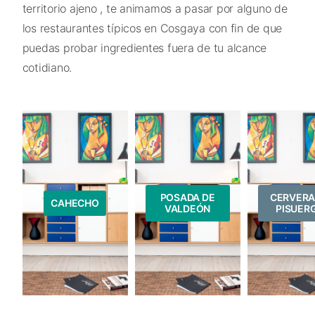
territorio ajeno , te animamos a pasar por alguno de
los restaurantes típicos en Cosgaya con fin de que
puedas probar ingredientes fuera de tu alcance
cotidiano.
POSADA DE
CERVERA
CAHECHO
VALDEÓN
PISUER