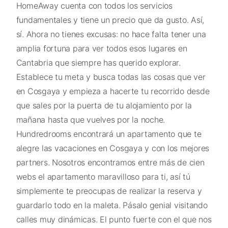
HomeAway cuenta con todos los servicios
fundamentales y tiene un precio que da gusto. Así,
sí. Ahora no tienes excusas: no hace falta tener una
amplia fortuna para ver todos esos lugares en
Cantabria que siempre has querido explorar.
Establece tu meta y busca todas las cosas que ver
en Cosgaya y empieza a hacerte tu recorrido desde
que sales por la puerta de tu alojamiento por la
mañana hasta que vuelves por la noche.
Hundredrooms encontrará un apartamento que te
alegre las vacaciones en Cosgaya y con los mejores
partners. Nosotros encontramos entre más de cien
webs el apartamento maravilloso para ti, así tú
simplemente te preocupas de realizar la reserva y
guardarlo todo en la maleta. Pásalo genial visitando
calles muy dinámicas. El punto fuerte con el que nos