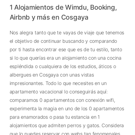
1 Alojamientos de Wimdu, Booking,
Airbnb y más en Cosgaya
Nos alegra tanto que te vayas de viaje que tenemos
el objetivo de continuar buscando y comparando
por ti hasta encontrar ese que es de tu estilo, tanto
si lo que querías era un alojamiento con una cocina
espléndida o cualquiera de los estudios, áticos o
albergues en Cosgaya con unas vistas
impresionantes. Todo lo que necesites en un
apartamento vacacional lo conseguirás aquí:
comparamos 0 apartamentos con conexión wifi,
experimenta la magia en uno de los 0 apartamentos
para enamorados o pasa tu estancia en 1
alojamientos que admiten perros y gatos. Considera
que lo puedes reservar con webs tan fenomenales