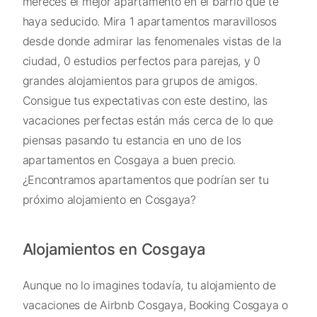
mereces el mejor apartamento en el barrio que te
haya seducido. Mira 1 apartamentos maravillosos
desde donde admirar las fenomenales vistas de la
ciudad, 0 estudios perfectos para parejas, y 0
grandes alojamientos para grupos de amigos.
Consigue tus expectativas con este destino, las
vacaciones perfectas están más cerca de lo que
piensas pasando tu estancia en uno de los
apartamentos en Cosgaya a buen precio.
¿Encontramos apartamentos que podrían ser tu
próximo alojamiento en Cosgaya?
Alojamientos en Cosgaya
Aunque no lo imagines todavía, tu alojamiento de
vacaciones de Airbnb Cosgaya, Booking Cosgaya o