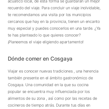
acuático local, de esta forma se guardarán un mejor
recuerdo del viaje. Para concluir un viaje inolvidable,
te recomendamos una visita por los municipios
cercanos que hay en la provincia, tienen un encanto
muy especial y puedes conocerlos en una tarde. ¿Ya
te has planteado lo que quieres conocer?
¡Planeemos el viaje eligiendo apartamento!
Dónde comer en Cosgaya
Viajar es conocer nuevas tradiciones , una herencia
también presente en el ámbito gastronómico de
Cosgaya. Una comunidad en la que su cocina
popular se encuentra muy influenciada por los
alimentos de su zona , así como por las recetas de
cocineros de tiempo atrás. Durante tus días en