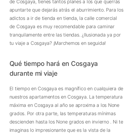
de Cosgaya, tienes tantos planes a los que querrás
apuntarte que dejarás atrás el aburrimiento. Para los
adictos a ir de tienda en tienda, la calle comercial
de Cosgaya es muy recomendable para caminar
tranquilamente entre las tiendas. ¿Ilusionada ya por
tu viaje a Cosgaya? ¡Marchemos en seguida!
Qué tiempo hará en Cosgaya
durante mi viaje
El tiempo en Cosgaya es magnífico en cualquiera de
nuestros apartamentos en Cosgaya. La temperatura
máxima en Cosgaya al año se aproxima a los None
grados. Por otra parte, las temperaturas mínimas
descienden hasta los None grados en invierno . Ni te
imaginas lo impresionante que es la vista de la