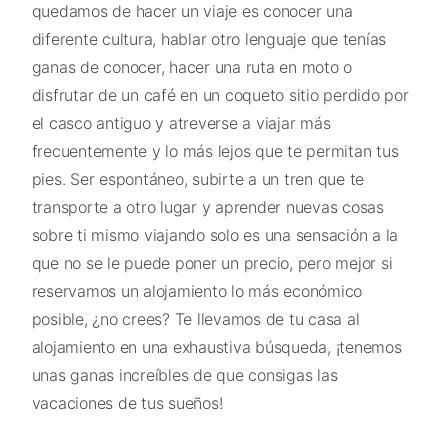
quedamos de hacer un viaje es conocer una
diferente cultura, hablar otro lenguaje que tenías
ganas de conocer, hacer una ruta en moto o
disfrutar de un café en un coqueto sitio perdido por
el casco antiguo y atreverse a viajar más
frecuentemente y lo más lejos que te permitan tus
pies. Ser espontáneo, subirte a un tren que te
transporte a otro lugar y aprender nuevas cosas
sobre ti mismo viajando solo es una sensación a la
que no se le puede poner un precio, pero mejor si
reservamos un alojamiento lo más económico
posible, ¿no crees? Te llevamos de tu casa al
alojamiento en una exhaustiva búsqueda, ¡tenemos
unas ganas increíbles de que consigas las
vacaciones de tus sueños!