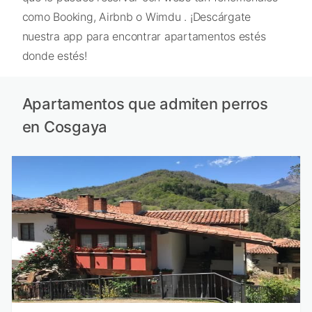
como Booking, Airbnb o Wimdu . ¡Descárgate
nuestra app para encontrar apartamentos estés
donde estés!
Apartamentos que admiten perros
en Cosgaya