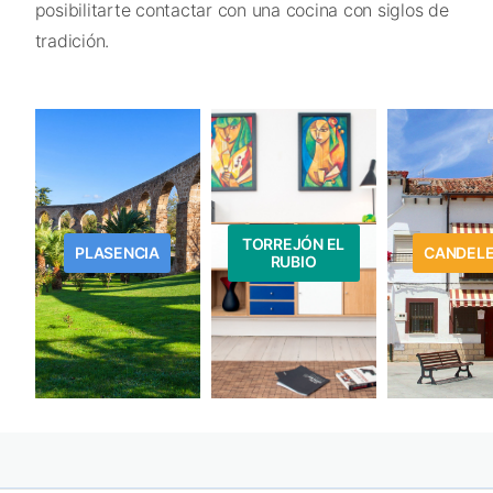
posibilitarte contactar con una cocina con siglos de
tradición.
TORREJÓN EL
PLASENCIA
CANDEL
RUBIO