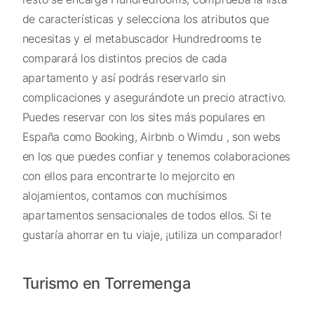
de características y selecciona los atributos que
necesitas y el metabuscador Hundredrooms te
comparará los distintos precios de cada
apartamento y así podrás reservarlo sin
complicaciones y asegurándote un precio atractivo.
Puedes reservar con los sites más populares en
España como Booking, Airbnb o Wimdu , son webs
en los que puedes confiar y tenemos colaboraciones
con ellos para encontrarte lo mejorcito en
alojamientos, contamos con muchísimos
apartamentos sensacionales de todos ellos. Si te
gustaría ahorrar en tu viaje, ¡utiliza un comparador!
Turismo en Torremenga