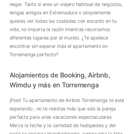
negar. Tanto si eres un viajero habitual de negocios,
tengas amigos en Extremadura o simplemente
quieras ver todas las ciudades con encanto en tu
vida, no importa la razón mientras recorramos
diferentes lugares por el mundo. ¿Te apetece
encontrar sin esperar más el apartamento en
Torremenga perfecto?
Alojamientos de Booking, Airbnb,
Wimdu y más en Torremenga
¡Psst! Tu apartamento de Airbnb Torremenga te está
esperando , no te resistas más que sois la pareja
perfecta para unas vacaciones espectaculares.
Marca la fecha y la cantidad de huéspedes y del
resto se encarga Hundredrooms, comprueba la lista