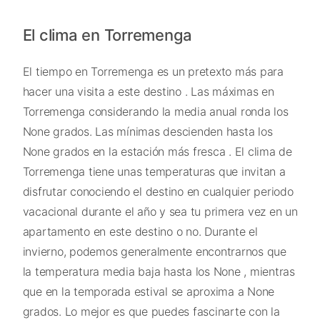
El clima en Torremenga
El tiempo en Torremenga es un pretexto más para
hacer una visita a este destino . Las máximas en
Torremenga considerando la media anual ronda los
None grados. Las mínimas descienden hasta los
None grados en la estación más fresca . El clima de
Torremenga tiene unas temperaturas que invitan a
disfrutar conociendo el destino en cualquier periodo
vacacional durante el año y sea tu primera vez en un
apartamento en este destino o no. Durante el
invierno, podemos generalmente encontrarnos que
la temperatura media baja hasta los None , mientras
que en la temporada estival se aproxima a None
grados. Lo mejor es que puedes fascinarte con la