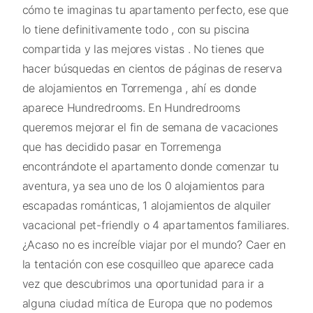
cómo te imaginas tu apartamento perfecto, ese que
lo tiene definitivamente todo , con su piscina
compartida y las mejores vistas . No tienes que
hacer búsquedas en cientos de páginas de reserva
de alojamientos en Torremenga , ahí es donde
aparece Hundredrooms. En Hundredrooms
queremos mejorar el fin de semana de vacaciones
que has decidido pasar en Torremenga
encontrándote el apartamento donde comenzar tu
aventura, ya sea uno de los 0 alojamientos para
escapadas románticas, 1 alojamientos de alquiler
vacacional pet-friendly o 4 apartamentos familiares.
¿Acaso no es increíble viajar por el mundo? Caer en
la tentación con ese cosquilleo que aparece cada
vez que descubrimos una oportunidad para ir a
alguna ciudad mítica de Europa que no podemos