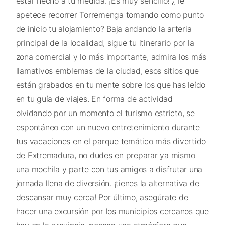
estar hecho a tu medida. ¡Es muy sencillo! ¿Te
apetece recorrer Torremenga tomando como punto
de inicio tu alojamiento? Baja andando la arteria
principal de la localidad, sigue tu itinerario por la
zona comercial y lo más importante, admira los más
llamativos emblemas de la ciudad, esos sitios que
están grabados en tu mente sobre los que has leído
en tu guía de viajes. En forma de actividad
olvidando por un momento el turismo estricto, se
espontáneo con un nuevo entretenimiento durante
tus vacaciones en el parque temático más divertido
de Extremadura, no dudes en preparar ya mismo
una mochila y parte con tus amigos a disfrutar una
jornada llena de diversión. ¡tienes la alternativa de
descansar muy cerca! Por último, asegúrate de
hacer una excursión por los municipios cercanos que