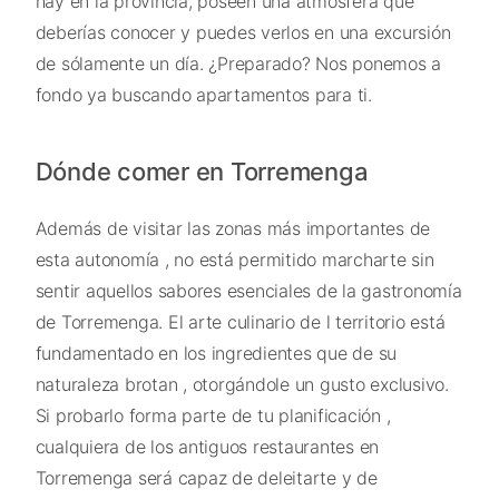
hay en la provincia, poseen una atmósfera que
deberías conocer y puedes verlos en una excursión
de sólamente un día. ¿Preparado? Nos ponemos a
fondo ya buscando apartamentos para ti.
Dónde comer en Torremenga
Además de visitar las zonas más importantes de
esta autonomía , no está permitido marcharte sin
sentir aquellos sabores esenciales de la gastronomía
de Torremenga. El arte culinario de l territorio está
fundamentado en los ingredientes que de su
naturaleza brotan , otorgándole un gusto exclusivo.
Si probarlo forma parte de tu planificación ,
cualquiera de los antiguos restaurantes en
Torremenga será capaz de deleitarte y de