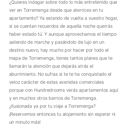
¿Quieres indagar sobre todo lo más entretenido que
ver en Torremenga desde que aterrices en tu
apartamento? Ya estando de vuelta a vuestro hogar,
si se cuentan recuerdos de aquella noche querrás
haber estado tú. Y aunque aprovechamos el tiempo
saliendo de marcha y pasándolo de lujo en un
destino nuevo, hay mucho por hacer por todo el
mapa de Torremenga, tienes tantos planes que te
llamarán la atención que dejarás atrás el
aburrimiento. No sufras si te te ha conquistado el
veloz carácter de estas avenidas comerciales
porque con Hundredrooms verás apartamentos aquí
y en muchos otros barrios de Torremenga.
¿Ilusionada ya por tu viaje a Torremenga?
¡Reservemos entonces tu alojamiento sin esperar ni
un minuto más!