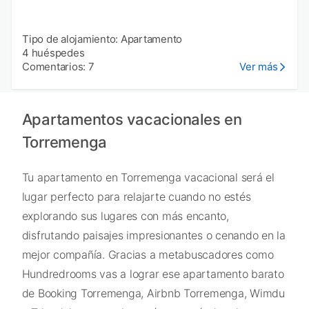
Tipo de alojamiento: Apartamento
4 huéspedes
Comentarios: 7
Ver más
Apartamentos vacacionales en
Torremenga
Tu apartamento en Torremenga vacacional será el
lugar perfecto para relajarte cuando no estés
explorando sus lugares con más encanto,
disfrutando paisajes impresionantes o cenando en la
mejor compañía. Gracias a metabuscadores como
Hundredrooms vas a lograr ese apartamento barato
de Booking Torremenga, Airbnb Torremenga, Wimdu