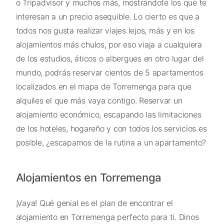
o Tripadvisor y muchos más, mostrándote los que te
interesan a un precio asequible. Lo cierto es que a
todos nos gusta realizar viajes lejos, más y en los
alojamientos más chulos, por eso viaja a cualquiera
de los estudios, áticos o albergues en otro lugar del
mundo, podrás reservar cientos de 5 apartamentos
localizados en el mapa de Torremenga para que
alquiles el que más vaya contigo. Reservar un
alojamiento económico, escapando las limitaciones
de los hoteles, hogareño y con todos los servicios es
posible, ¿escapamos de la rutina a un apartamento?
Alojamientos en Torremenga
¡Vaya! Qué genial es el plan de encontrar el
alojamiento en Torremenga perfecto para ti. Dinos