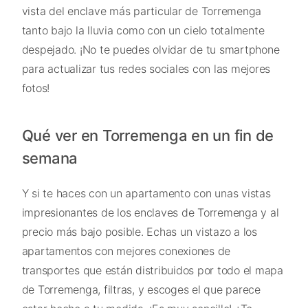
vista del enclave más particular de Torremenga
tanto bajo la lluvia como con un cielo totalmente
despejado. ¡No te puedes olvidar de tu smartphone
para actualizar tus redes sociales con las mejores
fotos!
Qué ver en Torremenga en un fin de
semana
Y si te haces con un apartamento con unas vistas
impresionantes de los enclaves de Torremenga y al
precio más bajo posible. Echas un vistazo a los
apartamentos con mejores conexiones de
transportes que están distribuidos por todo el mapa
de Torremenga, filtras, y escoges el que parece