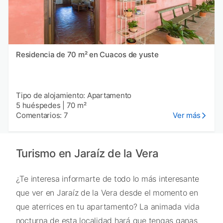
Residencia de 70 m² en Cuacos de yuste
Tipo de alojamiento: Apartamento
5 huéspedes
|
70 m²
Comentarios: 7
Ver más
Turismo en Jaraíz de la Vera
¿Te interesa informarte de todo lo más interesante
que ver en Jaraíz de la Vera desde el momento en
que aterrices en tu apartamento? La animada vida
nocturna de esta localidad hará que tengas ganas