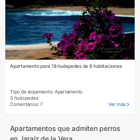
Apartamento para 18 huéspedes de 6 habitaciones
Tipo de alojamiento: Apartamento
3 huéspedes
Comentarios: 7
Ver más
Apartamentos que admiten perros
en Jaraíz de la Vera