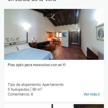
Piso apto para mascotas con wi-fi
Tipo de alojamiento: Apartamento
5 huéspedes
|
90 m²
Comentarios: 6
Ver más