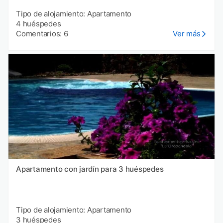
Tipo de alojamiento: Apartamento
4 huéspedes
Comentarios: 6
Ver más
Apartamento con jardín para 3 huéspedes
Tipo de alojamiento: Apartamento
3 huéspedes