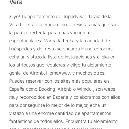
Vera
¡Oye! Tu apartamento de Tripadvisor Jaraíz de la
Vera te está esperando , no te resistas más que sois
la pareja perfecta para unas vacaciones
espectaculares. Marca la fecha y la cantidad de
huéspedes y del resto se encarga Hundredrooms,
echa un vistazo la lista de instalaciones y clicka en
los atributos que requieras y elige tu alojamiento
genial de Airbnb, HomeAway, y muchos otros.
Puedes reservar con los sites más populares en
España como Booking, Airbnb o Wimdu , son webs
muy reconocidos en España y colaboramos con ellos
para conseguirte lo mejor de lo mejor, echa un
vistazo a una enorme cantidad de apartamentos
fantásticos de todos ellos. Encuentra tu alojamiento