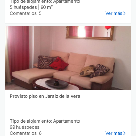
Tipo de alojamiento: Apartamento
5 huéspedes
|
90 m²
Comentarios: 5
Ver más
Provisto piso en Jaraiz de la vera
Tipo de alojamiento: Apartamento
99 huéspedes
Comentarios: 6
Ver más