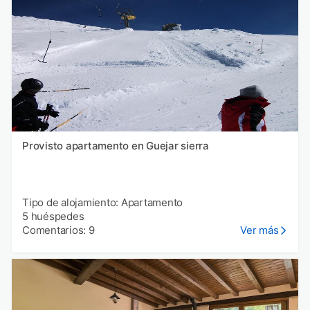
Provisto apartamento en Guejar sierra
Tipo de alojamiento: Apartamento
5 huéspedes
Comentarios: 9
Ver más