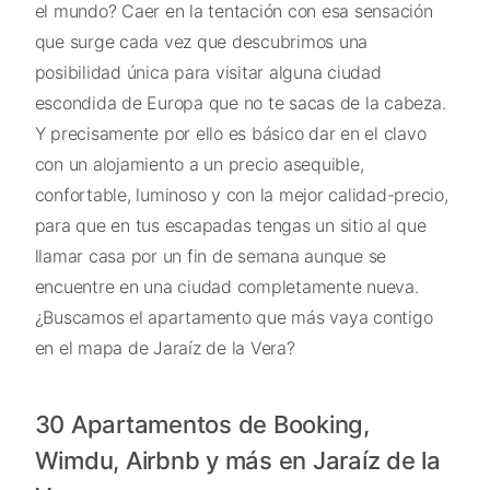
el mundo? Caer en la tentación con esa sensación
que surge cada vez que descubrimos una
posibilidad única para visitar alguna ciudad
escondida de Europa que no te sacas de la cabeza.
Y precisamente por ello es básico dar en el clavo
con un alojamiento a un precio asequible,
confortable, luminoso y con la mejor calidad-precio,
para que en tus escapadas tengas un sitio al que
llamar casa por un fin de semana aunque se
encuentre en una ciudad completamente nueva.
¿Buscamos el apartamento que más vaya contigo
en el mapa de Jaraíz de la Vera?
30 Apartamentos de Booking,
Wimdu, Airbnb y más en Jaraíz de la