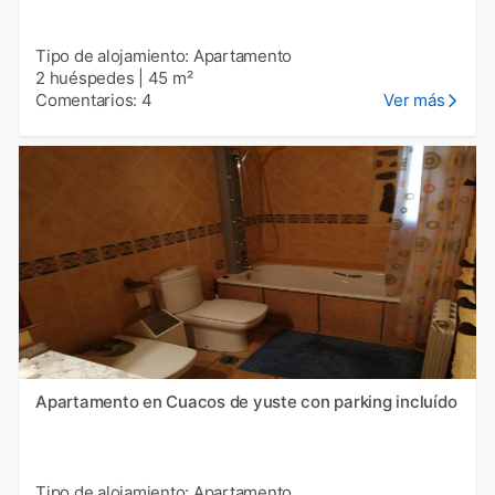
Tipo de alojamiento: Apartamento
2 huéspedes
|
45 m²
Comentarios: 4
Ver más
Apartamento en Cuacos de yuste con parking incluído
Tipo de alojamiento: Apartamento