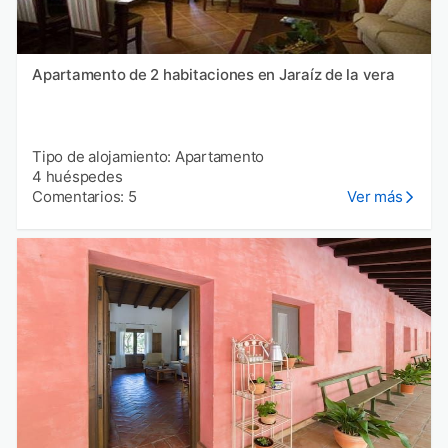
Apartamento de 2 habitaciones en Jaraíz de la vera
Tipo de alojamiento: Apartamento
4 huéspedes
Comentarios: 5
Ver más