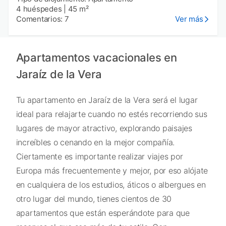
4 huéspedes
|
45 m²
Comentarios: 7
Ver más
Apartamentos vacacionales en
Jaraíz de la Vera
Tu apartamento en Jaraíz de la Vera será el lugar
ideal para relajarte cuando no estés recorriendo sus
lugares de mayor atractivo, explorando paisajes
increíbles o cenando en la mejor compañía.
Ciertamente es importante realizar viajes por
Europa más frecuentemente y mejor, por eso alójate
en cualquiera de los estudios, áticos o albergues en
otro lugar del mundo, tienes cientos de 30
apartamentos que están esperándote para que