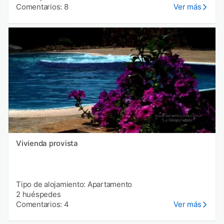
Comentarios: 8
Ver más
Vivienda provista
Tipo de alojamiento: Apartamento
2 huéspedes
Comentarios: 4
Ver más