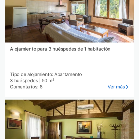
Alojamiento para 3 huéspedes de 1 habitación
Tipo de alojamiento: Apartamento
3 huéspedes
|
50 m²
Comentarios: 6
Ver más