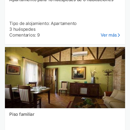
Tipo de alojamiento: Apartamento
3 huéspedes
Comentarios: 9
Ver más
Piso familiar