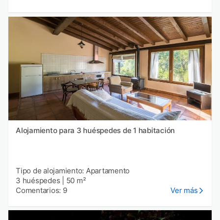
Alojamiento para 3 huéspedes de 1 habitación
Tipo de alojamiento: Apartamento
3 huéspedes
|
50 m²
Comentarios: 9
Ver más