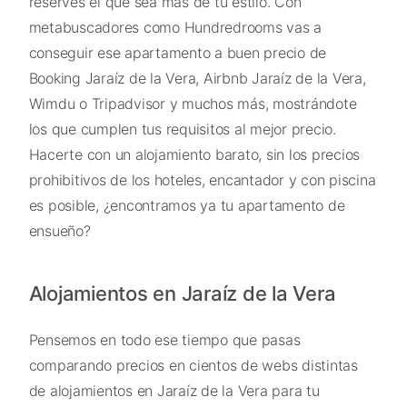
reserves el que sea más de tu estilo. Con
metabuscadores como Hundredrooms vas a
conseguir ese apartamento a buen precio de
Booking Jaraíz de la Vera, Airbnb Jaraíz de la Vera,
Wimdu o Tripadvisor y muchos más, mostrándote
los que cumplen tus requisitos al mejor precio.
Hacerte con un alojamiento barato, sin los precios
prohibitivos de los hoteles, encantador y con piscina
es posible, ¿encontramos ya tu apartamento de
ensueño?
Alojamientos en Jaraíz de la Vera
Pensemos en todo ese tiempo que pasas
comparando precios en cientos de webs distintas
de alojamientos en Jaraíz de la Vera para tu