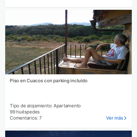
Piso en Cuacos con parking incluído
Tipo de alojamiento: Apartamento
99 huéspedes
Comentarios: 7
Ver más