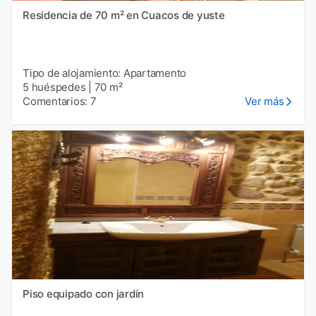
Residencia de 70 m² en Cuacos de yuste
Tipo de alojamiento: Apartamento
5 huéspedes
|
70 m²
Comentarios: 7
Ver más
Piso equipado con jardín