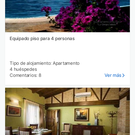
Equipado piso para 4 personas
Tipo de alojamiento: Apartamento
4 huéspedes
Comentarios: 8
Ver más