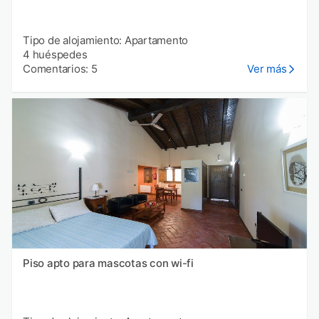
Tipo de alojamiento: Apartamento
4 huéspedes
Comentarios: 5
Ver más
Piso apto para mascotas con wi-fi