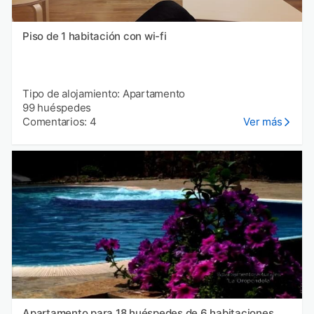
Piso de 1 habitación con wi-fi
Tipo de alojamiento: Apartamento
99 huéspedes
Comentarios: 4
Ver más
Apartamento para 18 huéspedes de 6 habitaciones