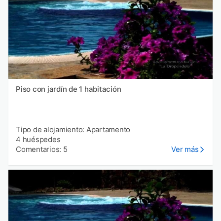
Piso con jardín de 1 habitación
Tipo de alojamiento: Apartamento
4 huéspedes
Comentarios: 5
Ver más