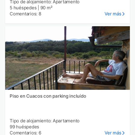
Tipo de alojamiento: Apartamento
5 huéspedes
|
90 m²
Comentarios: 8
Ver más
Piso en Cuacos con parking incluído
Tipo de alojamiento: Apartamento
99 huéspedes
Comentarios: 6
Ver más