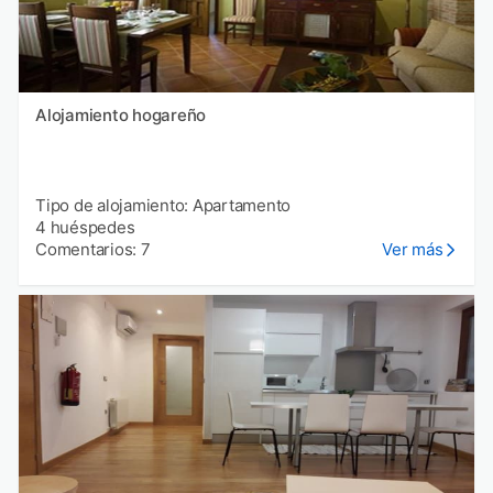
Alojamiento hogareño
Tipo de alojamiento: Apartamento
4 huéspedes
Comentarios: 7
Ver más