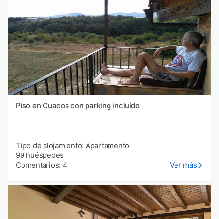
Piso en Cuacos con parking incluído
Tipo de alojamiento: Apartamento
99 huéspedes
Comentarios: 4
Ver más