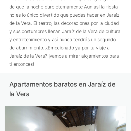
de que la noche dure eternamente Aun así la fiesta
no es lo único divertido que puedes hacer en Jaraíz
de la Vera. El teatro, las decoraciones por la ciudad
y sus costumbres llenan Jaraíz de la Vera de cultura
y entretenimiento y así nunca tendrás un segundo
de aburrimiento. ¿Emocionado ya por tu viaje a
Jaraíz de la Vera? ¡Vamos a mirar alojamientos para
ti entonces!
Apartamentos baratos en Jaraíz de
la Vera