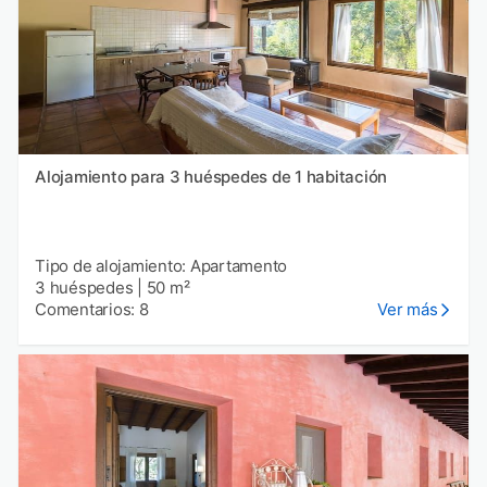
Alojamiento para 3 huéspedes de 1 habitación
Tipo de alojamiento: Apartamento
3 huéspedes
|
50 m²
Comentarios: 8
Ver más