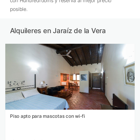
con Hundredrooms y reserva al mejor precio
posible.
Alquileres en Jaraíz de la Vera
Piso apto para mascotas con wi-fi