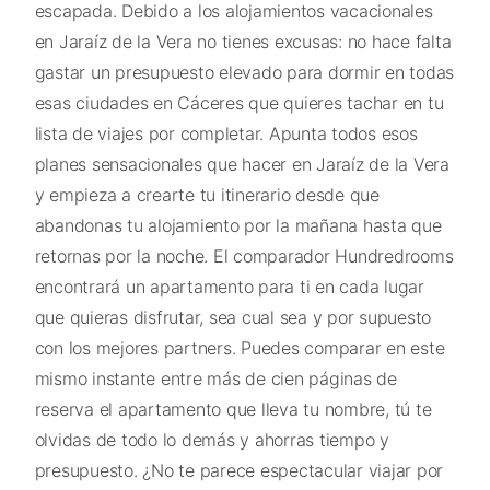
escapada. Debido a los alojamientos vacacionales
en Jaraíz de la Vera no tienes excusas: no hace falta
gastar un presupuesto elevado para dormir en todas
esas ciudades en Cáceres que quieres tachar en tu
lista de viajes por completar. Apunta todos esos
planes sensacionales que hacer en Jaraíz de la Vera
y empieza a crearte tu itinerario desde que
abandonas tu alojamiento por la mañana hasta que
retornas por la noche. El comparador Hundredrooms
encontrará un apartamento para ti en cada lugar
que quieras disfrutar, sea cual sea y por supuesto
con los mejores partners. Puedes comparar en este
mismo instante entre más de cien páginas de
reserva el apartamento que lleva tu nombre, tú te
olvidas de todo lo demás y ahorras tiempo y
presupuesto. ¿No te parece espectacular viajar por