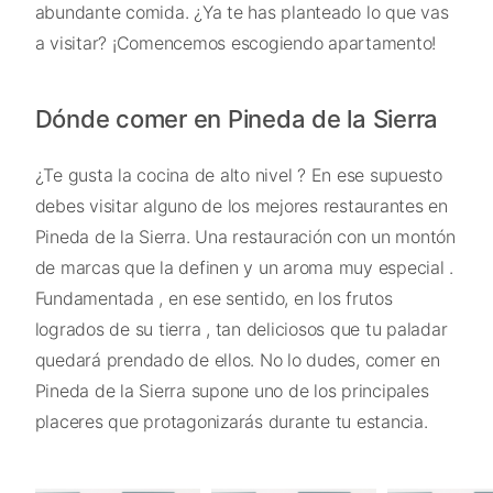
abundante comida. ¿Ya te has planteado lo que vas
a visitar? ¡Comencemos escogiendo apartamento!
Dónde comer en Pineda de la Sierra
¿Te gusta la cocina de alto nivel ? En ese supuesto
debes visitar alguno de los mejores restaurantes en
Pineda de la Sierra. Una restauración con un montón
de marcas que la definen y un aroma muy especial .
Fundamentada , en ese sentido, en los frutos
logrados de su tierra , tan deliciosos que tu paladar
quedará prendado de ellos. No lo dudes, comer en
Pineda de la Sierra supone uno de los principales
placeres que protagonizarás durante tu estancia.