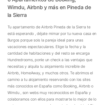
Wimdu, Airbnb y más en Pineda de
la Sierra
Tu apartamento de Airbnb Pineda de la Sierra te
está esperando , déjate mimar por tu nueva casa en
Burgos porque sois la pareja ideal para unas
vacaciones espectaculares. Elige la fecha y la
cantidad de habitaciones y del resto se encarga
Hundredrooms, ponle un check a las ventajas que
necesitas y alquila tu alojamiento increíble de
Airbnb, HomeAway, y muchos otros. Te abrimos el
camino a tu alojamiento reservando con los sites
más conocidos en España como Booking, Airbnb o
Wimdu , son webs muy reconocidos en España y
colaboramos con ellos para mostrarte lo mejor de lo