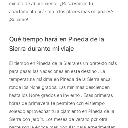
minuto de aburrimiento. ¿Reservamos tu
apartamento próximo a los planes más originales?
¡Sublime!
Qué tiempo hará en Pineda de la
Sierra durante mi viaje
El tiempo en Pineda de la Sierra es un pretexto más
para pasar las vacaciones en este destino . La
temperatura máxima en Pineda de la Sierra anual
ronda los None grados. Las mínimas descienden
hasta los None grados en invierno . Esas primeras
horas de primavera te permiten con el tiempo
soleado aprovechar tu alojamiento en Pineda de la
Sierra con jardín. Los meses de verano por otra
parte son la época más popular para experimentar