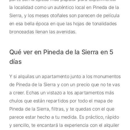
la localidad como un auténtico local en Pineda de la
Sierra, y los meses otoñales son parecen de película
en esa bella época en que las hojas de tonalidades
bronceadas llenan las avenidas.
Qué ver en Pineda de la Sierra en 5
días
Y si alquilas un apartamento junto a los monumentos
de Pineda de la Sierra y con un precio que no te vas
a creer. Echas un vistazo a los apartamentos más
chulos que están repartidos por todo el mapa de
Pineda de la Sierra, filtras, y te quedas con el que
parece estar hecho a tu medida. Es práctico, rápido
y sencillo, te encantará la experiencia con el alquiler