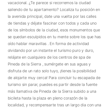
vacacional. ¿Te parece si recorremos la ciudad
saliendo de tu apartamento? Localiza tu posición en
la avenida principal, date una vuelta por las calles
de tiendas y déjate fascinar con todos y cada uno
de los símbolos de la ciudad, esos monumentos que
se quedan esculpidos en tu mente sobre los que has
oído hablar maravillas . En forma de actividad
olvidando por un instante el turismo puro y duro,
relájate en cualquiera de los centros de spa de
Pineda de la Sierra , sumérgete en sus aguas y
disfruta de un rato solo tuyo, ¡tienes la posibilidad
de alojarte muy cerca! Para concluir tu escapada de
turismo sin parar, puedes es partir desde la fuente
más llamativa de Pineda de la Sierra subido a una
bicileta hasta la plaza en pleno corazón de la
localidad, y recompensarte tras un largo dia con una