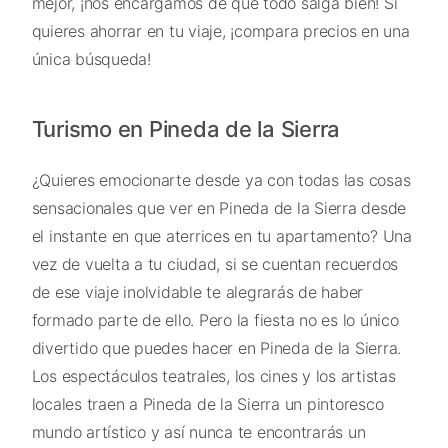
mejor, ¡nos encargamos de que todo salga bien! Si
quieres ahorrar en tu viaje, ¡compara precios en una
única búsqueda!
Turismo en Pineda de la Sierra
¿Quieres emocionarte desde ya con todas las cosas
sensacionales que ver en Pineda de la Sierra desde
el instante en que aterrices en tu apartamento? Una
vez de vuelta a tu ciudad, si se cuentan recuerdos
de ese viaje inolvidable te alegrarás de haber
formado parte de ello. Pero la fiesta no es lo único
divertido que puedes hacer en Pineda de la Sierra.
Los espectáculos teatrales, los cines y los artistas
locales traen a Pineda de la Sierra un pintoresco
mundo artístico y así nunca te encontrarás un