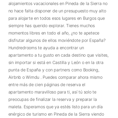
alojamientos vacacionales en Pineda de la Sierra no
no hace falta disponer de un presupuesto muy alto
para alojarte en todos esos lugares en Burgos que
siempre has querido explorar. Tienes muchos
momentos libres en todo el año, ¿no te apetece
disfrutar algunos de ellos moviéndote por España?
Hundredrooms te ayuda a encontrar un
apartamento a tu gusto en cada destino que visites,
sin importar si está en Castilla y León o en la otra
punta de España y con partners como Booking,
Airbnb o Wimdu . Puedes comparar ahora mismo
entre más de cien páginas de reserva el
apartamento maravilloso para ti, así tú solo te
preocupas de finalizar la reserva y preparar la
maleta. Esperamos que ya estés listo para un día
enérgico de turismo en Pineda de la Sierra viendo