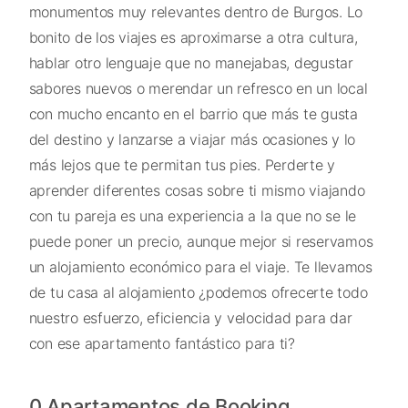
monumentos muy relevantes dentro de Burgos. Lo
bonito de los viajes es aproximarse a otra cultura,
hablar otro lenguaje que no manejabas, degustar
sabores nuevos o merendar un refresco en un local
con mucho encanto en el barrio que más te gusta
del destino y lanzarse a viajar más ocasiones y lo
más lejos que te permitan tus pies. Perderte y
aprender diferentes cosas sobre ti mismo viajando
con tu pareja es una experiencia a la que no se le
puede poner un precio, aunque mejor si reservamos
un alojamiento económico para el viaje. Te llevamos
de tu casa al alojamiento ¿podemos ofrecerte todo
nuestro esfuerzo, eficiencia y velocidad para dar
con ese apartamento fantástico para ti?
0 Apartamentos de Booking,