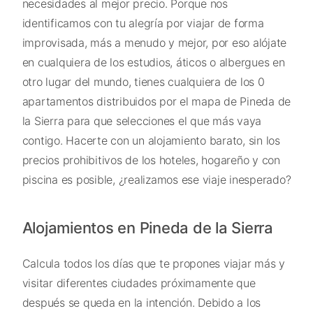
necesidades al mejor precio. Porque nos
identificamos con tu alegría por viajar de forma
improvisada, más a menudo y mejor, por eso alójate
en cualquiera de los estudios, áticos o albergues en
otro lugar del mundo, tienes cualquiera de los 0
apartamentos distribuidos por el mapa de Pineda de
la Sierra para que selecciones el que más vaya
contigo. Hacerte con un alojamiento barato, sin los
precios prohibitivos de los hoteles, hogareño y con
piscina es posible, ¿realizamos ese viaje inesperado?
Alojamientos en Pineda de la Sierra
Calcula todos los días que te propones viajar más y
visitar diferentes ciudades próximamente que
después se queda en la intención. Debido a los