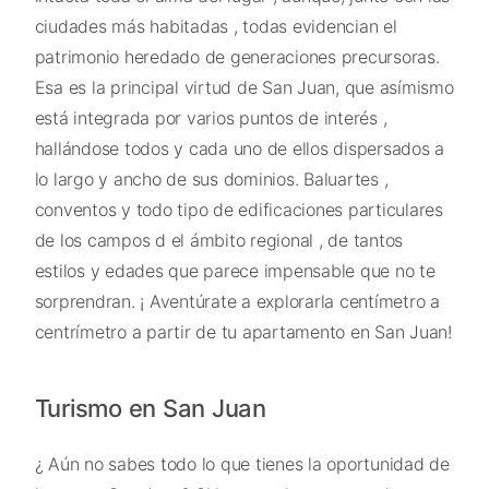
ciudades más habitadas , todas evidencian el
patrimonio heredado de generaciones precursoras.
Esa es la principal virtud de San Juan, que asímismo
está integrada por varios puntos de interés ,
hallándose todos y cada uno de ellos dispersados a
lo largo y ancho de sus dominios. Baluartes ,
conventos y todo tipo de edificaciones particulares
de los campos d el ámbito regional , de tantos
estilos y edades que parece impensable que no te
sorprendran. ¡ Aventúrate a explorarla centímetro a
centrímetro a partir de tu apartamento en San Juan!
Turismo en San Juan
¿ Aún no sabes todo lo que tienes la oportunidad de