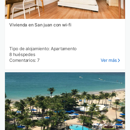
Vivienda en San juan con wi-fi
Tipo de alojamiento: Apartamento
8 huéspedes
Comentarios: 7
Ver más