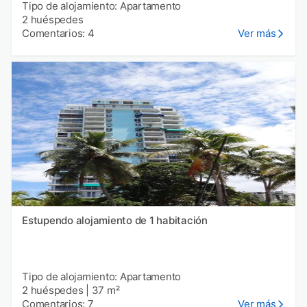
Tipo de alojamiento: Apartamento
2 huéspedes
Comentarios: 4
Ver más
Estupendo alojamiento de 1 habitación
Tipo de alojamiento: Apartamento
2 huéspedes
|
37 m²
Comentarios: 7
Ver más