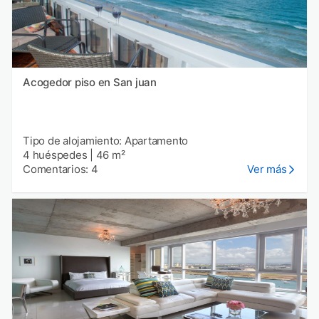
Acogedor piso en San juan
Tipo de alojamiento: Apartamento
4 huéspedes
|
46 m²
Comentarios: 4
Ver más