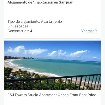
Alojamiento de 1 habitación en San juan
Tipo de alojamiento: Apartamento
6 huéspedes
Comentarios: 4
Ver más
ESJ Towers Studio Apartment Ocean Front Best Price