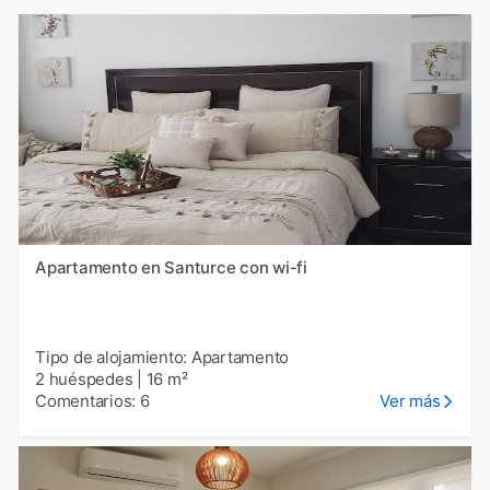
Apartamento en Santurce con wi-fi
Tipo de alojamiento: Apartamento
2 huéspedes
|
16 m²
Comentarios: 6
Ver más