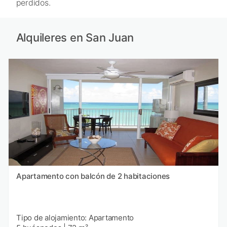
perdidos.
Alquileres en San Juan
Apartamento con balcón de 2 habitaciones
Tipo de alojamiento: Apartamento