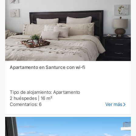
Apartamento en Santurce con wi-fi
Tipo de alojamiento: Apartamento
2 huéspedes
|
16 m²
Comentarios: 6
Ver más