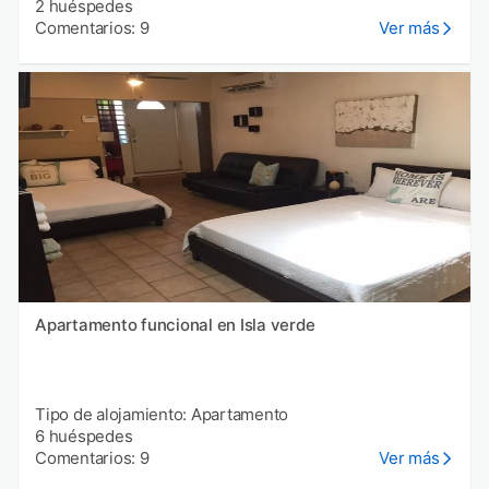
2 huéspedes
Comentarios: 9
Ver más
Apartamento funcional en Isla verde
Tipo de alojamiento: Apartamento
6 huéspedes
Comentarios: 9
Ver más