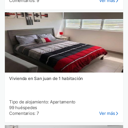
Comentarios: 9
Ver más
Vivienda en San juan de 1 habitación
Tipo de alojamiento: Apartamento
99 huéspedes
Comentarios: 7
Ver más