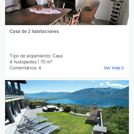
Casa de 2 habitaciones
Tipo de alojamiento: Casa
4 huéspedes
|
70 m²
Comentarios: 4
Ver más