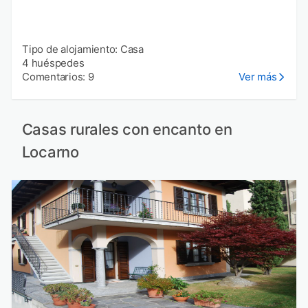
Tipo de alojamiento: Casa
4 huéspedes
Comentarios: 9
Ver más
Casas rurales con encanto en
Locarno