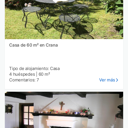
Casa de 60 m² en Crana
Tipo de alojamiento: Casa
4 huéspedes
|
60 m²
Comentarios: 7
Ver más