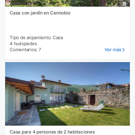
Casa con jardín en Cannobio
Tipo de alojamiento: Casa
4 huéspedes
Comentarios: 7
Ver más
Casa para 4 personas de 2 habitaciones