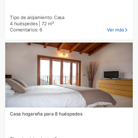
Tipo de alojamiento: Casa
4 huéspedes
|
72 m²
Comentarios: 6
Ver más
Casa hogareña para 8 huéspedes