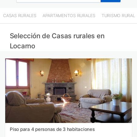
CASAS RURALES
APARTAMENTOS RURALES
TURISMO RURAL
Selección de Casas rurales en
Locarno
Piso para 4 personas de 3 habitaciones