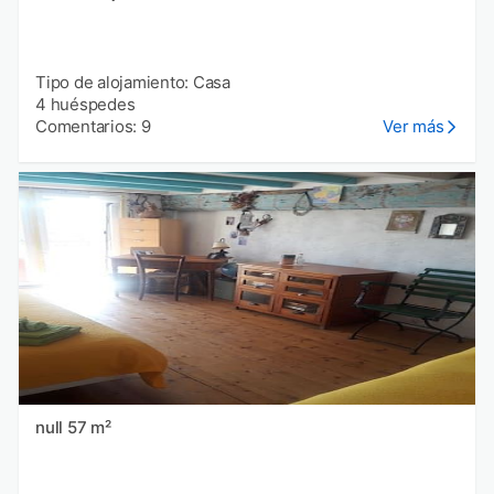
Tipo de alojamiento: Casa
4 huéspedes
Comentarios: 9
Ver más
null 57 m²