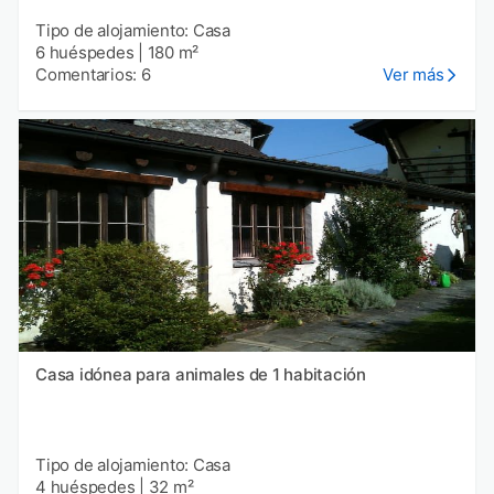
Tipo de alojamiento: Casa
6 huéspedes
|
180 m²
Comentarios: 6
Ver más
Casa idónea para animales de 1 habitación
Tipo de alojamiento: Casa
4 huéspedes
|
32 m²