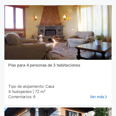
Piso para 4 personas de 3 habitaciones
Tipo de alojamiento: Casa
4 huéspedes
|
72 m²
Comentarios: 6
Ver más