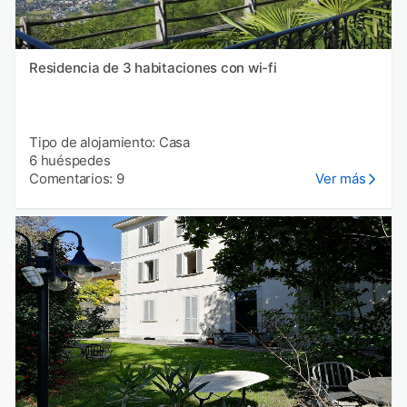
Residencia de 3 habitaciones con wi-fi
Tipo de alojamiento: Casa
6 huéspedes
Comentarios: 9
Ver más