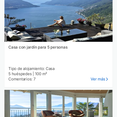
Casa con jardín para 5 personas
Tipo de alojamiento: Casa
5 huéspedes
|
100 m²
Comentarios: 7
Ver más