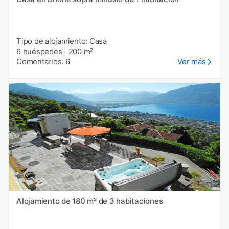
Tipo de alojamiento: Casa
6 huéspedes
|
200 m²
Comentarios: 6
Ver más
Alojamiento de 180 m² de 3 habitaciones