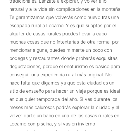
tradicionales. Lánzate a explorar, y volver a lo
natural y a la vida sin complicaciones en la montaña.
Te garantizamos que volverás como nuevo tras una
escapada rural a Locarno. Y es que si optas por el
alquiler de casas rurales puedes llevar a cabo
muchas cosas que no íntentarías de otra forma: por
mencionar alguna, puedes mimarte un poco con
bodegas y restaurantes donde probarás exquisitas
degustaciones, porque el enoturismo es básico para
conseguir una experiencia rural más original. No
hace falta que digamos ya que esta ciudad es un
sitio de ensueño para hacer un viaje porque es ideal
en cualquier temporada del año. Si vas durante los
meses más calurosos podrás explorar la ciudad y al
volver darte un baño en una de las casas rurales en
Locarno con piscina, y si vas en invierno