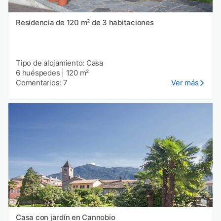
Residencia de 120 m² de 3 habitaciones
Tipo de alojamiento: Casa
6 huéspedes
|
120 m²
Comentarios: 7
Ver más
Casa con jardín en Cannobio