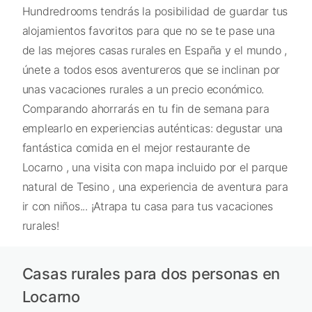
Hundredrooms tendrás la posibilidad de guardar tus
alojamientos favoritos para que no se te pase una
de las mejores casas rurales en España y el mundo ,
únete a todos esos aventureros que se inclinan por
unas vacaciones rurales a un precio económico.
Comparando ahorrarás en tu fin de semana para
emplearlo en experiencias auténticas: degustar una
fantástica comida en el mejor restaurante de
Locarno , una visita con mapa incluido por el parque
natural de Tesino , una experiencia de aventura para
ir con niños... ¡Atrapa tu casa para tus vacaciones
rurales!
Casas rurales para dos personas en
Locarno