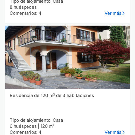
Tipo de alojamiento: Casa
8 huéspedes
Comentarios: 4
Ver más
Residencia de 120 m² de 3 habitaciones
Tipo de alojamiento: Casa
6 huéspedes
|
120 m²
Comentarios: 4
Ver más