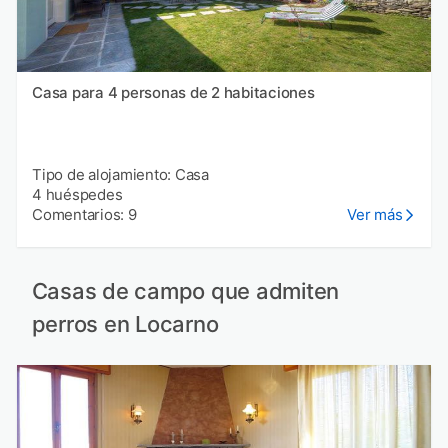
Casa para 4 personas de 2 habitaciones
Tipo de alojamiento: Casa
4 huéspedes
Comentarios: 9
Ver más
Casas de campo que admiten
perros en Locarno