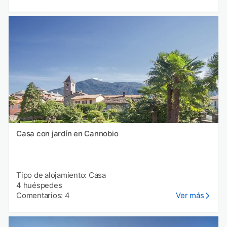
Casa con jardín en Cannobio
Tipo de alojamiento: Casa
4 huéspedes
Comentarios: 4
Ver más