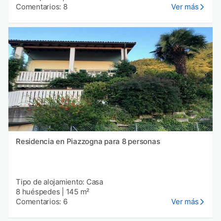
Comentarios: 8
Ver más
Residencia en Piazzogna para 8 personas
Tipo de alojamiento: Casa
8 huéspedes
|
145 m²
Comentarios: 6
Ver más