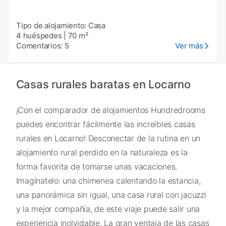
Tipo de alojamiento: Casa
4 huéspedes
|
70 m²
Comentarios: 5
Ver más
Casas rurales baratas en Locarno
¡Con el comparador de alojamientos Hundredrooms
puedes encontrar fácilmente las increíbles casas
rurales en Locarno! Desconectar de la rutina en un
alojamiento rural perdido en la naturaleza es la
forma favorita de tomarse unas vacaciones.
Imagínatelo: una chimenea calentando la estancia,
una panorámica sin igual, una casa rural con jacuzzi
y la mejor compañía, de este viaje puede salir una
experiencia inolvidable. La gran ventaja de las casas