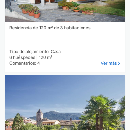
Residencia de 120 m² de 3 habitaciones
Tipo de alojamiento: Casa
6 huéspedes
|
120 m²
Comentarios: 4
Ver más