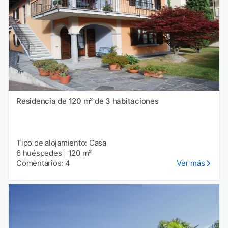
Residencia de 120 m² de 3 habitaciones
Tipo de alojamiento: Casa
6 huéspedes
|
120 m²
Comentarios: 4
Ver más