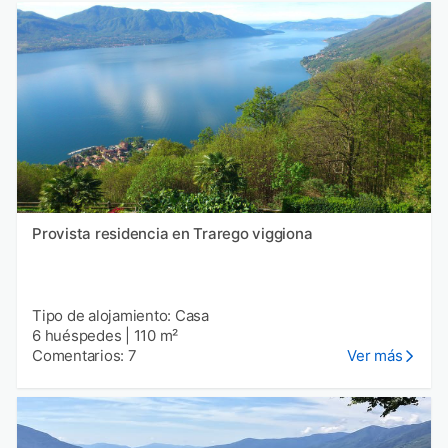
Provista residencia en Trarego viggiona
Tipo de alojamiento: Casa
6 huéspedes
|
110 m²
Comentarios: 7
Ver más