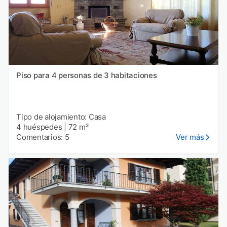
Piso para 4 personas de 3 habitaciones
Tipo de alojamiento: Casa
4 huéspedes
|
72 m²
Comentarios: 5
Ver más