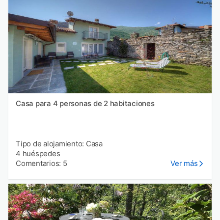
Casa para 4 personas de 2 habitaciones
Tipo de alojamiento: Casa
4 huéspedes
Comentarios: 5
Ver más