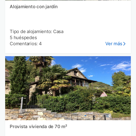
Alojamiento con jardín
Tipo de alojamiento: Casa
5 huéspedes
Comentarios: 4
Ver más
Provista vivienda de 70 m²