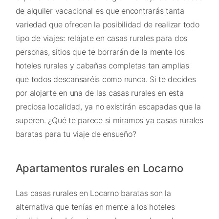
de alquiler vacacional es que encontrarás tanta
variedad que ofrecen la posibilidad de realizar todo
tipo de viajes: relájate en casas rurales para dos
personas, sitios que te borrarán de la mente los
hoteles rurales y cabañas completas tan amplias
que todos descansaréis como nunca. Si te decides
por alojarte en una de las casas rurales en esta
preciosa localidad, ya no existirán escapadas que la
superen. ¿Qué te parece si miramos ya casas rurales
baratas para tu viaje de ensueño?
Apartamentos rurales en Locarno
Las casas rurales en Locarno baratas son la
alternativa que tenías en mente a los hoteles