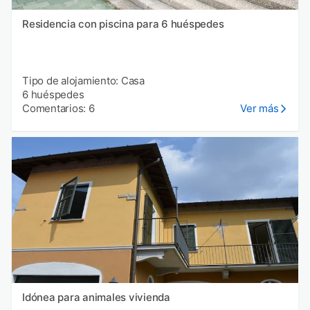
Residencia con piscina para 6 huéspedes
Tipo de alojamiento: Casa
6 huéspedes
Comentarios: 6
Ver más
Idónea para animales vivienda