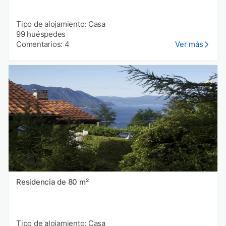
Tipo de alojamiento: Casa
99 huéspedes
Comentarios: 4
Ver más
Residencia de 80 m²
Tipo de alojamiento: Casa