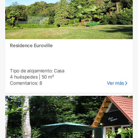
Residence Euroville
Tipo de alojamiento: Casa
4 huéspedes
|
50 m²
Comentarios: 8
Ver más