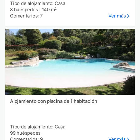
Tipo de alojamiento: Casa
8 huéspedes
|
140 m²
Comentarios: 7
Ver más
Alojamiento con piscina de 1 habitación
Tipo de alojamiento: Casa
99 huéspedes
Comentarios: 9
Ver más