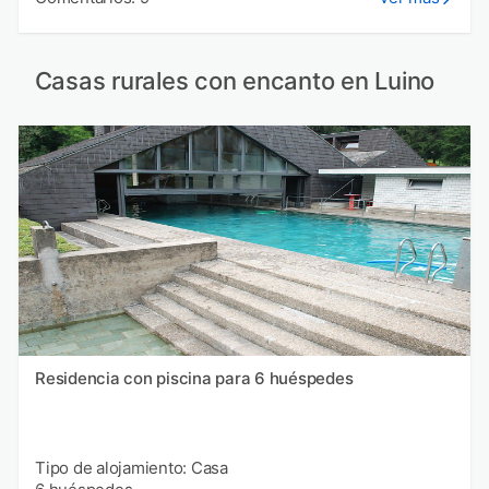
Casas rurales con encanto en Luino
Residencia con piscina para 6 huéspedes
Tipo de alojamiento: Casa