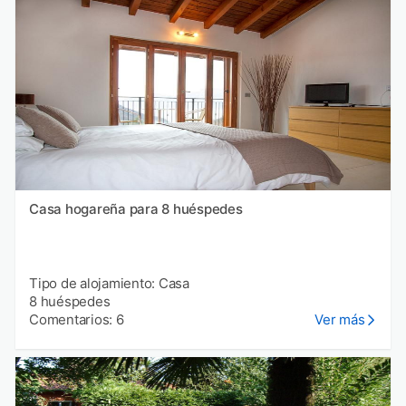
Casa hogareña para 8 huéspedes
Tipo de alojamiento: Casa
8 huéspedes
Comentarios: 6
Ver más