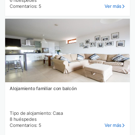
6 huéspedes
Comentarios: 5
Ver más
Alojamiento familiar con balcón
Tipo de alojamiento: Casa
8 huéspedes
Comentarios: 5
Ver más