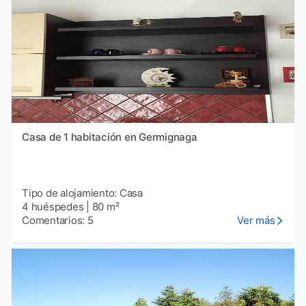
Casa de 1 habitación en Germignaga
Tipo de alojamiento: Casa
4 huéspedes
|
80 m²
Comentarios: 5
Ver más