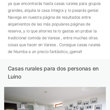
ya que encontrarás hasta casas rurales para grupos
grandes, alquila la casa íntegra y lo pasarás genial.
Navega en nuestra página de resultados entre
alojamientos de las más populares páginas de
reserva, y lo que ahorres te lo gastas en probar la
tradicional comida de Varese , entre muchas otras
cosas que hacer en Varese . Consigue casas rurales
de Niumba a un precio fantástico, ¡genial!
Casas rurales para dos personas en
Luino