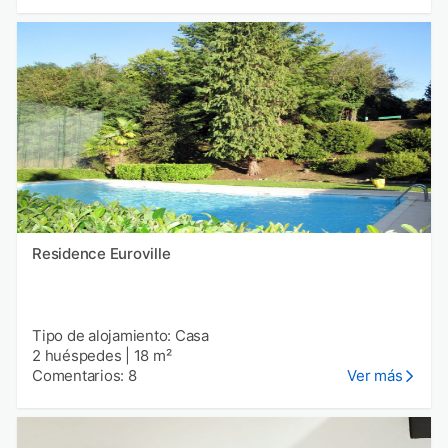
Residence Euroville
Tipo de alojamiento: Casa
2 huéspedes
|
18 m²
Comentarios: 8
Ver más