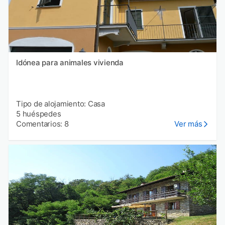
Idónea para animales vivienda
Tipo de alojamiento: Casa
5 huéspedes
Comentarios: 8
Ver más