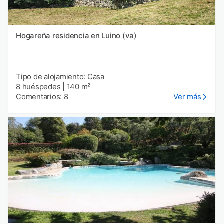
Hogareña residencia en Luino (va)
Tipo de alojamiento: Casa
8 huéspedes
|
140 m²
Comentarios: 8
Ver más