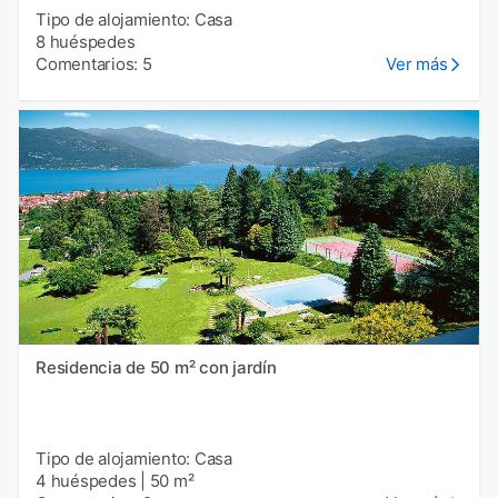
Tipo de alojamiento: Casa
8 huéspedes
Comentarios: 5
Ver más
Residencia de 50 m² con jardín
Tipo de alojamiento: Casa
4 huéspedes
|
50 m²