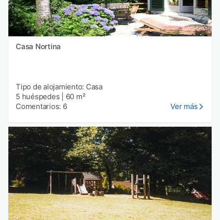
Casa Nortina
Tipo de alojamiento: Casa
5 huéspedes
|
60 m²
Comentarios: 6
Ver más