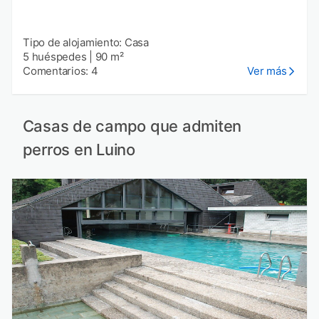
Tipo de alojamiento: Casa
5 huéspedes
|
90 m²
Comentarios: 4
Ver más
Casas de campo que admiten
perros en Luino