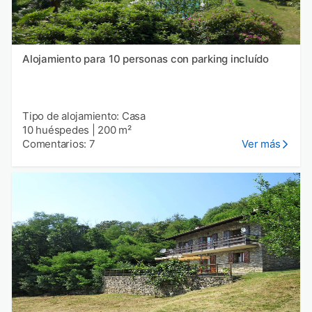
Alojamiento para 10 personas con parking incluído
Tipo de alojamiento: Casa
10 huéspedes
|
200 m²
Comentarios: 7
Ver más