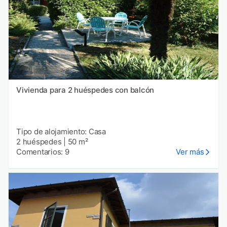
Vivienda para 2 huéspedes con balcón
Tipo de alojamiento: Casa
2 huéspedes
|
50 m²
Comentarios: 9
Ver más