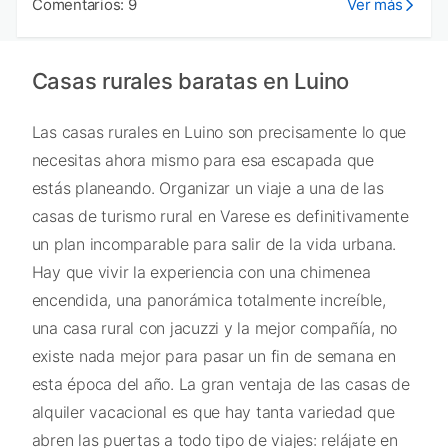
Comentarios: 9
Ver más
Casas rurales baratas en Luino
Las casas rurales en Luino son precisamente lo que
necesitas ahora mismo para esa escapada que
estás planeando. Organizar un viaje a una de las
casas de turismo rural en Varese es definitivamente
un plan incomparable para salir de la vida urbana.
Hay que vivir la experiencia con una chimenea
encendida, una panorámica totalmente increíble,
una casa rural con jacuzzi y la mejor compañía, no
existe nada mejor para pasar un fin de semana en
esta época del año. La gran ventaja de las casas de
alquiler vacacional es que hay tanta variedad que
abren las puertas a todo tipo de viajes: relájate en