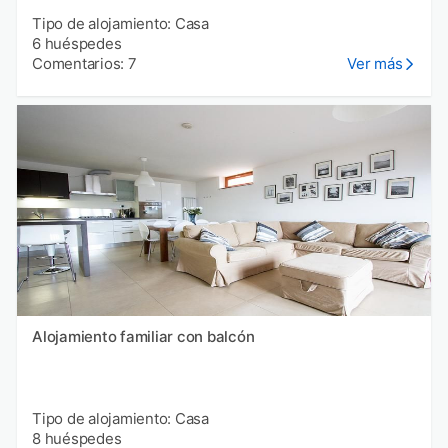
Tipo de alojamiento: Casa
6 huéspedes
Comentarios: 7
Ver más
Alojamiento familiar con balcón
Tipo de alojamiento: Casa
8 huéspedes