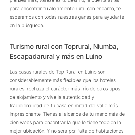
pienses más, Varese es tu destino, la cuenta atrás
para encontrar tu alojamiento rural con encanto, te
esperamos con todas nuestras ganas para ayudarte
en la búsqueda.
Turismo rural con Toprural, Niumba,
Escapadarural y más en Luino
Las casas rurales de Top Rural en Luino son
considerablemente más flexibles que los hoteles
rurales, rechaza el carácter más frío de otros tipos
de alojamiento y vive la autenticidad y
tradicionalidad de tu casa en mitad del valle más
impresionante. Tienes al alcance de tu mano más de
cien webs para encontrar la que lo tiene todo en la
mejor ubicación. Y no será por falta de habitaciones