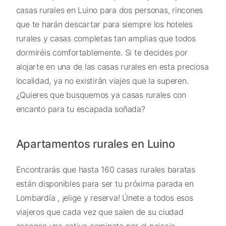
casas rurales en Luino para dos personas, rincones
que te harán descartar para siempre los hoteles
rurales y casas completas tan amplias que todos
dormiréis comfortablemente. Si te decides por
alojarte en una de las casas rurales en esta preciosa
localidad, ya no existirán viajes que la superen.
¿Quieres que busquemos ya casas rurales con
encanto para tu escapada soñada?
Apartamentos rurales en Luino
Encontrarás que hasta 160 casas rurales baratas
están disponibles para ser tu próxima parada en
Lombardía , ¡elige y reserva! Únete a todos esos
viajeros que cada vez que salen de su ciudad