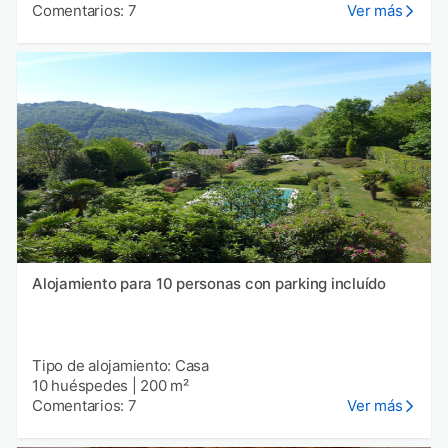
Comentarios: 7
Ver más
Alojamiento para 10 personas con parking incluído
Tipo de alojamiento: Casa
10 huéspedes
|
200 m²
Comentarios: 7
Ver más