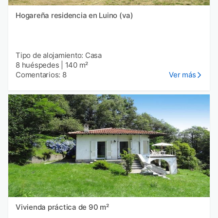
Hogareña residencia en Luino (va)
Tipo de alojamiento: Casa
8 huéspedes
|
140 m²
Comentarios: 8
Ver más
Vivienda práctica de 90 m²