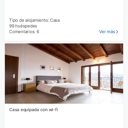
Tipo de alojamiento: Casa
99 huéspedes
Comentarios: 6
Ver más
Casa equipada con wi-fi