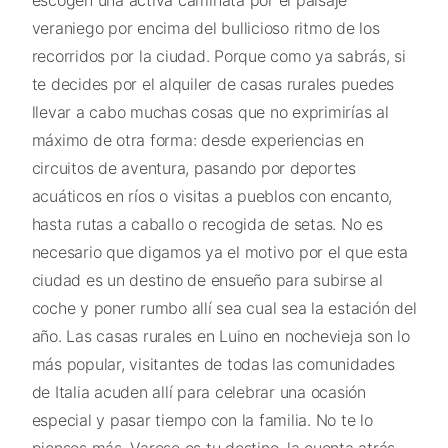
escogen una activa caminata por el paisaje
veraniego por encima del bullicioso ritmo de los
recorridos por la ciudad. Porque como ya sabrás, si
te decides por el alquiler de casas rurales puedes
llevar a cabo muchas cosas que no exprimirías al
máximo de otra forma: desde experiencias en
circuitos de aventura, pasando por deportes
acuáticos en ríos o visitas a pueblos con encanto,
hasta rutas a caballo o recogida de setas. No es
necesario que digamos ya el motivo por el que esta
ciudad es un destino de ensueño para subirse al
coche y poner rumbo allí sea cual sea la estación del
año. Las casas rurales en Luino en nochevieja son lo
más popular, visitantes de todas las comunidades
de Italia acuden allí para celebrar una ocasión
especial y pasar tiempo con la familia. No te lo