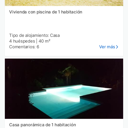
Vivienda con piscina de 1 habitación
Tipo de alojamiento: Casa
4 huéspedes
|
40 m²
Comentarios: 6
Ver más
Casa panorámica de 1 habitación