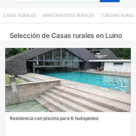
CASAS RURALES
APARTAMENTOS RURALES
TURISMO RURAL
Selección de Casas rurales en Luino
Residencia con piscina para 6 huéspedes