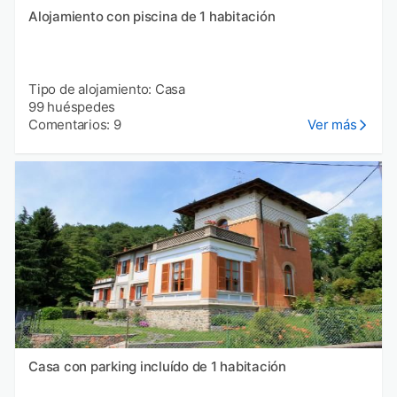
Alojamiento con piscina de 1 habitación
Tipo de alojamiento: Casa
99 huéspedes
Comentarios: 9
Ver más
Casa con parking incluído de 1 habitación