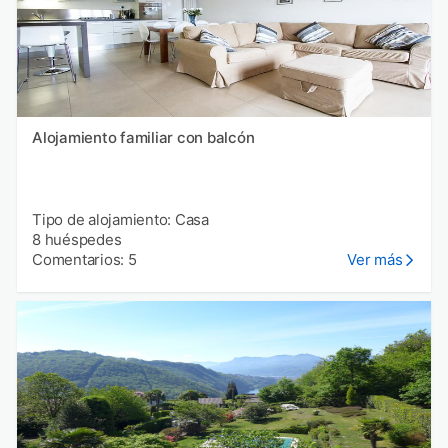
Alojamiento familiar con balcón
Tipo de alojamiento: Casa
8 huéspedes
Comentarios: 5
Ver más