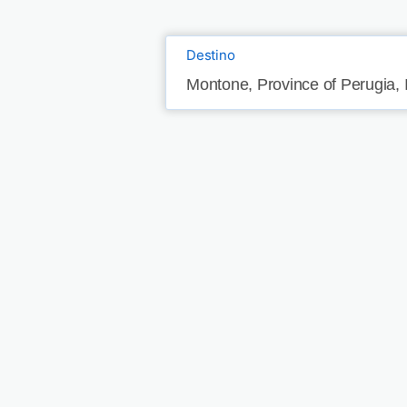
Destino