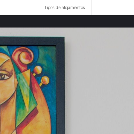
Tipos de alojamientos