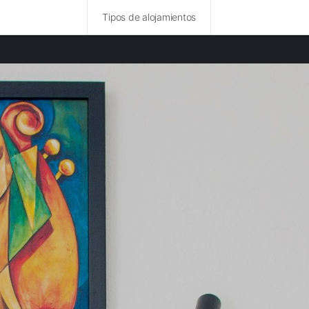
Tipos de alojamientos