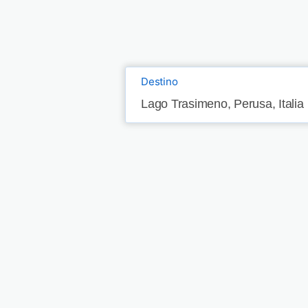
Destino