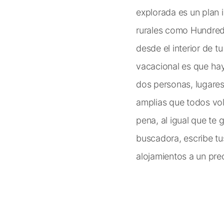
explorada es un plan 
rurales como Hundred
desde el interior de t
vacacional es que hay 
dos personas, lugares 
amplias que todos vo
pena, al igual que te
buscadora, escribe tu
alojamientos a un pr