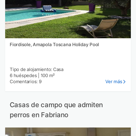
Fiordisole, Amapola Toscana Holiday Pool
Tipo de alojamiento: Casa
6 huéspedes
|
100 m²
Comentarios: 9
Ver más
Casas de campo que admiten
perros en Fabriano