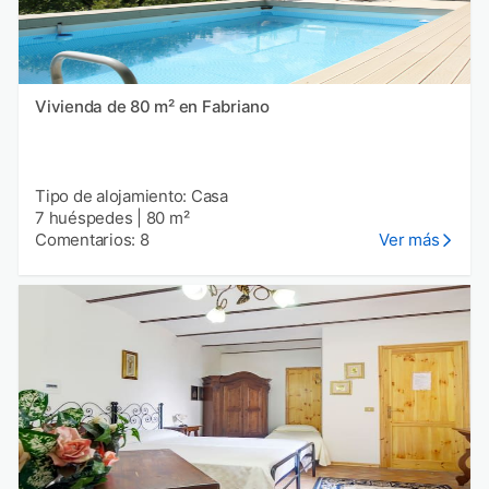
Vivienda de 80 m² en Fabriano
Tipo de alojamiento: Casa
7 huéspedes
|
80 m²
Comentarios: 8
Ver más