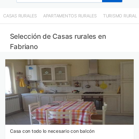
CASAS RURALES
APARTAMENTOS RURALES
TURISMO RURAL
Selección de Casas rurales en
Fabriano
Casa con todo lo necesario con balcón