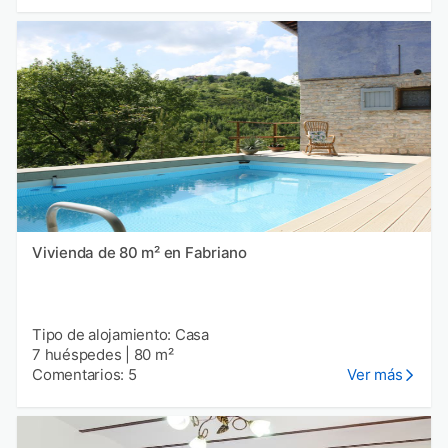
Vivienda de 80 m² en Fabriano
Tipo de alojamiento: Casa
7 huéspedes
|
80 m²
Comentarios: 5
Ver más