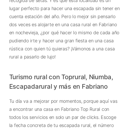
recogida de setas. Y es que esta localidad es un
lugar perfecto para hacer una escapada sin tener en
cuenta estación del año. Pero lo mejor sin pensarlo
dos veces es alojarte en una casa rural en Fabriano
en nochevieja, ¿por qué hacer lo mismo de cada año
pudiendo irte y hacer una gran fiesta en una casa
rústica con quien tú quieras? ¡Vámonos a una casa
rural a pasarlo de lujo!
Turismo rural con Toprural, Niumba,
Escapadarural y más en Fabriano
Tu día va a mejorar por momentos, porque aquí vas
a encontrar una casa en Fabriano Top Rural con
todos los servicios en solo un par de clicks. Escoge
la fecha concreta de tu escapada rural, el número