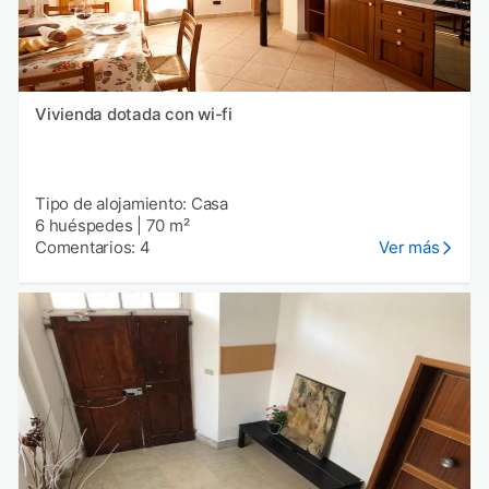
Vivienda dotada con wi-fi
Tipo de alojamiento: Casa
6 huéspedes
|
70 m²
Comentarios: 4
Ver más