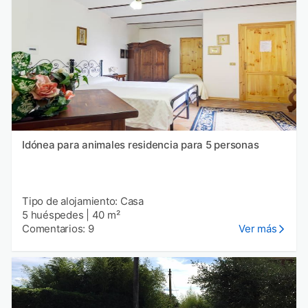
Idónea para animales residencia para 5 personas
Tipo de alojamiento: Casa
5 huéspedes
|
40 m²
Comentarios: 9
Ver más