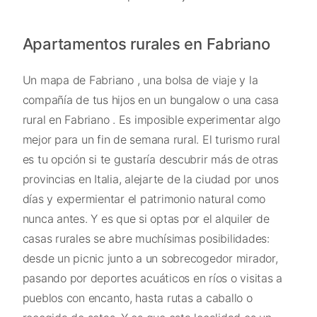
Apartamentos rurales en Fabriano
Un mapa de Fabriano , una bolsa de viaje y la
compañía de tus hijos en un bungalow o una casa
rural en Fabriano . Es imposible experimentar algo
mejor para un fin de semana rural. El turismo rural
es tu opción si te gustaría descubrir más de otras
provincias en Italia, alejarte de la ciudad por unos
días y expermientar el patrimonio natural como
nunca antes. Y es que si optas por el alquiler de
casas rurales se abre muchísimas posibilidades:
desde un picnic junto a un sobrecogedor mirador,
pasando por deportes acuáticos en ríos o visitas a
pueblos con encanto, hasta rutas a caballo o