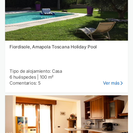
Fiordisole, Amapola Toscana Holiday Pool
Tipo de alojamiento: Casa
6 huéspedes
|
100 m²
Comentarios: 5
Ver más