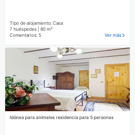
Tipo de alojamiento: Casa
7 huéspedes
|
80 m²
Comentarios: 5
Ver más
Idónea para animales residencia para 5 personas