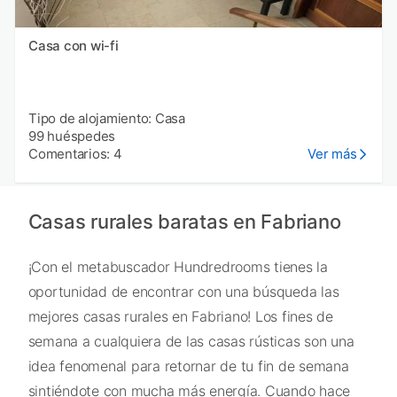
Casa con wi-fi
Tipo de alojamiento: Casa
99 huéspedes
Comentarios: 4
Ver más
Casas rurales baratas en Fabriano
¡Con el metabuscador Hundredrooms tienes la
oportunidad de encontrar con una búsqueda las
mejores casas rurales en Fabriano! Los fines de
semana a cualquiera de las casas rústicas son una
idea fenomenal para retornar de tu fin de semana
sintiéndote con mucha más energía. Cuando hace