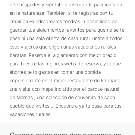
de huéspedes y siéntate a disfrutar la pacífica vida
en la naturaleza. También, si te registras con tu
email en Hundredrooms tendrás la posibilidad de
guardar tus alojamientos favoritos para que no se te
pase ni una sola oferta de casa rural, únete a todos
esos viajeros que eligen unas vacaciones rurales
baratas. Reserva el alojamiento con mejor precio
para ti entre las mejores webs de reserva, y lo que
ahorres te lo gastas en tomar una comida
impresionante en el mejor restaurante de Fabriano ,
una visita con mapa incluido por el parque natural
de Marcas , una colección de souvenirs de cada
pueblo que visites... ¡Encuentra ya tu casa para tus
vacaciones rurales!
Casas rurales para dos personas en