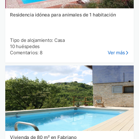
Residencia idónea para animales de 1 habitación
Tipo de alojamiento: Casa
10 huéspedes
Comentarios: 8
Ver más
Vivienda de 80 m² en Fabriano