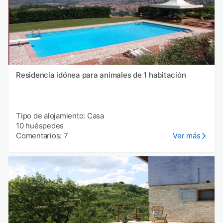
Residencia idónea para animales de 1 habitación
Tipo de alojamiento: Casa
10 huéspedes
Comentarios: 7
Ver más