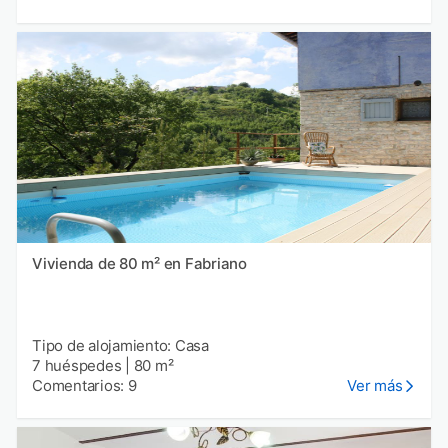
Vivienda de 80 m² en Fabriano
Tipo de alojamiento: Casa
7 huéspedes
|
80 m²
Comentarios: 9
Ver más