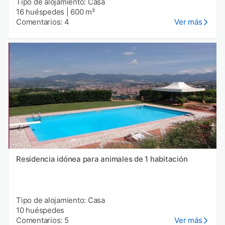
Tipo de alojamiento: Casa
16 huéspedes
|
600 m²
Comentarios: 4
Ver más
Residencia idónea para animales de 1 habitación
Tipo de alojamiento: Casa
10 huéspedes
Comentarios: 5
Ver más