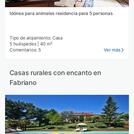
Idónea para animales residencia para 5 personas
Tipo de alojamiento: Casa
5 huéspedes
|
40 m²
Comentarios: 5
Ver más
Casas rurales con encanto en
Fabriano