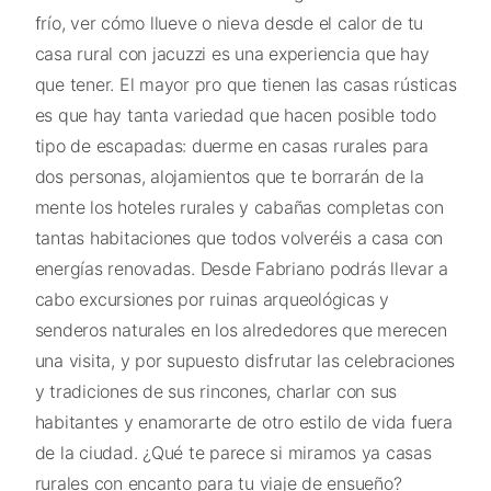
frío, ver cómo llueve o nieva desde el calor de tu
casa rural con jacuzzi es una experiencia que hay
que tener. El mayor pro que tienen las casas rústicas
es que hay tanta variedad que hacen posible todo
tipo de escapadas: duerme en casas rurales para
dos personas, alojamientos que te borrarán de la
mente los hoteles rurales y cabañas completas con
tantas habitaciones que todos volveréis a casa con
energías renovadas. Desde Fabriano podrás llevar a
cabo excursiones por ruinas arqueológicas y
senderos naturales en los alrededores que merecen
una visita, y por supuesto disfrutar las celebraciones
y tradiciones de sus rincones, charlar con sus
habitantes y enamorarte de otro estilo de vida fuera
de la ciudad. ¿Qué te parece si miramos ya casas
rurales con encanto para tu viaje de ensueño?