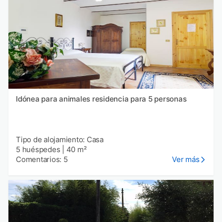
Idónea para animales residencia para 5 personas
Tipo de alojamiento: Casa
5 huéspedes
|
40 m²
Comentarios: 5
Ver más