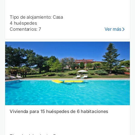
Tipo de alojamiento: Casa
4 huéspedes
Comentarios: 7
Ver más
Vivienda para 15 huéspedes de 6 habitaciones