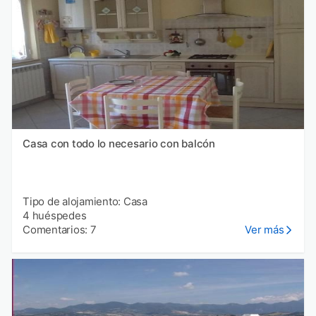
Casa con todo lo necesario con balcón
Tipo de alojamiento: Casa
4 huéspedes
Comentarios: 7
Ver más