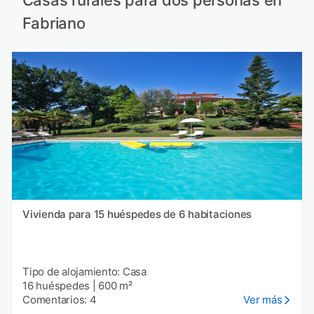
Fabriano
Vivienda para 15 huéspedes de 6 habitaciones
Tipo de alojamiento: Casa
16 huéspedes
|
600 m²
Comentarios: 4
Ver más