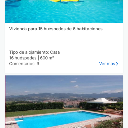
Vivienda para 15 huéspedes de 6 habitaciones
Tipo de alojamiento: Casa
16 huéspedes
|
600 m²
Comentarios: 9
Ver más