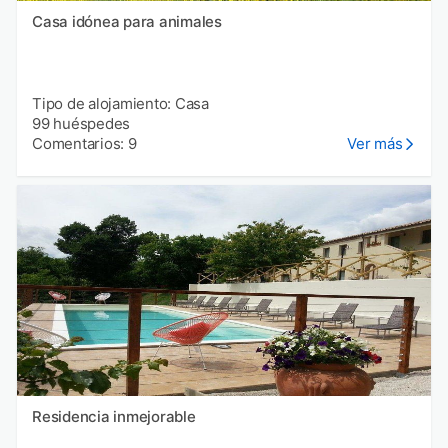
Casa idónea para animales
Tipo de alojamiento: Casa
99 huéspedes
Comentarios: 9
Ver más
Residencia inmejorable