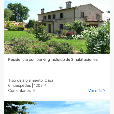
Residencia con parking incluído de 3 habitaciones
Tipo de alojamiento: Casa
6 huéspedes
|
120 m²
Comentarios: 4
Ver más