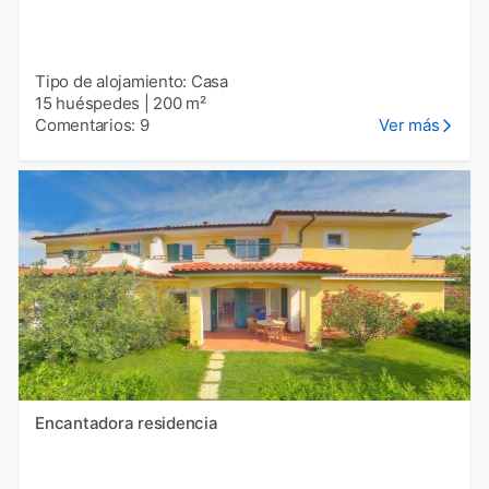
Tipo de alojamiento: Casa
15 huéspedes
|
200 m²
Comentarios: 9
Ver más
Encantadora residencia