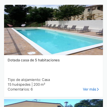
Dotada casa de 5 habitaciones
Tipo de alojamiento: Casa
15 huéspedes
|
200 m²
Comentarios: 6
Ver más