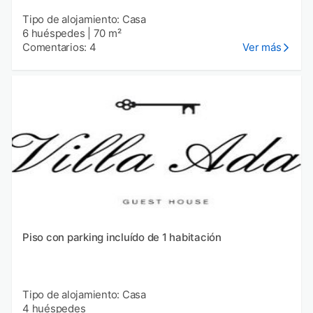
Tipo de alojamiento: Casa
6 huéspedes
|
70 m²
Comentarios: 4
Ver más
Piso con parking incluído de 1 habitación
Tipo de alojamiento: Casa
4 huéspedes