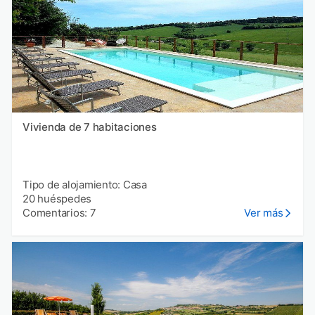
Vivienda de 7 habitaciones
Tipo de alojamiento: Casa
20 huéspedes
Comentarios: 7
Ver más