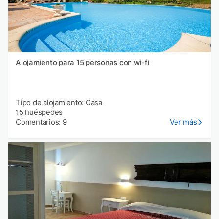
Alojamiento para 15 personas con wi-fi
Tipo de alojamiento: Casa
15 huéspedes
Comentarios: 9
Ver más