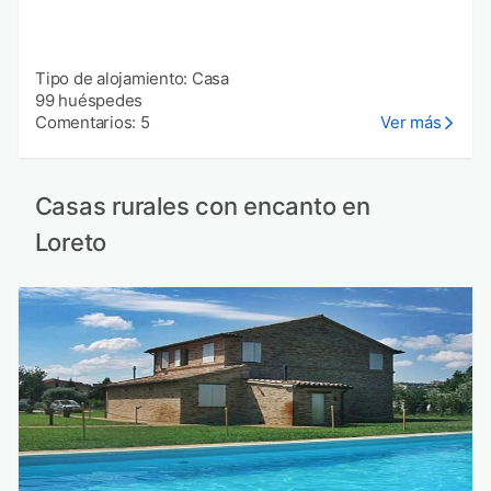
Tipo de alojamiento: Casa
99 huéspedes
Comentarios: 5
Ver más
Casas rurales con encanto en
Loreto