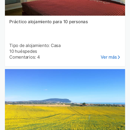
Práctico alojamiento para 10 personas
Tipo de alojamiento: Casa
10 huéspedes
Comentarios: 4
Ver más