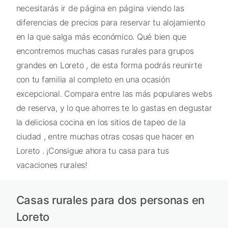
necesitarás ir de página en página viendo las
diferencias de precios para reservar tu alojamiento
en la que salga más económico. Qué bien que
encontremos muchas casas rurales para grupos
grandes en Loreto , de esta forma podrás reunirte
con tu familia al completo en una ocasión
excepcional. Compara entre las más populares webs
de reserva, y lo que ahorres te lo gastas en degustar
la deliciosa cocina en los sitios de tapeo de la
ciudad , entre muchas otras cosas que hacer en
Loreto . ¡Consigue ahora tu casa para tus
vacaciones rurales!
Casas rurales para dos personas en
Loreto