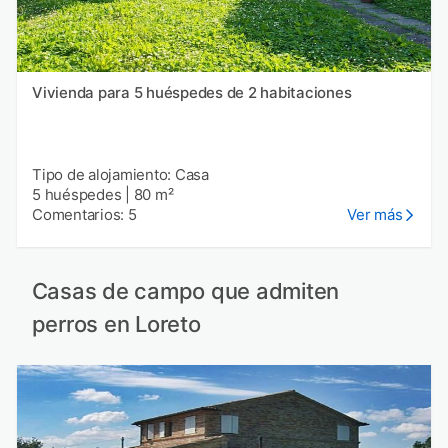
Vivienda para 5 huéspedes de 2 habitaciones
Tipo de alojamiento: Casa
5 huéspedes
|
80 m²
Comentarios: 5
Ver más
Casas de campo que admiten
perros en Loreto