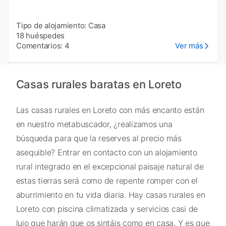
Tipo de alojamiento: Casa
18 huéspedes
Comentarios: 4
Ver más
Casas rurales baratas en Loreto
Las casas rurales en Loreto con más encanto están
en nuestro metabuscador, ¿realizamos una
búsqueda para que la reserves al precio más
asequible? Entrar en contacto con un alojamiento
rural integrado en el excepcional paisaje natural de
estas tierras será como de repente romper con el
aburrimiento en tu vida diaria. Hay casas rurales en
Loreto con piscina climatizada y servicios casi de
lujo que harán que os sintáis como en casa. Y es que