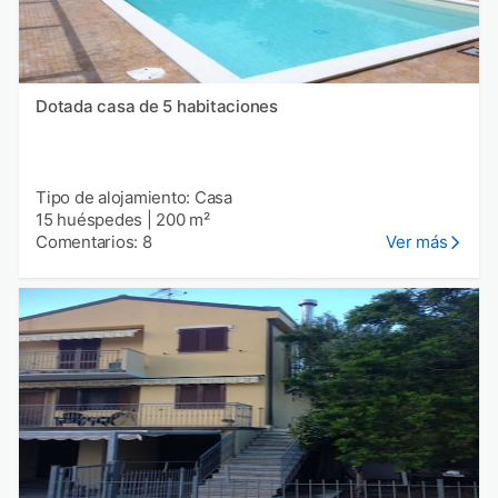
Dotada casa de 5 habitaciones
Tipo de alojamiento: Casa
15 huéspedes
|
200 m²
Comentarios: 8
Ver más