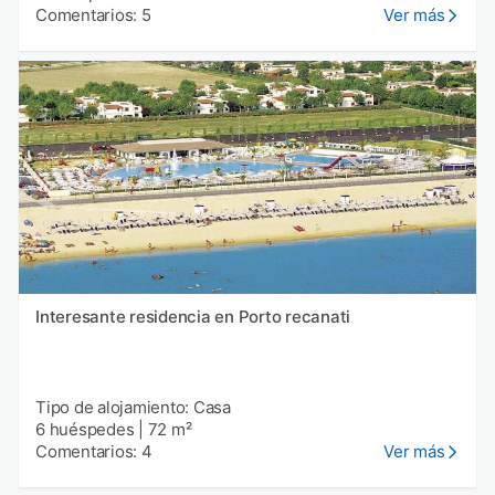
Comentarios: 5
Ver más
Interesante residencia en Porto recanati
Tipo de alojamiento: Casa
6 huéspedes
|
72 m²
Comentarios: 4
Ver más