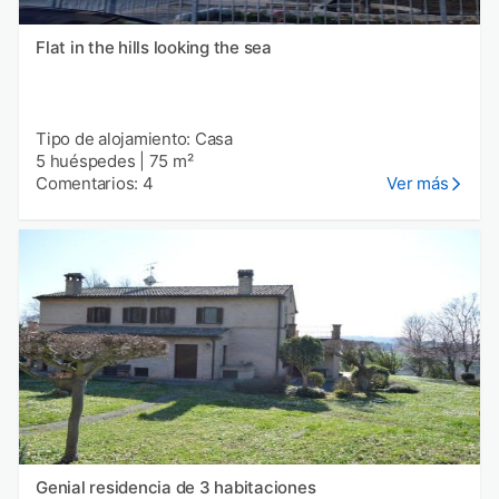
Flat in the hills looking the sea
Tipo de alojamiento: Casa
5 huéspedes
|
75 m²
Comentarios: 4
Ver más
Genial residencia de 3 habitaciones