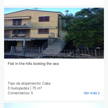
Flat in the hills looking the sea
Tipo de alojamiento: Casa
5 huéspedes
|
75 m²
Comentarios: 5
Ver más