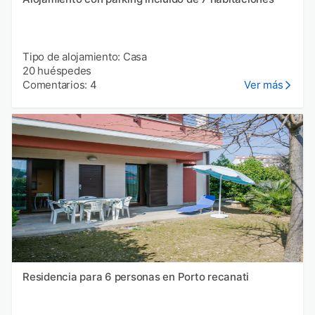
Tipo de alojamiento: Casa
20 huéspedes
Comentarios: 4
Ver más
Residencia para 6 personas en Porto recanati