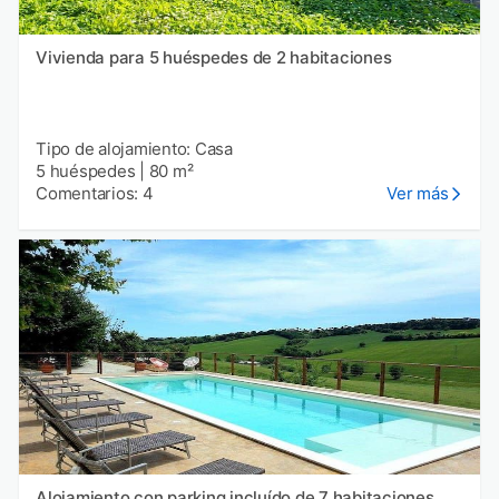
Vivienda para 5 huéspedes de 2 habitaciones
Tipo de alojamiento: Casa
5 huéspedes
|
80 m²
Comentarios: 4
Ver más
Alojamiento con parking incluído de 7 habitaciones