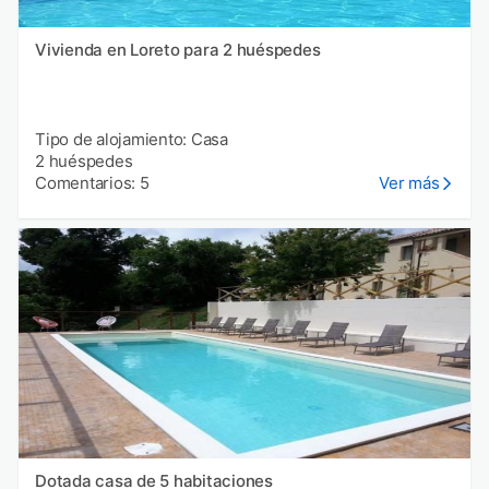
Vivienda en Loreto para 2 huéspedes
Tipo de alojamiento: Casa
2 huéspedes
Comentarios: 5
Ver más
Dotada casa de 5 habitaciones