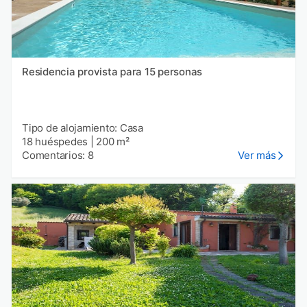
Residencia provista para 15 personas
Tipo de alojamiento: Casa
18 huéspedes
|
200 m²
Comentarios: 8
Ver más