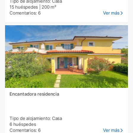
Tipo de alojamiento: Casa
15 huéspedes
|
200 m²
Comentarios: 6
Ver más
Encantadora residencia
Tipo de alojamiento: Casa
6 huéspedes
Comentarios: 6
Ver más