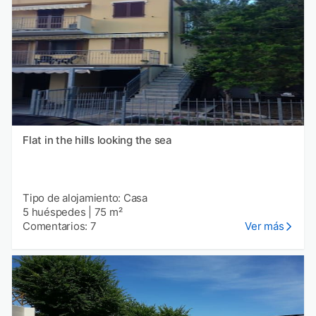
Flat in the hills looking the sea
Tipo de alojamiento: Casa
5 huéspedes
|
75 m²
Comentarios: 7
Ver más