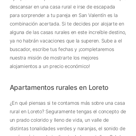
descansar en una casa rural e irse de escapada
para sorprender a tu pareja en San Valentín es la
combinación acertada. Si te decides por alojarte en
alguna de las casas rurales en este increíble destino,
ya no habrán vacaciones que la superen. Sube a el
buscador, escribe tus fechas y ¡completaremos
nuestra misión de mostrarte los mejores
alojamientos a un precio económico!
Apartamentos rurales en Loreto
¿En qué piensas si te contamos más sobre una casa
rural en Loreto? Seguramente tengas el concepto de
un prado colorido y lleno de vida, un valle de
distintas tonalidades verdes y naranjas, el sonido de