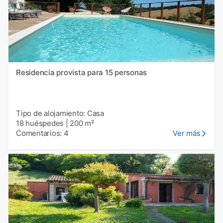
Residencia provista para 15 personas
Tipo de alojamiento: Casa
18 huéspedes
|
200 m²
Comentarios: 4
Ver más