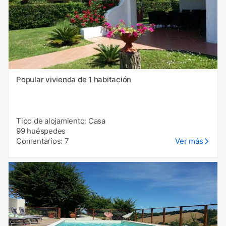
Popular vivienda de 1 habitación
Tipo de alojamiento: Casa
99 huéspedes
Comentarios: 7
Ver más