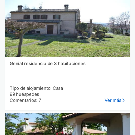
Genial residencia de 3 habitaciones
Tipo de alojamiento: Casa
99 huéspedes
Comentarios: 7
Ver más