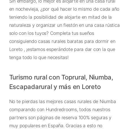
Sin embargo, lo mejor es alojarte en una casa rural
en nochevieja, ¿por qué hacer lo mismo de cada año
teniendo la posibilidad de alojarte en mitad de la
naturaleza y organizar un fiestón en una casa rústica
solo con los tuyos? Completa tus sueños
consiguiendo casas rurales baratas para dormir en
Loreto , ¡estamos esperándote para dar con la que
tenga todo lo que necesitas!
Turismo rural con Toprural, Niumba,
Escapadarural y más en Loreto
No te pierdas las mejores casas rurales de Niumba
comparando con Hundredrooms, todos nuestros
partners son páginas de reserva 100% seguras y
muy populares en España. Gracias a esto no