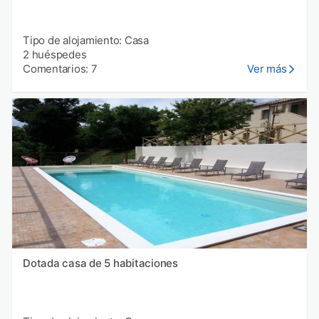
Tipo de alojamiento: Casa
2 huéspedes
Comentarios: 7
Ver más
Dotada casa de 5 habitaciones