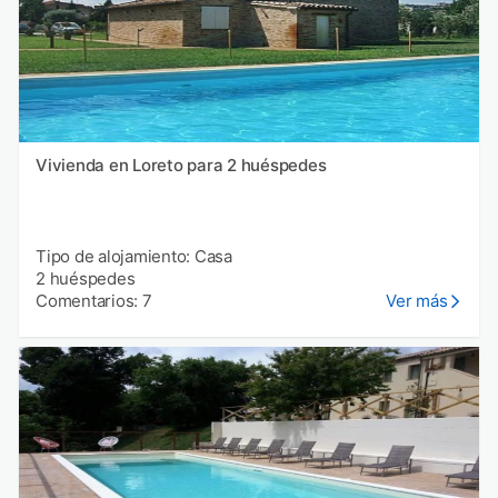
Vivienda en Loreto para 2 huéspedes
Tipo de alojamiento: Casa
2 huéspedes
Comentarios: 7
Ver más