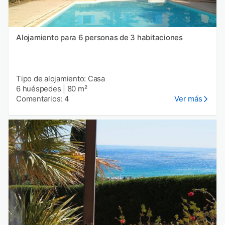
Alojamiento para 6 personas de 3 habitaciones
Tipo de alojamiento: Casa
6 huéspedes
|
80 m²
Comentarios: 4
Ver más