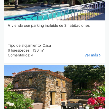
Vivienda con parking incluído de 3 habitaciones
Tipo de alojamiento: Casa
6 huéspedes
|
130 m²
Comentarios: 4
Ver más