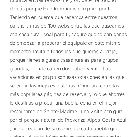
demás porque Hundredrooms compara por ti.
Teniendo en cuenta que tenemos entre nuestros
partners más de 100 webs entre las que buscamos
esa casa rural ideal para ti, seguro que te dan ganas
de empezar a preparar el equipaje en este mismo
momento. Invita a todos los que quieras al viaje,
porque tienes algunas casas rurales para grupos
grandes, ¡donde caben dos caben veinte! Las
vacaciones en grupo son esas ocasiones en las que
se crean las mejores historias. Compara entre las
más populares páginas de reserva, y lo que ahorres
lo destinas a probar una buena cena en el mejor
restaurante de Sainte-Maxime , una visita con guía
por el parque natural de Provenza-Alpes-Costa Azul
, una colección de souvenirs de cada pueblo que
visites... ¡Haz tu búsqueda en este momento antes