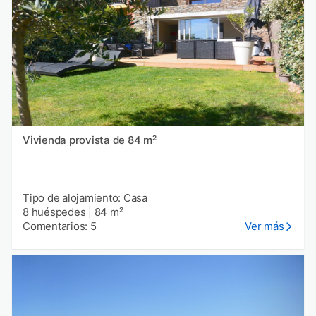
Vivienda provista de 84 m²
Tipo de alojamiento: Casa
8 huéspedes
|
84 m²
Comentarios: 5
Ver más