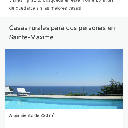
de quedarte sin las mejores casas!
Casas rurales para dos personas en
Sainte-Maxime
Alojamiento de 220 m²