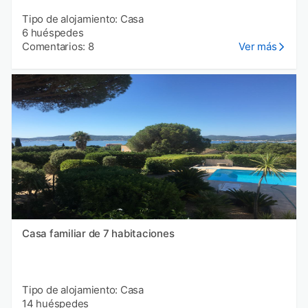
Tipo de alojamiento: Casa
6 huéspedes
Comentarios: 8
Ver más
Casa familiar de 7 habitaciones
Tipo de alojamiento: Casa
14 huéspedes