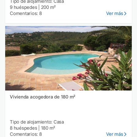
Tipo de alojamiento: Casa
9 huéspedes
|
200 m²
Comentarios: 8
Ver más
Vivienda acogedora de 180 m²
Tipo de alojamiento: Casa
8 huéspedes
|
180 m²
Comentarios: 8
Ver más