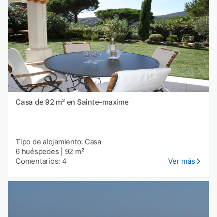
Casa de 92 m² en Sainte-maxime
Tipo de alojamiento: Casa
6 huéspedes
|
92 m²
Comentarios: 4
Ver más