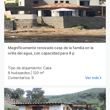
Magníficamente renovado casa de la familia en la
orilla del agua, con capacidad para 8 p
Tipo de alojamiento: Casa
8 huéspedes
|
120 m²
Comentarios: 9
Ver más