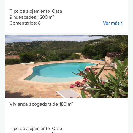
Tipo de alojamiento: Casa
9 huéspedes
|
200 m²
Comentarios: 8
Ver más
Vivienda acogedora de 180 m²
Tipo de alojamiento: Casa