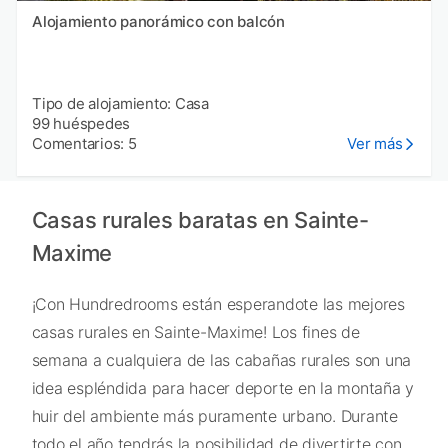
Alojamiento panorámico con balcón
Tipo de alojamiento: Casa
99 huéspedes
Comentarios: 5
Ver más
Casas rurales baratas en Sainte-
Maxime
¡Con Hundredrooms están esperandote las mejores
casas rurales en Sainte-Maxime! Los fines de
semana a cualquiera de las cabañas rurales son una
idea espléndida para hacer deporte en la montaña y
huir del ambiente más puramente urbano. Durante
todo el año tendrás la posibilidad de divertirte con