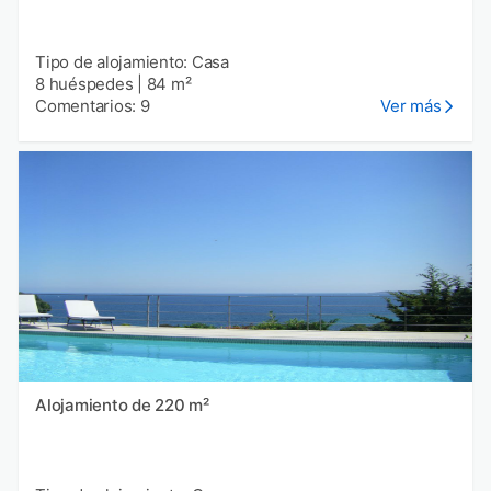
Tipo de alojamiento: Casa
8 huéspedes
|
84 m²
Comentarios: 9
Ver más
Alojamiento de 220 m²