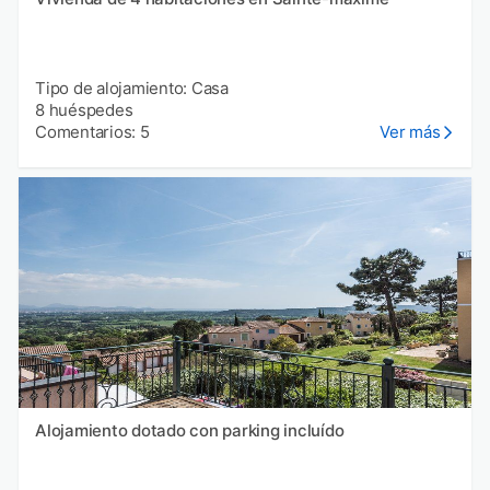
Tipo de alojamiento: Casa
8 huéspedes
Comentarios: 5
Ver más
Alojamiento dotado con parking incluído