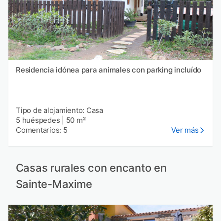
Residencia idónea para animales con parking incluído
Tipo de alojamiento: Casa
5 huéspedes
|
50 m²
Comentarios: 5
Ver más
Casas rurales con encanto en
Sainte-Maxime