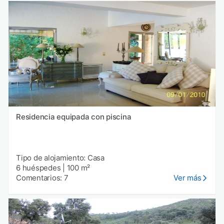
Residencia equipada con piscina
Tipo de alojamiento: Casa
6 huéspedes
|
100 m²
Comentarios: 7
Ver más