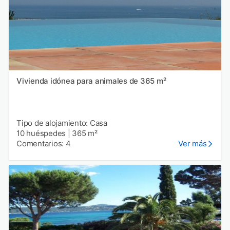
Vivienda idónea para animales de 365 m²
Tipo de alojamiento: Casa
10 huéspedes
|
365 m²
Comentarios: 4
Ver más