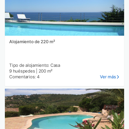
Alojamiento de 220 m²
Tipo de alojamiento: Casa
9 huéspedes
|
200 m²
Comentarios: 4
Ver más