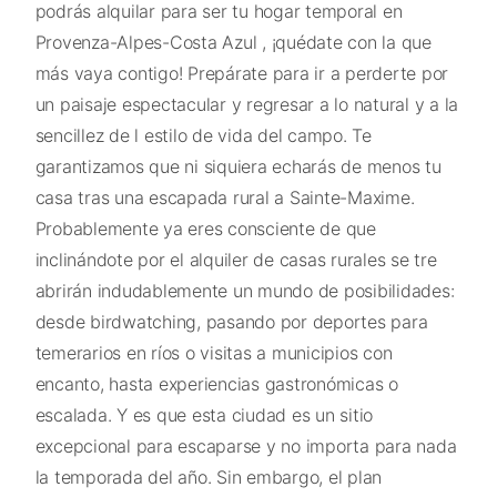
podrás alquilar para ser tu hogar temporal en
Provenza-Alpes-Costa Azul , ¡quédate con la que
más vaya contigo! Prepárate para ir a perderte por
un paisaje espectacular y regresar a lo natural y a la
sencillez de l estilo de vida del campo. Te
garantizamos que ni siquiera echarás de menos tu
casa tras una escapada rural a Sainte-Maxime.
Probablemente ya eres consciente de que
inclinándote por el alquiler de casas rurales se tre
abrirán indudablemente un mundo de posibilidades:
desde birdwatching, pasando por deportes para
temerarios en ríos o visitas a municipios con
encanto, hasta experiencias gastronómicas o
escalada. Y es que esta ciudad es un sitio
excepcional para escaparse y no importa para nada
la temporada del año. Sin embargo, el plan