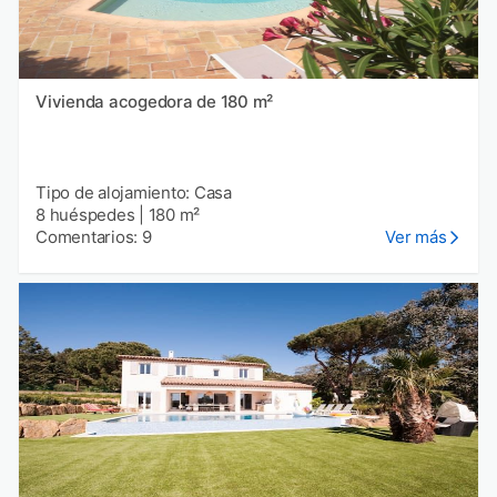
Vivienda acogedora de 180 m²
Tipo de alojamiento: Casa
8 huéspedes
|
180 m²
Comentarios: 9
Ver más