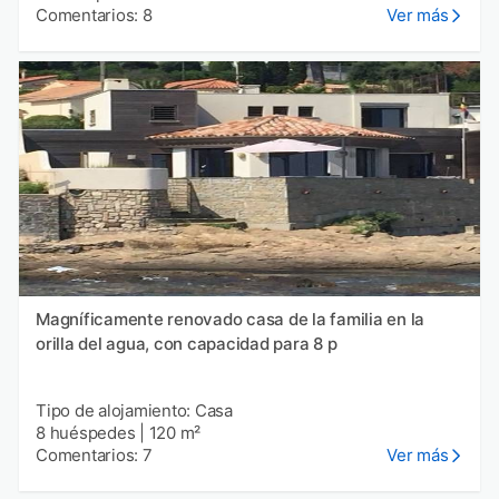
Comentarios: 8
Ver más
Magníficamente renovado casa de la familia en la
orilla del agua, con capacidad para 8 p
Tipo de alojamiento: Casa
8 huéspedes
|
120 m²
Comentarios: 7
Ver más