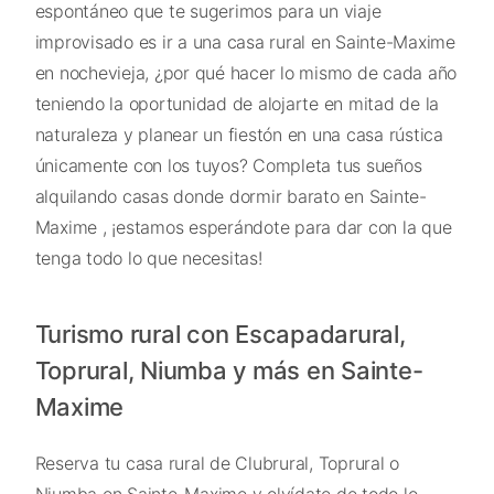
espontáneo que te sugerimos para un viaje
improvisado es ir a una casa rural en Sainte-Maxime
en nochevieja, ¿por qué hacer lo mismo de cada año
teniendo la oportunidad de alojarte en mitad de la
naturaleza y planear un fiestón en una casa rústica
únicamente con los tuyos? Completa tus sueños
alquilando casas donde dormir barato en Sainte-
Maxime , ¡estamos esperándote para dar con la que
tenga todo lo que necesitas!
Turismo rural con Escapadarural,
Toprural, Niumba y más en Sainte-
Maxime
Reserva tu casa rural de Clubrural, Toprural o
Niumba en Sainte-Maxime y olvídate de todo lo