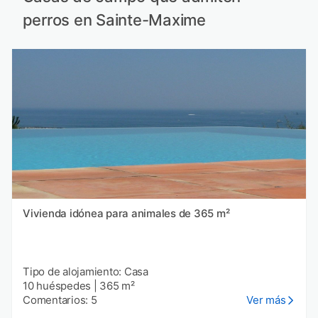
perros en Sainte-Maxime
Vivienda idónea para animales de 365 m²
Tipo de alojamiento: Casa
10 huéspedes
|
365 m²
Comentarios: 5
Ver más