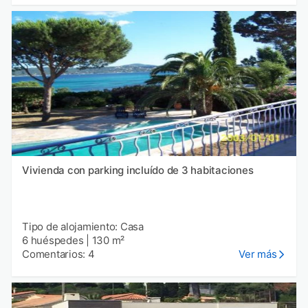
Vivienda con parking incluído de 3 habitaciones
Tipo de alojamiento: Casa
6 huéspedes
|
130 m²
Comentarios: 4
Ver más