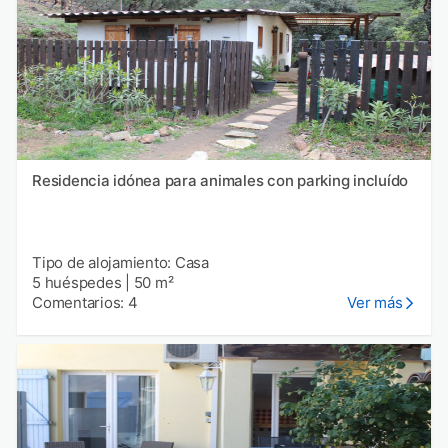
Residencia idónea para animales con parking incluído
Tipo de alojamiento: Casa
5 huéspedes
|
50 m²
Comentarios: 4
Ver más