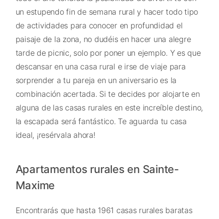
un estupendo fin de semana rural y hacer todo tipo
de actividades para conocer en profundidad el
paisaje de la zona, no dudéis en hacer una alegre
tarde de picnic, solo por poner un ejemplo. Y es que
descansar en una casa rural e irse de viaje para
sorprender a tu pareja en un aniversario es la
combinación acertada. Si te decides por alojarte en
alguna de las casas rurales en este increíble destino,
la escapada será fantástico. Te aguarda tu casa
ideal, ¡resérvala ahora!
Apartamentos rurales en Sainte-
Maxime
Encontrarás que hasta 1961 casas rurales baratas