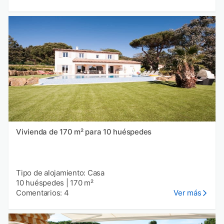
Vivienda de 170 m² para 10 huéspedes
Tipo de alojamiento: Casa
10 huéspedes
|
170 m²
Comentarios: 4
Ver más