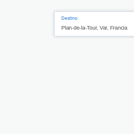
Destino