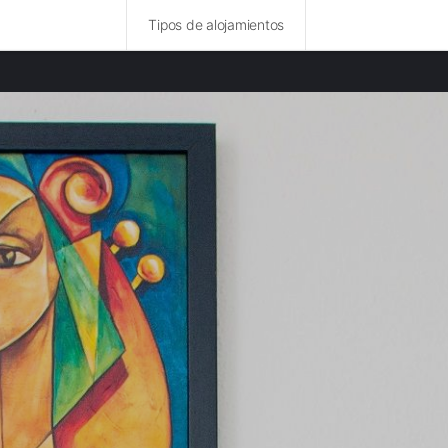
Tipos de alojamientos