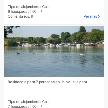
Tipo de alojamiento: Casa
6 huéspedes
|
90 m²
Comentarios: 9
Ver más
Residencia para 7 personas en Joinville le pont
Tipo de alojamiento: Casa
7 huéspedes
|
60 m²