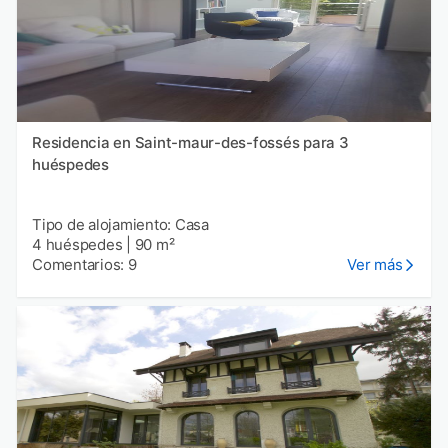
Residencia en Saint-maur-des-fossés para 3
huéspedes
Tipo de alojamiento: Casa
4 huéspedes
|
90 m²
Comentarios: 9
Ver más