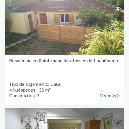
Residencia en Saint-maur-des-fossés de 1 habitación
Tipo de alojamiento: Casa
4 huéspedes
|
36 m²
Comentarios: 7
Ver más