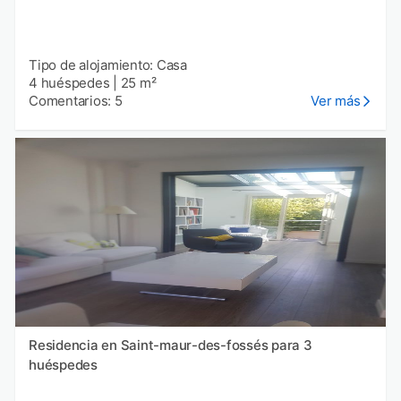
Tipo de alojamiento: Casa
4 huéspedes
|
25 m²
Comentarios: 5
Ver más
Residencia en Saint-maur-des-fossés para 3
huéspedes