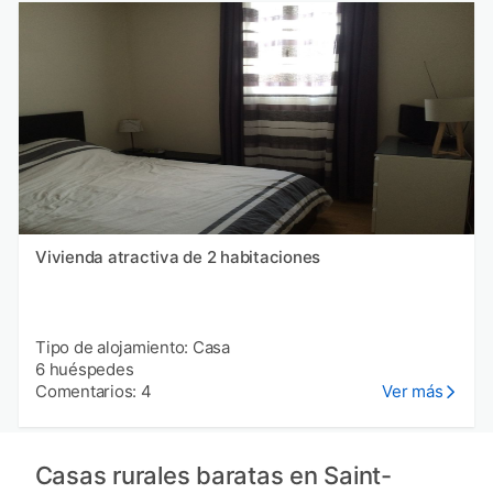
Vivienda atractiva de 2 habitaciones
Tipo de alojamiento: Casa
6 huéspedes
Comentarios: 4
Ver más
Casas rurales baratas en Saint-