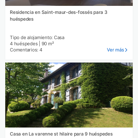
Residencia en Saint-maur-des-fossés para 3
huéspedes
Tipo de alojamiento: Casa
4 huéspedes
|
90 m²
Comentarios: 4
Ver más
Casa en La varenne st hilaire para 9 huéspedes