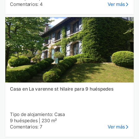
Comentarios: 4
Ver más
Casa en La varenne st hilaire para 9 huéspedes
Tipo de alojamiento: Casa
9 huéspedes
|
230 m²
Comentarios: 7
Ver más