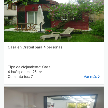
Casa en Créteil para 4 personas
Tipo de alojamiento: Casa
4 huéspedes
|
25 m²
Comentarios: 7
Ver más