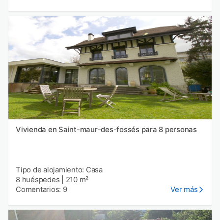
Vivienda en Saint-maur-des-fossés para 8 personas
Tipo de alojamiento: Casa
8 huéspedes
|
210 m²
Comentarios: 9
Ver más