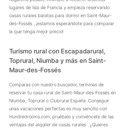
lugares de Isla de Francia y empieza reservando
casas rurales baratas para dormir en Saint-Maur-
des-Fossés , ¡estamos esperándote para comparar
la que tenga mejor precio!
Turismo rural con Escapadarural,
Toprural, Niumba y más en Saint-
Maur-des-Fossés
Comparas con nuestro buscador, terminas de
reservar tu casa rural de Saint-Maur-des-Fossés en
Niumba, Toprural o Clubrural España. Conseguir
unas vacaciones perfectas es muy sencillo con
Hundredrooms.com, pruébalo y convéncete de las
ventajas del alquiler de casas rurales . ¿Quieres