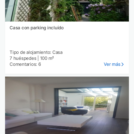
Casa con parking incluído
Tipo de alojamiento: Casa
7 huéspedes
|
100 m²
Comentarios: 6
Ver más