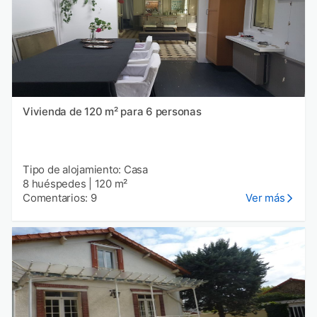
Vivienda de 120 m² para 6 personas
Tipo de alojamiento: Casa
8 huéspedes
|
120 m²
Comentarios: 9
Ver más