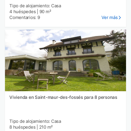
Tipo de alojamiento: Casa
4 huéspedes
|
90 m²
Comentarios: 9
Ver más
Vivienda en Saint-maur-des-fossés para 8 personas
Tipo de alojamiento: Casa
8 huéspedes
|
210 m²