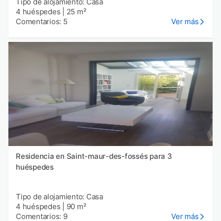
Tipo de alojamiento: Casa
4 huéspedes
|
25 m²
Comentarios: 5
Ver más
Residencia en Saint-maur-des-fossés para 3
huéspedes
Tipo de alojamiento: Casa
4 huéspedes
|
90 m²
Comentarios: 9
Ver más