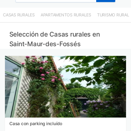
CASAS RURALES
APARTAMENTOS RURALES
TURISMO RURAL
Selección de Casas rurales en
Saint-Maur-des-Fossés
Casa con parking incluído