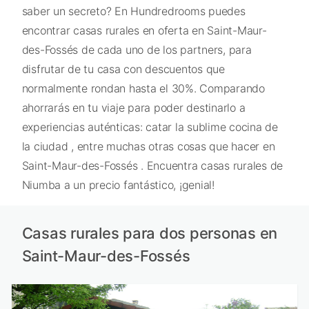
saber un secreto? En Hundredrooms puedes
encontrar casas rurales en oferta en Saint-Maur-
des-Fossés de cada uno de los partners, para
disfrutar de tu casa con descuentos que
normalmente rondan hasta el 30%. Comparando
ahorrarás en tu viaje para poder destinarlo a
experiencias auténticas: catar la sublime cocina de
la ciudad , entre muchas otras cosas que hacer en
Saint-Maur-des-Fossés . Encuentra casas rurales de
Niumba a un precio fantástico, ¡genial!
Casas rurales para dos personas en
Saint-Maur-des-Fossés