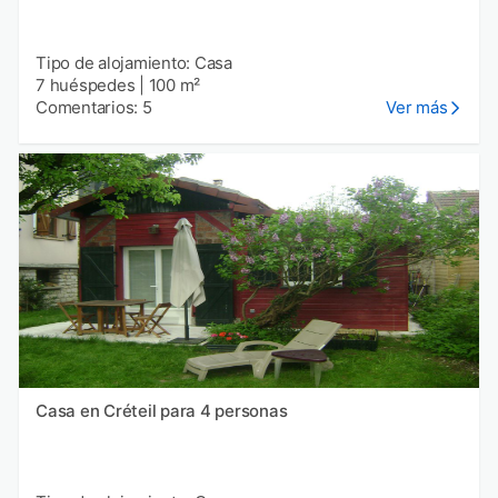
Tipo de alojamiento: Casa
7 huéspedes
|
100 m²
Comentarios: 5
Ver más
Casa en Créteil para 4 personas