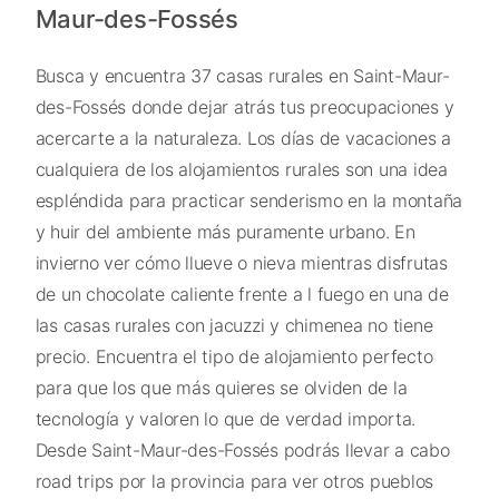
Maur-des-Fossés
Busca y encuentra 37 casas rurales en Saint-Maur-
des-Fossés donde dejar atrás tus preocupaciones y
acercarte a la naturaleza. Los días de vacaciones a
cualquiera de los alojamientos rurales son una idea
espléndida para practicar senderismo en la montaña
y huir del ambiente más puramente urbano. En
invierno ver cómo llueve o nieva mientras disfrutas
de un chocolate caliente frente a l fuego en una de
las casas rurales con jacuzzi y chimenea no tiene
precio. Encuentra el tipo de alojamiento perfecto
para que los que más quieres se olviden de la
tecnología y valoren lo que de verdad importa.
Desde Saint-Maur-des-Fossés podrás llevar a cabo
road trips por la provincia para ver otros pueblos