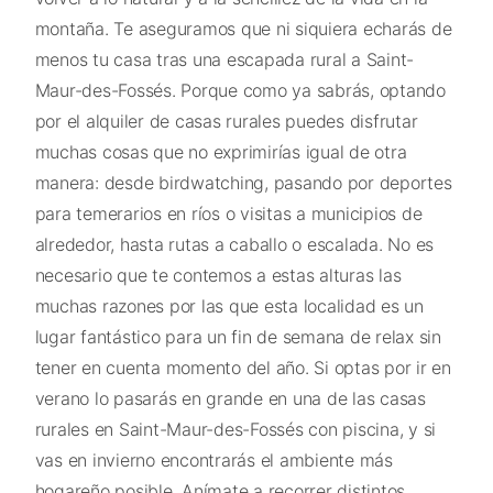
montaña. Te aseguramos que ni siquiera echarás de
menos tu casa tras una escapada rural a Saint-
Maur-des-Fossés. Porque como ya sabrás, optando
por el alquiler de casas rurales puedes disfrutar
muchas cosas que no exprimirías igual de otra
manera: desde birdwatching, pasando por deportes
para temerarios en ríos o visitas a municipios de
alrededor, hasta rutas a caballo o escalada. No es
necesario que te contemos a estas alturas las
muchas razones por las que esta localidad es un
lugar fantástico para un fin de semana de relax sin
tener en cuenta momento del año. Si optas por ir en
verano lo pasarás en grande en una de las casas
rurales en Saint-Maur-des-Fossés con piscina, y si
vas en invierno encontrarás el ambiente más
hogareño posible. Anímate a recorrer distintos