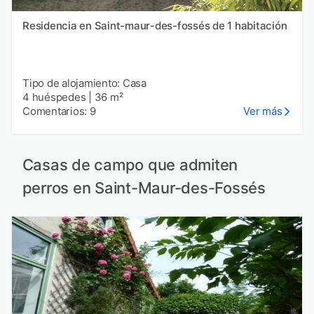
Residencia en Saint-maur-des-fossés de 1 habitación
Tipo de alojamiento: Casa
4 huéspedes
|
36 m²
Comentarios: 9
Ver más
Casas de campo que admiten
perros en Saint-Maur-des-Fossés