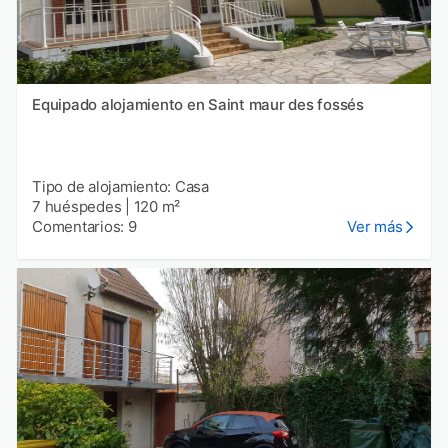
Equipado alojamiento en Saint maur des fossés
Tipo de alojamiento: Casa
7 huéspedes
|
120 m²
Comentarios: 9
Ver más