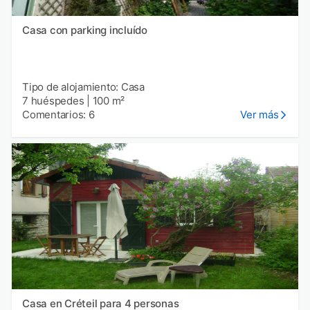
Casa con parking incluído
Tipo de alojamiento: Casa
7 huéspedes
|
100 m²
Comentarios: 6
Ver más
Casa en Créteil para 4 personas