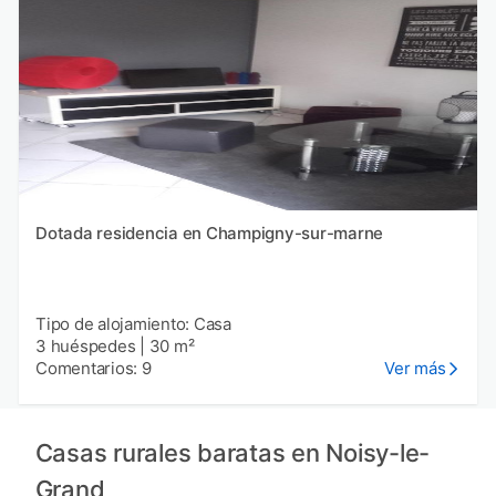
Dotada residencia en Champigny-sur-marne
Tipo de alojamiento: Casa
3 huéspedes
|
30 m²
Comentarios: 9
Ver más
Casas rurales baratas en Noisy-le-
Grand