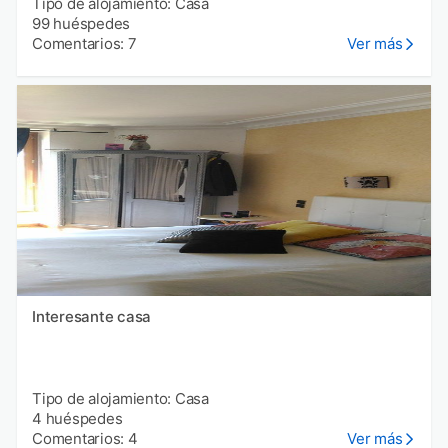
Tipo de alojamiento: Casa
99 huéspedes
Comentarios: 7
Ver más
Interesante casa
Tipo de alojamiento: Casa
4 huéspedes
Comentarios: 4
Ver más