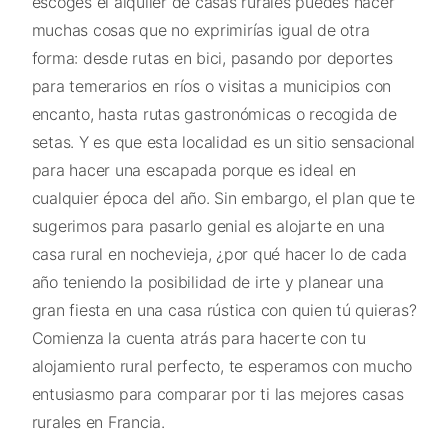
escoges el alquiler de casas rurales puedes hacer
muchas cosas que no exprimirías igual de otra
forma: desde rutas en bici, pasando por deportes
para temerarios en ríos o visitas a municipios con
encanto, hasta rutas gastronómicas o recogida de
setas. Y es que esta localidad es un sitio sensacional
para hacer una escapada porque es ideal en
cualquier época del año. Sin embargo, el plan que te
sugerimos para pasarlo genial es alojarte en una
casa rural en nochevieja, ¿por qué hacer lo de cada
año teniendo la posibilidad de irte y planear una
gran fiesta en una casa rústica con quien tú quieras?
Comienza la cuenta atrás para hacerte con tu
alojamiento rural perfecto, te esperamos con mucho
entusiasmo para comparar por ti las mejores casas
rurales en Francia.