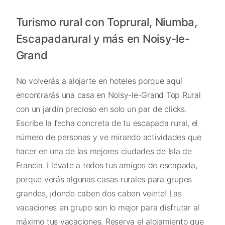
Turismo rural con Toprural, Niumba,
Escapadarural y más en Noisy-le-
Grand
No volverás a alojarte en hoteles porque aquí
encontrarás una casa en Noisy-le-Grand Top Rural
con un jardín precioso en solo un par de clicks.
Escribe la fecha concreta de tu escapada rural, el
número de personas y ve mirando actividades que
hacer en una de las mejores ciudades de Isla de
Francia. Llévate a todos tus amigos de escapada,
porque verás algunas casas rurales para grupos
grandes, ¡donde caben dos caben veinte! Las
vacaciones en grupo son lo mejor para disfrutar al
máximo tus vacaciones. Reserva el alojamiento que