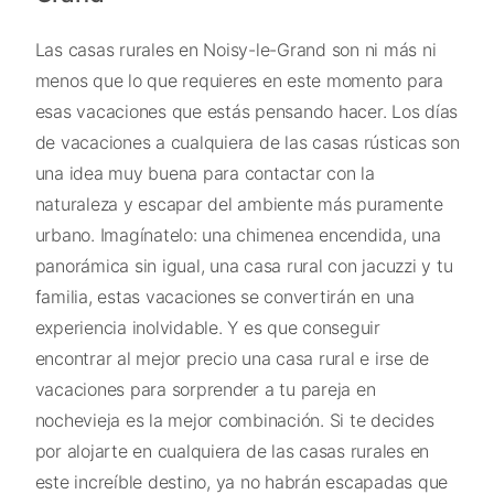
Las casas rurales en Noisy-le-Grand son ni más ni
menos que lo que requieres en este momento para
esas vacaciones que estás pensando hacer. Los días
de vacaciones a cualquiera de las casas rústicas son
una idea muy buena para contactar con la
naturaleza y escapar del ambiente más puramente
urbano. Imagínatelo: una chimenea encendida, una
panorámica sin igual, una casa rural con jacuzzi y tu
familia, estas vacaciones se convertirán en una
experiencia inolvidable. Y es que conseguir
encontrar al mejor precio una casa rural e irse de
vacaciones para sorprender a tu pareja en
nochevieja es la mejor combinación. Si te decides
por alojarte en cualquiera de las casas rurales en
este increíble destino, ya no habrán escapadas que