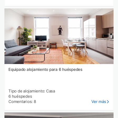
Equipado alojamiento para 6 huéspedes
Tipo de alojamiento: Casa
6 huéspedes
Comentarios: 8
Ver más