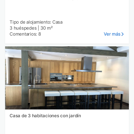
Tipo de alojamiento: Casa
3 huéspedes
|
30 m²
Comentarios: 8
Ver más
Casa de 3 habitaciones con jardín