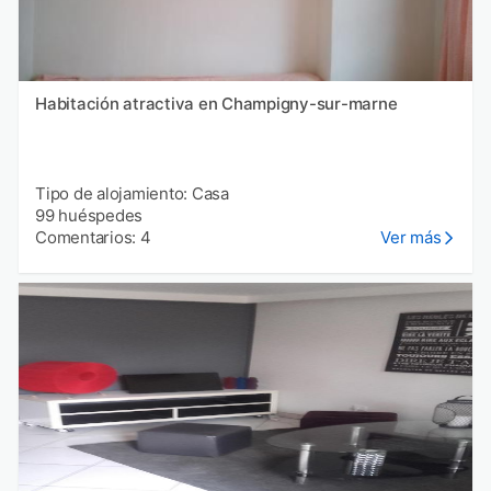
Habitación atractiva en Champigny-sur-marne
Tipo de alojamiento: Casa
99 huéspedes
Comentarios: 4
Ver más