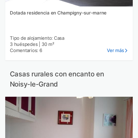
Dotada residencia en Champigny-sur-marne
Tipo de alojamiento: Casa
3 huéspedes
|
30 m²
Comentarios: 6
Ver más
Casas rurales con encanto en
Noisy-le-Grand