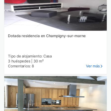
Dotada residencia en Champigny-sur-marne
Tipo de alojamiento: Casa
3 huéspedes
|
30 m²
Comentarios: 8
Ver más