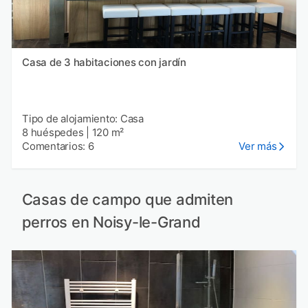
Casa de 3 habitaciones con jardín
Tipo de alojamiento: Casa
8 huéspedes
|
120 m²
Comentarios: 6
Ver más
Casas de campo que admiten
perros en Noisy-le-Grand