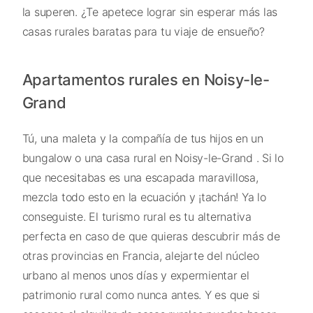
la superen. ¿Te apetece lograr sin esperar más las
casas rurales baratas para tu viaje de ensueño?
Apartamentos rurales en Noisy-le-
Grand
Tú, una maleta y la compañía de tus hijos en un
bungalow o una casa rural en Noisy-le-Grand . Si lo
que necesitabas es una escapada maravillosa,
mezcla todo esto en la ecuación y ¡tachán! Ya lo
conseguiste. El turismo rural es tu alternativa
perfecta en caso de que quieras descubrir más de
otras provincias en Francia, alejarte del núcleo
urbano al menos unos días y expermientar el
patrimonio rural como nunca antes. Y es que si