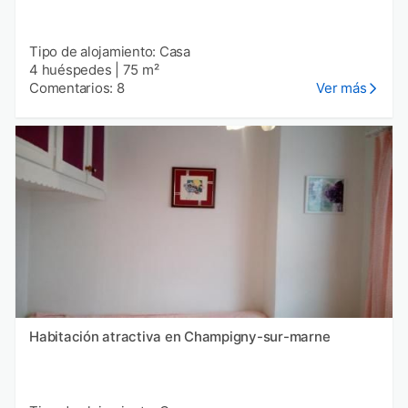
Tipo de alojamiento: Casa
4 huéspedes
|
75 m²
Comentarios: 8
Ver más
Habitación atractiva en Champigny-sur-marne