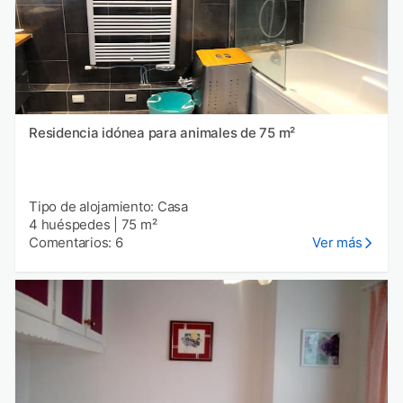
Residencia idónea para animales de 75 m²
Tipo de alojamiento: Casa
4 huéspedes
|
75 m²
Comentarios: 6
Ver más