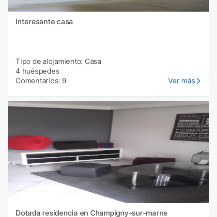
Interesante casa
Tipo de alojamiento: Casa
4 huéspedes
Comentarios: 9
Ver más
Dotada residencia en Champigny-sur-marne