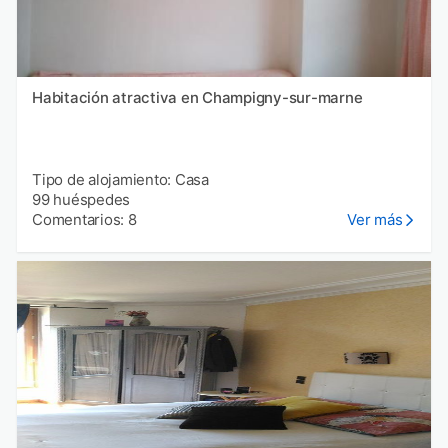
Habitación atractiva en Champigny-sur-marne
Tipo de alojamiento: Casa
99 huéspedes
Comentarios: 8
Ver más