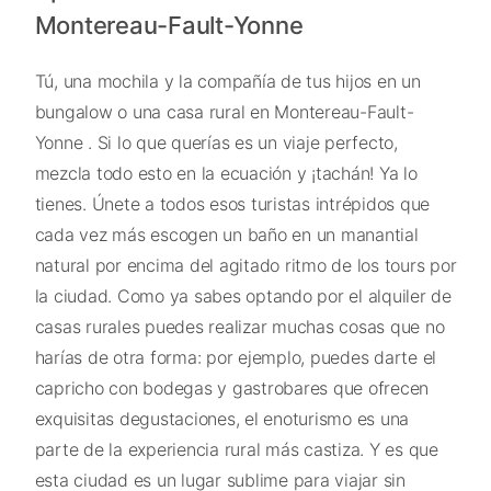
Montereau-Fault-Yonne
Tú, una mochila y la compañía de tus hijos en un
bungalow o una casa rural en Montereau-Fault-
Yonne . Si lo que querías es un viaje perfecto,
mezcla todo esto en la ecuación y ¡tachán! Ya lo
tienes. Únete a todos esos turistas intrépidos que
cada vez más escogen un baño en un manantial
natural por encima del agitado ritmo de los tours por
la ciudad. Como ya sabes optando por el alquiler de
casas rurales puedes realizar muchas cosas que no
harías de otra forma: por ejemplo, puedes darte el
capricho con bodegas y gastrobares que ofrecen
exquisitas degustaciones, el enoturismo es una
parte de la experiencia rural más castiza. Y es que
esta ciudad es un lugar sublime para viajar sin