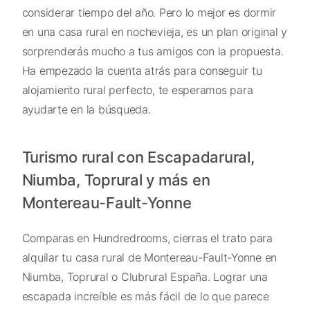
considerar tiempo del año. Pero lo mejor es dormir
en una casa rural en nochevieja, es un plan original y
sorprenderás mucho a tus amigos con la propuesta.
Ha empezado la cuenta atrás para conseguir tu
alojamiento rural perfecto, te esperamos para
ayudarte en la búsqueda.
Turismo rural con Escapadarural,
Niumba, Toprural y más en
Montereau-Fault-Yonne
Comparas en Hundredrooms, cierras el trato para
alquilar tu casa rural de Montereau-Fault-Yonne en
Niumba, Toprural o Clubrural España. Lograr una
escapada increíble es más fácil de lo que parece