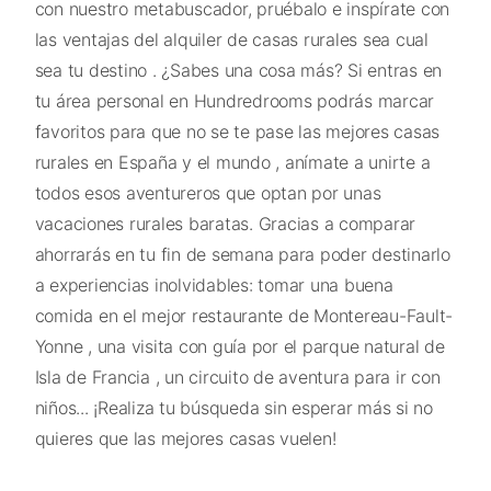
con nuestro metabuscador, pruébalo e inspírate con
las ventajas del alquiler de casas rurales sea cual
sea tu destino . ¿Sabes una cosa más? Si entras en
tu área personal en Hundredrooms podrás marcar
favoritos para que no se te pase las mejores casas
rurales en España y el mundo , anímate a unirte a
todos esos aventureros que optan por unas
vacaciones rurales baratas. Gracias a comparar
ahorrarás en tu fin de semana para poder destinarlo
a experiencias inolvidables: tomar una buena
comida en el mejor restaurante de Montereau-Fault-
Yonne , una visita con guía por el parque natural de
Isla de Francia , un circuito de aventura para ir con
niños... ¡Realiza tu búsqueda sin esperar más si no
quieres que las mejores casas vuelen!