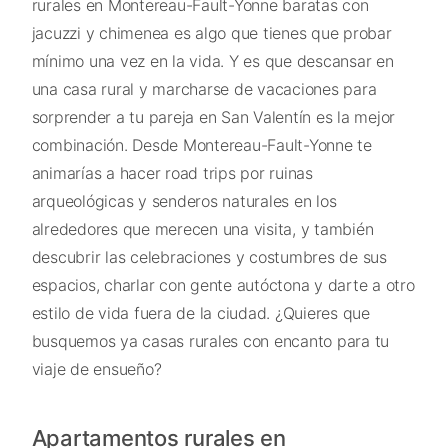
rurales en Montereau-Fault-Yonne baratas con
jacuzzi y chimenea es algo que tienes que probar
mínimo una vez en la vida. Y es que descansar en
una casa rural y marcharse de vacaciones para
sorprender a tu pareja en San Valentín es la mejor
combinación. Desde Montereau-Fault-Yonne te
animarías a hacer road trips por ruinas
arqueológicas y senderos naturales en los
alrededores que merecen una visita, y también
descubrir las celebraciones y costumbres de sus
espacios, charlar con gente autóctona y darte a otro
estilo de vida fuera de la ciudad. ¿Quieres que
busquemos ya casas rurales con encanto para tu
viaje de ensueño?
Apartamentos rurales en