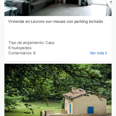
Vivienda en Lacroix-sur-meuse con parking incluído
Tipo de alojamiento: Casa
6 huéspedes
Comentarios: 8
Ver más