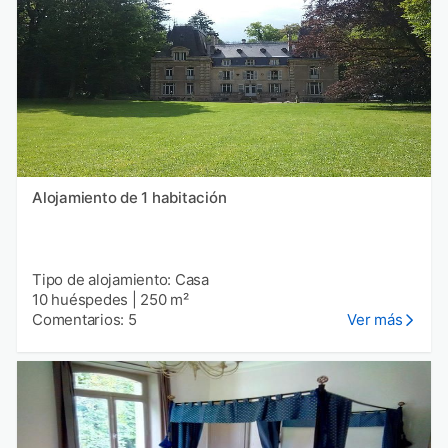
Alojamiento de 1 habitación
Tipo de alojamiento: Casa
10 huéspedes
|
250 m²
Comentarios: 5
Ver más