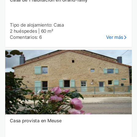
Tipo de alojamiento: Casa
2 huéspedes
|
60 m²
Comentarios: 6
Ver más
Casa provista en Meuse