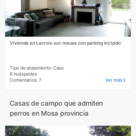
Vivienda en Lacroix-sur-meuse con parking incluído
Tipo de alojamiento: Casa
6 huéspedes
Comentarios: 7
Ver más
Casas de campo que admiten
perros en Mosa provincia