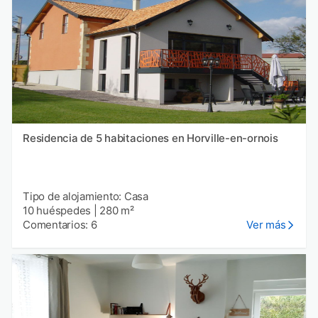
Residencia de 5 habitaciones en Horville-en-ornois
Tipo de alojamiento: Casa
10 huéspedes
|
280 m²
Comentarios: 6
Ver más