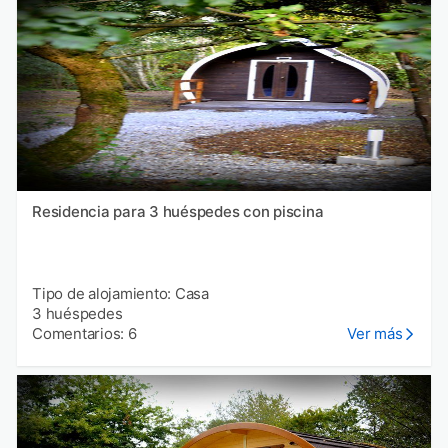
Residencia para 3 huéspedes con piscina
Tipo de alojamiento: Casa
3 huéspedes
Comentarios: 6
Ver más