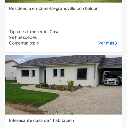
Residencia en Cons-la-grandville con balcón
Tipo de alojamiento: Casa
99 huéspedes
Comentarios: 4
Ver más
Interesante casa de 1 habitación