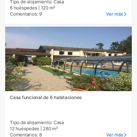
Tipo de alojamiento: Casa
6 huéspedes
|
120 m²
Comentarios: 9
Ver más
Casa funcional de 6 habitaciones
Tipo de alojamiento: Casa
12 huéspedes
|
280 m²
Comentarios: 8
Ver más