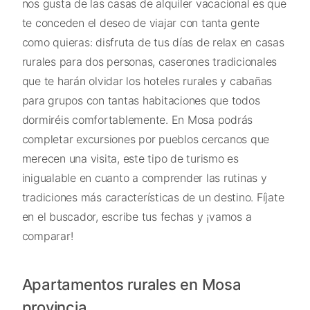
nos gusta de las casas de alquiler vacacional es que
te conceden el deseo de viajar con tanta gente
como quieras: disfruta de tus días de relax en casas
rurales para dos personas, caserones tradicionales
que te harán olvidar los hoteles rurales y cabañas
para grupos con tantas habitaciones que todos
dormiréis comfortablemente. En Mosa podrás
completar excursiones por pueblos cercanos que
merecen una visita, este tipo de turismo es
inigualable en cuanto a comprender las rutinas y
tradiciones más características de un destino. Fíjate
en el buscador, escribe tus fechas y ¡vamos a
comparar!
Apartamentos rurales en Mosa
provincia