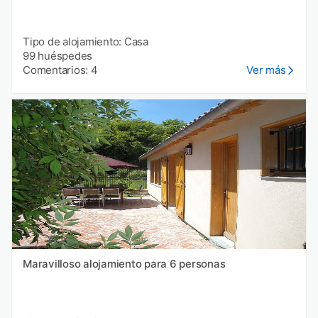
Tipo de alojamiento: Casa
99 huéspedes
Comentarios: 4
Ver más
Maravilloso alojamiento para 6 personas