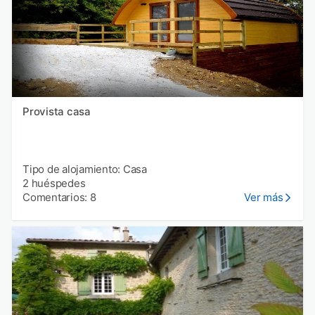
Provista casa
Tipo de alojamiento: Casa
2 huéspedes
Comentarios: 8
Ver más