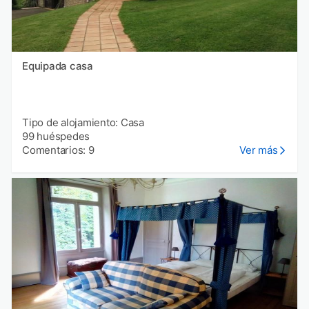
Equipada casa
Tipo de alojamiento: Casa
99 huéspedes
Comentarios: 9
Ver más