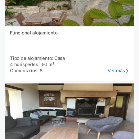
Funcional alojamiento
Tipo de alojamiento: Casa
4 huéspedes
|
90 m²
Comentarios: 8
Ver más