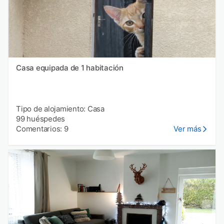
Casa equipada de 1 habitación
Tipo de alojamiento: Casa
99 huéspedes
Comentarios: 9
Ver más