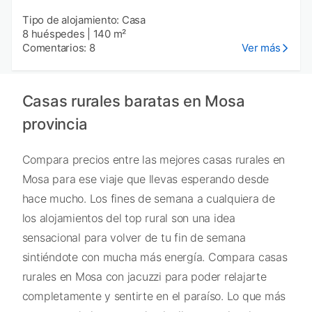
Tipo de alojamiento: Casa
8 huéspedes
|
140 m²
Comentarios: 8
Ver más
Casas rurales baratas en Mosa
provincia
Compara precios entre las mejores casas rurales en
Mosa para ese viaje que llevas esperando desde
hace mucho. Los fines de semana a cualquiera de
los alojamientos del top rural son una idea
sensacional para volver de tu fin de semana
sintiéndote con mucha más energía. Compara casas
rurales en Mosa con jacuzzi para poder relajarte
completamente y sentirte en el paraíso. Lo que más