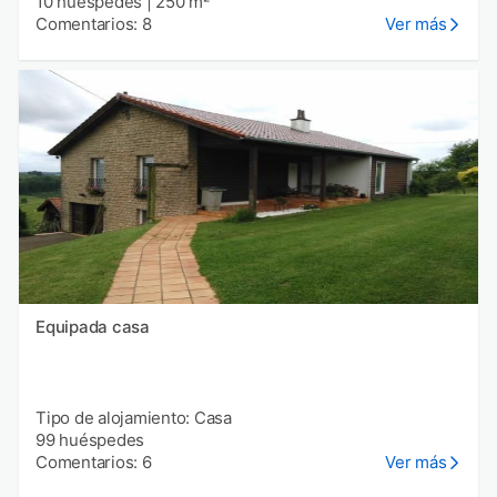
10 huéspedes
|
250 m²
Comentarios: 8
Ver más
Equipada casa
Tipo de alojamiento: Casa
99 huéspedes
Comentarios: 6
Ver más