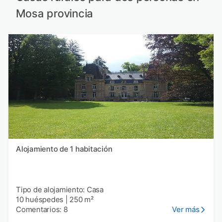
Mosa provincia
Alojamiento de 1 habitación
Tipo de alojamiento: Casa
10 huéspedes
|
250 m²
Comentarios: 8
Ver más