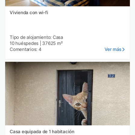
Vivienda con wi-fi
Tipo de alojamiento: Casa
10 huéspedes
|
37625 m²
Comentarios: 4
Ver más
Casa equipada de 1 habitación