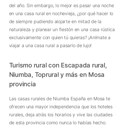
del año. Sin embargo, lo mejor es pasar una noche
en una casa rural en nochevieja, ¿por qué hacer lo
de siempre pudiendo alojarte en mitad de la
naturaleza y planear un fiestón en una casa rústica
exclusivamente con quien tú quieras? ¡Anímate a
viajar a una casa rural a pasarlo de lujo!
Turismo rural con Escapada rural,
Niumba, Toprural y más en Mosa
provincia
Las casas rurales de Niumba España en Mosa te
ofrecen una mayor independencia que los hoteles
rurales, deja atrás los horarios y vive las ciudades
de esta provincia como nunca lo habías hecho.