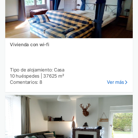
Vivienda con wi-fi
Tipo de alojamiento: Casa
10 huéspedes
|
37625 m²
Comentarios: 8
Ver más