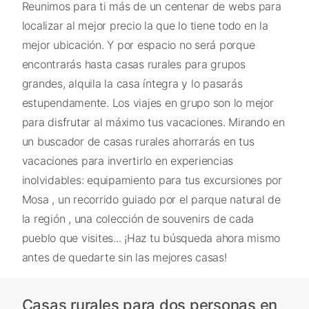
Reunimos para ti más de un centenar de webs para
localizar al mejor precio la que lo tiene todo en la
mejor ubicación. Y por espacio no será porque
encontrarás hasta casas rurales para grupos
grandes, alquila la casa íntegra y lo pasarás
estupendamente. Los viajes en grupo son lo mejor
para disfrutar al máximo tus vacaciones. Mirando en
un buscador de casas rurales ahorrarás en tus
vacaciones para invertirlo en experiencias
inolvidables: equipamiento para tus excursiones por
Mosa , un recorrido guiado por el parque natural de
la región , una colección de souvenirs de cada
pueblo que visites... ¡Haz tu búsqueda ahora mismo
antes de quedarte sin las mejores casas!
Casas rurales para dos personas en