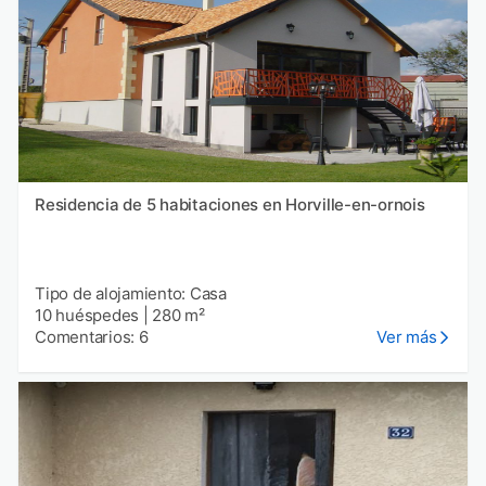
Residencia de 5 habitaciones en Horville-en-ornois
Tipo de alojamiento: Casa
10 huéspedes
|
280 m²
Comentarios: 6
Ver más