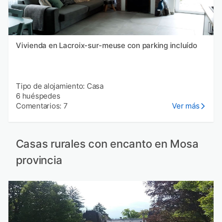
Vivienda en Lacroix-sur-meuse con parking incluído
Tipo de alojamiento: Casa
6 huéspedes
Comentarios: 7
Ver más
Casas rurales con encanto en Mosa
provincia