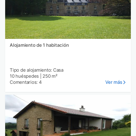
Alojamiento de 1 habitación
Tipo de alojamiento: Casa
10 huéspedes
|
250 m²
Comentarios: 4
Ver más