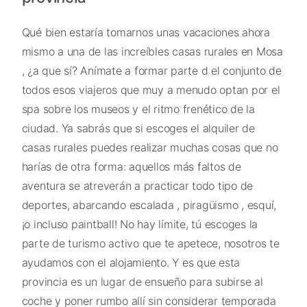
Qué bien estaría tomarnos unas vacaciones ahora
mismo a una de las increíbles casas rurales en Mosa
, ¿a que sí? Anímate a formar parte d el conjunto de
todos esos viajeros que muy a menudo optan por el
spa sobre los museos y el ritmo frenético de la
ciudad. Ya sabrás que si escoges el alquiler de
casas rurales puedes realizar muchas cosas que no
harías de otra forma: aquellos más faltos de
aventura se atreverán a practicar todo tipo de
deportes, abarcando escalada , piragüismo , esquí,
¡o incluso paintball! No hay límite, tú escoges la
parte de turismo activo que te apetece, nosotros te
ayudamos con el alojamiento. Y es que esta
provincia es un lugar de ensueño para subirse al
coche y poner rumbo allí sin considerar temporada