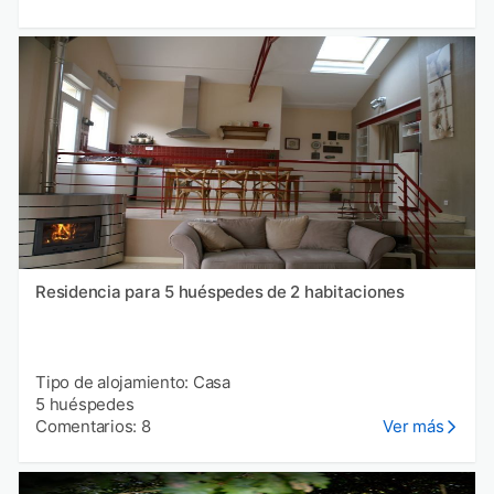
Residencia para 5 huéspedes de 2 habitaciones
Tipo de alojamiento: Casa
5 huéspedes
Comentarios: 8
Ver más