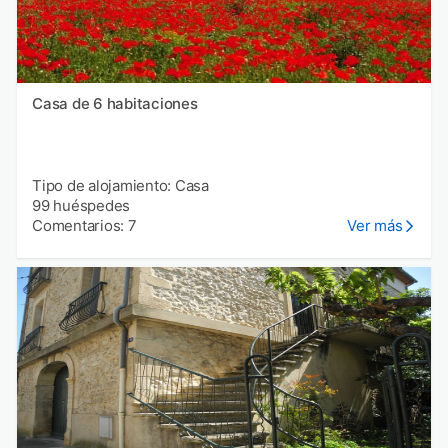
Casa de 6 habitaciones
Tipo de alojamiento: Casa
99 huéspedes
Comentarios: 7
Ver más