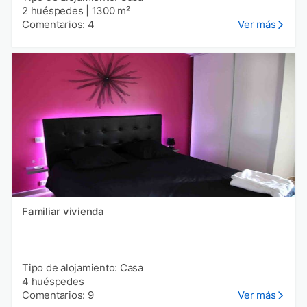
2 huéspedes
|
1300 m²
Comentarios: 4
Ver más
Familiar vivienda
Tipo de alojamiento: Casa
4 huéspedes
Comentarios: 9
Ver más