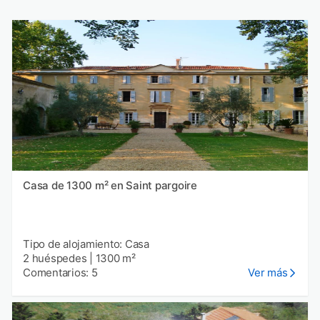
Casa de 1300 m² en Saint pargoire
Tipo de alojamiento: Casa
2 huéspedes
|
1300 m²
Comentarios: 5
Ver más