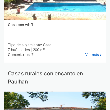
Casa con wi-fi
Tipo de alojamiento: Casa
7 huéspedes
|
200 m²
Comentarios: 7
Ver más
Casas rurales con encanto en
Paulhan