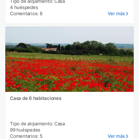
Tipo de alojamiento: Casa
4 huéspedes
Comentarios: 8
Ver más
Casa de 6 habitaciones
Tipo de alojamiento: Casa
99 huéspedes
Comentarios: 5
Ver más