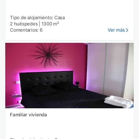
Tipo de alojamiento: Casa
2 huéspedes
|
1300 m²
Comentarios: 6
Ver más
Familiar vivienda