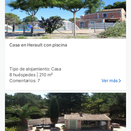
Casa en Herault con piscina
Tipo de alojamiento: Casa
8 huéspedes
|
210 m²
Comentarios: 7
Ver más