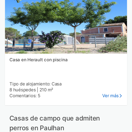
Casa en Herault con piscina
Tipo de alojamiento: Casa
8 huéspedes
|
210 m²
Comentarios: 5
Ver más
Casas de campo que admiten
perros en Paulhan