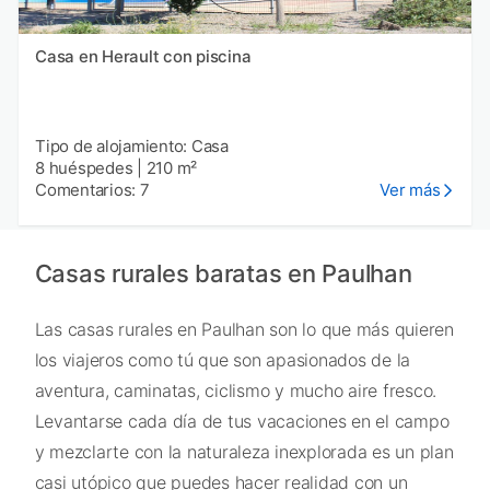
Casa en Herault con piscina
Tipo de alojamiento: Casa
8 huéspedes
|
210 m²
Comentarios: 7
Ver más
Casas rurales baratas en Paulhan
Las casas rurales en Paulhan son lo que más quieren
los viajeros como tú que son apasionados de la
aventura, caminatas, ciclismo y mucho aire fresco.
Levantarse cada día de tus vacaciones en el campo
y mezclarte con la naturaleza inexplorada es un plan
casi utópico que puedes hacer realidad con un