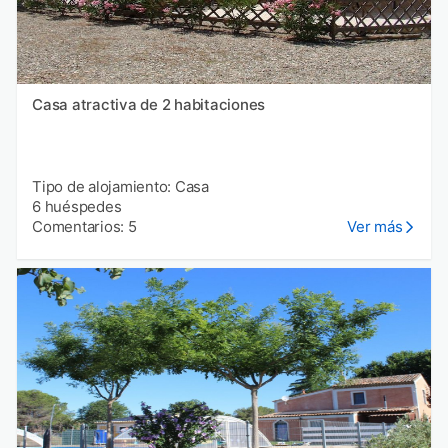
Casa atractiva de 2 habitaciones
Tipo de alojamiento: Casa
6 huéspedes
Comentarios: 5
Ver más