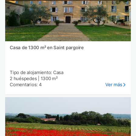
Casa de 1300 m² en Saint pargoire
Tipo de alojamiento: Casa
2 huéspedes
|
1300 m²
Comentarios: 4
Ver más