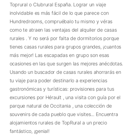
Toprural o Clubrural España. Lograr un viaje
inolvidable es más fácil de lo que parece con
Hundredrooms, compruébalo tu mismo y véras
como te atraen las ventajas del alquiler de casas
rurales . Y no será por falta de dormitorios porque
tienes casas rurales para grupos grandes, ¡cuantos
más mejor! Las escapadas en grupo son esas
ocasiones en las que surgen las mejores anécdotas.
Usando un buscador de casas rurales ahorrarás en
tu viaje para poder destinarlo a experiencias
gastronómicas y turísticas: provisiones para tus
excursiones por Hérault , una visita con guía por el
parque natural de Occitania , una colección de
souvenirs de cada pueblo que visites... Encuentra
alojamientos rurales de TopRural a un precio
fantástico, ¡genial!