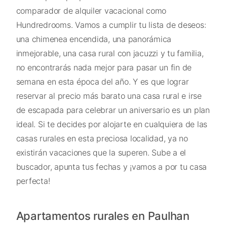
comparador de alquiler vacacional como
Hundredrooms. Vamos a cumplir tu lista de deseos:
una chimenea encendida, una panorámica
inmejorable, una casa rural con jacuzzi y tu familia,
no encontrarás nada mejor para pasar un fin de
semana en esta época del año. Y es que lograr
reservar al precio más barato una casa rural e irse
de escapada para celebrar un aniversario es un plan
ideal. Si te decides por alojarte en cualquiera de las
casas rurales en esta preciosa localidad, ya no
existirán vacaciones que la superen. Sube a el
buscador, apunta tus fechas y ¡vamos a por tu casa
perfecta!
Apartamentos rurales en Paulhan