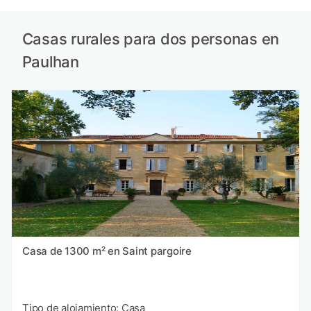
Casas rurales para dos personas en
Paulhan
Casa de 1300 m² en Saint pargoire
Tipo de alojamiento: Casa