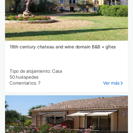
18th century chateau and wine domain B&B + gîtes
Tipo de alojamiento: Casa
50 huéspedes
Comentarios: 7
Ver más