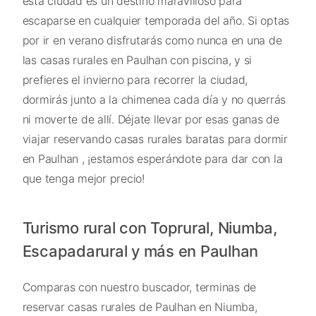
esta ciudad es un destino maravilloso para
escaparse en cualquier temporada del año. Si optas
por ir en verano disfrutarás como nunca en una de
las casas rurales en Paulhan con piscina, y si
prefieres el invierno para recorrer la ciudad,
dormirás junto a la chimenea cada día y no querrás
ni moverte de allí. Déjate llevar por esas ganas de
viajar reservando casas rurales baratas para dormir
en Paulhan , ¡estamos esperándote para dar con la
que tenga mejor precio!
Turismo rural con Toprural, Niumba,
Escapadarural y más en Paulhan
Comparas con nuestro buscador, terminas de
reservar casas rurales de Paulhan en Niumba,