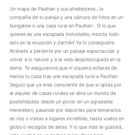
Un mapa de Paulhan y sus alrededores , la
compañía de tu pareja y una cámara de fotos en un
bungalow o una casa rural en Paulhan . Si lo que
quieres es una escapada inolvidable, mezcla todo
esto en la ecuación y ¡tachán! Ya lo conseguiste.
Atrévete a perderte por un paisaje espectacular y
volver a lo natural y a la vida despreocupada en la
sierra. Te aseguramos que ni siquiera echarás de
menos tu casa tras una escapada rural a Paulhan.
Seguro que ya eres consciente de que si optas por
el alquiler de casas rurales se abre un mundo de
posibilidades: desde un picnic en un agradable
merendero, pasando por deportes para temerarios
en ríos o visitas a lugares increíbles, hasta vuelos en
globo o recogida de setas. Y lo que más te gustará,