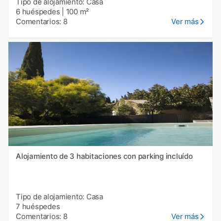
Tipo de alojamiento: Casa
6 huéspedes
|
100 m²
Comentarios: 8
Ver más
Alojamiento de 3 habitaciones con parking incluído
Tipo de alojamiento: Casa
7 huéspedes
Comentarios: 8
Ver más