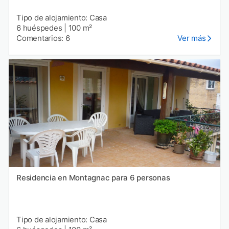
Tipo de alojamiento: Casa
6 huéspedes
|
100 m²
Comentarios: 6
Ver más
Residencia en Montagnac para 6 personas
Tipo de alojamiento: Casa