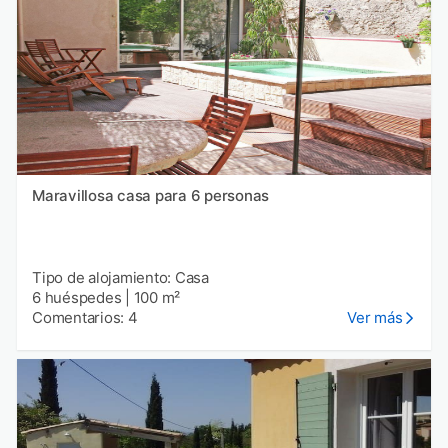
Maravillosa casa para 6 personas
Tipo de alojamiento: Casa
6 huéspedes
|
100 m²
Comentarios: 4
Ver más