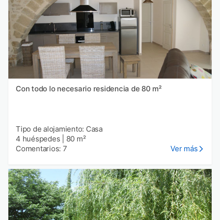
Con todo lo necesario residencia de 80 m²
Tipo de alojamiento: Casa
4 huéspedes
|
80 m²
Comentarios: 7
Ver más