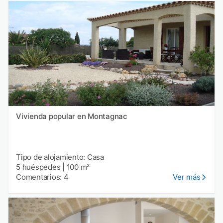
Vivienda popular en Montagnac
Tipo de alojamiento: Casa
5 huéspedes
|
100 m²
Comentarios: 4
Ver más