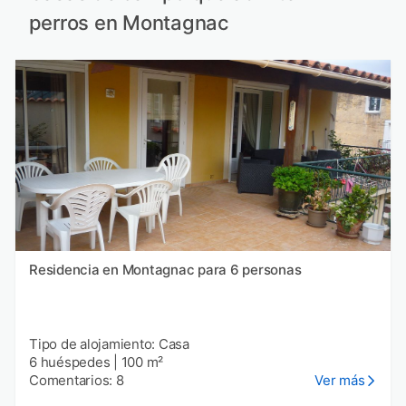
perros en Montagnac
Residencia en Montagnac para 6 personas
Tipo de alojamiento: Casa
6 huéspedes
|
100 m²
Comentarios: 8
Ver más