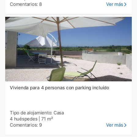
Comentarios: 8
Ver más
Vivienda para 4 personas con parking incluído
Tipo de alojamiento: Casa
4 huéspedes
|
71 m²
Comentarios: 9
Ver más