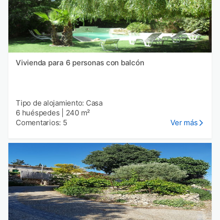
Vivienda para 6 personas con balcón
Tipo de alojamiento: Casa
6 huéspedes
|
240 m²
Comentarios: 5
Ver más