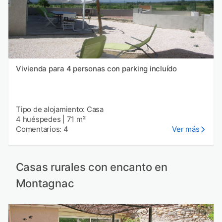
Vivienda para 4 personas con parking incluído
Tipo de alojamiento: Casa
4 huéspedes
|
71 m²
Comentarios: 4
Ver más
Casas rurales con encanto en
Montagnac