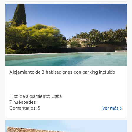
Alojamiento de 3 habitaciones con parking incluído
Tipo de alojamiento: Casa
7 huéspedes
Comentarios: 5
Ver más