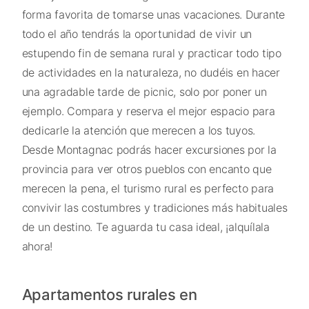
forma favorita de tomarse unas vacaciones. Durante
todo el año tendrás la oportunidad de vivir un
estupendo fin de semana rural y practicar todo tipo
de actividades en la naturaleza, no dudéis en hacer
una agradable tarde de picnic, solo por poner un
ejemplo. Compara y reserva el mejor espacio para
dedicarle la atención que merecen a los tuyos.
Desde Montagnac podrás hacer excursiones por la
provincia para ver otros pueblos con encanto que
merecen la pena, el turismo rural es perfecto para
convivir las costumbres y tradiciones más habituales
de un destino. Te aguarda tu casa ideal, ¡alquílala
ahora!
Apartamentos rurales en