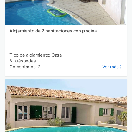
Alojamiento de 2 habitaciones con piscina
Tipo de alojamiento: Casa
6 huéspedes
Comentarios: 7
Ver más