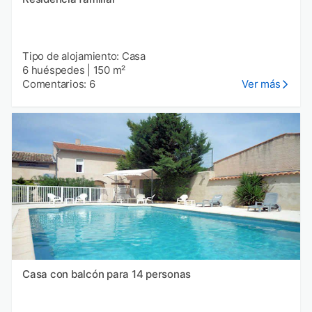
Tipo de alojamiento: Casa
6 huéspedes
|
150 m²
Comentarios: 6
Ver más
Casa con balcón para 14 personas