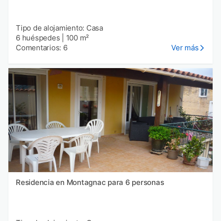
Tipo de alojamiento: Casa
6 huéspedes
|
100 m²
Comentarios: 6
Ver más
Residencia en Montagnac para 6 personas