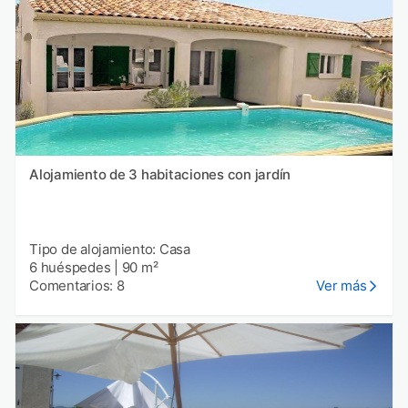
Alojamiento de 3 habitaciones con jardín
Tipo de alojamiento: Casa
6 huéspedes
|
90 m²
Comentarios: 8
Ver más