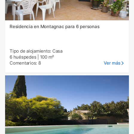
Residencia en Montagnac para 6 personas
Tipo de alojamiento: Casa
6 huéspedes
|
100 m²
Comentarios: 8
Ver más