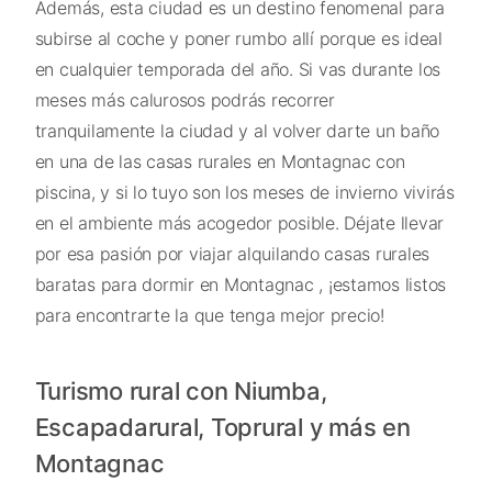
Además, esta ciudad es un destino fenomenal para
subirse al coche y poner rumbo allí porque es ideal
en cualquier temporada del año. Si vas durante los
meses más calurosos podrás recorrer
tranquilamente la ciudad y al volver darte un baño
en una de las casas rurales en Montagnac con
piscina, y si lo tuyo son los meses de invierno vivirás
en el ambiente más acogedor posible. Déjate llevar
por esa pasión por viajar alquilando casas rurales
baratas para dormir en Montagnac , ¡estamos listos
para encontrarte la que tenga mejor precio!
Turismo rural con Niumba,
Escapadarural, Toprural y más en
Montagnac