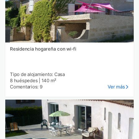
Residencia hogareña con wi-fi
Tipo de alojamiento: Casa
8 huéspedes
|
140 m²
Comentarios: 9
Ver más