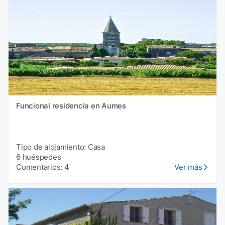
Funcional residencia en Aumes
Tipo de alojamiento: Casa
6 huéspedes
Comentarios: 4
Ver más