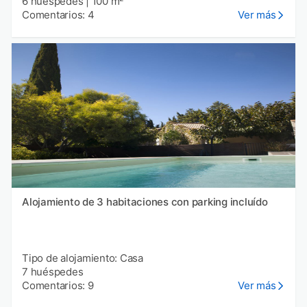
6 huéspedes
|
100 m²
Comentarios: 4
Ver más
Alojamiento de 3 habitaciones con parking incluído
Tipo de alojamiento: Casa
7 huéspedes
Comentarios: 9
Ver más