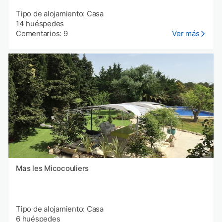
Tipo de alojamiento: Casa
14 huéspedes
Comentarios: 9
Ver más
Mas les Micocouliers
Tipo de alojamiento: Casa
6 huéspedes