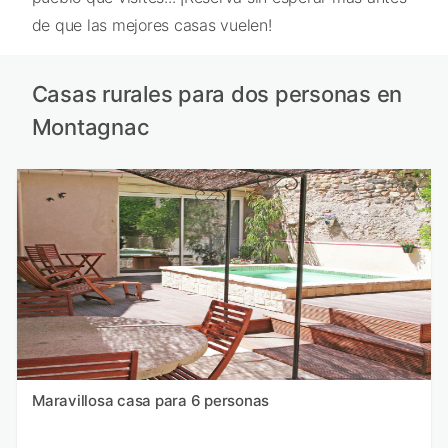
de que las mejores casas vuelen!
Casas rurales para dos personas en
Montagnac
Maravillosa casa para 6 personas