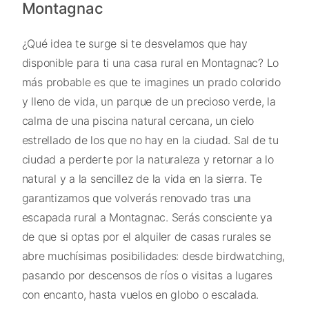
Montagnac
¿Qué idea te surge si te desvelamos que hay
disponible para ti una casa rural en Montagnac? Lo
más probable es que te imagines un prado colorido
y lleno de vida, un parque de un precioso verde, la
calma de una piscina natural cercana, un cielo
estrellado de los que no hay en la ciudad. Sal de tu
ciudad a perderte por la naturaleza y retornar a lo
natural y a la sencillez de la vida en la sierra. Te
garantizamos que volverás renovado tras una
escapada rural a Montagnac. Serás consciente ya
de que si optas por el alquiler de casas rurales se
abre muchísimas posibilidades: desde birdwatching,
pasando por descensos de ríos o visitas a lugares
con encanto, hasta vuelos en globo o escalada.