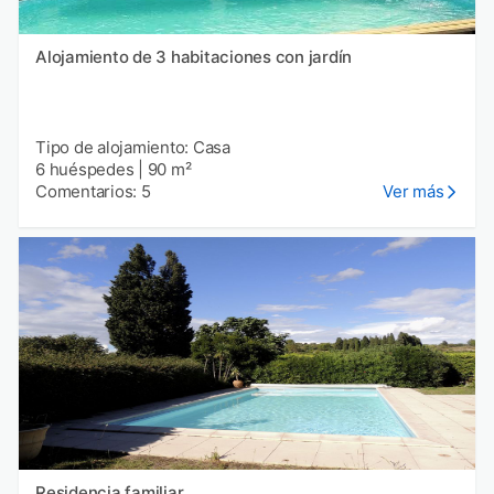
Alojamiento de 3 habitaciones con jardín
Tipo de alojamiento: Casa
6 huéspedes
|
90 m²
Comentarios: 5
Ver más
Residencia familiar