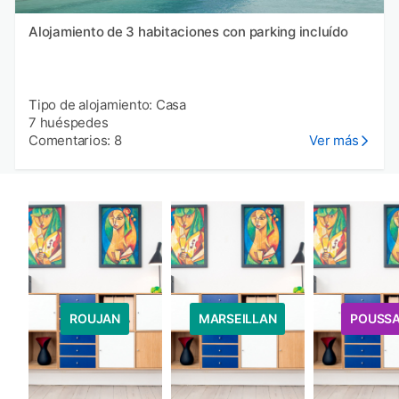
Alojamiento de 3 habitaciones con parking incluído
Tipo de alojamiento: Casa
7 huéspedes
Comentarios: 8
Ver más
ROUJAN
MARSEILLAN
POUSS