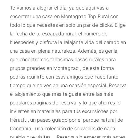
Te vamos a alegrar el día, ya que aquí vas a
encontrar una casa en Montagnac Top Rural con
todo lo que necesitas en solo un par de clicks. Elige
la fecha de tu escapada rural, el número de
huéspedes y disfruta la relajante vida del campo en
una casa en plena naturaleza. Además, es genial
que encontremos tantísimas casas rurales para
grupos grandes en Montagnac , de esta forma
podrás reunirte con esos amigos que hace tanto
tiempo que no ves en una ocasión especial. Reserva
el alojamiento que más te guste entre las más
populares páginas de reserva, y lo que ahorres lo
inviertes en materiales para tus excursiones por
Hérault , un paseo guiado por el parque natural de
Occitania , una colección de souvenirs de cada
pueblo que visites... ¡Reserva sin esperar más antes