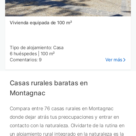
Vivienda equipada de 100 m²
Tipo de alojamiento: Casa
6 huéspedes
|
100 m²
Comentarios: 9
Ver más
Casas rurales baratas en
Montagnac
Compara entre 76 casas rurales en Montagnac
donde dejar atrás tus preocupaciones y entrar en
contacto con la naturaleza. Olvidarte de la rutina en
un alojamiento rural integrado en la naturaleza es la