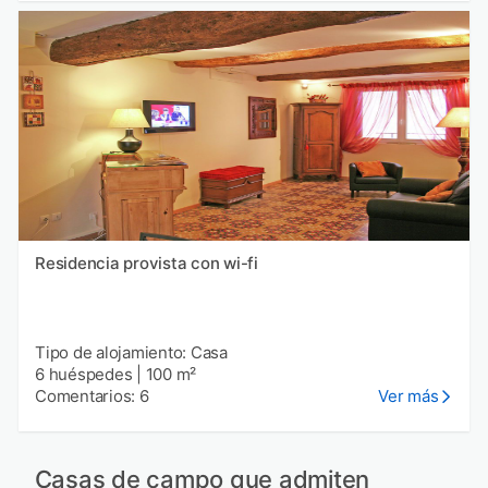
Residencia provista con wi-fi
Tipo de alojamiento: Casa
6 huéspedes
|
100 m²
Comentarios: 6
Ver más
Casas de campo que admiten