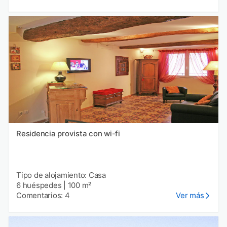
Residencia provista con wi-fi
Tipo de alojamiento: Casa
6 huéspedes
|
100 m²
Comentarios: 4
Ver más