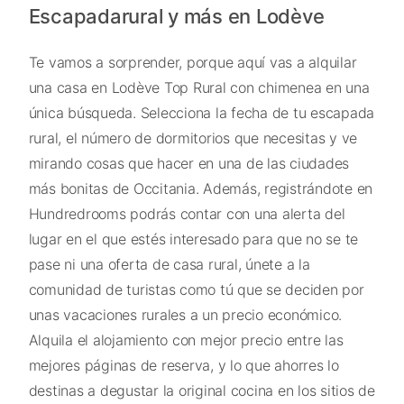
Escapadarural y más en Lodève
Te vamos a sorprender, porque aquí vas a alquilar
una casa en Lodève Top Rural con chimenea en una
única búsqueda. Selecciona la fecha de tu escapada
rural, el número de dormitorios que necesitas y ve
mirando cosas que hacer en una de las ciudades
más bonitas de Occitania. Además, registrándote en
Hundredrooms podrás contar con una alerta del
lugar en el que estés interesado para que no se te
pase ni una oferta de casa rural, únete a la
comunidad de turistas como tú que se deciden por
unas vacaciones rurales a un precio económico.
Alquila el alojamiento con mejor precio entre las
mejores páginas de reserva, y lo que ahorres lo
destinas a degustar la original cocina en los sitios de