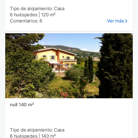
Tipo de alojamiento: Casa
6 huéspedes
|
120 m²
Comentarios: 6
Ver más
null 140 m²
Tipo de alojamiento: Casa
6 huéspedes
|
140 m²