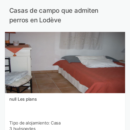
Casas de campo que admiten
perros en Lodève
null Les plans
Tipo de alojamiento: Casa
3 huéspedes