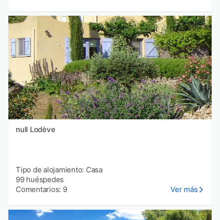
null Lodève
Tipo de alojamiento: Casa
99 huéspedes
Comentarios: 9
Ver más