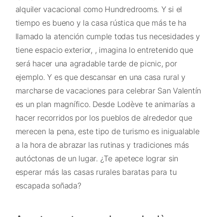
alquiler vacacional como Hundredrooms. Y si el
tiempo es bueno y la casa rústica que más te ha
llamado la atención cumple todas tus necesidades y
tiene espacio exterior, , imagina lo entretenido que
será hacer una agradable tarde de picnic, por
ejemplo. Y es que descansar en una casa rural y
marcharse de vacaciones para celebrar San Valentín
es un plan magnífico. Desde Lodève te animarías a
hacer recorridos por los pueblos de alrededor que
merecen la pena, este tipo de turismo es inigualable
a la hora de abrazar las rutinas y tradiciones más
autóctonas de un lugar. ¿Te apetece lograr sin
esperar más las casas rurales baratas para tu
escapada soñada?