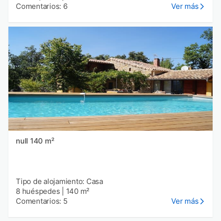
Comentarios: 6
Ver más
null 140 m²
Tipo de alojamiento: Casa
8 huéspedes
|
140 m²
Comentarios: 5
Ver más