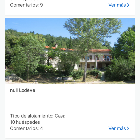
Comentarios: 9
Ver más
null Lodève
Tipo de alojamiento: Casa
10 huéspedes
Comentarios: 4
Ver más