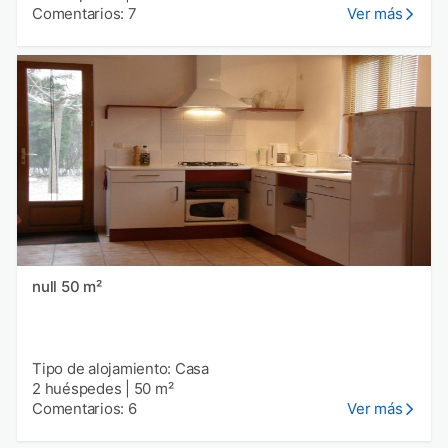
Comentarios: 7
Ver más
null 50 m²
Tipo de alojamiento: Casa
2 huéspedes
|
50 m²
Comentarios: 6
Ver más