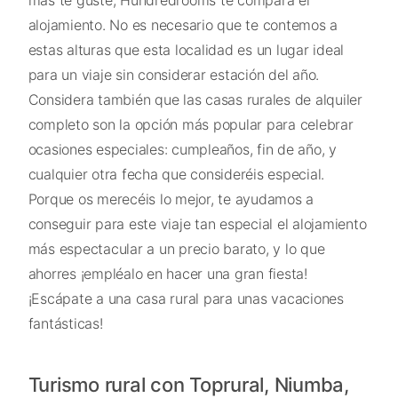
alojamiento. No es necesario que te contemos a
estas alturas que esta localidad es un lugar ideal
para un viaje sin considerar estación del año.
Considera también que las casas rurales de alquiler
completo son la opción más popular para celebrar
ocasiones especiales: cumpleaños, fin de año, y
cualquier otra fecha que consideréis especial.
Porque os merecéis lo mejor, te ayudamos a
conseguir para este viaje tan especial el alojamiento
más espectacular a un precio barato, y lo que
ahorres ¡empléalo en hacer una gran fiesta!
¡Escápate a una casa rural para unas vacaciones
fantásticas!
Turismo rural con Toprural, Niumba,