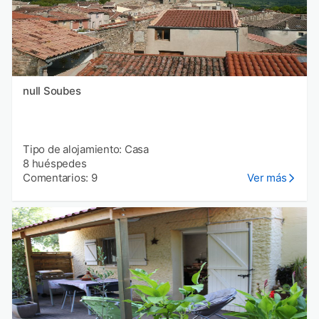
null Soubes
Tipo de alojamiento: Casa
8 huéspedes
Comentarios: 9
Ver más