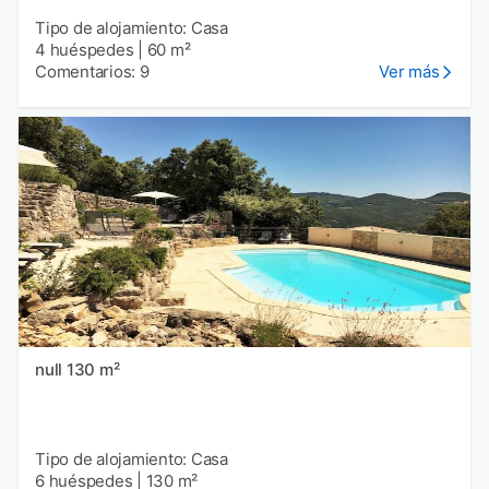
Tipo de alojamiento: Casa
4 huéspedes
|
60 m²
Comentarios: 9
Ver más
null 130 m²
Tipo de alojamiento: Casa
6 huéspedes
|
130 m²