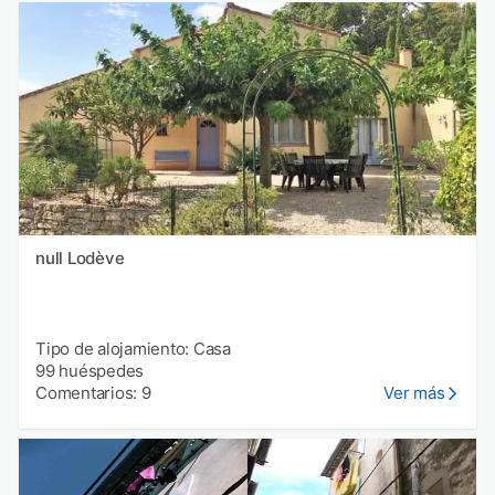
null Lodève
Tipo de alojamiento: Casa
99 huéspedes
Comentarios: 9
Ver más