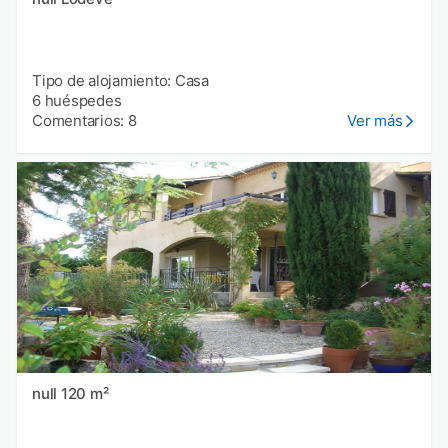
Tipo de alojamiento: Casa
6 huéspedes
Comentarios: 8
Ver más
null 120 m²