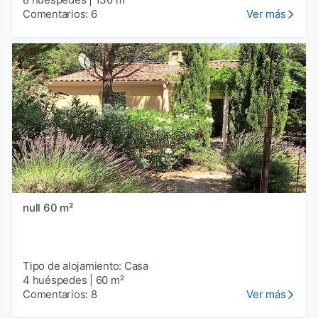
Comentarios: 6
Ver más
null 60 m²
Tipo de alojamiento: Casa
4 huéspedes
|
60 m²
Comentarios: 8
Ver más