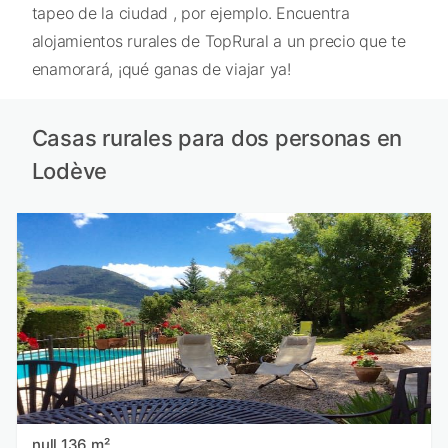
tapeo de la ciudad , por ejemplo. Encuentra
alojamientos rurales de TopRural a un precio que te
enamorará, ¡qué ganas de viajar ya!
Casas rurales para dos personas en
Lodève
null 136 m²