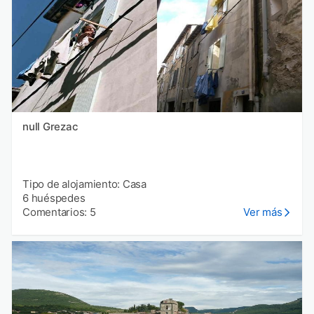
null Grezac
Tipo de alojamiento: Casa
6 huéspedes
Comentarios: 5
Ver más