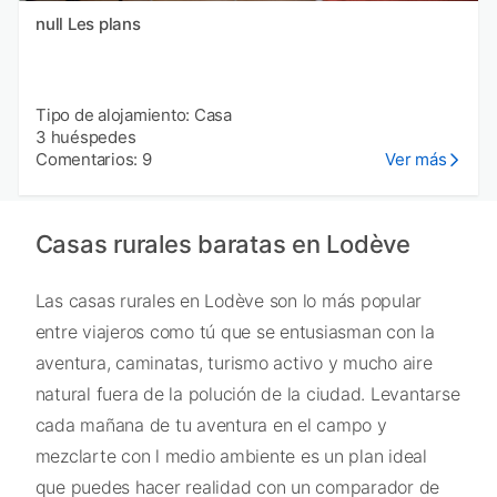
null Les plans
Tipo de alojamiento: Casa
3 huéspedes
Comentarios: 9
Ver más
Casas rurales baratas en Lodève
Las casas rurales en Lodève son lo más popular
entre viajeros como tú que se entusiasman con la
aventura, caminatas, turismo activo y mucho aire
natural fuera de la polución de la ciudad. Levantarse
cada mañana de tu aventura en el campo y
mezclarte con l medio ambiente es un plan ideal
que puedes hacer realidad con un comparador de