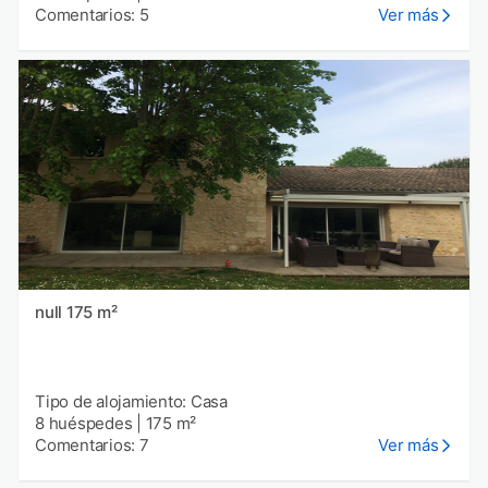
Comentarios: 5
Ver más
null 175 m²
Tipo de alojamiento: Casa
8 huéspedes
|
175 m²
Comentarios: 7
Ver más