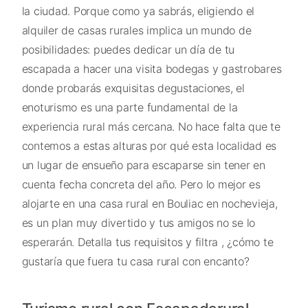
la ciudad. Porque como ya sabrás, eligiendo el
alquiler de casas rurales implica un mundo de
posibilidades: puedes dedicar un día de tu
escapada a hacer una visita bodegas y gastrobares
donde probarás exquisitas degustaciones, el
enoturismo es una parte fundamental de la
experiencia rural más cercana. No hace falta que te
contemos a estas alturas por qué esta localidad es
un lugar de ensueño para escaparse sin tener en
cuenta fecha concreta del año. Pero lo mejor es
alojarte en una casa rural en Bouliac en nochevieja,
es un plan muy divertido y tus amigos no se lo
esperarán. Detalla tus requisitos y filtra , ¿cómo te
gustaría que fuera tu casa rural con encanto?