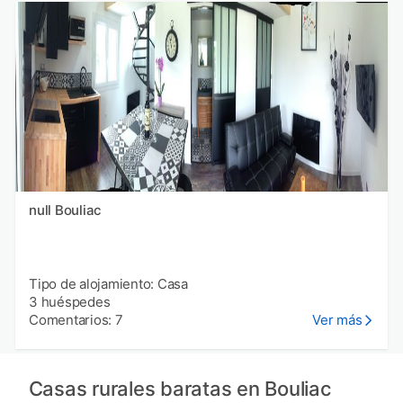
null Bouliac
Tipo de alojamiento: Casa
3 huéspedes
Comentarios: 7
Ver más
Casas rurales baratas en Bouliac