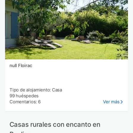
null Floirac
Tipo de alojamiento: Casa
99 huéspedes
Comentarios: 6
Ver más
Casas rurales con encanto en