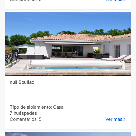
null Bouliac
Tipo de alojamiento: Casa
7 huéspedes
Comentarios: 5
Ver más