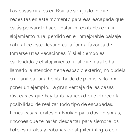
Las casas rurales en Bouliac son justo lo que
necesitas en este momento para esa escapada que
estás pensando hacer. Estar en contacto con un
alojamiento rural perdido en el inmejorable paisaje
natural de este destino es la forma favorita de
tomarse unas vacaciones. Y si el tiempo es
espléndido y el alojamiento rural que más te ha
llamado la atención tiene espacio exterior, no dudéis
en planificar una bonita tarde de picnic, solo por
poner un ejemplo. La gran ventaja de las casas
rústicas es que hay tanta variedad que ofrecen la
posibilidad de realizar todo tipo de escapadas:
tienes casas rurales en Bouliac para dos personas,
rincones que te harán descartar para siempre los
hoteles rurales y cabañas de alquiler íntegro con