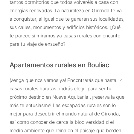
tantos dormitorios que todos volveréis a casa con
energías renovadas. La naturaleza en Gironda te va
a conquistar, al igual que te ganarán sus localidades,
sus calles, monumentos y edificios históricos. ¿Qué
te parece si miramos ya casas rurales con encanto
para tu viaje de ensueño?
Apartamentos rurales en Bouliac
¡Venga que nos vamos ya! Encontrarás que hasta 14
casas rurales baratas podrás elegir para ser tu
próximo destino en Nueva Aquitania , ¡reserva la que
más te entusiasme! Las escapadas rurales son lo
mejor para descubrir el mundo natural de Gironda,
así como conocer de cerca la biodiversidad d el
medio ambiente que reina en el paisaje que bordea