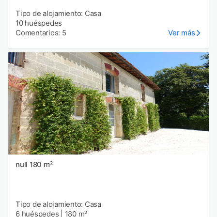
Tipo de alojamiento: Casa
10 huéspedes
Comentarios: 5
Ver más
null 180 m²
Tipo de alojamiento: Casa
6 huéspedes
|
180 m²