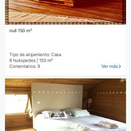
null 150 m²
Tipo de alojamiento: Casa
6 huéspedes
|
150 m²
Comentarios: 9
Ver más