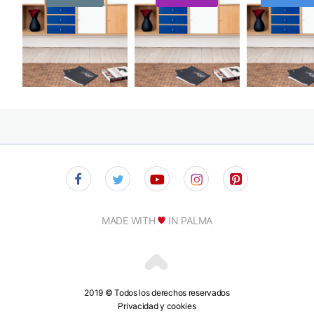
MADE WITH
IN PALMA
2019 © Todos los derechos reservados
Privacidad y cookies