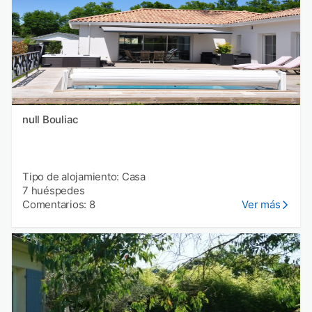
null Bouliac
Tipo de alojamiento: Casa
7 huéspedes
Comentarios: 8
Ver más