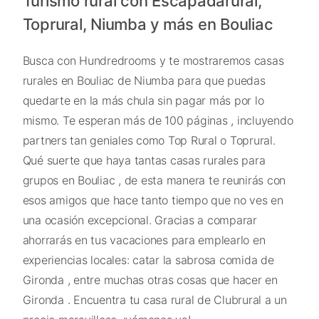
Turismo rural con Escapadarural,
Toprural, Niumba y más en Bouliac
Busca con Hundredrooms y te mostraremos casas
rurales en Bouliac de Niumba para que puedas
quedarte en la más chula sin pagar más por lo
mismo. Te esperan más de 100 páginas , incluyendo
partners tan geniales como Top Rural o Toprural.
Qué suerte que haya tantas casas rurales para
grupos en Bouliac , de esta manera te reunirás con
esos amigos que hace tanto tiempo que no ves en
una ocasión excepcional. Gracias a comparar
ahorrarás en tus vacaciones para emplearlo en
experiencias locales: catar la sabrosa comida de
Gironda , entre muchas otras cosas que hacer en
Gironda . Encuentra tu casa rural de Clubrural a un