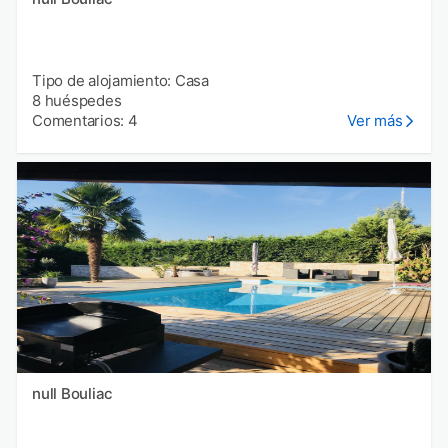
Tipo de alojamiento: Casa
8 huéspedes
Comentarios: 4
Ver más
null Bouliac